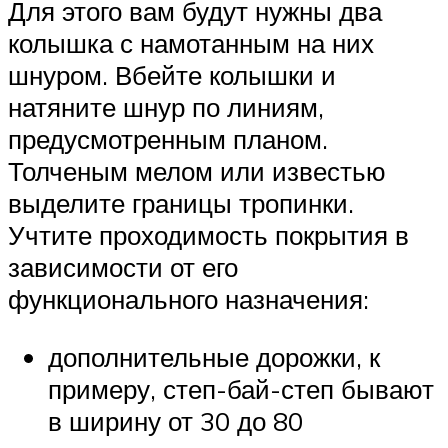
Для этого вам будут нужны два
колышка с намотанным на них
шнуром. Вбейте колышки и
натяните шнур по линиям,
предусмотренным планом.
Толченым мелом или известью
выделите границы тропинки.
Учтите проходимость покрытия в
зависимости от его
функционального назначения:
дополнительные дорожки, к
примеру, степ-бай-степ бывают
в ширину от 30 до 80