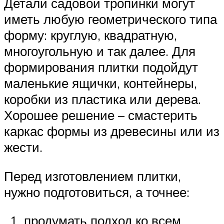
Детали садовой тропинки могут
иметь любую геометрического типа
форму: круглую, квадратную,
многоугольную и так далее. Для
формирования плитки подойдут
маленькие ящички, контейнеры,
коробки из пластика или дерева.
Хорошее решение – смастерить
каркас формы из древесины или из
жести.
Перед изготовлением плитки,
нужно подготовиться, а точнее:
продумать подход ко всем