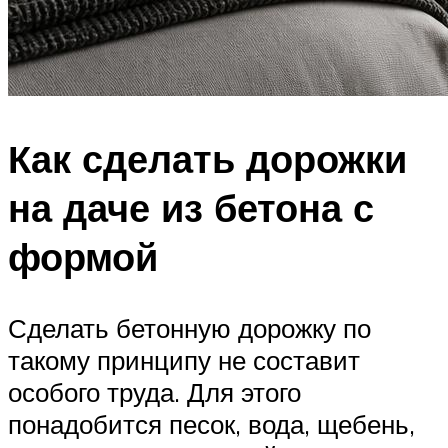
Как сделать дорожки
на даче из бетона с
формой
Сделать бетонную дорожку по
такому принципу не составит
особого труда. Для этого
понадобится песок, вода, щебень,