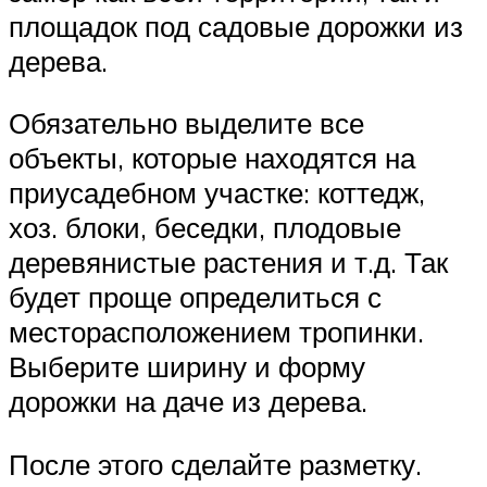
площадок под садовые дорожки из
дерева.
Обязательно выделите все
объекты, которые находятся на
приусадебном участке: коттедж,
хоз. блоки, беседки, плодовые
деревянистые растения и т.д. Так
будет проще определиться с
месторасположением тропинки.
Выберите ширину и форму
дорожки на даче из дерева.
После этого сделайте разметку.