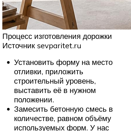
Процесс изготовления дорожки
Источник sevparitet.ru
Установить форму на место
отливки, приложить
строительный уровень,
выставить её в нужном
положении.
Замесить бетонную смесь в
количестве, равном объёму
используемых форм. У нас