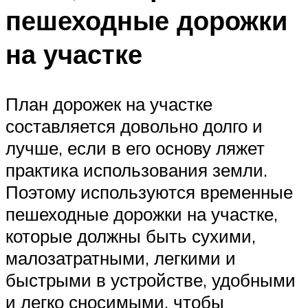
пешеходные дорожки
на участке
План дорожек на участке
составляется довольно долго и
лучше, если в его основу ляжет
практика использования земли.
Поэтому используются временные
пешеходные дорожки на участке,
которые должны быть сухими,
малозатратными, легкими и
быстрыми в устройстве, удобными
и легко сносимыми, чтобы