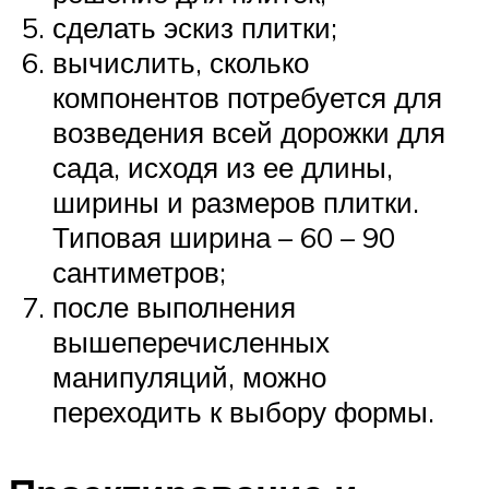
сделать эскиз плитки;
вычислить, сколько
компонентов потребуется для
возведения всей дорожки для
сада, исходя из ее длины,
ширины и размеров плитки.
Типовая ширина – 60 – 90
сантиметров;
после выполнения
вышеперечисленных
манипуляций, можно
переходить к выбору формы.