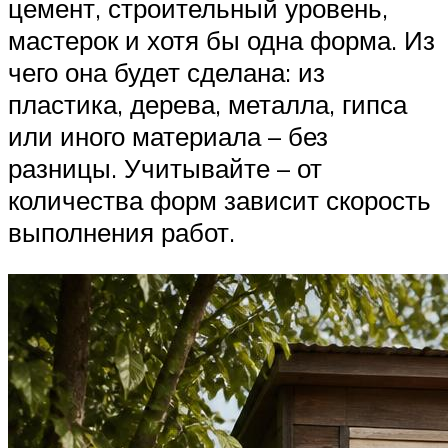
цемент, строительный уровень,
мастерок и хотя бы одна форма. Из
чего она будет сделана: из
пластика, дерева, металла, гипса
или иного материала – без
разницы. Учитывайте – от
количества форм зависит скорость
выполнения работ.