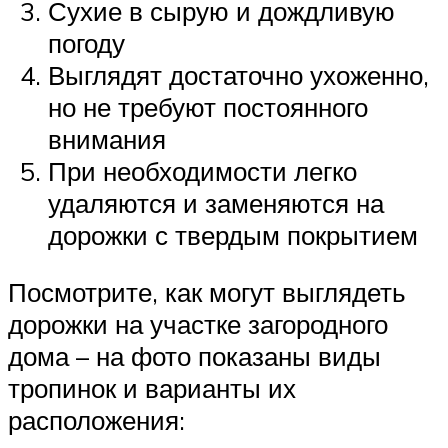
Сухие в сырую и дождливую
погоду
Выглядят достаточно ухоженно,
но не требуют постоянного
внимания
При необходимости легко
удаляются и заменяются на
дорожки с твердым покрытием
Посмотрите, как могут выглядеть
дорожки на участке загородного
дома – на фото показаны виды
тропинок и варианты их
расположения: