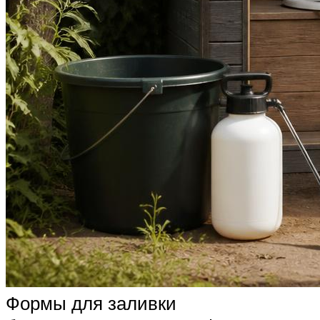
Формы для заливки