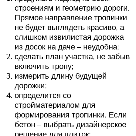
строениям и геометрию дороги.
Прямое направление тропинки
не будет выглядеть красиво, а
слишком извилистая дорожка
из досок на даче – неудобна;
сделать план участка, не забыв
включить тропу;
измерить длину будущей
дорожки;
определится со
стройматериалом для
формирования тропинки. Если
бетон – выбрать дизайнерское
решение для плиток;