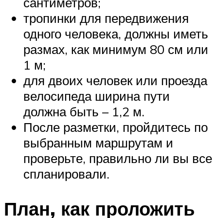
сантиметров;
тропинки для передвижения
одного человека, должны иметь
размах, как минимум 80 см или
1 м;
для двоих человек или проезда
велосипеда ширина пути
должна быть – 1,2 м.
После разметки, пройдитесь по
выбранным маршрутам и
проверьте, правильно ли вы все
спланировали.
План, как проложить