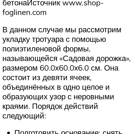
бетонаИсточник www.shop-
foglinen.com
В данном случае мы рассмотрим
укладку тротуара с помощью
полиэтиленовой формы,
называющейся «Садовая дорожка»,
размером 60.0х60.0х6.0 см. Она
состоит из девяти ячеек,
объединённых в одно целое и
образующих узор с неровными
краями. Порядок действий
следующий:
Подготовить основание: снять