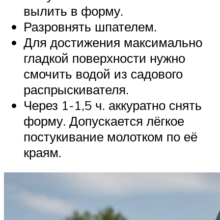
вылить в форму.
Разровнять шпателем.
Для достижения максимально
гладкой поверхности нужно
смочить водой из садового
распрыскивателя.
Через 1-1,5 ч. аккуратно снять
форму. Допускается лёгкое
постукивание молотком по её
краям.