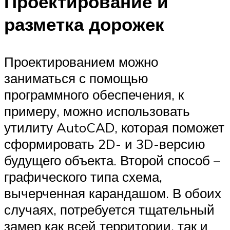
Проектирование и
разметка дорожек
Проектированием можно
заниматься с помощью
программного обеспечения, к
примеру, можно использовать
утилиту AutoCAD, которая поможет
сформировать 2D- и 3D-версию
будущего объекта. Второй способ –
графического типа схема,
вычерченная карандашом. В обоих
случаях, потребуется тщательный
замер как всей территории, так и