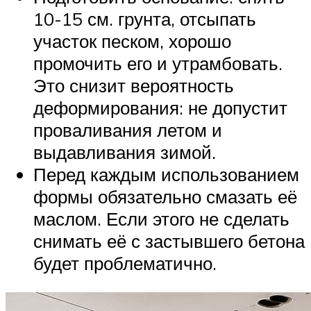
10-15 см. грунта, отсыпать
участок песком, хорошо
промочить его и утрамбовать.
Это снизит вероятность
деформирования: не допустит
проваливания летом и
выдавливания зимой.
Перед каждым использованием
формы обязательно смазать её
маслом. Если этого не сделать
снимать её с застывшего бетона
будет проблематично.