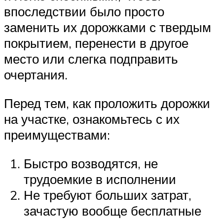
впоследствии было просто
заменить их дорожками с твердым
покрытием, перенести в другое
место или слегка подправить
очертания.
Перед тем, как проложить дорожки
на участке, ознакомьтесь с их
преимуществами:
Быстро возводятся, не
трудоемкие в исполнении
Не требуют больших затрат,
зачастую вообще бесплатные