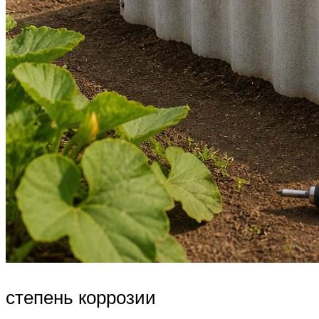
степень коррозии