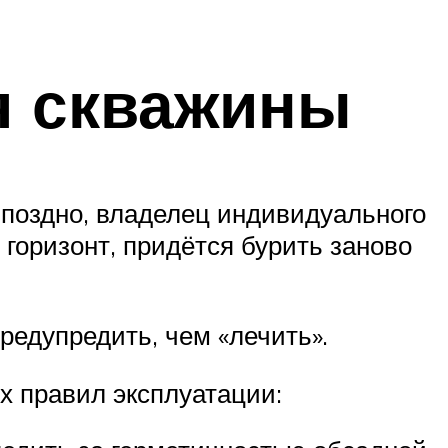
я скважины
 поздно, владелец индивидуального
 горизонт, придётся бурить заново
редупредить, чем «лечить».
х правил эксплуатации: