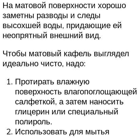
На матовой поверхности хорошо
заметны разводы и следы
высохшей воды, придающие ей
неопрятный внешний вид.
Чтобы матовый кафель выглядел
идеально чисто, надо:
Протирать влажную
поверхность влагопоглощающей
салфеткой, а затем наносить
глицерин или специальный
полироль.
Использовать для мытья