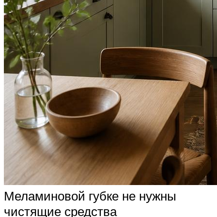
Меламиновой губке не нужны
чистящие средства