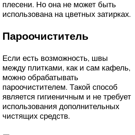
плесени. Но она не может быть
использована на цветных затирках.
Пароочиститель
Если есть возможность, швы
между плитками, как и сам кафель,
можно обрабатывать
пароочистителем. Такой способ
является гигиеничным и не требует
использования дополнительных
чистящих средств.