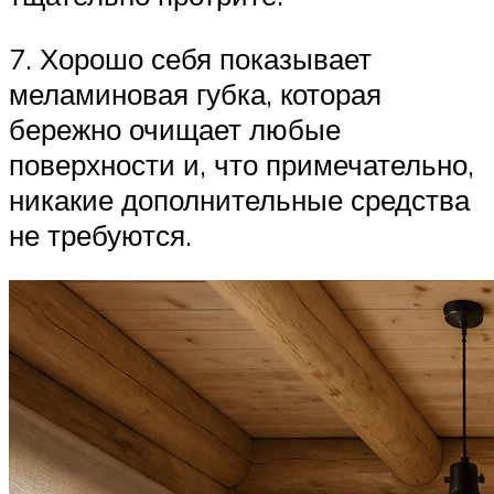
7. Хорошо себя показывает
меламиновая губка, которая
бережно очищает любые
поверхности и, что примечательно,
никакие дополнительные средства
не требуются.