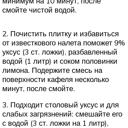
минимум на 10 минут, после
смойте чистой водой.
2. Почистить плитку и избавиться
от известкового налета поможет 9%
уксус (3 ст. ложки), разбавленный
водой (1 литр) и соком половинки
лимона. Подержите смесь на
поверхности кафеля несколько
минут, после смойте.
3. Подходит столовый уксус и для
слабых загрязнений: смешайте его
с водой (3 ст. ложки на 1 литр),