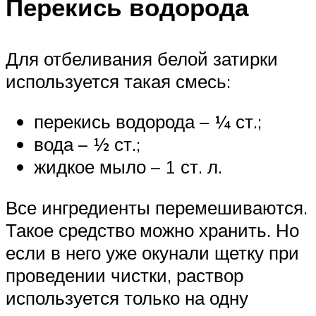
Перекись водорода
Для отбеливания белой затирки
используется такая смесь:
перекись водорода – ¼ ст.;
вода – ½ ст.;
жидкое мыло – 1 ст. л.
Все ингредиенты перемешиваются.
Такое средство можно хранить. Но
если в него уже окунали щетку при
проведении чистки, раствор
используется только на одну