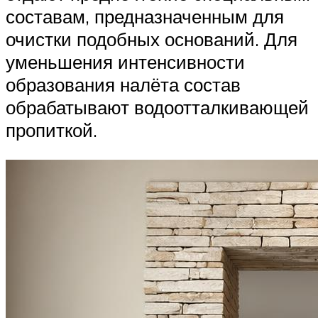
составам, предназначенным для
очистки подобных оснований. Для
уменьшения интенсивности
образования налёта состав
обрабатывают водоотталкивающей
пропиткой.