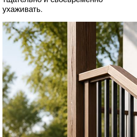
ухаживать.