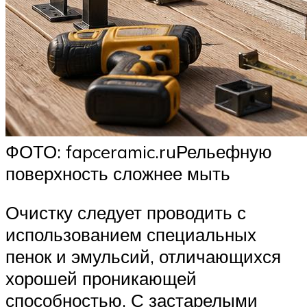
ФОТО: fapceramic.ruРельефную
поверхность сложнее мыть
Очистку следует проводить с
использованием специальных
пенок и эмульсий, отличающихся
хорошей проникающей
способностью. С застарелыми