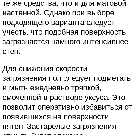
те же средства, что и для матовой
настенной. Однако при выборе
подходящего варианта следует
учесть, что подобная поверхность
загрязняется намного интенсивнее
стен.
Для снижения скорости
загрязнения пол следует подметать
и мыть ежедневно тряпкой,
смоченной в растворе уксуса. Это
позволит оперативно избавиться от
появившихся на поверхности
пятен. Застарелые загрязнения