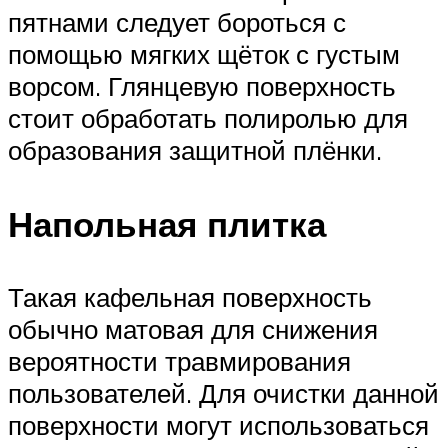
пятнами следует бороться с
помощью мягких щёток с густым
ворсом. Глянцевую поверхность
стоит обработать полиролью для
образования защитной плёнки.
Напольная плитка
Такая кафельная поверхность
обычно матовая для снижения
вероятности травмирования
пользователей. Для очистки данной
поверхности могут использоваться