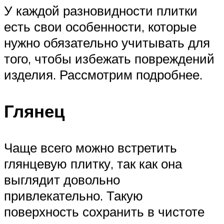
У каждой разновидности плитки
есть свои особенности, которые
нужно обязательно учитывать для
того, чтобы избежать повреждений
изделия. Рассмотрим подробнее.
Глянец
Чаще всего можно встретить
глянцевую плитку, так как она
выглядит довольно
привлекательно. Такую
поверхность сохранить в чистоте