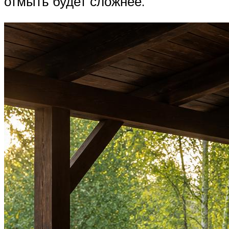
отмыть будет сложнее.