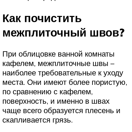
Как почистить
межплиточный швов?
При облицовке ванной комнаты
кафелем, межплиточные швы –
наиболее требовательные к уходу
места. Они имеют более пористую,
по сравнению с кафелем,
поверхность, и именно в швах
чаще всего образуется плесень и
скапливается грязь.