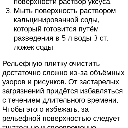
поверхности раствор уксуса.
Мыть поверхность раствором
кальцинированной соды,
который готовится путём
разведения в 5 л воды 3 ст.
ложек соды.
Рельефную плитку очистить
достаточно сложно из-за объёмных
узоров и рисунков. От застарелых
загрязнений придётся избавляться
с течением длительного времени.
Чтобы этого избежать, за
рельефной поверхностью следует
тщательно и своевременно