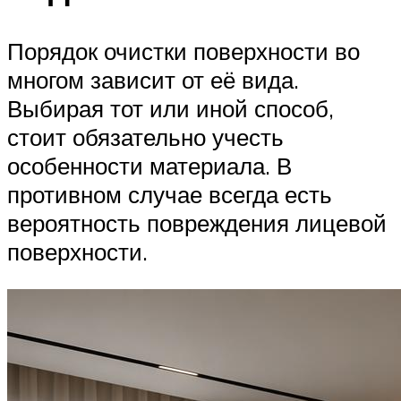
Порядок очистки поверхности во
многом зависит от её вида.
Выбирая тот или иной способ,
стоит обязательно учесть
особенности материала. В
противном случае всегда есть
вероятность повреждения лицевой
поверхности.