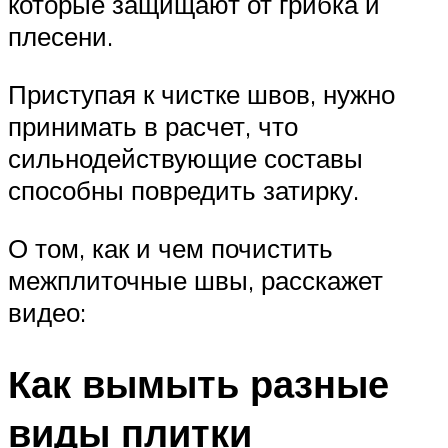
которые защищают от грибка и
плесени.
Приступая к чистке швов, нужно
принимать в расчет, что
сильнодействующие составы
способны повредить затирку.
О том, как и чем почистить
межплиточные швы, расскажет
видео:
Как вымыть разные
виды плитки