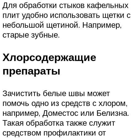
Для обработки стыков кафельных
плит удобно использовать щетки с
небольшой щетиной. Например,
старые зубные.
Хлорсодержащие
препараты
Зачистить белые швы может
помочь одно из средств с хлором,
например, Доместос или Белизна.
Такая обработка также служит
средством профилактики от