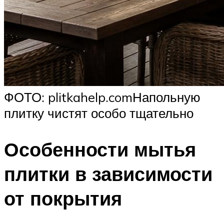
ФОТО: plitkahelp.comНапольную
плитку чистят особо тщательно
Особенности мытья
плитки в зависимости
от покрытия