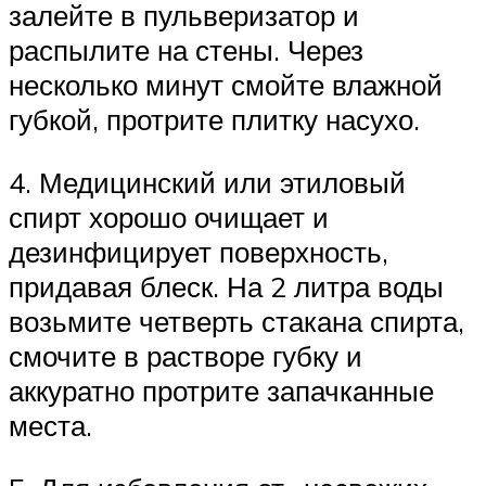
залейте в пульверизатор и
распылите на стены. Через
несколько минут смойте влажной
губкой, протрите плитку насухо.
4. Медицинский или этиловый
спирт хорошо очищает и
дезинфицирует поверхность,
придавая блеск. На 2 литра воды
возьмите четверть стакана спирта,
смочите в растворе губку и
аккуратно протрите запачканные
места.