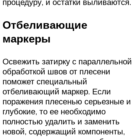
процедуру, и остатки выливаются.
Отбеливающие
маркеры
Освежить затирку с параллельной
обработкой швов от плесени
поможет специальный
отбеливающий маркер. Если
поражения плесенью серьезные и
глубокие, то ее необходимо
полностью удалить и заменить
новой, содержащий компоненты,