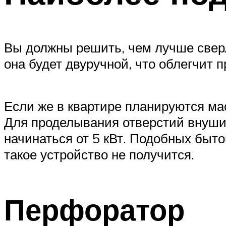
Вы должны решить, чем лучше сверл
она будет двуручной, что облегчит 
Если же в квартире планируются ма
Для проделывания отверстий внушит
начинаться от 5 кВт. Подобных быто
такое устройство не получится.
Перфоратор