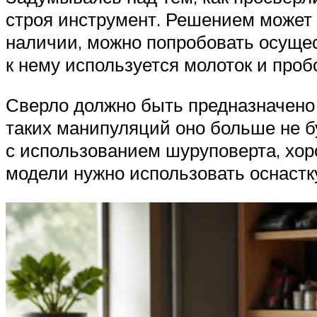
строя инструмент. Решением может 
наличии, можно попробовать осущес
к нему используется молоток и проб
Сверло должно быть предназначено 
таких манипуляций оно больше не б
с использованием шуруповерта, хор
модели нужно использовать оснастк