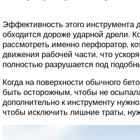
Эффективность этого инструмента д
обходится дороже ударной дрели. Ко
рассмотреть именно перфоратор, ко
движения рабочей части, что ускоря
полностью разрушается под подобны
Когда на поверхности обычного бето
быть осторожным, чтобы не осыпала
дополнительно к инструменту нужно 
чтобы исключить лишние траты, ну