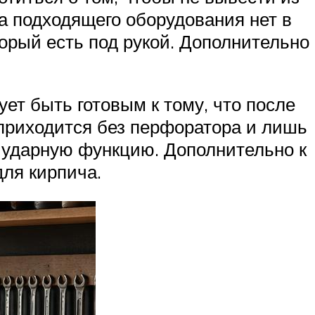
а подходящего оборудования нет в
орый есть под рукой. Дополнительно
ет быть готовым к тому, что после
 приходится без перфоратора и лишь
 ударную функцию. Дополнительно к
для кирпича.