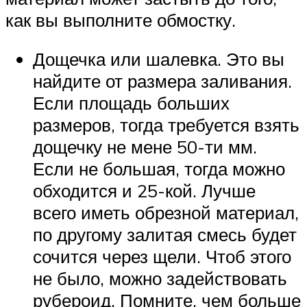
как вы выполните обмостку.
Дощечка или шалевка. Это вы
найдите от размера заливания.
Если площадь больших
размеров, тогда требуется взять
дощечку не мене 50-ти мм.
Если не большая, тогда можно
обходится и 25-кой. Лучше
всего иметь обрезной материал,
по другому залитая смесь будет
сочится через щели. Чтоб этого
не было, можно задействовать
рубероид. Помните, чем больше