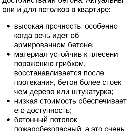
они и для потолков в квартире:
высокая прочность, особенно
когда речь идет об
армированном бетоне;
материал устойчив к плесени,
поражению грибком,
восстанавливается после
протекания, бетон более стоек,
чем дерево или штукатурка;
низкая стоимость обеспечивает
его доступность;
бетонный потолок
пожаробезопасный, а это очень