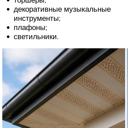
декоративные музыкальные
инструменты;
плафоны;
светильники.