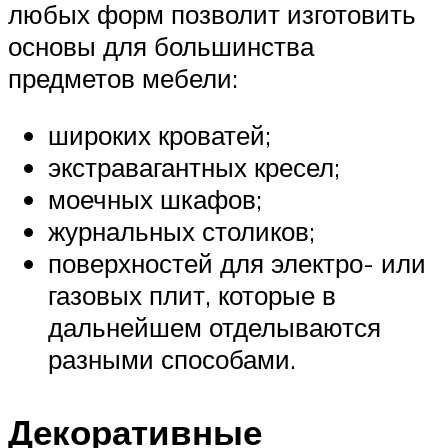
любых форм позволит изготовить
основы для большинства
предметов мебели:
широких кроватей;
экстравагантных кресел;
моечных шкафов;
журнальных столиков;
поверхностей для электро- или
газовых плит, которые в
дальнейшем отделываются
разными способами.
Декоративные