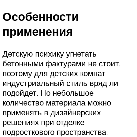
Особенности
применения
Детскую психику угнетать
бетонными фактурами не стоит,
поэтому для детских комнат
индустриальный стиль вряд ли
подойдет. Но небольшое
количество материала можно
применять в дизайнерских
решениях при отделке
подросткового пространства.