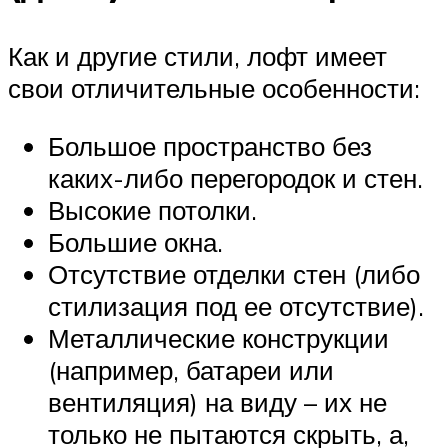
Как и другие стили, лофт имеет
свои отличительные особенности:
Большое пространство без
каких-либо перегородок и стен.
Высокие потолки.
Большие окна.
Отсутствие отделки стен (либо
стилизация под ее отсутствие).
Металлические конструкции
(например, батареи или
вентиляция) на виду – их не
только не пытаются скрыть, а,