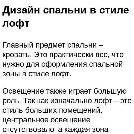
Дизайн спальни в стиле
лофт
Главный предмет спальни –
кровать. Это практически все, что
нужно для оформления спальной
зоны в стиле лофт.
Освещение также играет большую
роль. Так как изначально лофт – это
стиль больших помещений,
центральное освещение
отсутствовало, а каждая зона