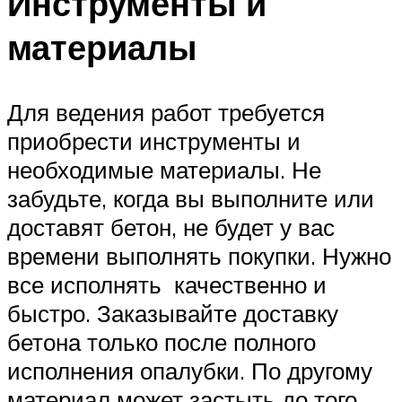
Инструменты и
материалы
Для ведения работ требуется
приобрести инструменты и
необходимые материалы. Не
забудьте, когда вы выполните или
доставят бетон, не будет у вас
времени выполнять покупки. Нужно
все исполнять качественно и
быстро. Заказывайте доставку
бетона только после полного
исполнения опалубки. По другому
материал может застыть до того,