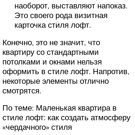
наоборот, выставляют напоказ.
Это своего рода визитная
карточка стиля лофт.
Конечно, это не значит, что
квартиру со стандартными
потолками и окнами нельзя
оформить в стиле лофт. Напротив,
некоторые элементы отлично
смотрятся.
По теме: Маленькая квартира в
стиле лофт: как создать атмосферу
«чердачного» стиля