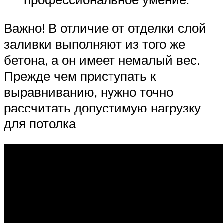
Важно! В отличие от отделки слой
заливки выполняют из того же
бетона, а он имеет немалый вес.
Прежде чем приступать к
выравниванию, нужно точно
рассчитать допустимую нагрузку
для потолка