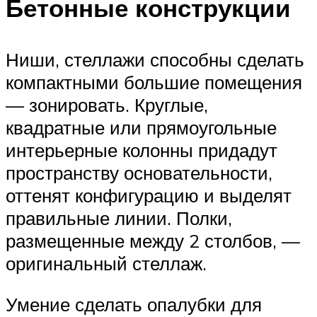
Бетонные конструкции
Ниши, стеллажи способны сделать
компактными большие помещения
— зонировать. Круглые,
квадратные или прямоугольные
интерьерные колонны придадут
пространству основательности,
оттенят конфигурацию и выделят
правильные линии. Полки,
размещенные между 2 столбов, —
оригинальный стеллаж.
Умение сделать опалубки для