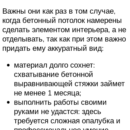
Важны они как раз в том случае,
когда бетонный потолок намерены
сделать элементом интерьера, а не
отделывать, так как при этом важно
придать ему аккуратный вид:
материал долго сохнет:
схватывание бетонной
выравнивающей стяжки займет
не менее 1 месяца;
выполнить работы своими
руками не удастся: здесь
требуется сложная опалубка и
профессиональное умение.