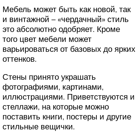
Мебель может быть как новой, так
и винтажной – «чердачный» стиль
это абсолютно одобряет. Кроме
того цвет мебели может
варьироваться от базовых до ярких
оттенков.
Стены принято украшать
фотографиями, картинами,
иллюстрациями. Приветствуются и
стеллажи, на которые можно
поставить книги, постеры и другие
стильные вещички.