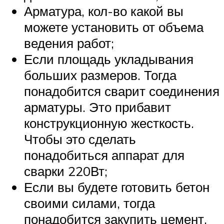
Арматура, кол-во какой вы
можете установить от объема
ведения работ;
Если площадь укладывания
больших размеров. Тогда
понадобится сварит соединения
арматуры. Это прибавит
конструкционную жесткость.
Чтобы это сделать
понадобиться аппарат для
сварки 220Вт;
Если вы будете готовить бетон
своими силами, тогда
понадобится закупить цемент,