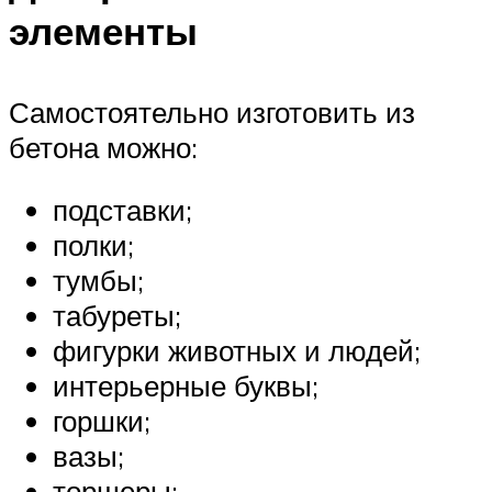
элементы
Самостоятельно изготовить из
бетона можно:
подставки;
полки;
тумбы;
табуреты;
фигурки животных и людей;
интерьерные буквы;
горшки;
вазы;
торшеры;