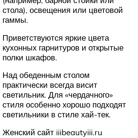
(например, барной стойки или
стола), освещения или цветовой
гаммы.
Приветствуются яркие цвета
кухонных гарнитуров и открытые
полки шкафов.
Над обеденным столом
практически всегда висит
светильник. Для «чердачного»
стиля особенно хорошо подходят
светильники в стиле хай-тек.
Женский сайт iiibeautyiii.ru