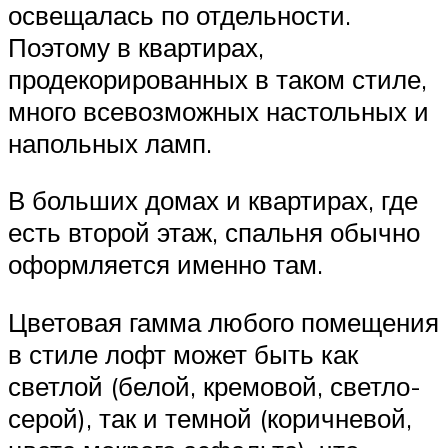
освещалась по отдельности.
Поэтому в квартирах,
продекорированных в таком стиле,
много всевозможных настольных и
напольных ламп.
В больших домах и квартирах, где
есть второй этаж, спальня обычно
оформляется именно там.
Цветовая гамма любого помещения
в стиле лофт может быть как
светлой (белой, кремовой, светло-
серой), так и темной (коричневой,