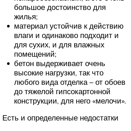
большое достоинство для
жилья;
материал устойчив к действию
влаги и одинаково подходит и
для сухих, и для влажных
помещений;
бетон выдерживает очень
высокие нагрузки, так что
любого вида отделка – от обоев
до тяжелой гипсокартонной
конструкции, для него «мелочи».
Есть и определенные недостатки