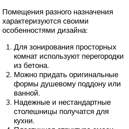
Помещения разного назначения
характеризуются своими
особенностями дизайна:
Для зонирования просторных
комнат используют перегородки
из бетона.
Можно придать оригинальные
формы душевому поддону или
ванной.
Надежные и нестандартные
столешницы получатся для
кухни.