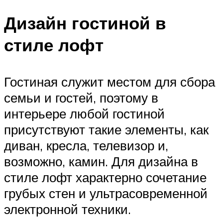
Дизайн гостиной в
стиле лофт
Гостиная служит местом для сбора
семьи и гостей, поэтому в
интерьере любой гостиной
присутствуют такие элементы, как
диван, кресла, телевизор и,
возможно, камин. Для дизайна в
стиле лофт характерно сочетание
грубых стен и ультрасовременной
электронной техники.