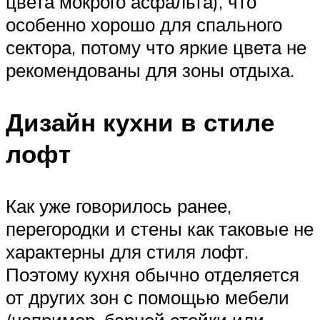
цвета мокрого асфальта), что
особенно хорошо для спального
сектора, потому что яркие цвета не
рекомендованы для зоны отдыха.
Дизайн кухни в стиле
лофт
Как уже говорилось ранее,
перегородки и стены как таковые не
характерны для стиля лофт.
Поэтому кухня обычно отделяется
от других зон с помощью мебели