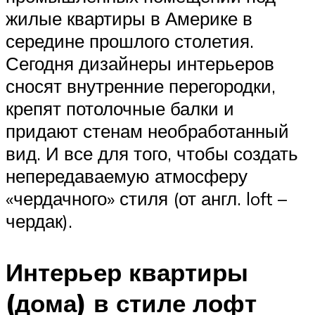
жилые квартиры в Америке в
середине прошлого столетия.
Сегодня дизайнеры интерьеров
сносят внутренние перегородки,
крепят потолочные балки и
придают стенам необработанный
вид. И все для того, чтобы создать
непередаваемую атмосферу
«чердачного» стиля (от англ. loft –
чердак).
Интерьер квартиры
(дома) в стиле лофт