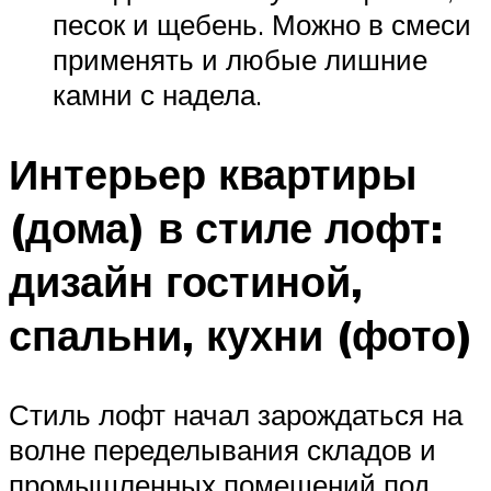
песок и щебень. Можно в смеси
применять и любые лишние
камни с надела.
Интерьер квартиры
(дома) в стиле лофт:
дизайн гостиной,
спальни, кухни (фото)
Стиль лофт начал зарождаться на
волне переделывания складов и
промышленных помещений под