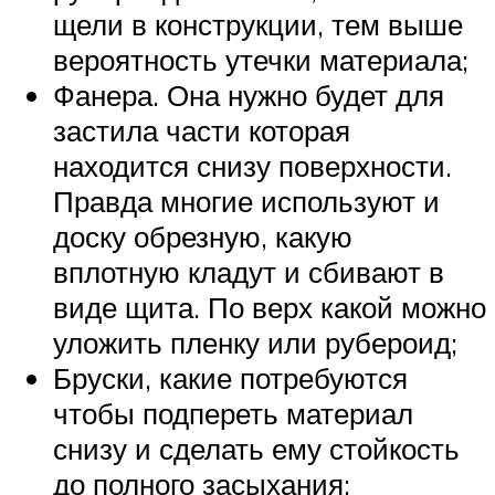
щели в конструкции, тем выше
вероятность утечки материала;
Фанера. Она нужно будет для
застила части которая
находится снизу поверхности.
Правда многие используют и
доску обрезную, какую
вплотную кладут и сбивают в
виде щита. По верх какой можно
уложить пленку или рубероид;
Бруски, какие потребуются
чтобы подпереть материал
снизу и сделать ему стойкость
до полного засыхания;