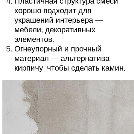
Пластичная структура смеси
хорошо подходит для
украшений интерьера —
мебели, декоративных
элементов.
Огнеупорный и прочный
материал — альтернатива
кирпичу, чтобы сделать камин.