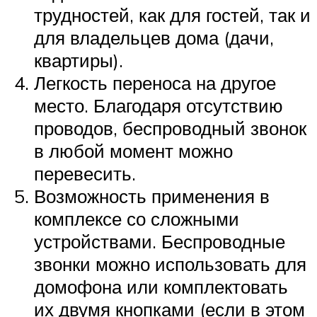
трудностей, как для гостей, так и
для владельцев дома (дачи,
квартиры).
Легкость переноса на другое
место. Благодаря отсутствию
проводов, беспроводный звонок
в любой момент можно
перевесить.
Возможность применения в
комплексе со сложными
устройствами. Беспроводные
звонки можно использовать для
домофона или комплектовать
их двумя кнопками (если в этом