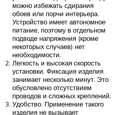
можно избежать сдирания
обоев или порчи интерьера.
Устройство имеет автономное
питание, поэтому в отдельном
подводе напряжения (кроме
некоторых случаев) нет
необходимости.
Легкость и высокая скорость
установки. Фиксация изделия
занимает несколько минут. Это
обусловлено отсутствием
проводов и сложных креплений.
Удобство. Применение такого
изделия не вызывает