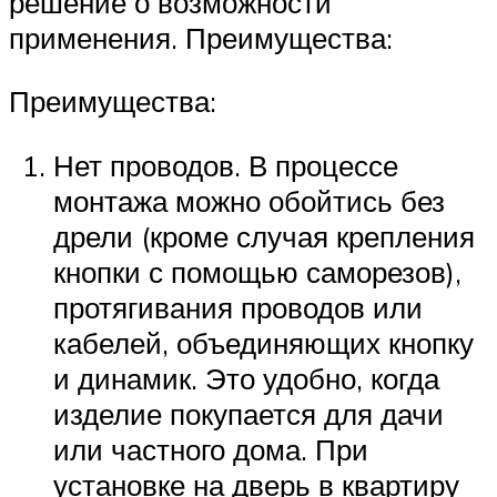
решение о возможности
применения. Преимущества:
Преимущества:
Нет проводов. В процессе
монтажа можно обойтись без
дрели (кроме случая крепления
кнопки с помощью саморезов),
протягивания проводов или
кабелей, объединяющих кнопку
и динамик. Это удобно, когда
изделие покупается для дачи
или частного дома. При
установке на дверь в квартиру