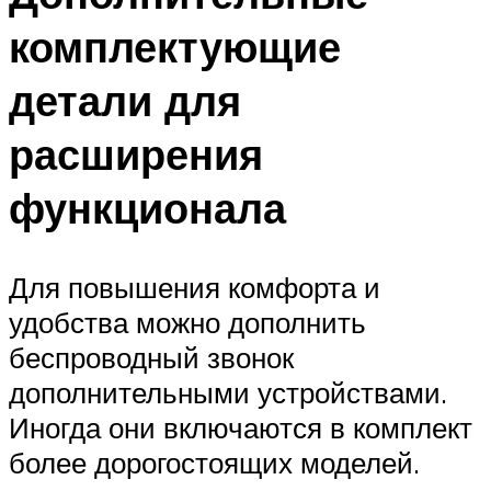
комплектующие
детали для
расширения
функционала
Для повышения комфорта и
удобства можно дополнить
беспроводный звонок
дополнительными устройствами.
Иногда они включаются в комплект
более дорогостоящих моделей.