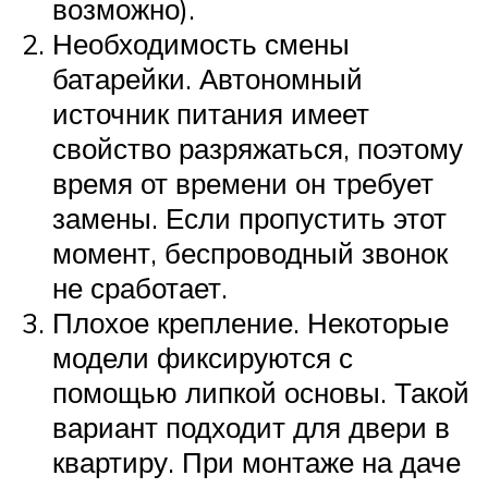
возможно).
Необходимость смены
батарейки. Автономный
источник питания имеет
свойство разряжаться, поэтому
время от времени он требует
замены. Если пропустить этот
момент, беспроводный звонок
не сработает.
Плохое крепление. Некоторые
модели фиксируются с
помощью липкой основы. Такой
вариант подходит для двери в
квартиру. При монтаже на даче