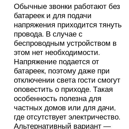
Обычные звонки работают без
батареек и для подачи
напряжения приходится тянуть
провода. В случае с
беспроводным устройством в
этом нет необходимости.
Напряжение подается от
батареек, поэтому даже при
отключении света гости смогут
оповестить о приходе. Такая
особенность полезна для
частных домов или для дачи,
где отсутствует электричество.
Альтернативный вариант —