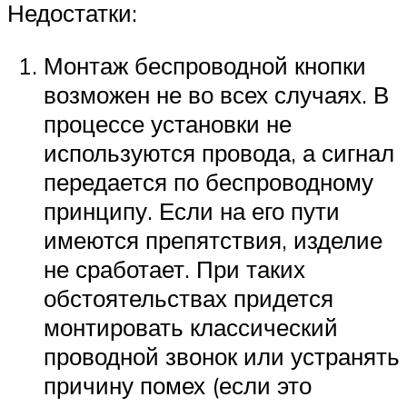
Недостатки:
Монтаж беспроводной кнопки
возможен не во всех случаях. В
процессе установки не
используются провода, а сигнал
передается по беспроводному
принципу. Если на его пути
имеются препятствия, изделие
не сработает. При таких
обстоятельствах придется
монтировать классический
проводной звонок или устранять
причину помех (если это