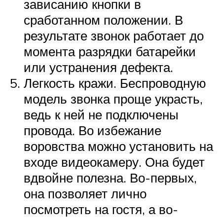
зависанию кнопки в
сработанном положении. В
результате звонок работает до
момента разрядки батарейки
или устранения дефекта.
Легкость кражи. Беспроводную
модель звонка проще украсть,
ведь к ней не подключены
провода. Во избежание
воровства можно установить на
входе видеокамеру. Она будет
вдвойне полезна. Во-первых,
она позволяет лично
посмотреть на гостя, а во-