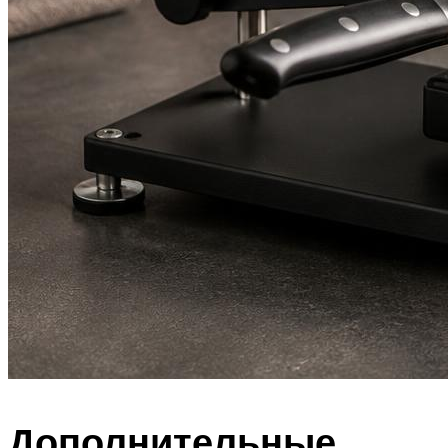
Дополнительные