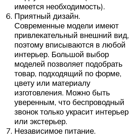
имеется необходимость).
Приятный дизайн.
Современные модели имеют
привлекательный внешний вид,
поэтому вписываются в любой
интерьер. Большой выбор
моделей позволяет подобрать
товар, подходящий по форме,
цвету или материалу
изготовления. Можно быть
уверенным, что беспроводный
звонок только украсит интерьер
или экстерьер.
Независимое питание.