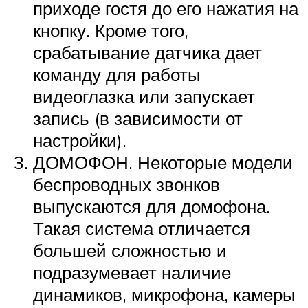
приходе гостя до его нажатия на
кнопку. Кроме того,
срабатывание датчика дает
команду для работы
видеоглазка или запускает
запись (в зависимости от
настройки).
ДОМОФОН. Некоторые модели
беспроводных звонков
выпускаются для домофона.
Такая система отличается
большей сложностью и
подразумевает наличие
динамиков, микрофона, камеры