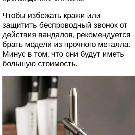
Чтобы избежать кражи или
защитить беспроводный звонок от
действия вандалов, рекомендуется
брать модели из прочного металла.
Минус в том, что они будут иметь
большую стоимость.