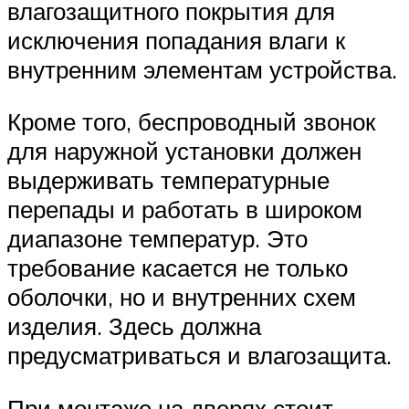
влагозащитного покрытия для
исключения попадания влаги к
внутренним элементам устройства.
Кроме того, беспроводный звонок
для наружной установки должен
выдерживать температурные
перепады и работать в широком
диапазоне температур. Это
требование касается не только
оболочки, но и внутренних схем
изделия. Здесь должна
предусматриваться и влагозащита.
При монтаже на дверях стоит