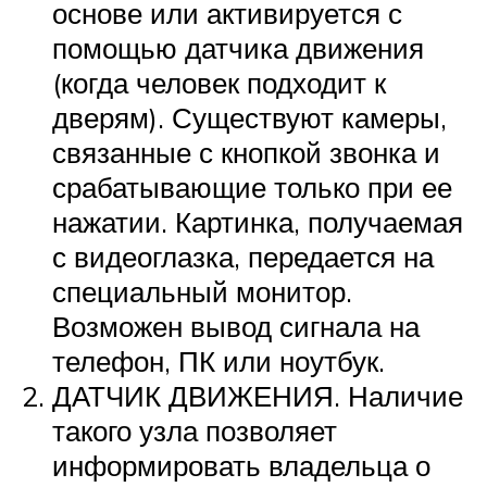
основе или активируется с
помощью датчика движения
(когда человек подходит к
дверям). Существуют камеры,
связанные с кнопкой звонка и
срабатывающие только при ее
нажатии. Картинка, получаемая
с видеоглазка, передается на
специальный монитор.
Возможен вывод сигнала на
телефон, ПК или ноутбук.
ДАТЧИК ДВИЖЕНИЯ. Наличие
такого узла позволяет
информировать владельца о