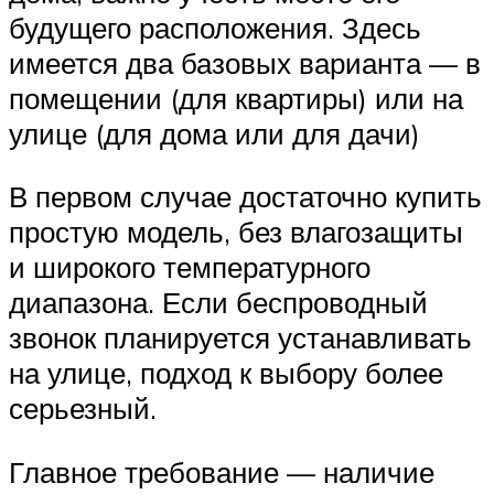
будущего расположения. Здесь
имеется два базовых варианта — в
помещении (для квартиры) или на
улице (для дома или для дачи)
В первом случае достаточно купить
простую модель, без влагозащиты
и широкого температурного
диапазона. Если беспроводный
звонок планируется устанавливать
на улице, подход к выбору более
серьезный.
Главное требование — наличие