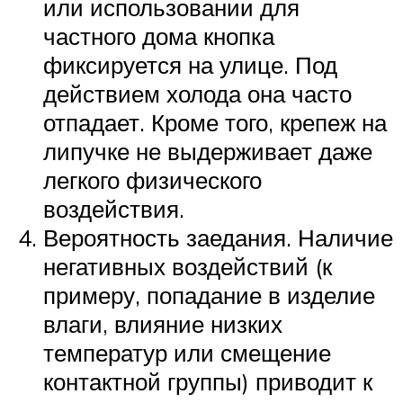
или использовании для
частного дома кнопка
фиксируется на улице. Под
действием холода она часто
отпадает. Кроме того, крепеж на
липучке не выдерживает даже
легкого физического
воздействия.
Вероятность заедания. Наличие
негативных воздействий (к
примеру, попадание в изделие
влаги, влияние низких
температур или смещение
контактной группы) приводит к