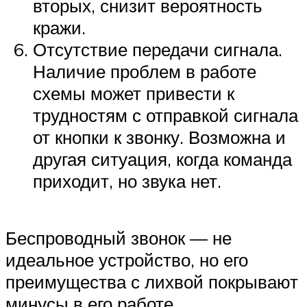
вторых, снизит вероятность
кражи.
Отсутствие передачи сигнала.
Наличие проблем в работе
схемы может привести к
трудностям с отправкой сигнала
от кнопки к звонку. Возможна и
другая ситуация, когда команда
приходит, но звука нет.
Беспроводный звонок — не
идеальное устройство, но его
преимущества с лихвой покрывают
минусы в его работе.