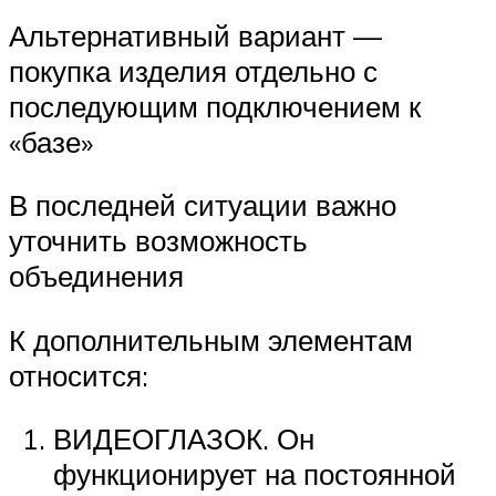
Альтернативный вариант —
покупка изделия отдельно с
последующим подключением к
«базе»
В последней ситуации важно
уточнить возможность
объединения
К дополнительным элементам
относится:
ВИДЕОГЛАЗОК. Он
функционирует на постоянной