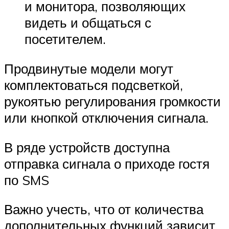
и монитора, позволяющих
видеть и общаться с
посетителем.
Продвинутые модели могут
комплектоваться подсветкой,
рукоятью регулирования громкости
или кнопкой отключения сигнала.
В ряде устройств доступна
отправка сигнала о приходе гостя
по SMS
Важно учесть, что от количества
дополнительных функций зависит