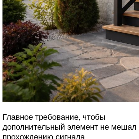
Главное требование, чтобы
дополнительный элемент не мешал
прохождению сигнала.