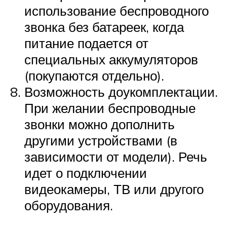
использование беспроводного
звонка без батареек, когда
питание подается от
специальных аккумуляторов
(покупаются отдельно).
Возможность доукомплектации.
При желании беспроводные
звонки можно дополнить
другими устройствами (в
зависимости от модели). Речь
идет о подключении
видеокамеры, ТВ или другого
оборудования.