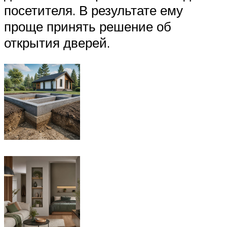
посетителя. В результате ему
проще принять решение об
открытия дверей.