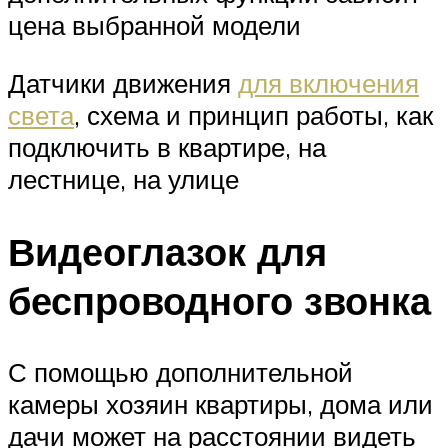
цена выбранной модели
Датчики движения
для включения
света
, схема и принцип работы, как
подключить в квартире, на
лестнице, на улице
Видеоглазок для
беспроводного звонка
С помощью дополнительной
камеры хозяин квартиры, дома или
дачи может на расстоянии видеть