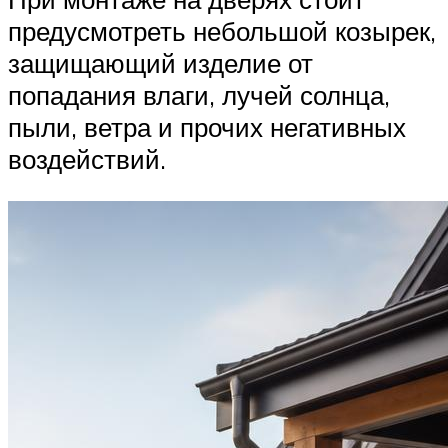
предусмотреть небольшой козырек,
защищающий изделие от
попадания влаги, лучей солнца,
пыли, ветра и прочих негативных
воздействий.