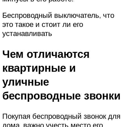
Беспроводный выключатель, что
это такое и стоит ли его
устанавливать
Чем отличаются
квартирные и
уличные
беспроводные звонки
Покупая беспроводный звонок для
дома, важно учесть место его