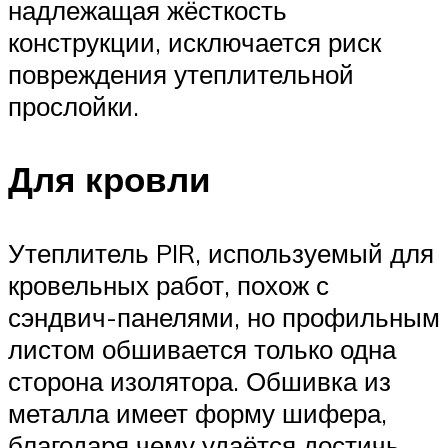
надлежащая жёсткость
конструкции, исключается риск
повреждения утеплительной
прослойки.
Для кровли
Утеплитель PIR, используемый для
кровельных работ, похож с
сэндвич-панелями, но профильным
листом обшивается только одна
сторона изолятора. Обшивка из
металла имеет форму шифера,
благодаря чему удаётся достичь