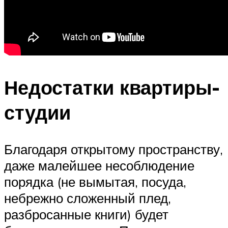
Недостатки квартиры-
студии
Благодаря открытому пространству,
даже малейшее несоблюдение
порядка (не вымытая, посуда,
небрежно сложенный плед,
разбросанные книги) будет