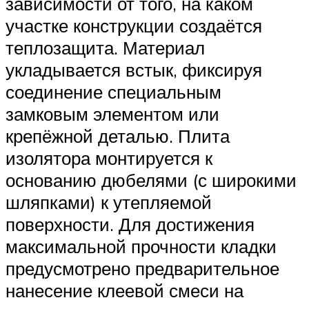
зависимости от того, на каком
участке конструкции создаётся
теплозащита. Материал
укладывается встык, фиксируя
соединение специальным
замковым элементом или
крепёжной деталью. Плита
изолятора монтируется к
основанию дюбелями (с широкими
шляпками) к утепляемой
поверхности. Для достижения
максимальной прочности кладки
предусмотрено предварительное
нанесение клеевой смеси на