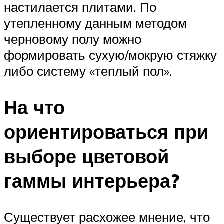
настилается плитами. По
утепленному данным методом
черновому полу можно
формировать сухую/мокрую стяжку
либо систему «теплый пол».
На что
ориентироваться при
выборе цветовой
гаммы интерьера?
Существует расхожее мнение, что