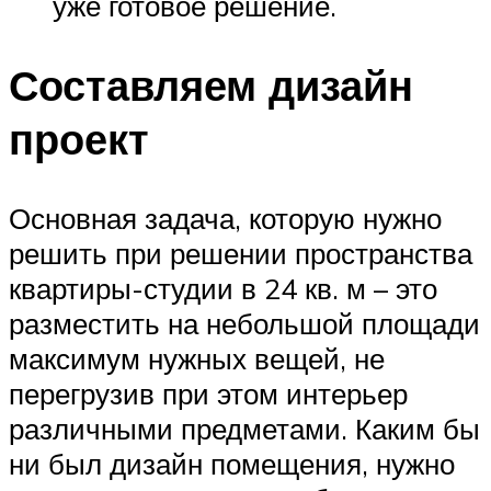
уже готовое решение.
Составляем дизайн
проект
Основная задача, которую нужно
решить при решении пространства
квартиры-студии в 24 кв. м – это
разместить на небольшой площади
максимум нужных вещей, не
перегрузив при этом интерьер
различными предметами. Каким бы
ни был дизайн помещения, нужно