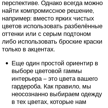
перспективе. Однако всегда можно
найти компромиссное решение,
например: вместо ярких чистых
цветов использовать разбелённые
оттенки или с серым подтоном
либо использовать броские краски
только в акцентах.
Еще один простой ориентир в
выборе цветовой гаммы
интерьера – это цвета вашего
гардероба. Как правило, мы
неосознанно выбираем одежду
в тех цветах, которые нам