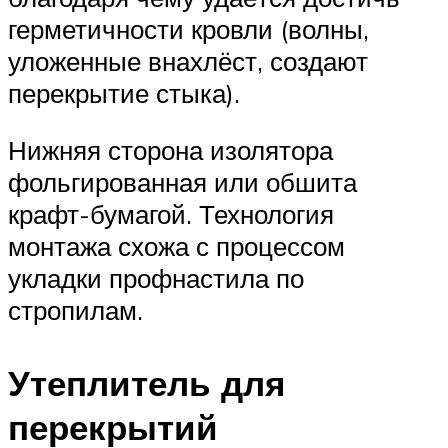
герметичности кровли (волны,
уложенные внахлёст, создают
перекрытие стыка).
Нижняя сторона изолятора
фольгированная или обшита
крафт-бумагой. Технология
монтажа схожа с процессом
укладки профнастила по
стропилам.
Утеплитель для
перекрытий