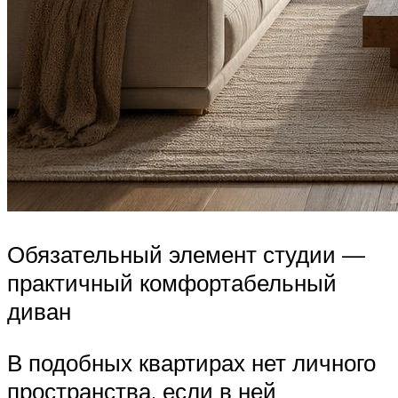
Обязательный элемент студии —
практичный комфортабельный
диван
В подобных квартирах нет личного
пространства, если в ней