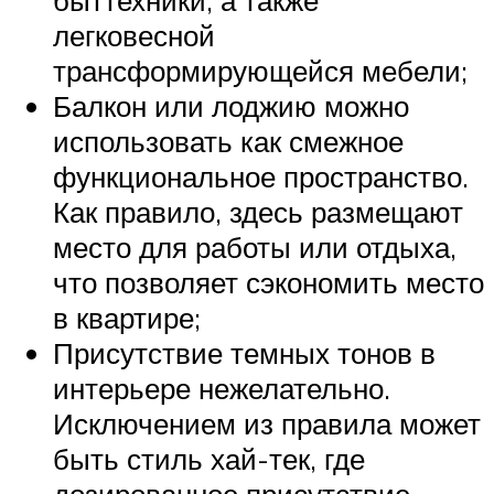
быттехники, а также
легковесной
трансформирующейся мебели;
Балкон или лоджию можно
использовать как смежное
функциональное пространство.
Как правило, здесь размещают
место для работы или отдыха,
что позволяет сэкономить место
в квартире;
Присутствие темных тонов в
интерьере нежелательно.
Исключением из правила может
быть стиль хай-тек, где