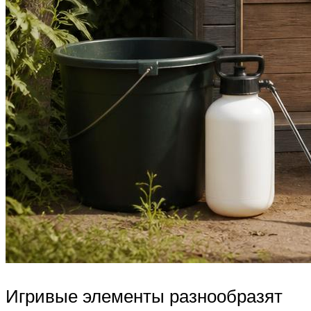
Игривые элементы разнообразят