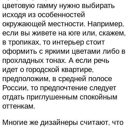
цветовую гамму нужно выбирать
исходя из особенностей
окружающей местности. Например,
если вы живете на юге или, скажем,
в тропиках, то интерьер стоит
оформить с яркими цветами либо в
прохладных тонах. А если речь
идет о городской квартире,
предположим, в средней полосе
России, то предпочтение следует
отдать приглушенным спокойным
оттенкам.
Многие же дизайнеры считают, что