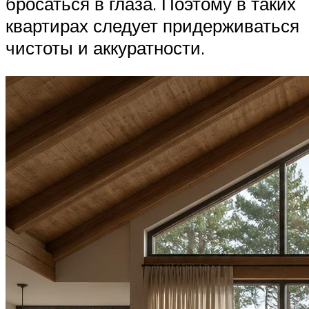
бросаться в глаза. Поэтому в таких
квартирах следует придерживаться
чистоты и аккуратности.