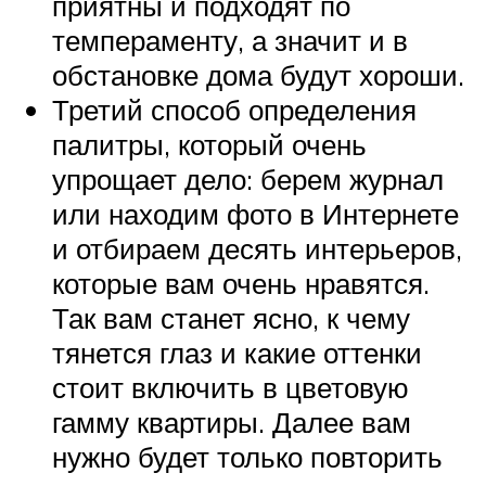
приятны и подходят по
темпераменту, а значит и в
обстановке дома будут хороши.
Третий способ определения
палитры, который очень
упрощает дело: берем журнал
или находим фото в Интернете
и отбираем десять интерьеров,
которые вам очень нравятся.
Так вам станет ясно, к чему
тянется глаз и какие оттенки
стоит включить в цветовую
гамму квартиры. Далее вам
нужно будет только повторить