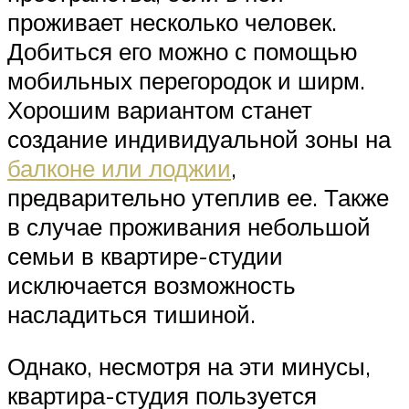
проживает несколько человек.
Добиться его можно с помощью
мобильных перегородок и ширм.
Хорошим вариантом станет
создание индивидуальной зоны на
балконе или лоджии
,
предварительно утеплив ее. Также
в случае проживания небольшой
семьи в квартире-студии
исключается возможность
насладиться тишиной.
Однако, несмотря на эти минусы,
квартира-студия пользуется