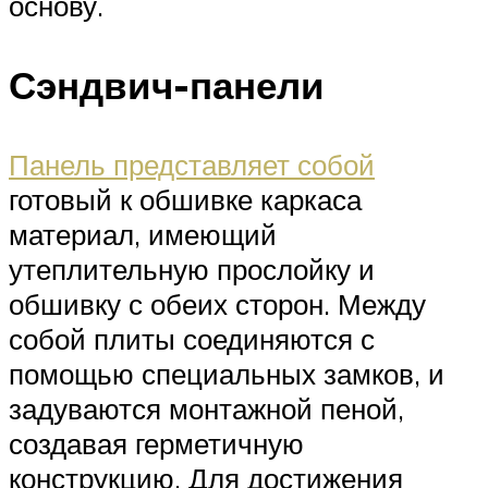
основу.
Сэндвич-панели
Панель представляет собой
готовый к обшивке каркаса
материал, имеющий
утеплительную прослойку и
обшивку с обеих сторон. Между
собой плиты соединяются с
помощью специальных замков, и
задуваются монтажной пеной,
создавая герметичную
конструкцию. Для достижения