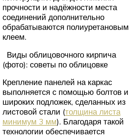
прочности и надёжности места
соединений дополнительно
обрабатываются полиуретановым
клеем.
Виды облицовочного кирпича
(фото): советы по облицовке
Крепление панелей на каркас
выполняется с помощью болтов и
широких подложек, сделанных из
листовой стали (
толщина листа
минимум 3 мм
). Благодаря такой
технологии обеспечивается