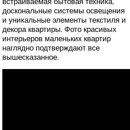
встраиваемая бытовая техника,
доскональные системы освещения
и уникальные элементы текстиля и
декора квартиры. Фото красивых
интерьеров маленьких квартир
наглядно подтверждают все
вышесказанное.