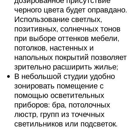
дозированное присутствие
черного цвета будет оправдано.
Использование светлых,
позитивных, солнечных тонов
при выборе оттенков мебели,
потолков, настенных и
напольных покрытий позволяет
зрительно расширить жилье;
В небольшой студии удобно
зонировать помещение с
помощью осветительных
приборов: бра, потолочных
люстр, групп из точечных
светильников или подсветок.