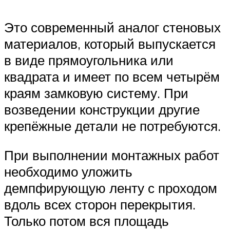
Это современный аналог стеновых
материалов, который выпускается
в виде прямоугольника или
квадрата и имеет по всем четырём
краям замковую систему. При
возведении конструкции другие
крепёжные детали не потребуются.
При выполнении монтажных работ
необходимо уложить
демпфирующую ленту с проходом
вдоль всех сторон перекрытия.
Только потом вся площадь