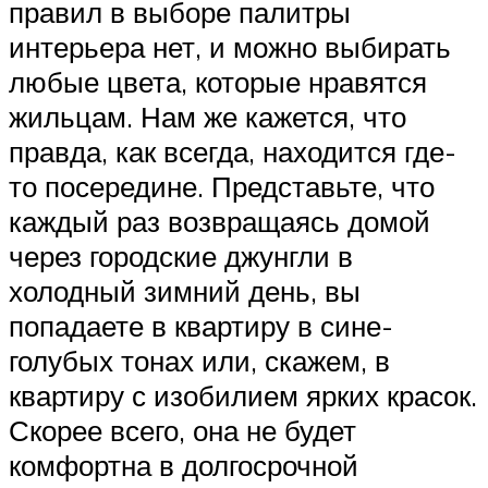
правил в выборе палитры
интерьера нет, и можно выбирать
любые цвета, которые нравятся
жильцам. Нам же кажется, что
правда, как всегда, находится где-
то посередине. Представьте, что
каждый раз возвращаясь домой
через городские джунгли в
холодный зимний день, вы
попадаете в квартиру в сине-
голубых тонах или, скажем, в
квартиру с изобилием ярких красок.
Скорее всего, она не будет
комфортна в долгосрочной