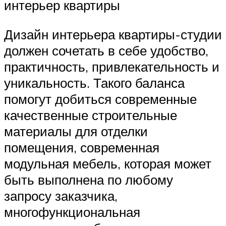
интерьер квартиры
Дизайн интерьера квартиры-студии
должен сочетать в себе удобство,
практичность, привлекательность и
уникальность. Такого баланса
помогут добиться современные
качественные строительные
материалы для отделки
помещения, современная
модульная мебель, которая может
быть выполнена по любому
запросу заказчика,
многофункциональная