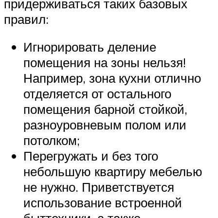
придерживаться таких базовых
правил:
Игнорировать деление
помещения на зоны нельзя!
Например, зона кухни отлично
отделяется от остального
помещения барной стойкой,
разноуровневым полом или
потолком;
Перегружать и без того
небольшую квартиру мебелью
не нужно. Приветствуется
использование встроенной