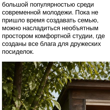
большой популярностью среди
современной молодежи. Пока не
пришло время создавать семью,
можно насладиться необъятным
простором комфортной студии, где
созданы все блага для дружеских
посиделок.