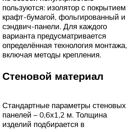
пользуются: изолятор с покрытием
крафт-бумагой, фольгированный и
сэндвич-панели. Для каждого
варианта предусматривается
определённая технология монтажа,
включая методы крепления.
Стеновой материал
Стандартные параметры стеновых
панелей – 0,6х1,2 м. Толщина
изделий подбирается в