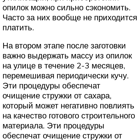
опилок можно сильно сэкономить.
Часто за них вообще не приходится
платить.
На втором этапе после заготовки
важно выдержать массу из опилок
на улице в течение 2-3 месяцев,
перемешивая периодически кучу.
Эти процедуры обеспечат
очищение стружки от сахара,
который может негативно повлиять
на качество готового строительного
материала. Эти процедуры
обеспечат очищение стружки от