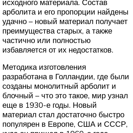
исходного материала. Состав
арболита и его пропорции найдены
удачно – новый материал получает
преимущества старых, а также
частично или полностью
избавляется от их недостатков.
Методика изготовления
разработана в Голландии, где были
созданы монолитный арболит и
блочный – что это такое, мир узнал
еще в 1930-е годы. Новый
материал стал достаточно быстро
популярен в Европе, США и СССР,