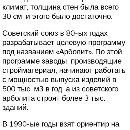
климат, толщина стен была всего
30 см, и этого было достаточно.
Советский союз в 80-ых годах
разрабатывает целевую программу
под названием «Арболит». По этой
программе заводы, производящие
стройматериал, начинают работать
с мощностью выпуска изделий в
500 тыс. м3 в год, а из советского
арболита строят более 3 тыс.
зданий.
В 1990-ые годы взят ориентир на