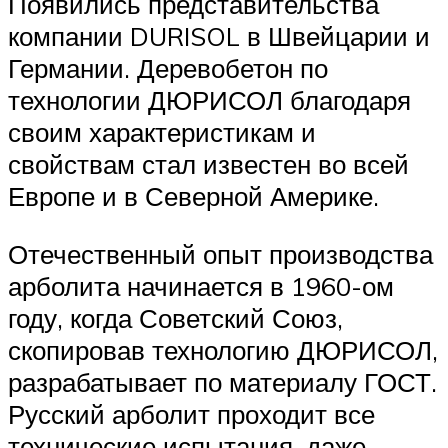
Появились представительства
компании DURISOL в Швейцарии и
Германии. Деревобетон по
технологии ДЮРИСОЛ благодаря
своим характеристикам и
свойствам стал известен во всей
Европе и в Северной Америке.
Отечественный опыт производства
арболита начинается в 1960-ом
году, когда Советский Союз,
скопировав технологию ДЮРИСОЛ,
разрабатывает по материалу ГОСТ.
Русский арболит проходит все
технические испытания, даже