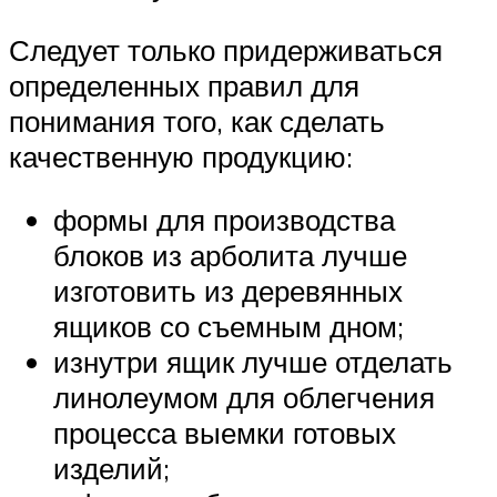
Следует только придерживаться
определенных правил для
понимания того, как сделать
качественную продукцию:
формы для производства
блоков из арболита лучше
изготовить из деревянных
ящиков со съемным дном;
изнутри ящик лучше отделать
линолеумом для облегчения
процесса выемки готовых
изделий;