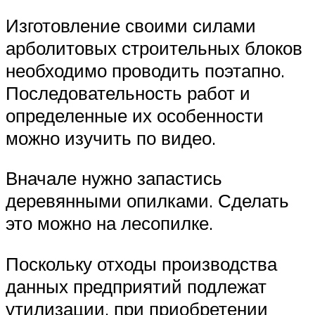
Изготовление своими силами
арболитовых строительных блоков
необходимо проводить поэтапно.
Последовательность работ и
определенные их особенности
можно изучить по видео.
Вначале нужно запастись
деревянными опилками. Сделать
это можно на лесопилке.
Поскольку отходы производства
данных предприятий подлежат
утилизации, при приобретении