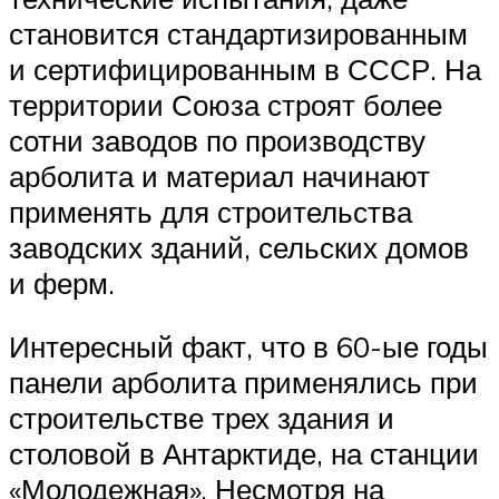
становится стандартизированным
и сертифицированным в СССР. На
территории Союза строят более
сотни заводов по производству
арболита и материал начинают
применять для строительства
заводских зданий, сельских домов
и ферм.
Интересный факт, что в 60-ые годы
панели арболита применялись при
строительстве трех здания и
столовой в Антарктиде, на станции
«Молодежная». Несмотря на