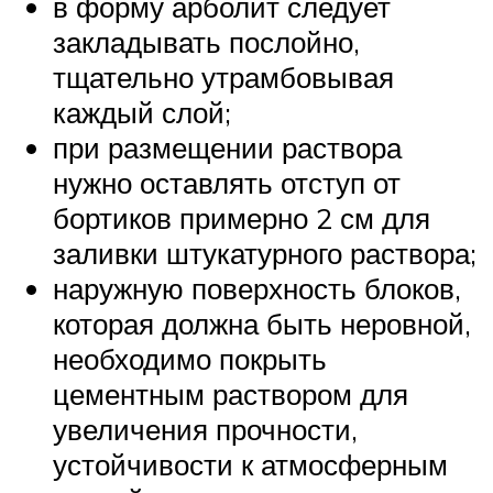
в форму арболит следует
закладывать послойно,
тщательно утрамбовывая
каждый слой;
при размещении раствора
нужно оставлять отступ от
бортиков примерно 2 см для
заливки штукатурного раствора;
наружную поверхность блоков,
которая должна быть неровной,
необходимо покрыть
цементным раствором для
увеличения прочности,
устойчивости к атмосферным