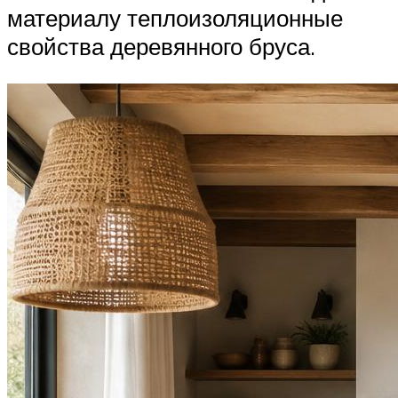
материалу теплоизоляционные
свойства деревянного бруса.