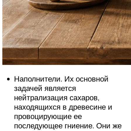
Наполнители. Их основной
задачей является
нейтрализация сахаров,
находящихся в древесине и
провоцирующие ее
последующее гниение. Они же