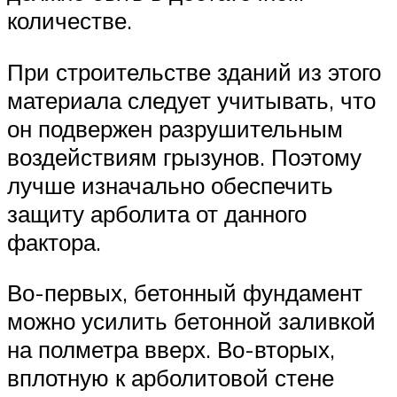
количестве.
При строительстве зданий из этого
материала следует учитывать, что
он подвержен разрушительным
воздействиям грызунов. Поэтому
лучше изначально обеспечить
защиту арболита от данного
фактора.
Во-первых, бетонный фундамент
можно усилить бетонной заливкой
на полметра вверх. Во-вторых,
вплотную к арболитовой стене