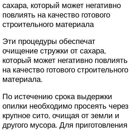
сахара, который может негативно
повлиять на качество готового
строительного материала
Эти процедуры обеспечат
очищение стружки от сахара,
который может негативно повлиять
на качество готового строительного
материала.
По истечению срока выдержки
опилки необходимо просеять через
крупное сито, очищая от земли и
другого мусора. Для приготовления