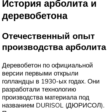
История арболита и
деревобетона
Отечественный опыт
производства арболита
Деревобетон по официальной
версии первыми открыли
голландцы в 1930-ых годах. Они
разработали технологию
производства материала под
названием DURISOL (ДЮРИСОЛ).