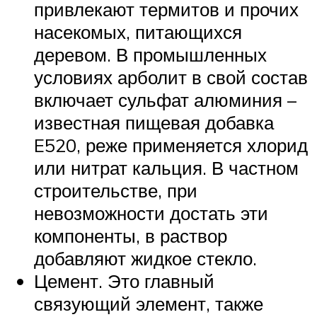
привлекают термитов и прочих
насекомых, питающихся
деревом. В промышленных
условиях арболит в свой состав
включает сульфат алюминия –
известная пищевая добавка
E520, реже применяется хлорид
или нитрат кальция. В частном
строительстве, при
невозможности достать эти
компоненты, в раствор
добавляют жидкое стекло.
Цемент. Это главный
связующий элемент, также