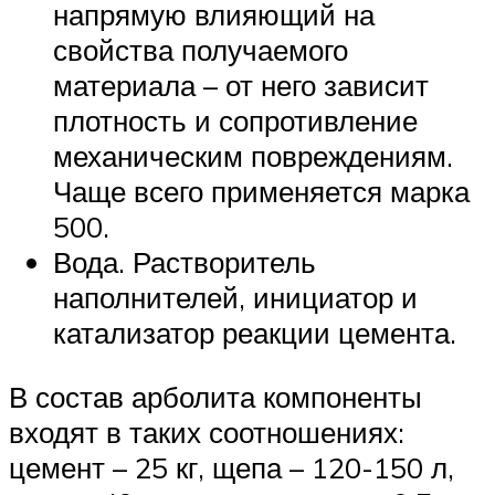
напрямую влияющий на
свойства получаемого
материала – от него зависит
плотность и сопротивление
механическим повреждениям.
Чаще всего применяется марка
500.
Вода. Растворитель
наполнителей, инициатор и
катализатор реакции цемента.
В состав арболита компоненты
входят в таких соотношениях:
цемент – 25 кг, щепа – 120-150 л,