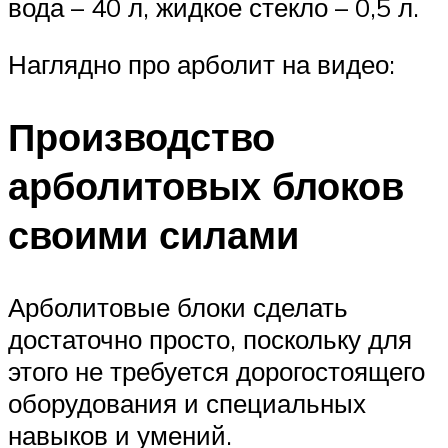
вода – 40 л, жидкое стекло – 0,5 л.
Наглядно про арболит на видео:
Производство
арболитовых блоков
своими силами
Арболитовые блоки сделать
достаточно просто, поскольку для
этого не требуется дорогостоящего
оборудования и специальных
навыков и умений.