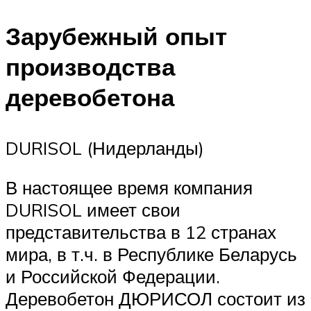
Зарубежный опыт
производства
деревобетона
DURISOL (Нидерланды)
В настоящее время компания
DURISOL имеет свои
представительства в 12 странах
мира, в т.ч. в Республике Беларусь
и Российской Федерации.
Деревобетон ДЮРИСОЛ состоит из