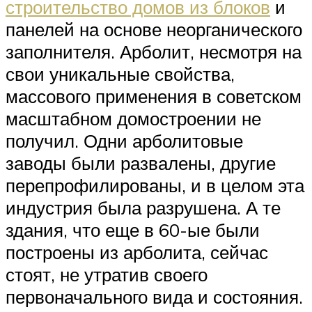
строительство домов из блоков
и
панелей на основе неорганического
заполнителя. Арболит, несмотря на
свои уникальные свойства,
массового применения в советском
масштабном домостроении не
получил. Одни арболитовые
заводы были развалены, другие
перепрофилированы, и в целом эта
индустрия была разрушена. А те
здания, что еще в 60-ые были
построены из арболита, сейчас
стоят, не утратив своего
первоначального вида и состояния.