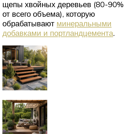
щепы хвойных деревьев (80-90%
от всего объема), которую
обрабатывают
минеральными
добавками и портландцемента
.