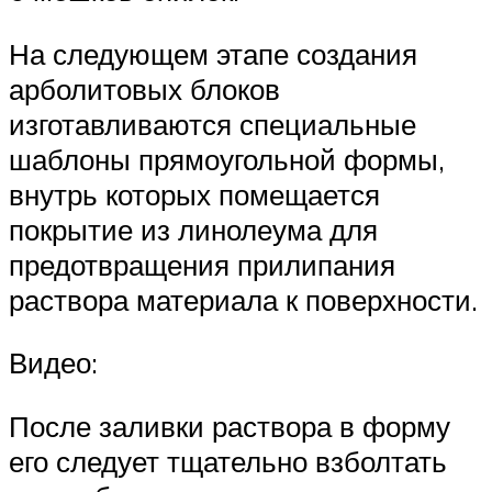
На следующем этапе создания
арболитовых блоков
изготавливаются специальные
шаблоны прямоугольной формы,
внутрь которых помещается
покрытие из линолеума для
предотвращения прилипания
раствора материала к поверхности.
Видео:
После заливки раствора в форму
его следует тщательно взболтать