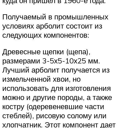
куда он пришел в 1960-е года.
Получаемый в промышленных
условиях арболит состоит из
следующих компонентов:
Древесные щепки (щепа),
размерами 3-5х5-10х25 мм.
Лучший арболит получается из
измельченной хвои, но
использовать для изготовления
можно и другие породы, а также
костру (одеревеневшие части
стеблей), рисовую солому или
хлопчатник. Этот компонент дает