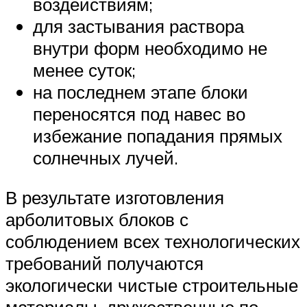
воздействиям;
для застывания раствора
внутри форм необходимо не
менее суток;
на последнем этапе блоки
переносятся под навес во
избежание попадания прямых
солнечных лучей.
В результате изготовления
арболитовых блоков с
соблюдением всех технологических
требований получаются
экологически чистые строительные
материалы, дружественные по