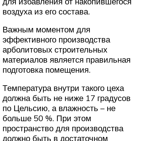
для избавления от накопившегося
воздуха из его состава.
Важным моментом для
эффективного производства
арболитовых строительных
материалов является правильная
подготовка помещения.
Температура внутри такого цеха
должна быть не ниже 17 градусов
по Цельсию, а влажность – не
больше 50 %. При этом
пространство для производства
должно быть в достаточном