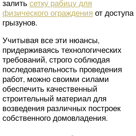
залить
сетку рабицу для
физического ограждения
от доступа
грызунов.
Учитывая все эти нюансы,
придерживаясь технологических
требований, строго соблюдая
последовательность проведения
работ, можно своими силами
обеспечить качественный
строительный материал для
возведения различных построек
собственного домовладения.