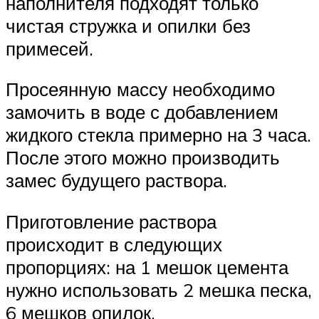
наполнителя подходят только
чистая стружка и опилки без
примесей.
Просеянную массу необходимо
замочить в воде с добавлением
жидкого стекла примерно на 3 часа.
После этого можно производить
замес будущего раствора.
Приготовление раствора
происходит в следующих
пропорциях: на 1 мешок цемента
нужно использовать 2 мешка песка,
6 мешков опилок.