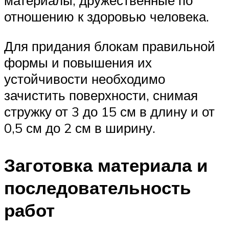
отношению к здоровью человека.
Для придания блокам правильной
формы и повышения их
устойчивости необходимо
зачистить поверхности, снимая
стружку от 3 до 15 см в длину и от
0,5 см до 2 см в ширину.
Заготовка материала и
последовательность
работ