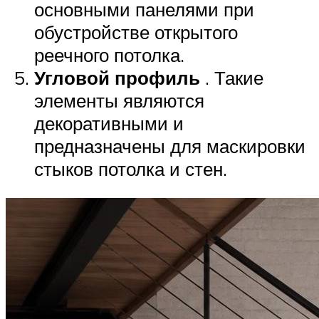
основными панелями при
обустройстве открытого
реечного потолка.
Угловой профиль
. Такие
элементы являются
декоративными и
предназначены для маскировки
стыков потолка и стен.