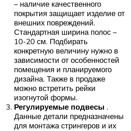
– наличие качественного
покрытия защищает изделие от
внешних повреждений.
Стандартная ширина полос –
10-20 см. Подбирать
конкретную величину нужно в
зависимости от особенностей
помещения и планируемого
дизайна. Также в продаже
можно встретить рейки
изогнутой формы.
Регулируемые подвесы
.
Данные детали предназначены
для монтажа стрингеров и их