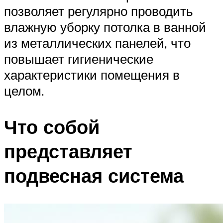
позволяет регулярно проводить
влажную уборку потолка в ванной
из металлических панелей, что
повышает гигиенические
характеристики помещения в
целом.
Что собой
представляет
подвесная система