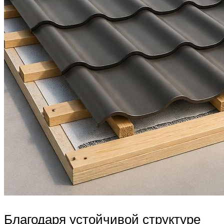
Благодаря устойчивой структуре