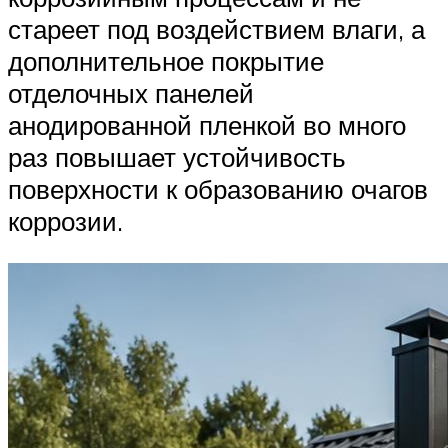
стареет под воздействием влаги, а
дополнительное покрытие
отделочных панелей
анодированной пленкой во много
раз повышает устойчивость
поверхности к образованию очагов
коррозии.