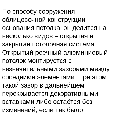
По способу сооружения
облицовочной конструкции
основания потолка, он делится на
несколько видов – открытая и
закрытая потолочная система.
Открытый реечный алюминиевый
потолок монтируется с
незначительными зазорами между
соседними элементами. При этом
такой зазор в дальнейшем
перекрывается декоративными
вставками либо остаётся без
изменений, если так было