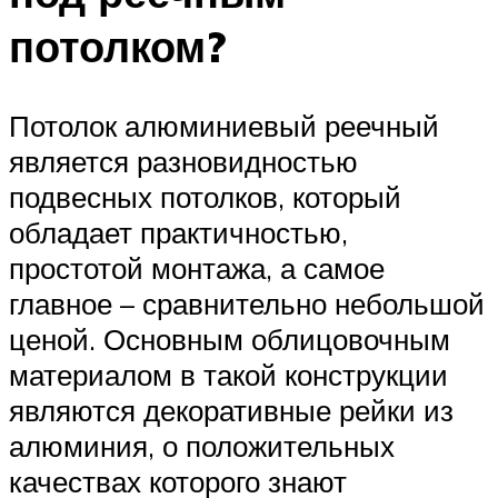
потолком?
Потолок алюминиевый реечный
является разновидностью
подвесных потолков, который
обладает практичностью,
простотой монтажа, а самое
главное – сравнительно небольшой
ценой. Основным облицовочным
материалом в такой конструкции
являются декоративные рейки из
алюминия, о положительных
качествах которого знают