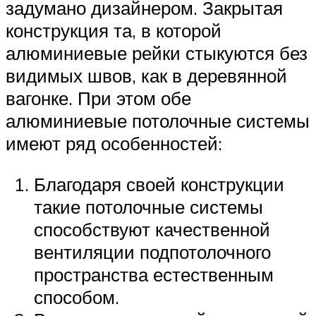
задумано дизайнером. Закрытая
конструкция та, в которой
алюминиевые рейки стыкуются без
видимых швов, как в деревянной
вагонке. При этом обе
алюминиевые потолочные системы
имеют ряд особенностей:
Благодаря своей конструкции
такие потолочные системы
способствуют качественной
вентиляции подпотолочного
пространства естественным
способом.