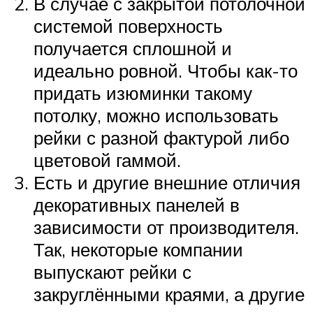
В случае с закрытой потолочной
системой поверхность
получается сплошной и
идеально ровной. Чтобы как-то
придать изюминки такому
потолку, можно использовать
рейки с разной фактурой либо
цветовой гаммой.
Есть и другие внешние отличия
декоративных панелей в
зависимости от производителя.
Так, некоторые компании
выпускают рейки с
закруглёнными краями, а другие