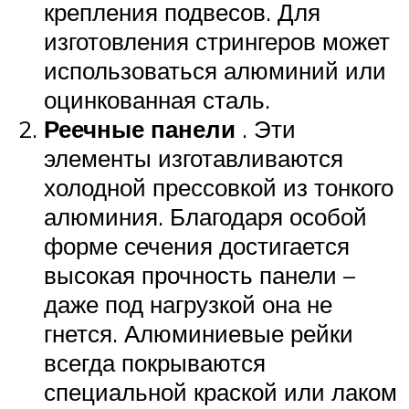
крепления подвесов. Для
изготовления стрингеров может
использоваться алюминий или
оцинкованная сталь.
Реечные панели
. Эти
элементы изготавливаются
холодной прессовкой из тонкого
алюминия. Благодаря особой
форме сечения достигается
высокая прочность панели –
даже под нагрузкой она не
гнется. Алюминиевые рейки
всегда покрываются
специальной краской или лаком