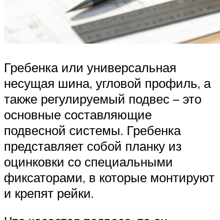
Гребенка или универсальная
несущая шина, угловой профиль, а
также регулируемый подвес – это
основные составляющие
подвесной системы. Гребенка
представляет собой планку из
оцинковки со специальными
фиксаторами, в которые монтируют
и крепят рейки.