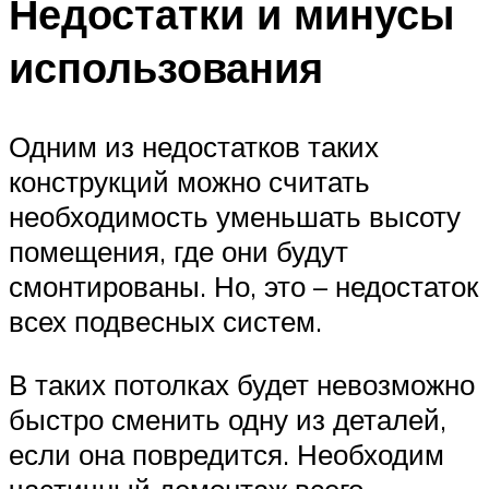
Недостатки и минусы
использования
Одним из недостатков таких
конструкций можно считать
необходимость уменьшать высоту
помещения, где они будут
смонтированы. Но, это – недостаток
всех подвесных систем.
В таких потолках будет невозможно
быстро сменить одну из деталей,
если она повредится. Необходим
частичный демонтаж всего