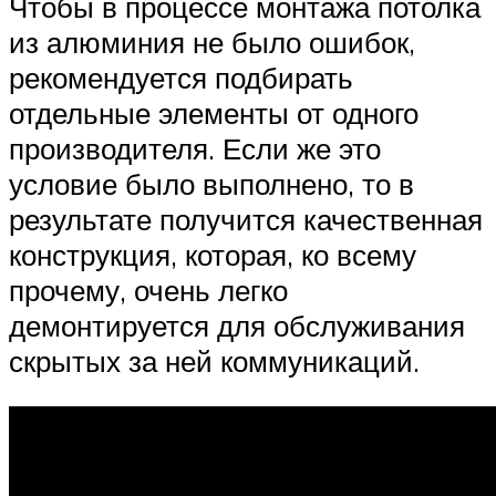
Чтобы в процессе монтажа потолка
из алюминия не было ошибок,
рекомендуется подбирать
отдельные элементы от одного
производителя. Если же это
условие было выполнено, то в
результате получится качественная
конструкция, которая, ко всему
прочему, очень легко
демонтируется для обслуживания
скрытых за ней коммуникаций.