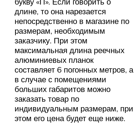
букву «П». Если говорить о
длине, то она нарезается
непосредственно в магазине по
размерам, необходимым
заказчику. При этом
максимальная длина реечных
алюминиевых планок
составляет 6 погонных метров, а
в случае с помещениями
больших габаритов можно
заказать товар по
индивидуальным размерам, при
этом его цена будет еще ниже.