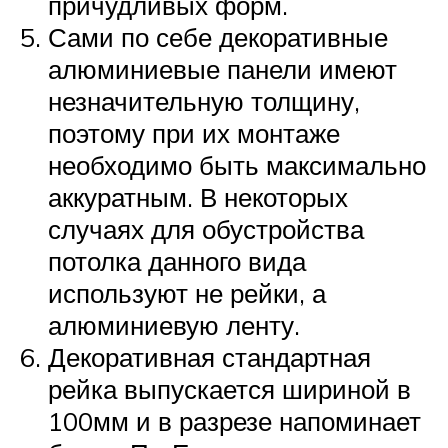
причудливых форм.
Сами по себе декоративные
алюминиевые панели имеют
незначительную толщину,
поэтому при их монтаже
необходимо быть максимально
аккуратным. В некоторых
случаях для обустройства
потолка данного вида
используют не рейки, а
алюминиевую ленту.
Декоративная стандартная
рейка выпускается шириной в
100мм и в разрезе напоминает