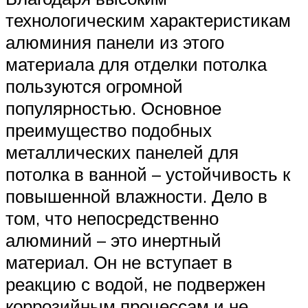
технологическим характеристикам
алюминия панели из этого
материала для отделки потолка
пользуются огромной
популярностью. Основное
преимущество подобных
металлических панелей для
потолка в ванной – устойчивость к
повышенной влажности. Дело в
том, что непосредственно
алюминий – это инертный
материал. Он не вступает в
реакцию с водой, не подвержен
коррозийным процессам и не