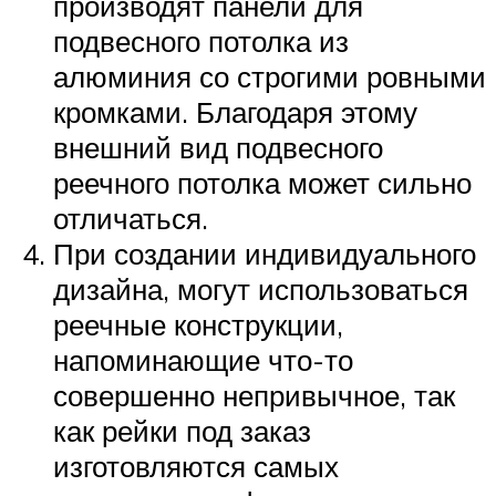
производят панели для
подвесного потолка из
алюминия со строгими ровными
кромками. Благодаря этому
внешний вид подвесного
реечного потолка может сильно
отличаться.
При создании индивидуального
дизайна, могут использоваться
реечные конструкции,
напоминающие что-то
совершенно непривычное, так
как рейки под заказ
изготовляются самых