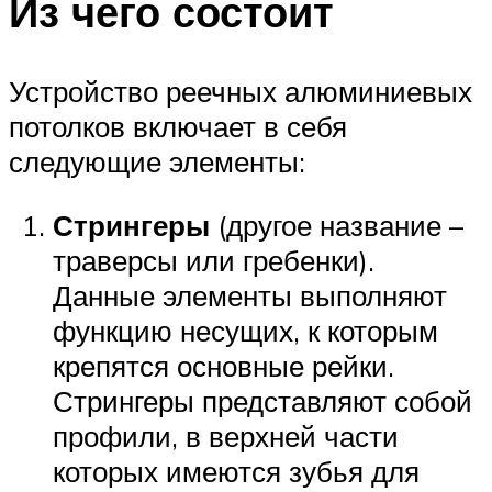
Из чего состоит
Устройство реечных алюминиевых
потолков включает в себя
следующие элементы:
Стрингеры
(другое название –
траверсы или гребенки).
Данные элементы выполняют
функцию несущих, к которым
крепятся основные рейки.
Стрингеры представляют собой
профили, в верхней части
которых имеются зубья для