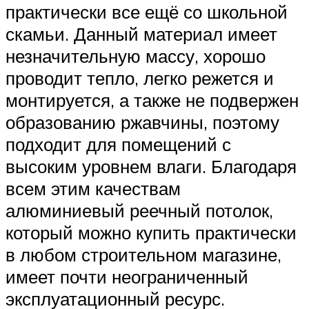
практически все ещё со школьной
скамьи. Данный материал имеет
незначительную массу, хорошо
проводит тепло, легко режется и
монтируется, а также не подвержен
образованию ржавчины, поэтому
подходит для помещений с
высоким уровнем влаги. Благодаря
всем этим качествам
алюминиевый реечный потолок,
который можно купить практически
в любом строительном магазине,
имеет почти неограниченный
эксплуатационный ресурс.