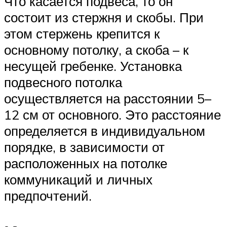
Что касается подвеса, то он
состоит из стержня и скобы. При
этом стержень крепится к
основному потолку, а скоба – к
несущей гребенке. Установка
подвесного потолка
осуществляется на расстоянии 5–
12 см от основного. Это расстояние
определяется в индивидуальном
порядке, в зависимости от
расположенных на потолке
коммуникаций и личных
предпочтений.