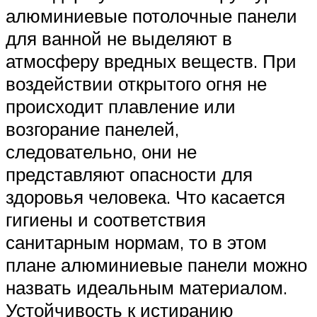
алюминиевые потолочные панели
для ванной не выделяют в
атмосферу вредных веществ. При
воздействии открытого огня не
происходит плавление или
возгорание панелей,
следовательно, они не
представляют опасности для
здоровья человека. Что касается
гигиены и соответствия
санитарным нормам, то в этом
плане алюминиевые панели можно
назвать идеальным материалом.
Устойчивость к истиранию