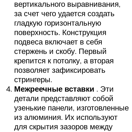
вертикального выравнивания,
за счет чего удается создать
гладкую горизонтальную
поверхность. Конструкция
подвеса включает в себя
стержень и скобу. Первый
крепится к потолку, а вторая
позволяет зафиксировать
стрингеры.
Межреечные вставки
. Эти
детали представляют собой
узенькие панели, изготовленные
из алюминия. Их используют
для скрытия зазоров между