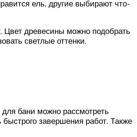
равится ель, другие выбирают что-
к. Цвет древесины можно подобрать
овать светлые оттенки.
 для бани можно рассмотреть
ь быстрого завершения работ. Также