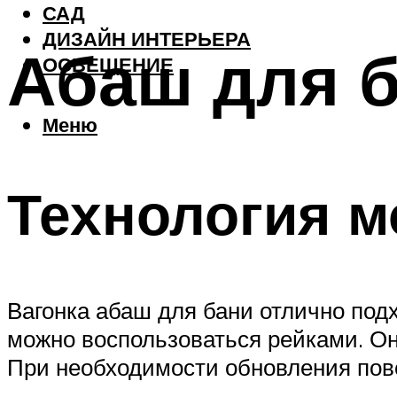
САД
ДИЗАЙН ИНТЕРЬЕРА
Абаш для 
ОСВЕЩЕНИЕ
Меню
Технология м
Вагонка абаш для бани отлично подх
можно воспользоваться рейками. Он
При необходимости обновления пове