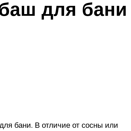
баш для бани
для бани. В отличие от сосны или