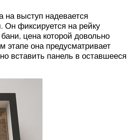
а на выступ надевается
. Он фиксируется на рейку
бани, цена которой довольно
ом этапе она предусматривает
дно вставить панель в оставшееся