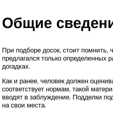
Общие сведени
При подборе досок, стоит помнить, 
предлагался только определенных р
догадках.
Как и ранее, человек должен оценив
соответствует нормам, такой матери
вводят в заблуждение. Подделки по
на свои места.