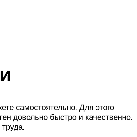
ки
ете самостоятельно. Для этого
ен довольно быстро и качественно.
 труда.