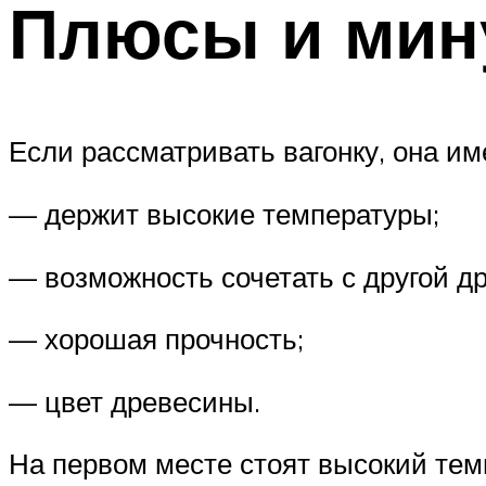
Плюсы и мин
Если рассматривать вагонку, она им
— держит высокие температуры;
— возможность сочетать с другой д
— хорошая прочность;
— цвет древесины.
На первом месте стоят высокий темп