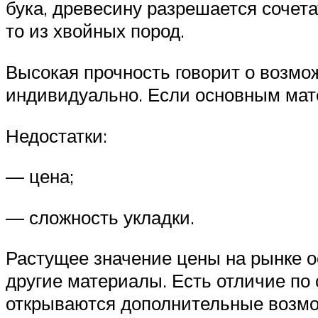
бука, древесину разрешается сочет
то из хвойных пород.
Высокая прочность говорит о возмо
индивидуально. Если основным мате
Недостатки:
— цена;
— сложность укладки.
Растущее значение цены на рынке о
другие материалы. Есть отличие по 
открываются дополнительные возмож