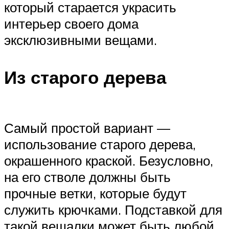
который старается украсить
интерьер своего дома
эксклюзивными вещами.
Из старого дерева
Самый простой вариант —
использование старого дерева,
окрашенного краской. Безусловно,
на его стволе должны быть
прочные ветки, которые будут
служить крючками. Подставкой для
такой вешалки может быть любой