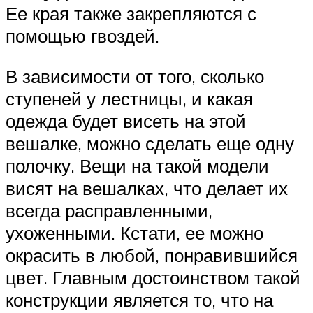
Ее края также закрепляются с
помощью гвоздей.
В зависимости от того, сколько
ступеней у лестницы, и какая
одежда будет висеть на этой
вешалке, можно сделать еще одну
полочку. Вещи на такой модели
висят на вешалках, что делает их
всегда расправленными,
ухоженными. Кстати, ее можно
окрасить в любой, понравившийся
цвет. Главным достоинством такой
конструкции является то, что на