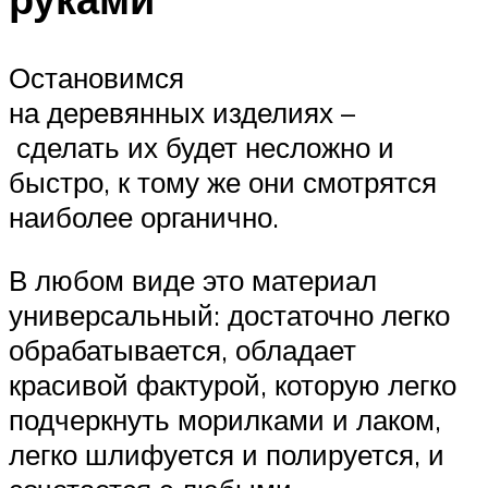
Остановимся
на деревянных изделиях –
сделать их будет несложно и
быстро, к тому же они смотрятся
наиболее органично.
В любом виде это материал
универсальный: достаточно легко
обрабатывается, обладает
красивой фактурой, которую легко
подчеркнуть морилками и лаком,
легко шлифуется и полируется, и