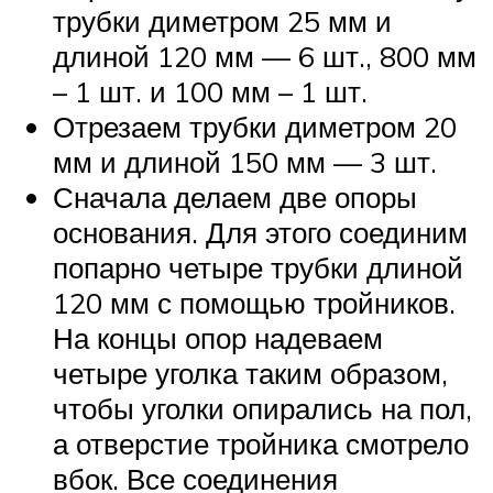
трубки диметром 25 мм и
длиной 120 мм — 6 шт., 800 мм
– 1 шт. и 100 мм – 1 шт.
Отрезаем трубки диметром 20
мм и длиной 150 мм — 3 шт.
Сначала делаем две опоры
основания. Для этого соединим
попарно четыре трубки длиной
120 мм с помощью тройников.
На концы опор надеваем
четыре уголка таким образом,
чтобы уголки опирались на пол,
а отверстие тройника смотрело
вбок. Все соединения