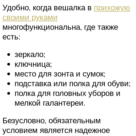
Удобно, когда вешалка в
прихожую
своими руками
многофункциональна, где также
есть:
зеркало;
ключница;
место для зонта и сумок;
подставка или полка для обуви;
полка для головных уборов и
мелкой галантереи.
Безусловно, обязательным
условием является надежное