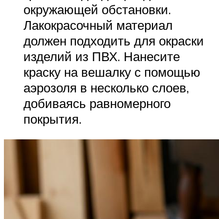
окружающей обстановки.
Лакокрасочный материал
должен подходить для окраски
изделий из ПВХ. Нанесите
краску на вешалку с помощью
аэрозоля в несколько слоев,
добиваясь равномерного
покрытия.