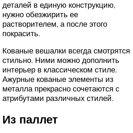
деталей в единую конструкцию,
нужно обезжирить ее
растворителем, а после этого
покрасить.
Кованые вешалки всегда смотрятся
стильно. Ними можно дополнить
интерьер в классическом стиле.
Ажурные кованые элементы из
металла прекрасно сочетаются с
атрибутами различных стилей.
Из паллет