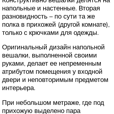
напольные и настенные. Вторая
разновидность – по сути та же
полка в прихожей (другой комнате),
только с крючками для одежды.
Оригинальный дизайн напольной
вешалки, выполненной своими
руками, делает ее непременным
атрибутом помещения у входной
двери и неповторимым предметом
интерьера.
При небольшом метраже, где под
прихожую выделено пара