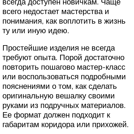
всегда доступен новичкам. Чаще
всего недостает мастерства и
понимания, как воплотить в жизнь
ту или иную идею.
Простейшие изделия не всегда
требуют опыта. Порой достаточно
повторить пошагово мастер-класс
или воспользоваться подробными
пояснениями о том, как сделать
оригинальную вешалку своими
руками из подручных материалов.
Ее формат должен подходит к
габаритам коридора или прихожей.