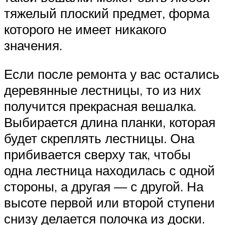
тяжелый плоский предмет, форма
которого не имеет никакого
значения.
Если после ремонта у вас остались
деревянные лестницы, то из них
получится прекрасная вешалка.
Выбирается длина планки, которая
будет скреплять лестницы. Она
прибивается сверху так, чтобы
одна лестница находилась с одной
стороны, а другая — с другой. На
высоте первой или второй ступени
снизу делается полочка из доски.