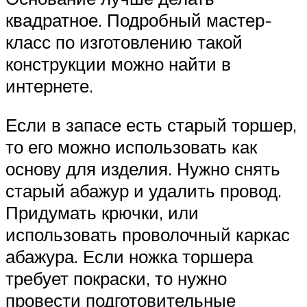
квадратное. Подробный мастер-
класс по изготовлению такой
конструкции можно найти в
интернете.
Если в запасе есть старый торшер,
то его можно использовать как
основу для изделия. Нужно снять
старый абажур и удалить провод.
Придумать крючки, или
использовать проволочный каркас
абажура. Если ножка торшера
требует покраски, то нужно
провести подготовительные