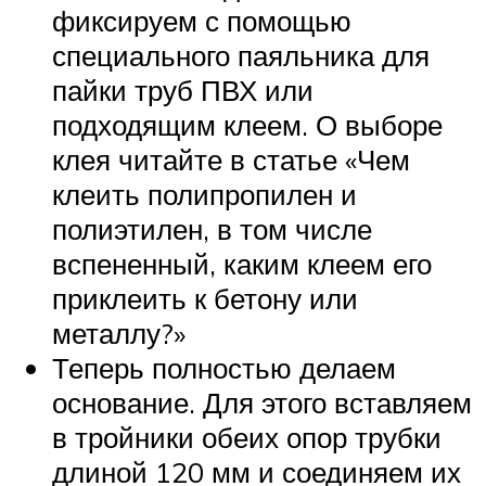
фиксируем с помощью
специального паяльника для
пайки труб ПВХ или
подходящим клеем. О выборе
клея читайте в статье «Чем
клеить полипропилен и
полиэтилен, в том числе
вспененный, каким клеем его
приклеить к бетону или
металлу?»
Теперь полностью делаем
основание. Для этого вставляем
в тройники обеих опор трубки
длиной 120 мм и соединяем их