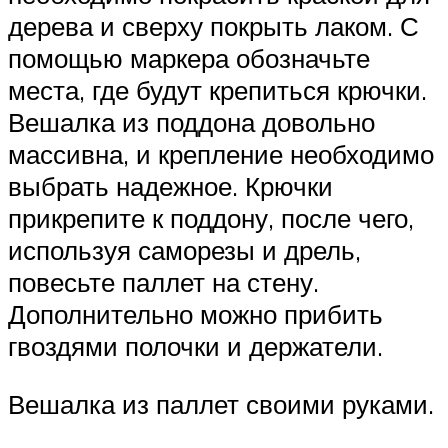
дерева и сверху покрыть лаком. С
помощью маркера обозначьте
места, где будут крепиться крючки.
Вешалка из поддона довольно
массивна, и крепление необходимо
выбрать надежное. Крючки
прикрепите к поддону, после чего,
используя саморезы и дрель,
повесьте паллет на стену.
Дополнительно можно прибить
гвоздями полочки и держатели.
Вешалка из паллет своими руками.