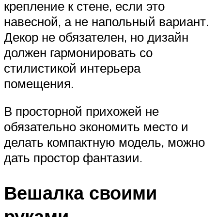
крепление к стене, если это
навесной, а не напольный вариант.
Декор не обязателен, но дизайн
должен гармонировать со
стилистикой интерьера
помещения.
В просторной прихожей не
обязательно экономить место и
делать компактную модель, можно
дать простор фантазии.
Вешалка своими
руками