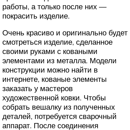
работы, а только после них —
покрасить изделие.
Очень красиво и оригинально будет
смотреться изделие, сделанное
своими руками с коваными
элементами из металла. Модели
конструкции можно найти в
интернете, кованые элементы
заказать у мастеров
художественной ковки. Чтобы
собрать вешалку из полученных
деталей, потребуется сварочный
аппарат. После соединения