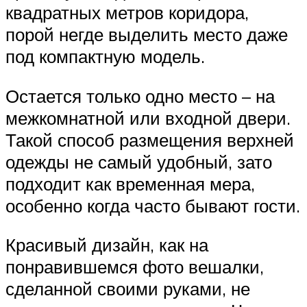
квадратных метров коридора,
порой негде выделить место даже
под компактную модель.
Остается только одно место – на
межкомнатной или входной двери.
Такой способ размещения верхней
одежды не самый удобный, зато
подходит как временная мера,
особенно когда часто бывают гости.
Красивый дизайн, как на
понравившемся фото вешалки,
сделанной своими руками, не