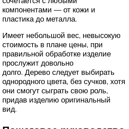
сочетается с любыми
компонентами — от кожи и
пластика до металла.
Имеет небольшой вес, невысокую
стоимость в плане цены, при
правильной обработке изделие
прослужит довольно
долго. Дерево следует выбирать
однородного цвета, без сучков, хотя
они смогут сыграть свою роль,
придав изделию оригинальный
вид.