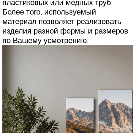
пластиковых или медных труб.
Более того, используемый
материал позволяет реализовать
изделия разной формы и размеров
по Вашему усмотрению.