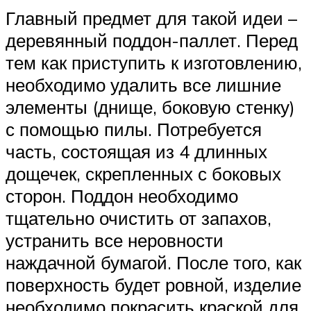
Главный предмет для такой идеи –
деревянный поддон-паллет. Перед
тем как приступить к изготовлению,
необходимо удалить все лишние
элементы (днище, боковую стенку)
с помощью пилы. Потребуется
часть, состоящая из 4 длинных
дощечек, скрепленных с боковых
сторон. Поддон необходимо
тщательно очистить от запахов,
устранить все неровности
наждачной бумагой. После того, как
поверхность будет ровной, изделие
необходимо покрасить краской для