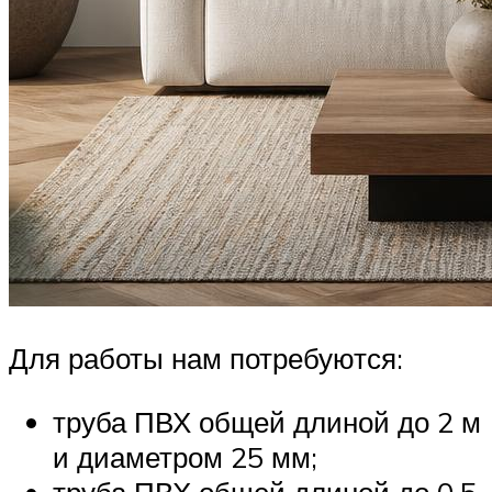
Для работы нам потребуются:
труба ПВХ общей длиной до 2 м
и диаметром 25 мм;
труба ПВХ общей длиной до 0,5