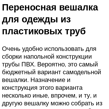
Переносная вешалка
для одежды из
пластиковых труб
Очень удобно использовать для
сборки напольной конструкции
трубы ПВХ. Вероятно, это самый
бюджетный вариант самодельной
вешалки. Назначение и
конструкция этого варианта
несколько иные, впрочем, и ту, и
другую вешалку можно собрать из