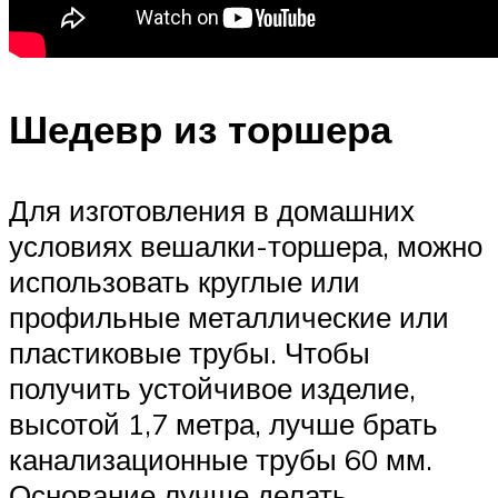
Шедевр из торшера
Для изготовления в домашних
условиях вешалки-торшера, можно
использовать круглые или
профильные металлические или
пластиковые трубы. Чтобы
получить устойчивое изделие,
высотой 1,7 метра, лучше брать
канализационные трубы 60 мм.
Основание лучше делать