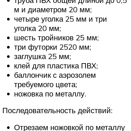
м и диаметром 20 мм;
четыре уголка 25 мм и три
уголка 20 мм;
шесть тройников 25 мм;
три футорки 2520 мм;
заглушка 25 мм;
клей для пластика ПВХ;
баллончик с аэрозолем
требуемого цвета;
ножовка по металлу.
Последовательность действий:
Отрезаем ножовкой по металлу