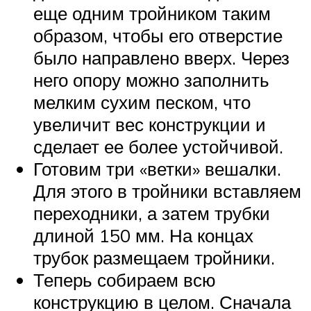
еще одним тройником таким
образом, чтобы его отверстие
было направлено вверх. Через
него опору можно заполнить
мелким сухим песком, что
увеличит вес конструкции и
сделает ее более устойчивой.
Готовим три «ветки» вешалки.
Для этого в тройники вставляем
переходники, а затем трубки
длиной 150 мм. На концах
трубок размещаем тройники.
Теперь собираем всю
конструкцию в целом. Сначала