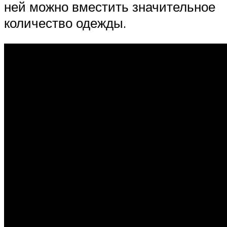
ней можно вместить значительное
количество одежды.