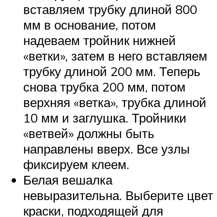
вставляем трубку длиной 800
мм в основание, потом
надеваем тройник нижней
«ветки», затем в него вставляем
трубку длиной 200 мм. Теперь
снова трубка 200 мм, потом
верхняя «ветка», трубка длиной
10 мм и заглушка. Тройники
«ветвей» должны быть
направлены вверх. Все узлы
фиксируем клеем.
Белая вешалка
невыразительна. Выберите цвет
краски, подходящей для