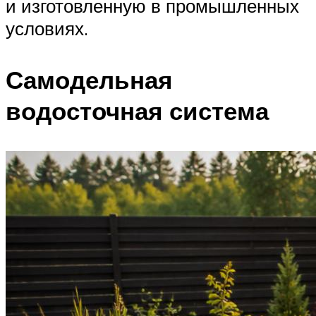
и изготовленную в промышленных
условиях.
Самодельная
водосточная система