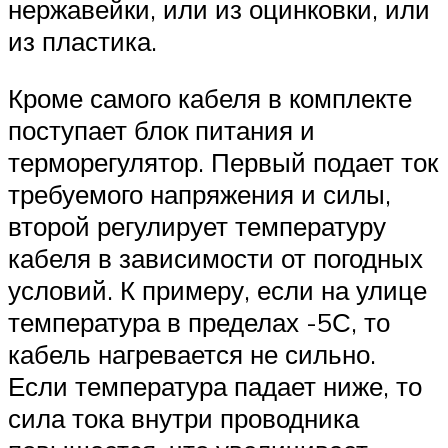
нержавейки, или из оцинковки, или
из пластика.
Кроме самого кабеля в комплекте
поступает блок питания и
терморегулятор. Первый подает ток
требуемого напряжения и силы,
второй регулирует температуру
кабеля в зависимости от погодных
условий. К примеру, если на улице
температура в пределах -5С, то
кабель нагревается не сильно.
Если температура падает ниже, то
сила тока внутри проводника