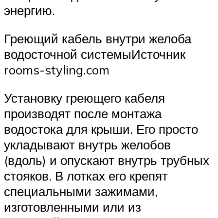
энергию.
Греющий кабель внутри желоба
водосточной системыИсточник
rooms-styling.com
Установку греющего кабеля
производят после монтажа
водостока для крыши. Его просто
укладывают внутрь желобов
(вдоль) и опускают внутрь трубных
стояков. В лотках его крепят
специальными зажимами,
изготовленными или из