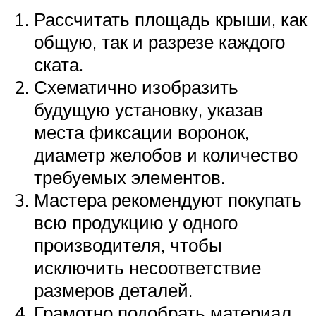
Рассчитать площадь крыши, как
общую, так и разрезе каждого
ската.
Схематично изобразить
будущую установку, указав
места фиксации воронок,
диаметр желобов и количество
требуемых элементов.
Мастера рекомендуют покупать
всю продукцию у одного
производителя, чтобы
исключить несоответствие
размеров деталей.
Грамотно подобрать материал