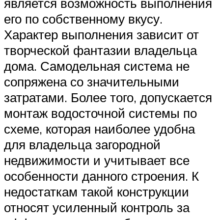
является возможность выполнения
его по собственному вкусу.
Характер выполнения зависит от
творческой фантазии владельца
дома. Самодельная система не
сопряжена со значительными
затратами. Более того, допускается
монтаж водосточной системы по
схеме, которая наиболее удобна
для владельца загородной
недвижимости и учитывает все
особенности данного строения. К
недостаткам такой конструкции
относят усиленный контроль за