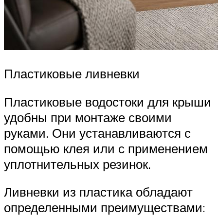
Пластиковые ливневки
Пластиковые водостоки для крыши
удобны при монтаже своими
руками. Они устанавливаются с
помощью клея или с применением
уплотнительных резинок.
Ливневки из пластика обладают
определенными преимуществами: