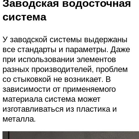
Заводская водосточная
система
У заводской системы выдержаны
все стандарты и параметры. Даже
при использовании элементов
разных производителей, проблем
со стыковкой не возникает. В
зависимости от применяемого
материала система может
изготавливаться из пластика и
металла.