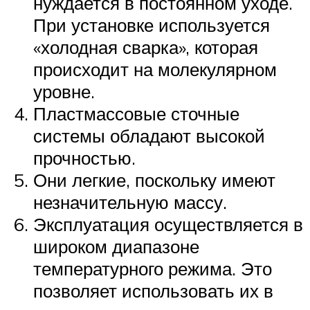
нуждается в постоянном уходе.
При установке используется
«холодная сварка», которая
происходит на молекулярном
уровне.
Пластмассовые сточные
системы обладают высокой
прочностью.
Они легкие, поскольку имеют
незначительную массу.
Эксплуатация осуществляется в
широком диапазоне
температурного режима. Это
позволяет использовать их в