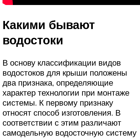
Какими бывают
водостоки
В основу классификации видов
водостоков для крыши положены
два признака, определяющие
характер технологии при монтаже
системы. К первому признаку
относят способ изготовления. В
соответствии с этим различают
самодельную водосточную систему