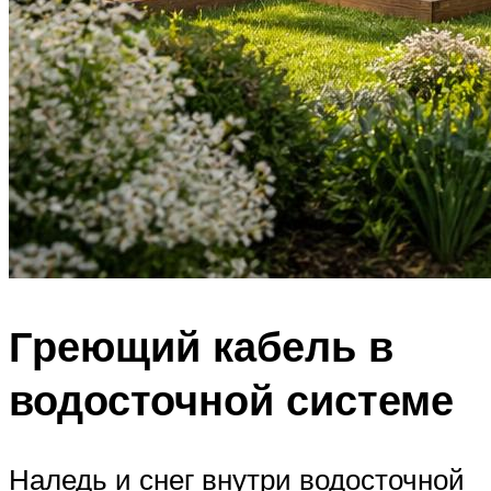
Греющий кабель в
водосточной системе
Наледь и снег внутри водосточной