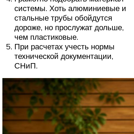
системы. Хоть алюминиевые и
стальные трубы обойдутся
дороже, но прослужат дольше,
чем пластиковые.
При расчетах учесть нормы
технической документации,
СНиП.