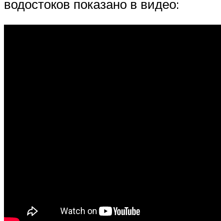
водостоков показано в видео: