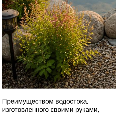
Преимуществом водостока,
изготовленного своими руками,