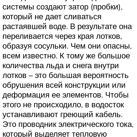
системы создают затор (пробки),
который не дает сливаться
растаявшей воде. В результате она
переливается через края лотков,
образуя сосульки. Чем они опасны,
всем известно. К тому же большое
количества льда и снега внутри
лотков – это большая вероятность
обрушения всей конструкции или
деформация ее элементов. Чтобы
этого не происходило, в водосток
устанавливают греющий кабель.
Это проводник электрического тока,
который выделяет тепловую