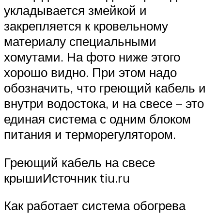
укладывается змейкой и
закрепляется к кровельному
материалу специальными
хомутами. На фото ниже этого
хорошо видно. При этом надо
обозначить, что греющий кабель и
внутри водостока, и на свесе – это
единая система с одним блоком
питания и терморегулятором.
Греющий кабель на свесе
крышиИсточник tiu.ru
Как работает система обогрева