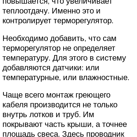
повышается, что увеличивает
теплоотдачу. Именно это и
контролирует терморегулятор.
Необходимо добавить, что сам
терморегулятор не определяет
температуру. Для этого в систему
добавляются датчики: или
температурные, или влажностные.
Чаще всего монтаж греющего
кабеля производится не только
внутрь лотков и труб. Им
покрывают часть крыши, а точнее
площадь свеса. Здесь проводник