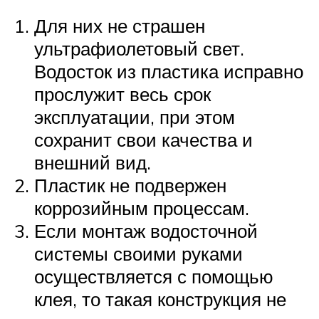
Для них не страшен
ультрафиолетовый свет.
Водосток из пластика исправно
прослужит весь срок
эксплуатации, при этом
сохранит свои качества и
внешний вид.
Пластик не подвержен
коррозийным процессам.
Если монтаж водосточной
системы своими руками
осуществляется с помощью
клея, то такая конструкция не