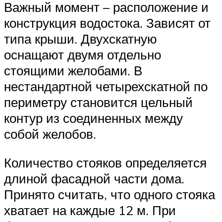
Важный момент – расположение и
конструкция водостока. Зависят от
типа крыши. Двухскатную
оснащают двумя отдельно
стоящими желобами. В
нестандартной четырехскатной по
периметру становится цельный
контур из соединенных между
собой желобов.
Количество стояков определяется
длиной фасадной части дома.
Принято считать, что одного стояка
хватает на каждые 12 м. При