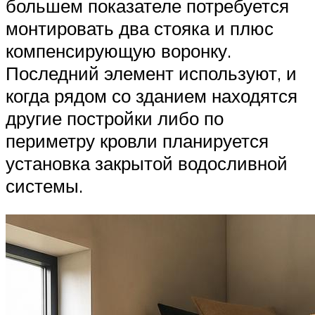
большем показателе потребуется
монтировать два стояка и плюс
компенсирующую воронку.
Последний элемент используют, и
когда рядом со зданием находятся
другие постройки либо по
периметру кровли планируется
установка закрытой водосливной
системы.