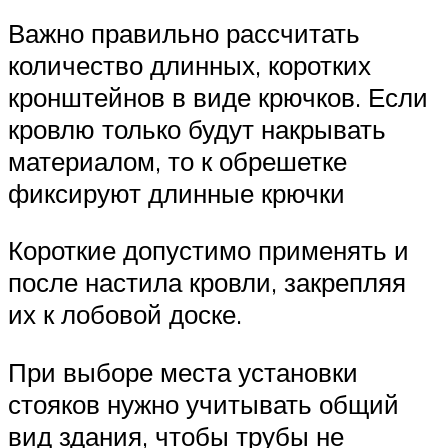
Важно правильно рассчитать
количество длинных, коротких
кронштейнов в виде крючков. Если
кровлю только будут накрывать
материалом, то к обрешетке
фиксируют длинные крючки
Короткие допустимо применять и
после настила кровли, закрепляя
их к лобовой доске.
При выборе места установки
стояков нужно учитывать общий
вид здания, чтобы трубы не