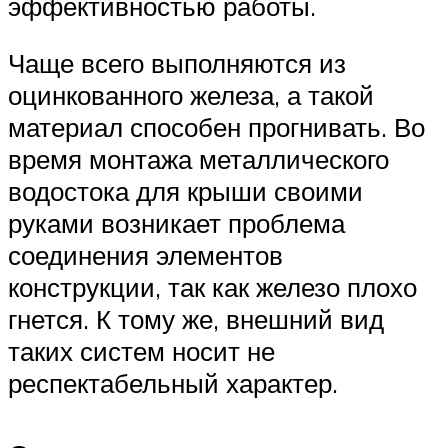
эффективностью работы.
Чаще всего выполняются из
оцинкованного железа, а такой
материал способен прогнивать. Во
время монтажа металлического
водостока для крыши своими
руками возникает проблема
соединения элементов
конструкции, так как железо плохо
гнется. К тому же, внешний вид
таких систем носит не
респектабельный характер.