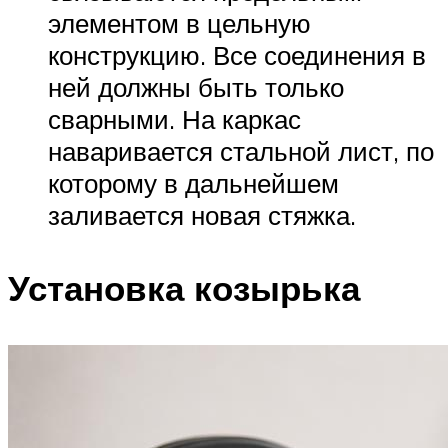
элементом в цельную
конструкцию. Все соединения в
ней должны быть только
сварными. На каркас
наваривается стальной лист, по
которому в дальнейшем
заливается новая стяжка.
Установка козырька