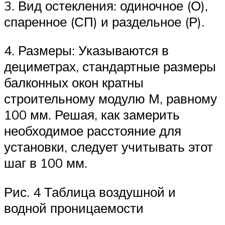
3. Вид остекления: одиночное (О),
спаренное (СП) и раздельное (Р).
4. Размеры: Указываются в
дециметрах, стандартные размеры
балконных окон кратны
строительному модулю М, равному
100 мм. Решая, как замерить
необходимое расстояние для
установки, следует учитывать этот
шаг в 100 мм.
Рис. 4 Таблица воздушной и
водной проницаемости