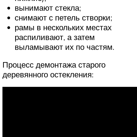
вынимают стекла;
снимают с петель створки;
рамы в нескольких местах
распиливают, а затем
выламывают их по частям.
Процесс демонтажа старого
деревянного остекления: