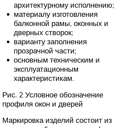
архитектурному исполнению;
материалу изготовления
балконной рамы, оконных и
дверных створок;
варианту заполнения
прозрачной части;
основным техническим и
эксплуатационным
характеристикам.
Рис. 2 Условное обозначение
профиля окон и дверей
Маркировка изделий состоит из