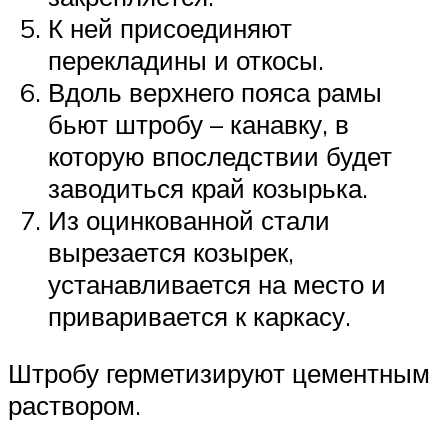
К ней присоединяют
перекладины и откосы.
Вдоль верхнего пояса рамы
бьют штробу – канавку, в
которую впоследствии будет
заводиться край козырька.
Из оцинкованной стали
вырезается козырек,
устанавливается на место и
приваривается к каркасу.
Штробу герметизируют цементным
раствором.