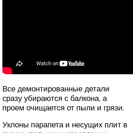
Все демонтированные детали
сразу убираются с балкона, а
проем очищается от пыли и грязи.
Уклоны парапета и несущих плит в