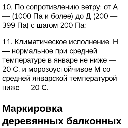
10. По сопротивлению ветру: от А
— (1000 Па и более) до Д (200 —
399 Па) с шагом 200 Па;
11. Климатическое исполнение: Н
— нормальное при средней
температуре в январе не ниже —
20 С. и морозоустойчивое М со
средней январской температурой
ниже — 20 С.
Маркировка
деревянных балконных