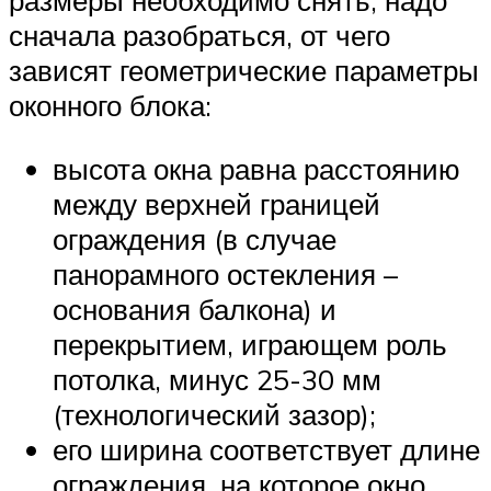
размеры необходимо снять, надо
сначала разобраться, от чего
зависят геометрические параметры
оконного блока:
высота окна равна расстоянию
между верхней границей
ограждения (в случае
панорамного остекления –
основания балкона) и
перекрытием, играющем роль
потолка, минус 25-30 мм
(технологический зазор);
его ширина соответствует длине
ограждения, на которое окно