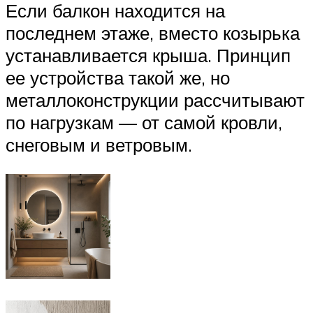
Если балкон находится на
последнем этаже, вместо козырька
устанавливается крыша. Принцип
ее устройства такой же, но
металлоконструкции рассчитывают
по нагрузкам — от самой кровли,
снеговым и ветровым.