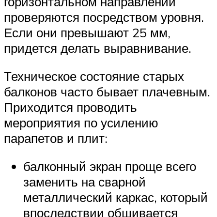
горизонтальном направлении
проверяются посредством уровня.
Если они превышают 25 мм,
придется делать выравнивание.
Техническое состояние старых
балконов часто бывает плачевным.
Приходится проводить
мероприятия по усилению
парапетов и плит:
балконный экран проще всего
заменить на сварной
металлический каркас, который
впоследствии обшивается