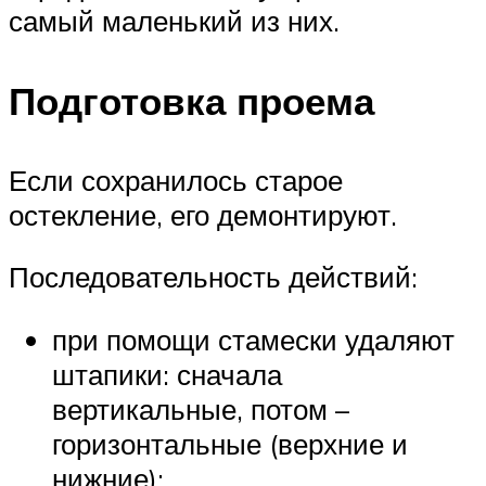
самый маленький из них.
Подготовка проема
Если сохранилось старое
остекление, его демонтируют.
Последовательность действий:
при помощи стамески удаляют
штапики: сначала
вертикальные, потом –
горизонтальные (верхние и
нижние);