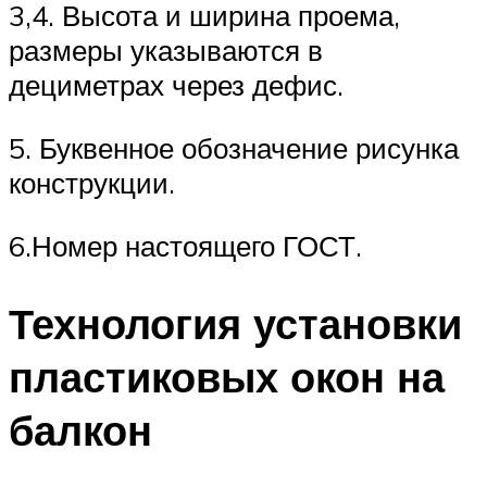
3,4. Высота и ширина проема,
размеры указываются в
дециметрах через дефис.
5. Буквенное обозначение рисунка
конструкции.
6.Номер настоящего ГОСТ.
Технология установки
пластиковых окон на
балкон