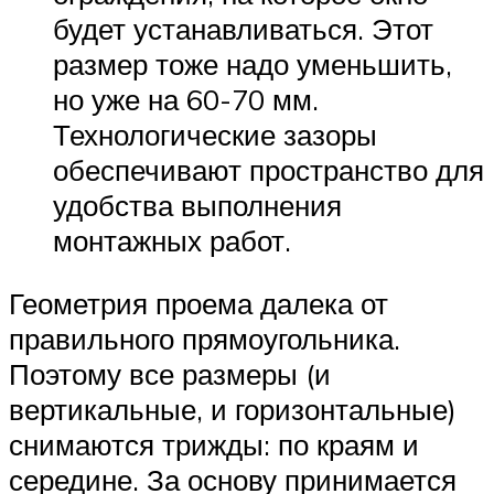
будет устанавливаться. Этот
размер тоже надо уменьшить,
но уже на 60-70 мм.
Технологические зазоры
обеспечивают пространство для
удобства выполнения
монтажных работ.
Геометрия проема далека от
правильного прямоугольника.
Поэтому все размеры (и
вертикальные, и горизонтальные)
снимаются трижды: по краям и
середине. За основу принимается