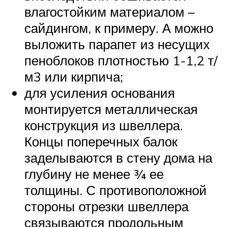
влагостойким материалом –
сайдингом, к примеру. А можно
выложить парапет из несущих
пеноблоков плотностью 1-1,2 т/
м3 или кирпича;
для усиления основания
монтируется металлическая
конструкция из швеллера.
Концы поперечных балок
заделываются в стену дома на
глубину не менее ¾ ее
толщины. С противоположной
стороны отрезки швеллера
связываются продольным