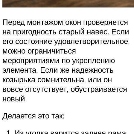
Перед монтажом окон проверяется
на пригодность старый навес. Если
его состояние удовлетворительное,
можно ограничиться
мероприятиями по укреплению
элемента. Если же надежность
козырька сомнительна, или он
вовсе отсутствует, обустраивается
новый.
Делается это так:
Из уголка варится задняя рама.