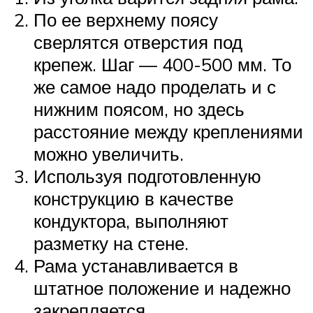
По ее верхнему поясу
сверлятся отверстия под
крепеж. Шаг — 400-500 мм. То
же самое надо проделать и с
нижним поясом, но здесь
расстояние между креплениями
можно увеличить.
Используя подготовленную
конструкцию в качестве
кондуктора, выполняют
разметку на стене.
Рама устанавливается в
штатное положение и надежно
закрепляется.