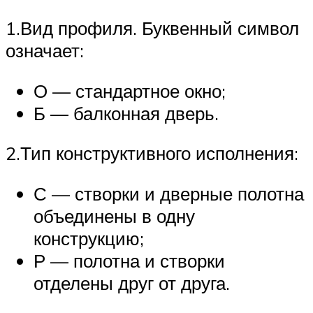
1.Вид профиля. Буквенный символ
означает:
О — стандартное окно;
Б — балконная дверь.
2.Тип конструктивного исполнения:
С — створки и дверные полотна
объединены в одну
конструкцию;
Р — полотна и створки
отделены друг от друга.