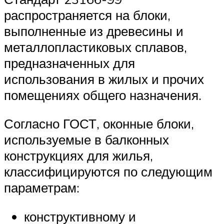
распространяется на блоки,
выполненные из древесины и
металлопластиковых сплавов,
предназначенных для
использования в жилых и прочих
помещениях общего назначения.
Согласно ГОСТ, оконные блоки,
используемые в балконных
конструкциях для жилья,
классифицируются по следующим
параметрам:
конструктивному и