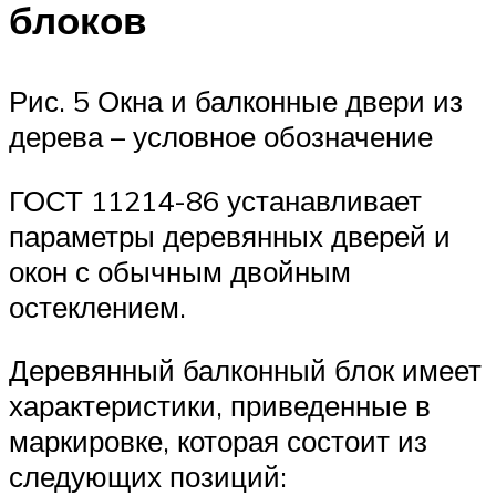
блоков
Рис. 5 Окна и балконные двери из
дерева – условное обозначение
ГОСТ 11214-86 устанавливает
параметры деревянных дверей и
окон с обычным двойным
остеклением.
Деревянный балконный блок имеет
характеристики, приведенные в
маркировке, которая состоит из
следующих позиций: