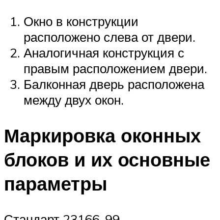
Окно в конструкции
расположено слева от двери.
Аналогичная конструкция с
правым расположением двери.
Балконная дверь расположена
между двух окон.
Маркировка оконных
блоков и их основные
параметры
Стандарт 23166-99