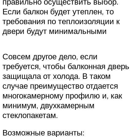
правильно осуществить выбор.
Если балкон будет утеплен, то
требования по теплоизоляции к
двери будут минимальными
Совсем другое дело, если
требуется, чтобы балконная дверь
защищала от холода. В таком
случае преимущество отдается
многокамерному профилю и, как
минимум, двухкамерным
стеклопакетам.
Возможные варианты: