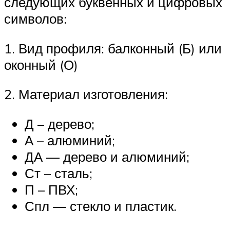
следующих буквенных и цифровых
символов:
1. Вид профиля: балконный (Б) или
оконный (О)
2. Материал изготовления:
Д – дерево;
А – алюминий;
ДА — дерево и алюминий;
Ст – сталь;
П – ПВХ;
Спл — стекло и пластик.