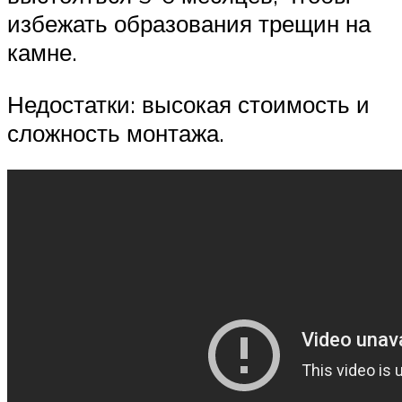
избежать образования трещин на
камне.
Недостатки: высокая стоимость и
сложность монтажа.