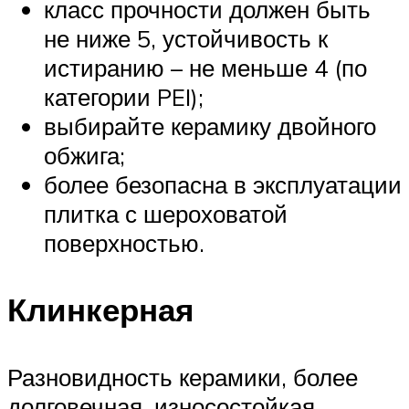
класс прочности должен быть
не ниже 5, устойчивость к
истиранию – не меньше 4 (по
категории PEI);
выбирайте керамику двойного
обжига;
более безопасна в эксплуатации
плитка с шероховатой
поверхностью.
Клинкерная
Разновидность керамики, более
долговечная, износостойкая,