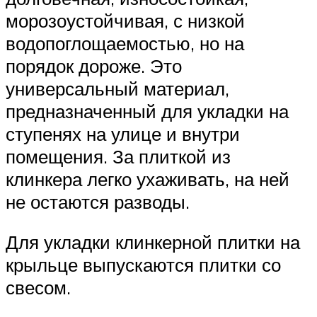
морозоустойчивая, с низкой
водопоглощаемостью, но на
порядок дороже. Это
универсальный материал,
предназначенный для укладки на
ступенях на улице и внутри
помещения. За плиткой из
клинкера легко ухаживать, на ней
не остаются разводы.
Для укладки клинкерной плитки на
крыльце выпускаются плитки со
свесом.