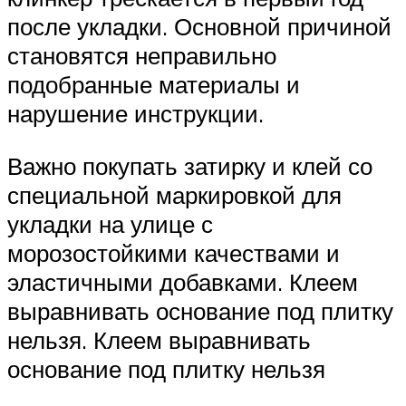
после укладки. Основной причиной
становятся неправильно
подобранные материалы и
нарушение инструкции.
Важно покупать затирку и клей со
специальной маркировкой для
укладки на улице с
морозостойкими качествами и
эластичными добавками. Клеем
выравнивать основание под плитку
нельзя. Клеем выравнивать
основание под плитку нельзя