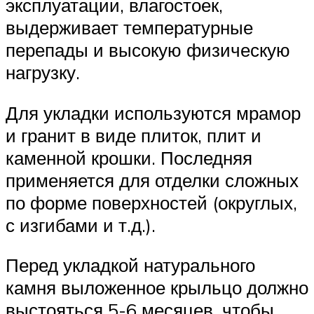
эксплуатации, влагостоек,
выдерживает температурные
перепады и высокую физическую
нагрузку.
Для укладки используются мрамор
и гранит в виде плиток, плит и
каменной крошки. Последняя
применяется для отделки сложных
по форме поверхностей (округлых,
с изгибами и т.д.).
Перед укладкой натурального
камня выложенное крыльцо должно
выстояться 5-6 месяцев, чтобы