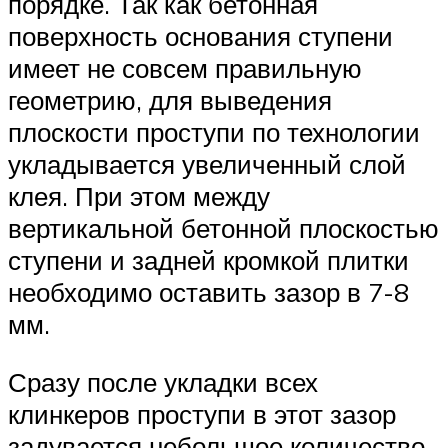
порядке. Так как бетонная
поверхность основания ступени
имеет не совсем правильную
геометрию, для выведения
плоскости проступи по технологии
укладывается увеличенный слой
клея. При этом между
вертикальной бетонной плоскостью
ступени и задней кромкой плитки
необходимо оставить зазор в 7-8
мм.
Сразу после укладки всех
клинкеров проступи в этот зазор
задувается небольшое количество