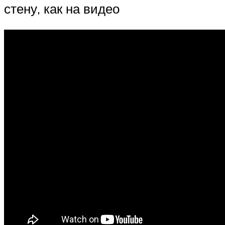
стену, как на видео