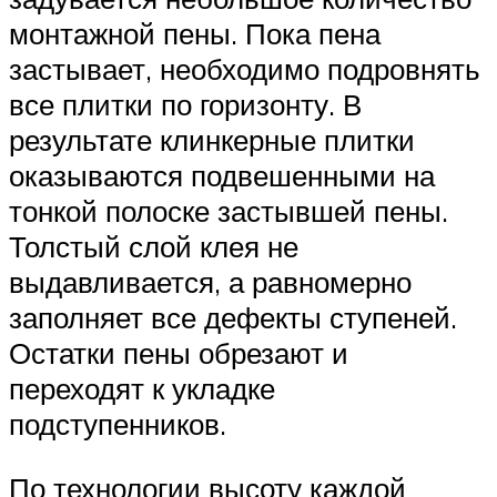
монтажной пены. Пока пена
застывает, необходимо подровнять
все плитки по горизонту. В
результате клинкерные плитки
оказываются подвешенными на
тонкой полоске застывшей пены.
Толстый слой клея не
выдавливается, а равномерно
заполняет все дефекты ступеней.
Остатки пены обрезают и
переходят к укладке
подступенников.
По технологии высоту каждой