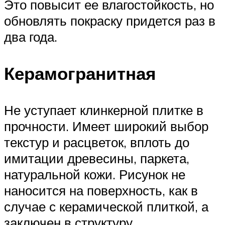
Это повысит ее влагостойкость, но
обновлять покраску придется раз в
два года.
Керамогранитная
Не уступает клинкерной плитке в
прочности. Имеет широкий выбор
текстур и расцветок, вплоть до
имитации древесины, паркета,
натуральной кожи. Рисунок не
наносится на поверхность, как в
случае с керамической плиткой, а
заключен в структуру