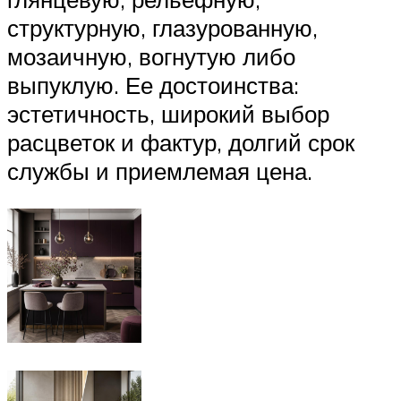
структурную, глазурованную,
мозаичную, вогнутую либо
выпуклую. Ее достоинства:
эстетичность, широкий выбор
расцветок и фактур, долгий срок
службы и приемлемая цена.