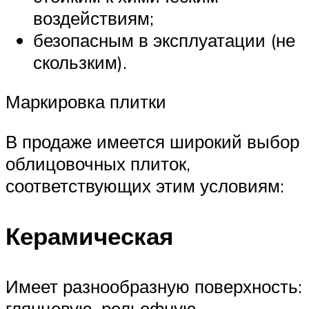
воздействиям;
безопасным в эксплуатации (не
скользким).
Маркировка плитки
В продаже имеется широкий выбор
облицовочных плиток,
соответствующих этим условиям:
Керамическая
Имеет разнообразную поверхность:
глянцевую, рельефную,