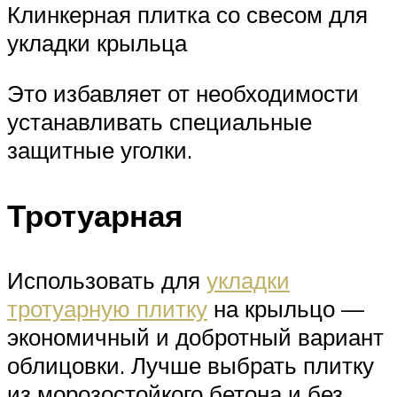
Клинкерная плитка со свесом для
укладки крыльца
Это избавляет от необходимости
устанавливать специальные
защитные уголки.
Тротуарная
Использовать для
укладки
тротуарную плитку
на крыльцо —
экономичный и добротный вариант
облицовки. Лучше выбрать плитку
из морозостойкого бетона и без