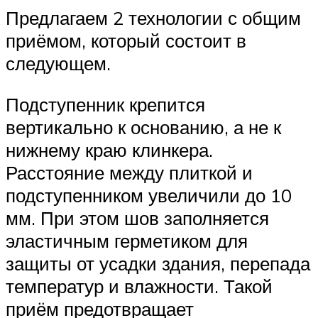
Предлагаем 2 технологии с общим
приёмом, который состоит в
следующем.
Подступенник крепится
вертикально к основанию, а не к
нижнему краю клинкера.
Расстояние между плиткой и
подступенником увеличили до 10
мм. При этом шов заполняется
эластичным герметиком для
защиты от усадки здания, перепада
температур и влажности. Такой
приём предотвращает