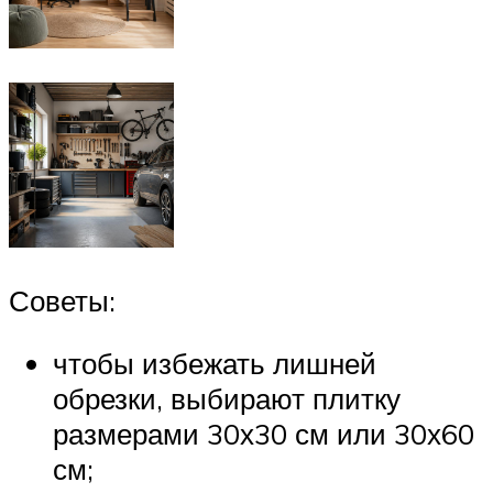
Советы:
чтобы избежать лишней
обрезки, выбирают плитку
размерами 30х30 см или 30х60
см;