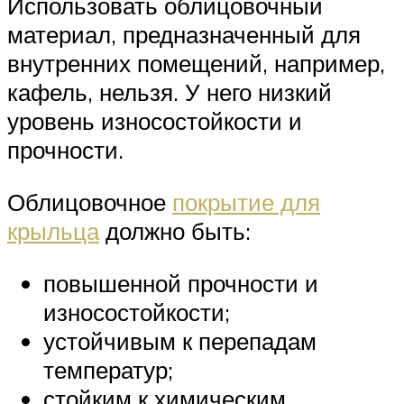
Использовать облицовочный
материал, предназначенный для
внутренних помещений, например,
кафель, нельзя. У него низкий
уровень износостойкости и
прочности.
Облицовочное
покрытие для
крыльца
должно быть:
повышенной прочности и
износостойкости;
устойчивым к перепадам
температур;
стойким к химическим