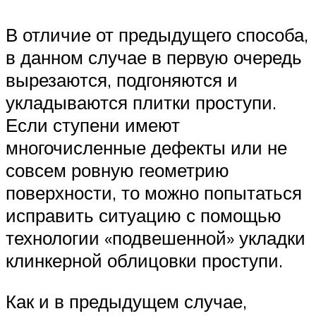
В отличие от предыдущего способа,
в данном случае в первую очередь
вырезаются, подгоняются и
укладываются плитки проступи.
Если ступени имеют
многочисленные дефекты или не
совсем ровную геометрию
поверхности, то можно попытаться
исправить ситуацию с помощью
технологии «подвешенной» укладки
клинкерной облицовки проступи.
Как и в предыдущем случае,