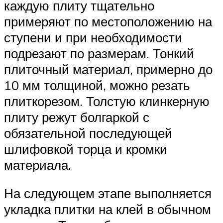
каждую плиту тщательно
примеряют по местоположению на
ступени и при необходимости
подрезают по размерам. Тонкий
плиточный материал, примерно до
10 мм толщиной, можно резать
плиткорезом. Толстую клинкерную
плиту режут болгаркой с
обязательной последующей
шлифовкой торца и кромки
материала.
На следующем этапе выполняется
укладка плитки на клей в обычном