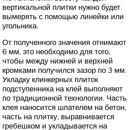
вертикальной плитки нужно будет
вымерять с помощью линейки или
угольника.
От полученного значения отнимают
6 мм, это необходимо для того,
чтобы между нижней и верхней
кромками получился зазор по 3 мм.
Укладку клинкерных плиток
подступенника на клей выполняют
по традиционной технологии. Часть
клея наносится шпателем на бетон,
часть на плитку, выравнивается
гребешком и укладывается на