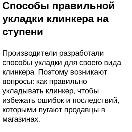
Способы правильной
укладки клинкера на
ступени
Производители разработали
способы укладки для своего вида
клинкера. Поэтому возникают
вопросы: как правильно
укладывать клинкер, чтобы
избежать ошибок и последствий,
которыми пугают продавцы в
магазинах.