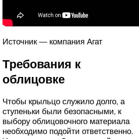
Источник — компания Агат
Требования к
облицовке
Чтобы крыльцо служило долго, а
ступеньки были безопасными, к
выбору облицовочного материала
необходимо подойти ответственно.