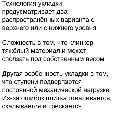
Технология укладки
предусматривает два
распространённых варианта с
верхнего или с нижнего уровня.
Сложность в том, что клинкер –
тяжёлый материал и может
сползать под собственным весом.
Другая особенность укладки в том,
что ступени подвергаются
постоянной механической нагрузке.
Из-за ошибок плитка отваливается,
скалывается и трескается.