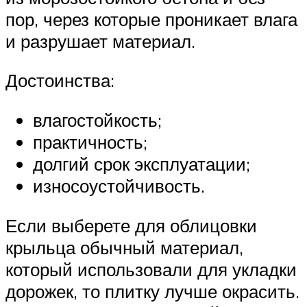
пор, через которые проникает влага
и разрушает материал.
Достоинства:
влагостойкость;
практичность;
долгий срок эксплуатации;
износоустойчивость.
Если выберете для облицовки
крыльца обычный материал,
который использовали для укладки
дорожек, то плитку лучше окрасить.