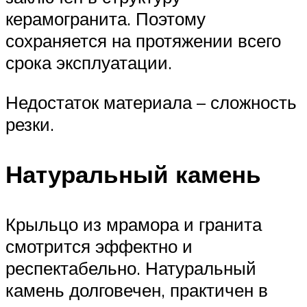
керамогранита. Поэтому
сохраняется на протяжении всего
срока эксплуатации.
Недостаток материала – сложность
резки.
Натуральный камень
Крыльцо из мрамора и гранита
смотрится эффектно и
респектабельно. Натуральный
камень долговечен, практичен в