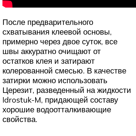
После предварительного
схватывания клеевой основы,
примерно через двое суток, все
швы аккуратно очищают от
остатков клея и затирают
колерованной смесью. В качестве
затирки можно использовать
Церезит, разведенный на жидкости
Idrostuk-M, придающей составу
хорошие водоотталкивающие
свойства.