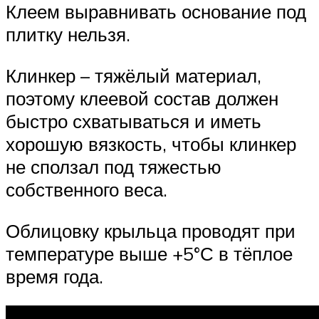
Клеем выравнивать основание под
плитку нельзя.
Клинкер – тяжёлый материал,
поэтому клеевой состав должен
быстро схватываться и иметь
хорошую вязкость, чтобы клинкер
не сползал под тяжестью
собственного веса.
Облицовку крыльца проводят при
температуре выше +5°С в тёплое
время года.