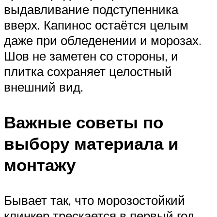
выдавливание подступенника
вверх. Капинос остаётся целым
даже при обледенении и морозах.
Шов не заметен со стороны, и
плитка сохраняет целостный
внешний вид.
Важные советы по
выбору материала и
монтажу
Бывает так, что морозостойкий
клинкер трескается в первый год