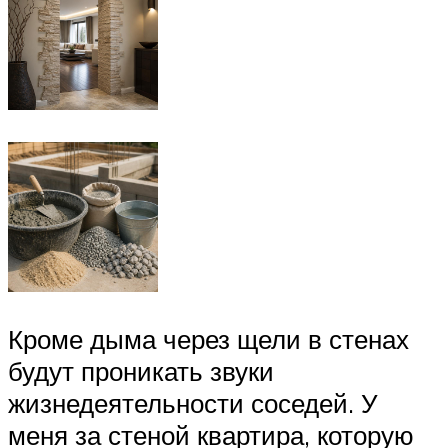
Кроме дыма через щели в стенах
будут проникать звуки
жизнедеятельности соседей. У
меня за стеной квартира, которую