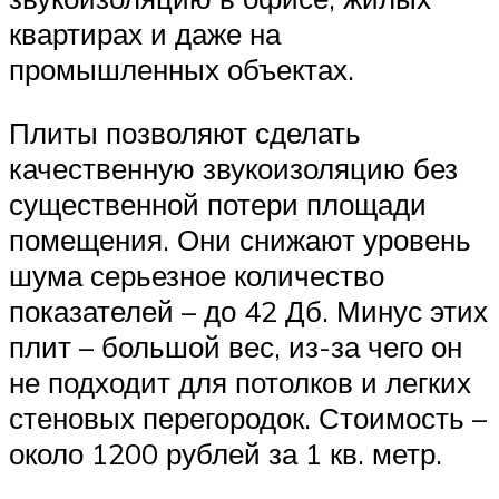
квартирах и даже на
промышленных объектах.
Плиты позволяют сделать
качественную звукоизоляцию без
существенной потери площади
помещения. Они снижают уровень
шума серьезное количество
показателей – до 42 Дб. Минус этих
плит – большой вес, из-за чего он
не подходит для потолков и легких
стеновых перегородок. Стоимость –
около 1200 рублей за 1 кв. метр.