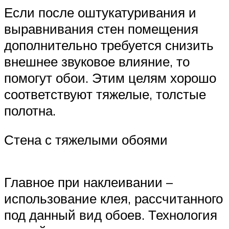
Если после оштукатуривания и
выравнивания стен помещения
дополнительно требуется снизить
внешнее звуковое влияние, то
помогут обои. Этим целям хорошо
соответствуют тяжелые, толстые
полотна.
Стена с тяжелыми обоями
Главное при наклеивании –
использование клея, рассчитанного
под данный вид обоев. Технология