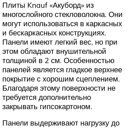
Плиты Knauf «Акуборд» из
многослойного стекловолокна. Они
могут использоваться в каркасных
и бескаркасных конструкциях.
Панели имеют легкий вес, но при
этом обладают внушительной
толщиной в 2 см. Особенностью
панелей является гладкое верхнее
покрытие с хорошим сцеплением.
Благодаря этому поверхности не
требуется дополнительно
закрывать гипсокартоном.
Панели выдерживают нагрузку до