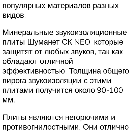
популярных материалов разных
видов.
Минеральные звукоизоляционные
плиты Шуманет СК NEO, которые
защитят от любых звуков, так как
обладают отличной
эффективностью. Толщина общего
пирога звукоизоляции с этими
плитами получится около 90-100
мм.
Плиты являются негорючими и
противогнилостными. Они отлично