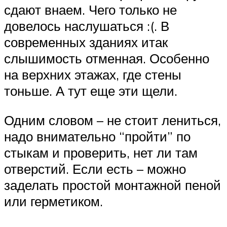
сдают внаем. Чего только не
довелось наслушаться :(. В
современных зданиях итак
слышимость отменная. Особенно
на верхних этажах, где стены
тоньше. А тут еще эти щели.
Одним словом – не стоит лениться,
надо внимательно “пройти” по
стыкам и проверить, нет ли там
отверстий. Если есть – можно
заделать простой монтажной пеной
или герметиком.