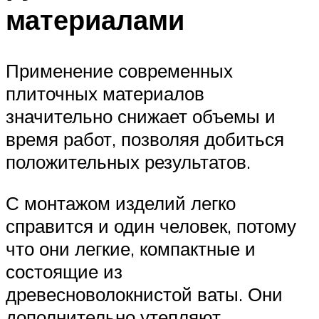
материалами
Применение современных
плиточных материалов
значительно снижает объемы и
время работ, позволяя добиться
положительных результатов.
С монтажом изделий легко
справится и один человек, потому
что они легкие, компактные и
состоящие из
древесноволокнистой ваты. Они
дополнительно утепляют