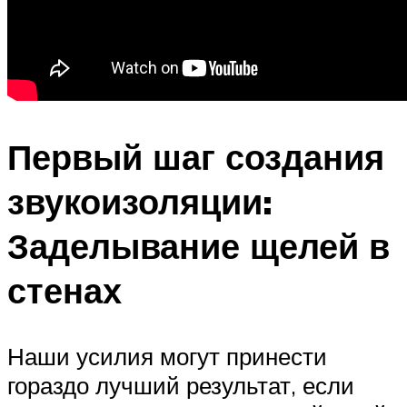
Первый шаг создания
звукоизоляции:
Заделывание щелей в
стенах
Наши усилия могут принести
гораздо лучший результат, если