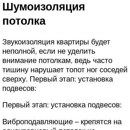
Шумоизоляция
потолка
Звукоизоляция квартиры будет
неполной, если не уделить
внимание потолкам, ведь часто
тишину нарушает топот ног соседей
сверху. Первый этап: установка
подвесов:
Первый этап: установка подвесов:
Виброподавляющие – крепятся на