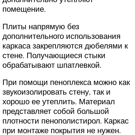
помещение.
Плиты напрямую без
дополнительного использования
каркаса закрепляются дюбелями к
стене. Получающиеся стыки
обрабатывают шпатлевкой.
При помощи пеноплекса можно как
звукоизолировать стену, так и
хорошо ее утеплить. Материал
представляет собой большой
плотности пенополистирол. Каркас
при монтаже покрытия не нужен.