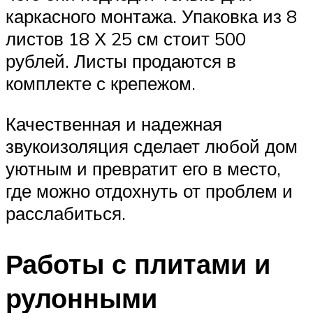
каркасного монтажа. Упаковка из 8
листов 18 Х 25 см стоит 500
рублей. Листы продаются в
комплекте с крепежом.
Качественная и надежная
звукоизоляция сделает любой дом
уютным и превратит его в место,
где можно отдохнуть от проблем и
расслабиться.
Работы с плитами и
рулонными