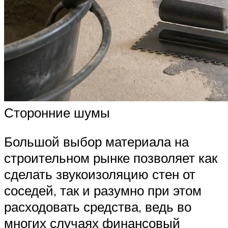
Сторонние шумы
Большой выбор материала на
строительном рынке позволяет как
сделать звукоизоляцию стен от
соседей, так и разумно при этом
расходовать средства, ведь во
многих случаях финансовый