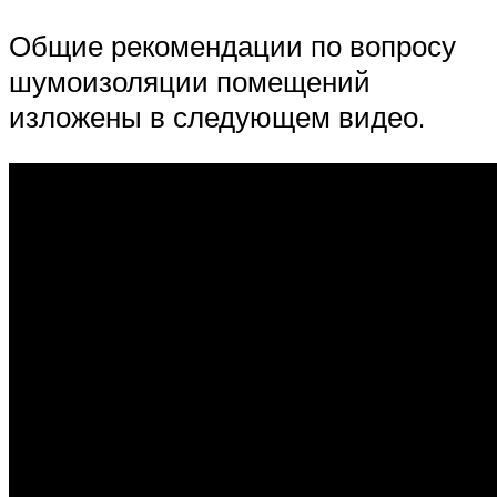
Общие рекомендации по вопросу
шумоизоляции помещений
изложены в следующем видео.