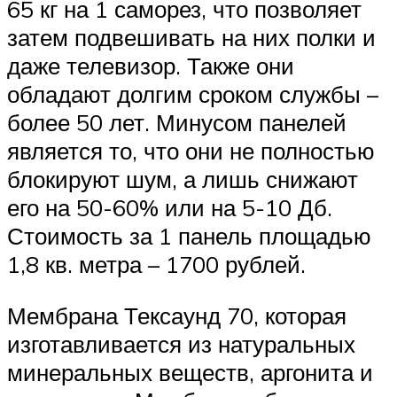
65 кг на 1 саморез, что позволяет
затем подвешивать на них полки и
даже телевизор. Также они
обладают долгим сроком службы –
более 50 лет. Минусом панелей
является то, что они не полностью
блокируют шум, а лишь снижают
его на 50-60% или на 5-10 Дб.
Стоимость за 1 панель площадью
1,8 кв. метра – 1700 рублей.
Мембрана Тексаунд 70, которая
изготавливается из натуральных
минеральных веществ, аргонита и