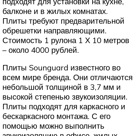
подходят для установки на кухне,
балконе и в жилых комнатах.
Плиты требуют предварительной
обрешетки направляющими.
Стоимость 1 рулона 1 Х 10 метров
– около 4000 рублей.
Плиты Sounguard известного во
всем мире бренда. Они отличаются
небольшой толщиной в 3,7 мм и
высокой степенью звукоизоляции.
Плиты подходят для каркасного и
бескаркасного монтажа. С его
помощью можно выполнить
звукоизоляцию в офисе, жилых