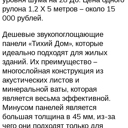
рулона 1,2 Х 5 метров – около 15
000 рублей.
Дешевые звукопоглощающие
панели «Тихий Дом», которые
идеально подходят для жилых
зданий. Их преимущество –
многослойная конструкция из
акустических листов и
минеральной ваты, которая
является весьма эффективной.
Минусом панелей является
большая толщина в 45 мм, из-за
чего они подходят только для