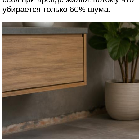
убирается только 60% шума.