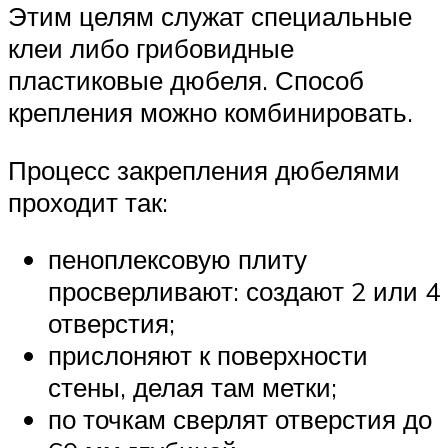
Этим целям служат специальные
клеи либо грибовидные
пластиковые дюбеля. Способ
крепления можно комбинировать.
Процесс закрепления дюбелями
проходит так:
пеноплексовую плиту
просверливают: создают 2 или 4
отверстия;
прислоняют к поверхности
стены, делая там метки;
по точкам сверлят отверстия до