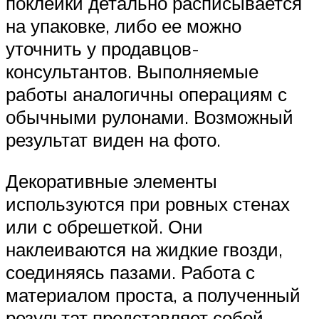
поклейки детально расписывается
на упаковке, либо ее можно
уточнить у продавцов-
консультантов. Выполняемые
работы аналогичны операциям с
обычными рулонами. Возможный
результат виден на фото.
Декоративные элементы
используются при ровных стенах
или с обрешеткой. Они
наклеиваются на жидкие гвозди,
соединяясь пазами. Работа с
материалом проста, а полученный
результат представляет собой