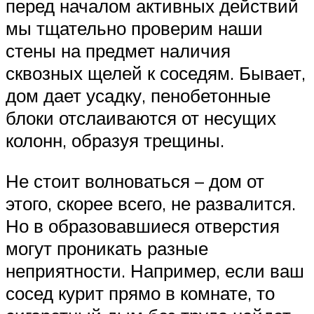
перед началом активных действий
мы тщательно проверим наши
стены на предмет наличия
сквозных щелей к соседям. Бывает,
дом дает усадку, пенобетонные
блоки отслаиваются от несущих
колонн, образуя трещины.
Не стоит волноваться – дом от
этого, скорее всего, не развалится.
Но в образовавшиеся отверстия
могут проникать разные
неприятности. Например, если ваш
сосед курит прямо в комнате, то