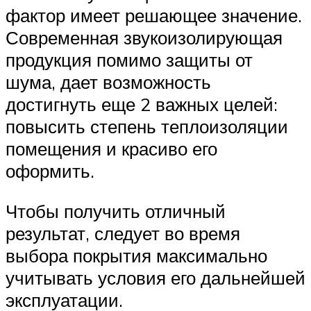
фактор имеет решающее значение.
Современная звукоизолирующая
продукция помимо защиты от
шума, дает возможность
достигнуть еще 2 важных целей:
повысить степень теплоизоляции
помещения и красиво его
оформить.
Чтобы получить отличный
результат, следует во время
выбора покрытия максимально
учитывать условия его дальнейшей
эксплуатации.