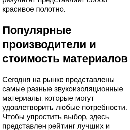
красивое полотно.
Популярные
производители и
стоимость материалов
Сегодня на рынке представлены
самые разные звукоизоляционные
материалы, которые могут
удовлетворить любые потребности.
Чтобы упростить выбор, здесь
представлен рейтинг лучших и