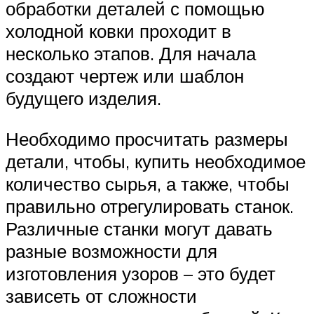
обработки деталей с помощью
холодной ковки проходит в
несколько этапов. Для начала
создают чертеж или шаблон
будущего изделия.
Необходимо просчитать размеры
детали, чтобы, купить необходимое
количество сырья, а также, чтобы
правильно отрегулировать станок.
Различные станки могут давать
разные возможности для
изготовления узоров – это будет
зависеть от сложности