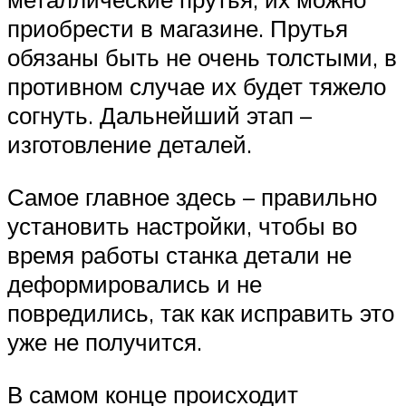
приобрести в магазине. Прутья
обязаны быть не очень толстыми, в
противном случае их будет тяжело
согнуть. Дальнейший этап –
изготовление деталей.
Самое главное здесь – правильно
установить настройки, чтобы во
время работы станка детали не
деформировались и не
повредились, так как исправить это
уже не получится.
В самом конце происходит