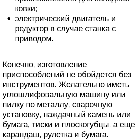
ковки;
электрический двигатель и
редуктор в случае станка с
приводом.
Конечно, изготовление
приспособлений не обойдется без
инструментов. Желательно иметь
углошлифовальную машину или
пилку по металлу, сварочную
установку, наждачный камень или
бумага, тиски и плоскогубцы, а еще
карандаш, рулетка и бумага.