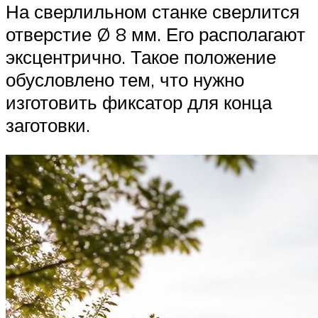
На сверлильном станке сверлится
отверстие Ø 8 мм. Его располагают
эксцентрично. Такое положение
обусловлено тем, что нужно
изготовить фиксатор для конца
заготовки.