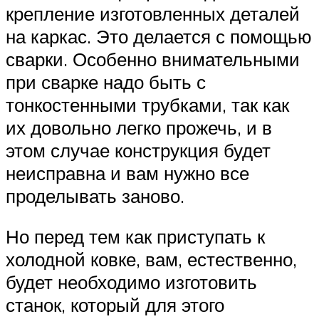
крепление изготовленных деталей
на каркас. Это делается с помощью
сварки. Особенно внимательными
при сварке надо быть с
тонкостенными трубками, так как
их довольно легко прожечь, и в
этом случае конструкция будет
неисправна и вам нужно все
проделывать заново.
Но перед тем как приступать к
холодной ковке, вам, естественно,
будет необходимо изготовить
станок, который для этого