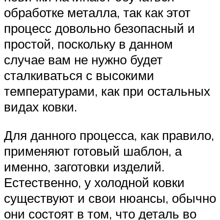
обработке металла, так как этот
процесс довольно безопасный и
простой, поскольку в данном
случае вам не нужно будет
сталкиваться с высокими
температурами, как при остальных
видах ковки.
Для данного процесса, как правило,
применяют готовый шаблон, а
именно, заготовки изделий.
Естественно, у холодной ковки
существуют и свои нюансы, обычно
они состоят в том, что деталь во