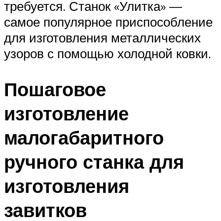
требуется. Станок «Улитка» —
самое популярное приспособление
для изготовления металлических
узоров с помощью холодной ковки.
Пошаговое
изготовление
малогабаритного
ручного станка для
изготовления
завитков