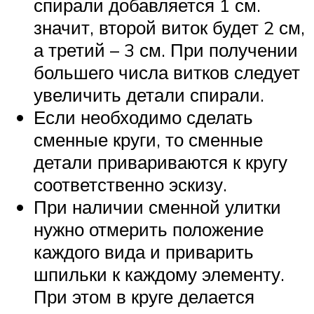
спирали добавляется 1 см.
значит, второй виток будет 2 см,
а третий – 3 см. При получении
большего числа витков следует
увеличить детали спирали.
Если необходимо сделать
сменные круги, то сменные
детали привариваются к кругу
соответственно эскизу.
При наличии сменной улитки
нужно отмерить положение
каждого вида и приварить
шпильки к каждому элементу.
При этом в круге делается