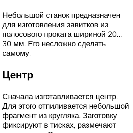
Небольшой станок предназначен
для изготовления завитков из
полосового проката шириной 20…
30 мм. Его несложно сделать
самому.
Центр
Сначала изготавливается центр.
Для этого отпиливается небольшой
фрагмент из кругляка. Заготовку
фиксируют в тисках, размечают