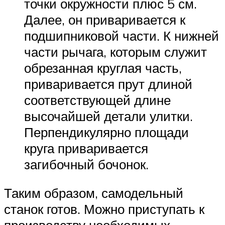
точки окружности плюс 5 см.
Далее, он приваривается к
подшипниковой части. К нижней
части рычага, которым служит
обрезанная круглая часть,
приваривается прут длиной
соответствующей длине
высочайшей детали улитки.
Перпендикулярно площади
круга приваривается
загибочный бочонок.
Таким образом, самодельный
станок готов. Можно приступать к