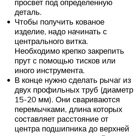
просвет под определенную
деталь.
Чтобы получить кованое
изделие, надо начинать с
центрального витка.
Необходимо крепко закрепить
прут с помощью тисков или
иного инструмента.
В конце нужно сделать рычаг из
двух профильных труб (диаметр
15-20 мм). Они свариваются
перемычками, длина которых
составляет расстояние от
центра подшипника до верхней