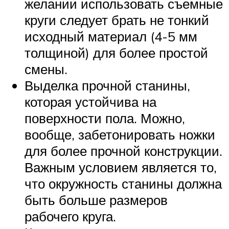
желании использовать съемные
круги следует брать не тонкий
исходный материал (4-5 мм
толщиной) для более простой
смены.
Выделка прочной станины,
которая устойчива на
поверхности пола. Можно,
вообще, забетонировать ножки
для более прочной конструкции.
Важным условием является то,
что окружность станины должна
быть больше размеров
рабочего круга.