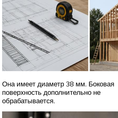
Она имеет диаметр 38 мм. Боковая
поверхность дополнительно не
обрабатывается.