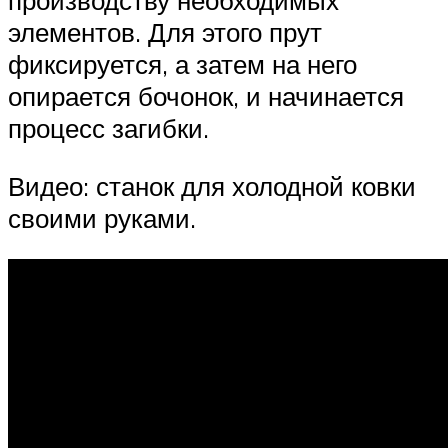
производству необходимых
элементов. Для этого прут
фиксируется, а затем на него
опирается бочонок, и начинается
процесс загибки.
Видео: станок для холодной ковки
своими руками.