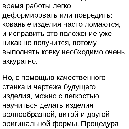
время работы легко
деформировать или повредить:
кованые изделия часто ломаются,
и исправить это положение уже
никак не получится, потому
выполнять ковку необходимо очень
аккуратно.
Но, с помощью качественного
станка и чертежа будущего
изделия, можно с легкостью
научиться делать изделия
волнообразной, витой и другой
оригинальной формы. Процедура