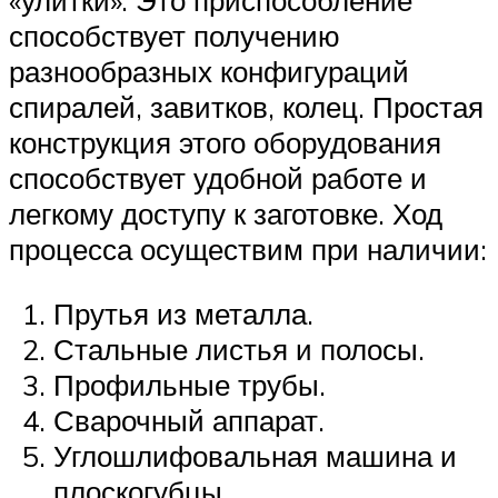
«улитки». Это приспособление
способствует получению
разнообразных конфигураций
спиралей, завитков, колец. Простая
конструкция этого оборудования
способствует удобной работе и
легкому доступу к заготовке. Ход
процесса осуществим при наличии:
Прутья из металла.
Стальные листья и полосы.
Профильные трубы.
Сварочный аппарат.
Углошлифовальная машина и
плоскогубцы.