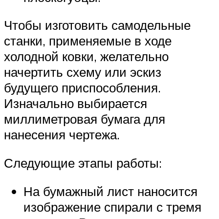
Чтобы изготовить самодельные
станки, применяемые в ходе
холодной ковки, желательно
начертить схему или эскиз
будущего приспособления.
Изначально выбирается
миллиметровая бумага для
нанесения чертежа.
Следующие этапы работы:
На бумажный лист наносится
изображение спирали с тремя