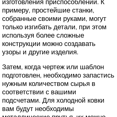
изготовления приспособлений. К
примеру, простейшие станки,
собранные своими руками, могут
только изгибать детали, при этом
используя более сложные
конструкции можно создавать
узоры и другие изделия.
Затем, когда чертеж или шаблон
подготовлен, необходимо запастись
нужным количеством сырья в
соответствии с вашими
подсчетами. Для холодной ковки
вам будут необходимы
металлические прутья, их можно