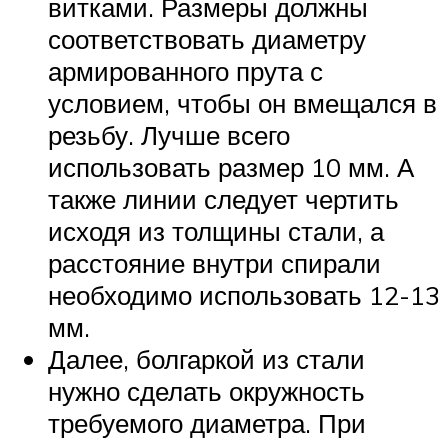
витками. Размеры должны
соответствовать диаметру
армированного прута с
условием, чтобы он вмещался в
резьбу. Лучше всего
использовать размер 10 мм. А
также линии следует чертить
исходя из толщины стали, а
расстояние внутри спирали
необходимо использовать 12-13
мм.
Далее, болгаркой из стали
нужно сделать окружность
требуемого диаметра. При