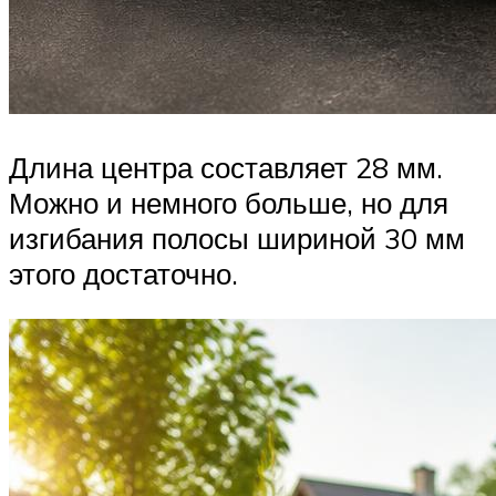
Длина центра составляет 28 мм.
Можно и немного больше, но для
изгибания полосы шириной 30 мм
этого достаточно.