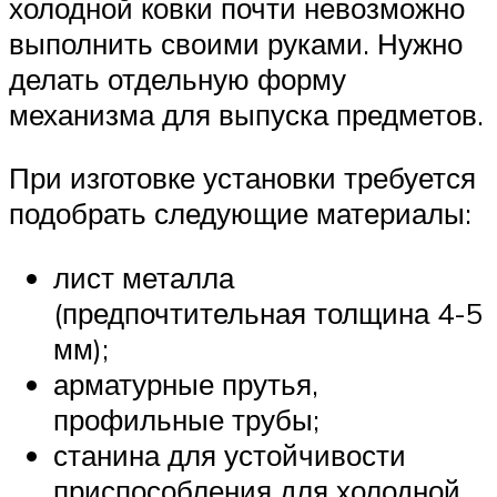
холодной ковки почти невозможно
выполнить своими руками. Нужно
делать отдельную форму
механизма для выпуска предметов.
При изготовке установки требуется
подобрать следующие материалы:
лист металла
(предпочтительная толщина 4-5
мм);
арматурные прутья,
профильные трубы;
станина для устойчивости
приспособления для холодной