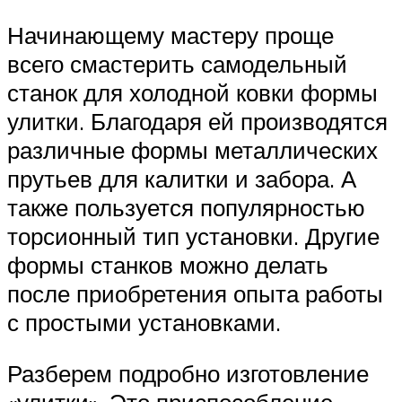
Начинающему мастеру проще
всего смастерить самодельный
станок для холодной ковки формы
улитки. Благодаря ей производятся
различные формы металлических
прутьев для калитки и забора. А
также пользуется популярностью
торсионный тип установки. Другие
формы станков можно делать
после приобретения опыта работы
с простыми установками.
Разберем подробно изготовление