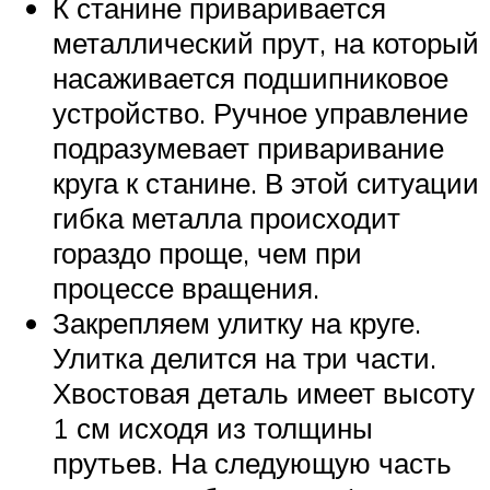
К станине приваривается
металлический прут, на который
насаживается подшипниковое
устройство. Ручное управление
подразумевает приваривание
круга к станине. В этой ситуации
гибка металла происходит
гораздо проще, чем при
процессе вращения.
Закрепляем улитку на круге.
Улитка делится на три части.
Хвостовая деталь имеет высоту
1 см исходя из толщины
прутьев. На следующую часть