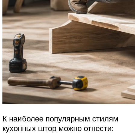
К наиболее популярным стилям
кухонных штор можно отнести: