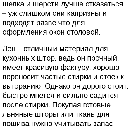
шелка и шерсти лучше отказаться
– уж слишком они капризны и
подходят разве что для
оформления окон столовой.
Лен – отличный материал для
кухонных штор, ведь он прочный,
имеет красивую фактуру, хорошо
переносит частые стирки и стоек к
выгоранию. Однако он дорого стоит,
быстро мнется и сильно садится
после стирки. Покупая готовые
льняные шторы или ткань для
пошива нужно учитывать запас