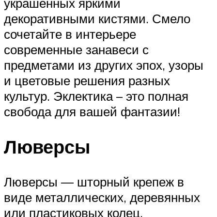
украшенных яркими
декоративными кистями. Смело
сочетайте в интерьере
современные занавеси с
предметами из других эпох, узоры
и цветовые решения разных
культур. Эклектика – это полная
свобода для вашей фантазии!
Люверсы
Люверсы ― шторный крепеж в
виде металлических, деревянных
или пластиковых колец,