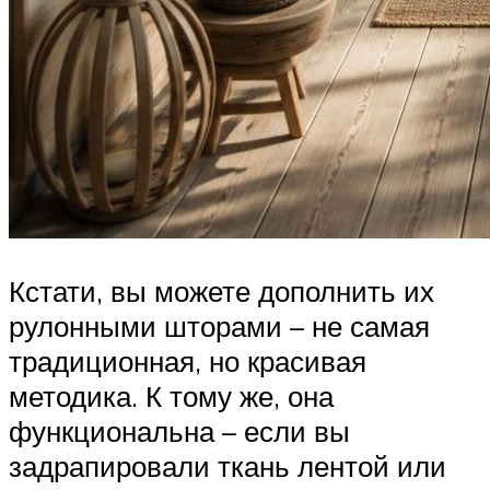
Кстати, вы можете дополнить их
рулонными шторами – не самая
традиционная, но красивая
методика. К тому же, она
функциональна – если вы
задрапировали ткань лентой или