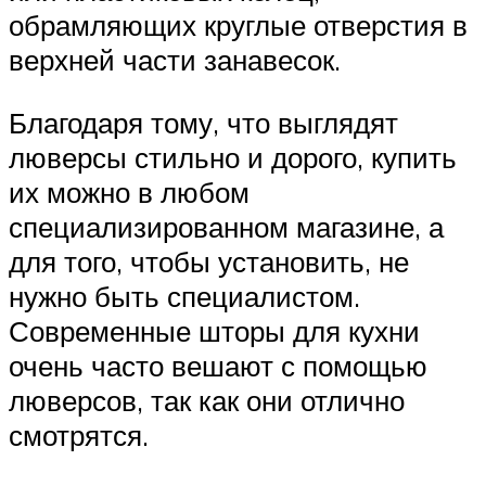
обрамляющих круглые отверстия в
верхней части занавесок.
Благодаря тому, что выглядят
люверсы стильно и дорого, купить
их можно в любом
специализированном магазине, а
для того, чтобы установить, не
нужно быть специалистом.
Современные шторы для кухни
очень часто вешают с помощью
люверсов, так как они отлично
смотрятся.