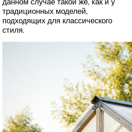
данном случае такой же, как и у
традиционных моделей,
подходящих для классического
стиля.