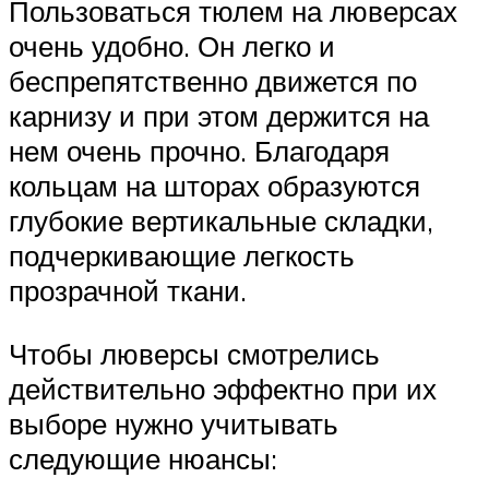
Пользоваться тюлем на люверсах
очень удобно. Он легко и
беспрепятственно движется по
карнизу и при этом держится на
нем очень прочно. Благодаря
кольцам на шторах образуются
глубокие вертикальные складки,
подчеркивающие легкость
прозрачной ткани.
Чтобы люверсы смотрелись
действительно эффектно при их
выборе нужно учитывать
следующие нюансы: