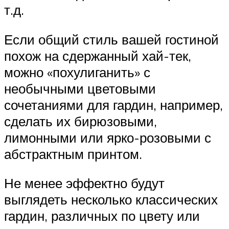
т.д.
Если общий стиль вашей гостиной
похож на сдержанный хай-тек,
можно «похулиганить» с
необычными цветовыми
сочетаниями для гардин, например,
сделать их бирюзовыми,
лимонными или ярко-розовыми с
абстрактным принтом.
Не менее эффектно будут
выглядеть несколько классических
гардин, различных по цвету или