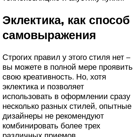
Эклектика, как способ
самовыражения
Строгих правил у этого стиля нет –
вы можете в полной мере проявить
свою креативность. Но, хотя
эклектика и позволяет
использовать в оформлении сразу
несколько разных стилей, опытные
дизайнеры не рекомендуют
комбинировать более трех
различных приемов