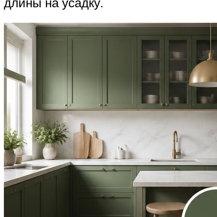
длины на усадку.