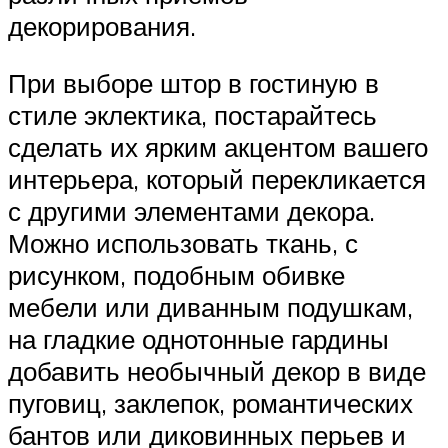
декорирования.
При выборе штор в гостиную в
стиле эклектика, постарайтесь
сделать их ярким акцентом вашего
интерьера, который перекликается
с другими элементами декора.
Можно использовать ткань, с
рисунком, подобным обивке
мебели или диванным подушкам,
на гладкие однотонные гардины
добавить необычный декор в виде
пуговиц, заклепок, романтических
бантов или диковинных перьев и