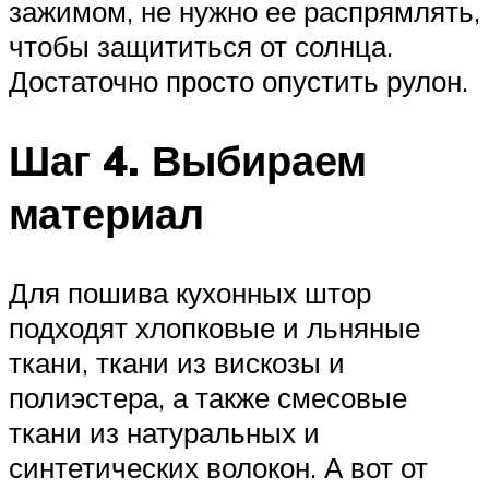
зажимом, не нужно ее распрямлять,
чтобы защититься от солнца.
Достаточно просто опустить рулон.
Шаг 4. Выбираем
материал
Для пошива кухонных штор
подходят хлопковые и льняные
ткани, ткани из вискозы и
полиэстера, а также смесовые
ткани из натуральных и
синтетических волокон. А вот от