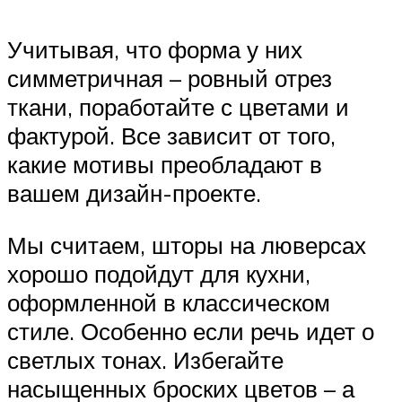
Учитывая, что форма у них
симметричная – ровный отрез
ткани, поработайте с цветами и
фактурой. Все зависит от того,
какие мотивы преобладают в
вашем дизайн-проекте.
Мы считаем, шторы на люверсах
хорошо подойдут для кухни,
оформленной в классическом
стиле. Особенно если речь идет о
светлых тонах. Избегайте
насыщенных броских цветов – а