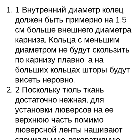
1 Внутренний диаметр колец
должен быть примерно на 1,5
см больше внешнего диаметра
карниза. Кольца с меньшим
диаметром не будут скользить
по карнизу плавно, а на
больших кольцах шторы будут
висеть неровно.
2 Поскольку тюль ткань
достаточно нежная, для
установки люверсов на ее
верхнюю часть помимо
люверсной ленты нашивают
специальную декоративную