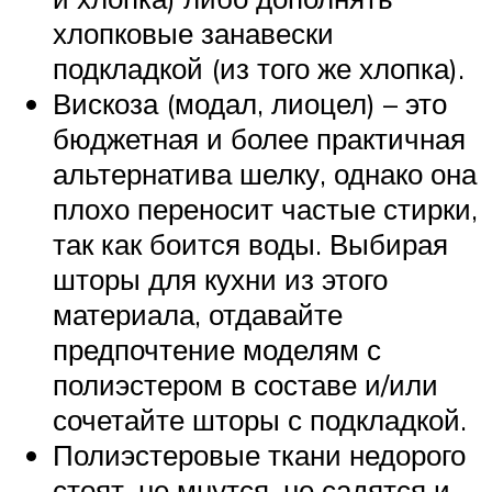
хлопковые занавески
подкладкой (из того же хлопка).
Вискоза (модал, лиоцел) – это
бюджетная и более практичная
альтернатива шелку, однако она
плохо переносит частые стирки,
так как боится воды. Выбирая
шторы для кухни из этого
материала, отдавайте
предпочтение моделям с
полиэстером в составе и/или
сочетайте шторы с подкладкой.
Полиэстеровые ткани недорого
стоят, не мнутся, не садятся и