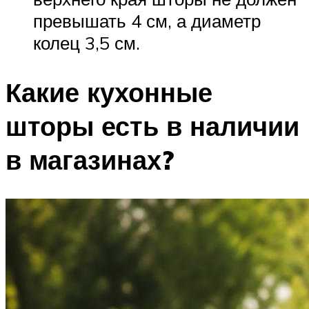
превышать 4 см, а диаметр
колец 3,5 см.
Какие кухонные
шторы есть в наличии
в магазинах?