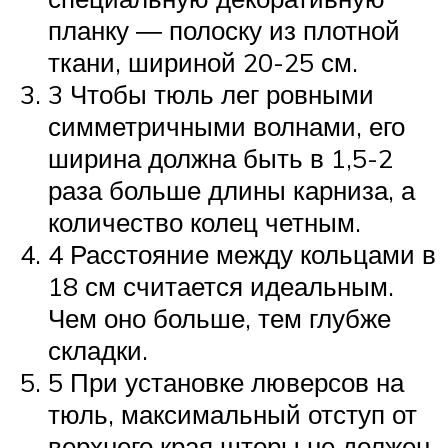
планку ― полоску из плотной
ткани, шириной 20-25 см.
3 Чтобы тюль лег ровными
симметричными волнами, его
ширина должна быть в 1,5-2
раза больше длины карниза, а
количество колец четным.
4 Расстояние между кольцами в
18 см считается идеальным.
Чем оно больше, тем глубже
складки.
5 При установке люверсов на
тюль, максимальный отступ от
верхнего края шторы не должен