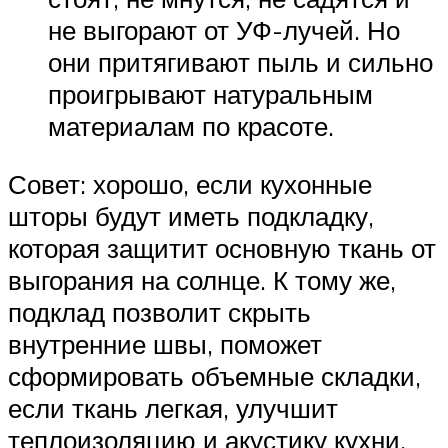
не выгорают от УФ-лучей. Но
они притягивают пыль и сильно
проигрывают натуральным
материалам по красоте.
Совет: хорошо, если кухонные
шторы будут иметь подкладку,
которая защитит основную ткань от
выгорания на солнце. К тому же,
подклад позволит скрыть
внутренние швы, поможет
сформировать объемные складки,
если ткань легкая, улучшит
теплоизоляцию и акустику кухни.