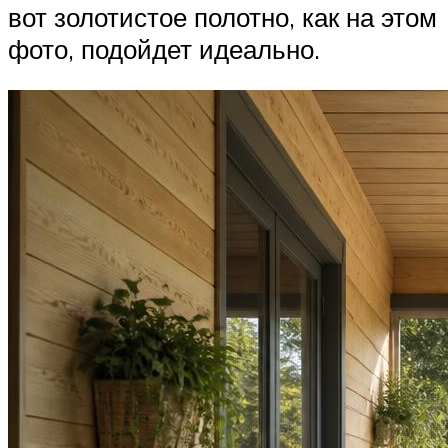
вот золотистое полотно, как на этом
фото, подойдет идеально.