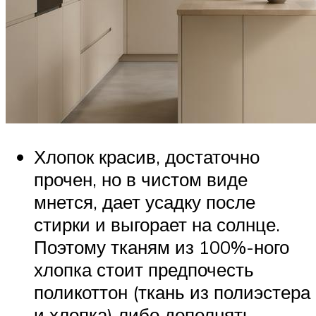
Хлопок красив, достаточно
прочен, но в чистом виде
мнется, дает усадку после
стирки и выгорает на солнце.
Поэтому тканям из 100%-ного
хлопка стоит предпочесть
поликоттон (ткань из полиэстера
и хлопка) либо дополнять