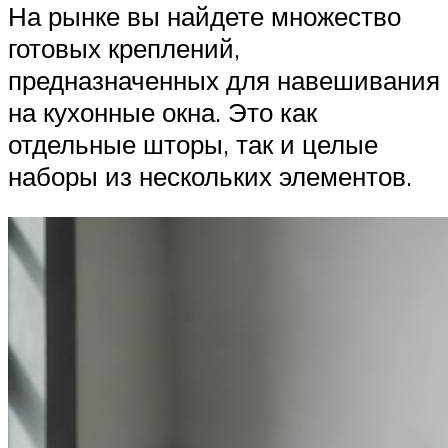
На рынке вы найдете множество
готовых креплений,
предназначенных для навешивания
на кухонные окна. Это как
отдельные шторы, так и целые
наборы из нескольких элементов.