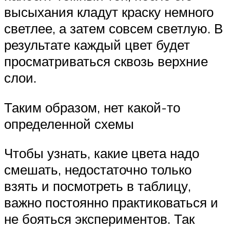
высыхания кладут краску немного
светлее, а затем совсем светлую. В
результате каждый цвет будет
просматриваться сквозь верхние
слои.
Таким образом, нет какой-то
определенной схемы
Чтобы узнать, какие цвета надо
смешать, недостаточно только
взять и посмотреть в таблицу,
важно постоянно практиковаться и
не бояться экспериментов. Так