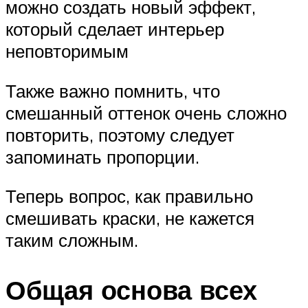
можно создать новый эффект,
который сделает интерьер
неповторимым
Также важно помнить, что
смешанный оттенок очень сложно
повторить, поэтому следует
запоминать пропорции.
Теперь вопрос, как правильно
смешивать краски, не кажется
таким сложным.
Общая основа всех