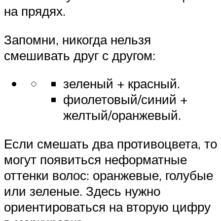
на прядях.
Запомни, никогда нельзя
смешивать друг с другом:
зеленый + красный.
фиолетовый/синий +
желтый/оранжевый.
Если смешать два противоцвета, то
могут появиться неформатные
оттенки волос: оранжевые, голубые
или зеленые. Здесь нужно
ориентироваться на вторую цифру