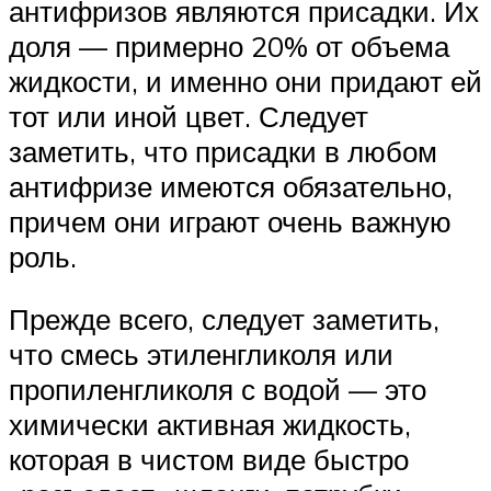
антифризов являются присадки. Их
доля — примерно 20% от объема
жидкости, и именно они придают ей
тот или иной цвет. Следует
заметить, что присадки в любом
антифризе имеются обязательно,
причем они играют очень важную
роль.
Прежде всего, следует заметить,
что смесь этиленгликоля или
пропиленгликоля с водой — это
химически активная жидкость,
которая в чистом виде быстро