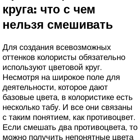
круга: что с чем
нельзя смешивать
Для создания всевозможных
оттенков колористы обязательно
используют цветовой круг.
Несмотря на широкое поле для
деятельности, которое дают
базовые цвета, в колористике есть
несколько табу. И все они связаны
с таким понятием, как противоцвет.
Если смешать два противоцвета, то
можно получить непонятные цвета