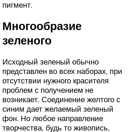
пигмент.
Многообразие
зеленого
Исходный зеленый обычно
представлен во всех наборах, при
отсутствии нужного красителя
проблем с получением не
возникает. Соединение желтого с
синим дает желаемый зеленый
фон. Но любое направление
творчества, будь то живопись,