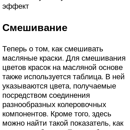
эффект
Смешивание
Теперь о том, как смешивать
масляные краски. Для смешивания
цветов красок на масляной основе
также используется таблица. В ней
указываются цвета, получаемые
посредством соединения
разнообразных колеровочных
компонентов. Кроме того, здесь
можно найти такой показатель, как