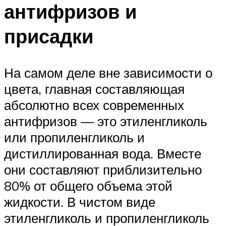
антифризов и
присадки
На самом деле вне зависимости о
цвета, главная составляющая
абсолютно всех современных
антифризов — это этиленгликоль
или пропиленгликоль и
дистиллированная вода. Вместе
они составляют приблизительно
80% от общего объема этой
жидкости. В чистом виде
этиленгликоль и пропиленгликоль