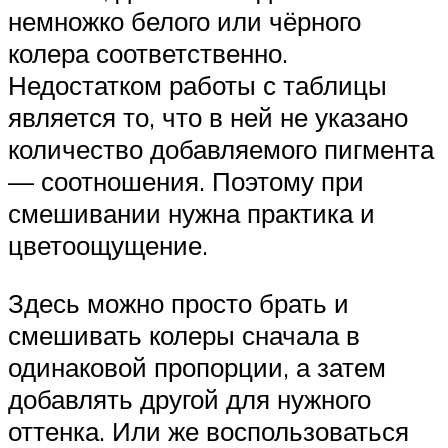
немножко белого или чёрного
колера соответственно.
Недостатком работы с таблицы
является то, что в ней не указано
количество добавляемого пигмента
— соотношения. Поэтому при
смешивании нужна практика и
цветоощущение.
Здесь можно просто брать и
смешивать колеры сначала в
одинаковой пропорции, а затем
добавлять другой для нужного
оттенка. Или же воспользоваться