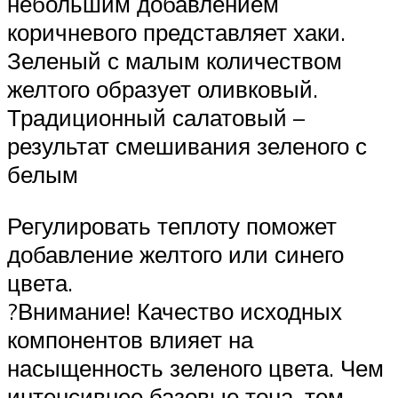
небольшим добавлением
коричневого представляет хаки.
Зеленый с малым количеством
желтого образует оливковый.
Традиционный салатовый –
результат смешивания зеленого с
белым
Регулировать теплоту поможет
добавление желтого или синего
цвета.
?Внимание! Качество исходных
компонентов влияет на
насыщенность зеленого цвета. Чем
интенсивнее базовые тона, тем