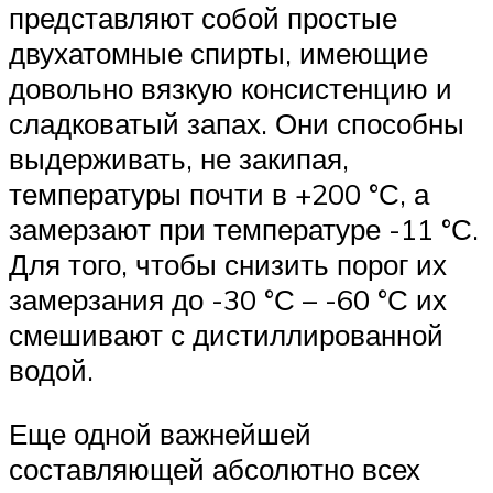
представляют собой простые
двухатомные спирты, имеющие
довольно вязкую консистенцию и
сладковатый запах. Они способны
выдерживать, не закипая,
температуры почти в +200 °С, а
замерзают при температуре -11 °С.
Для того, чтобы снизить порог их
замерзания до -30 °С – -60 °С их
смешивают с дистиллированной
водой.
Еще одной важнейшей
составляющей абсолютно всех