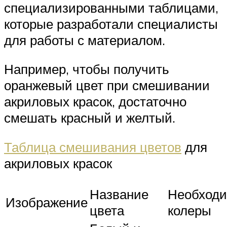
специализированными таблицами,
которые разработали специалисты
для работы с материалом.
Например, чтобы получить
оранжевый цвет при смешивании
акриловых красок, достаточно
смешать красный и желтый.
Таблица смешивания цветов
для
акриловых красок
Название
Необход
Изображение
цвета
колеры