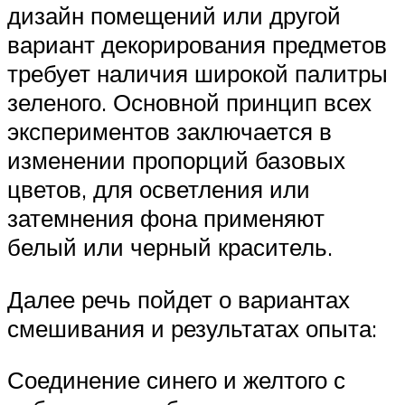
дизайн помещений или другой
вариант декорирования предметов
требует наличия широкой палитры
зеленого. Основной принцип всех
экспериментов заключается в
изменении пропорций базовых
цветов, для осветления или
затемнения фона применяют
белый или черный краситель.
Далее речь пойдет о вариантах
смешивания и результатах опыта:
Соединение синего и желтого с