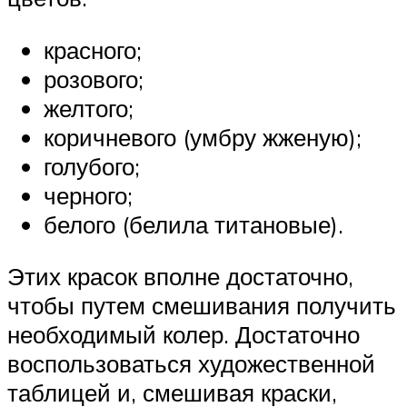
красного;
розового;
желтого;
коричневого (умбру жженую);
голубого;
черного;
белого (белила титановые).
Этих красок вполне достаточно,
чтобы путем смешивания получить
необходимый колер. Достаточно
воспользоваться художественной
таблицей и, смешивая краски,