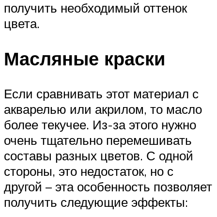
получить необходимый оттенок
цвета.
Масляные краски
Если сравнивать этот материал с
акварелью или акрилом, то масло
более текучее. Из-за этого нужно
очень тщательно перемешивать
составы разных цветов. С одной
стороны, это недостаток, но с
другой – эта особенность позволяет
получить следующие эффекты: