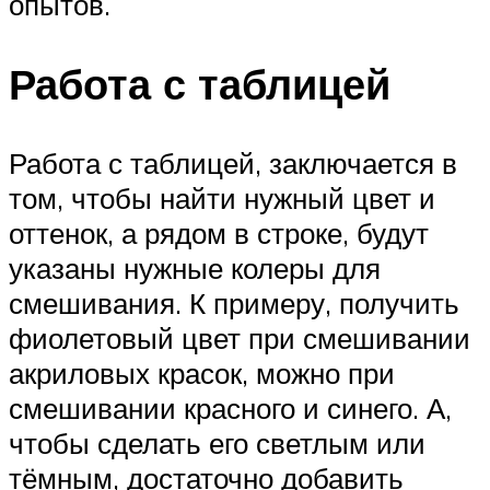
опытов.
Работа с таблицей
Работа с таблицей, заключается в
том, чтобы найти нужный цвет и
оттенок, а рядом в строке, будут
указаны нужные колеры для
смешивания. К примеру, получить
фиолетовый цвет при смешивании
акриловых красок, можно при
смешивании красного и синего. А,
чтобы сделать его светлым или
тёмным, достаточно добавить