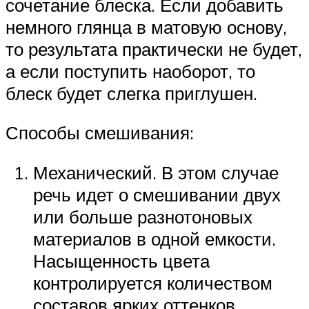
сочетание блеска. Если добавить
немного глянца в матовую основу,
то результата практически не будет,
а если поступить наоборот, то
блеск будет слегка приглушен.
Способы смешивания:
Механический. В этом случае
речь идет о смешивании двух
или больше разнотоновых
материалов в одной емкости.
Насыщенность цвета
контролируется количеством
составов ярких оттенков.