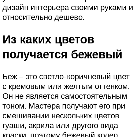
дизайн интерьера своими руками и
относительно дешево.
Из каких цветов
получается бежевый
Беж – это светло-коричневый цвет
с кремовым или желтым оттенком.
Он не является самостоятельным
тоном. Мастера получают его при
смешивании нескольких цветов
гуаши, акрила или другого вида
краски, поэтому бежевый колер