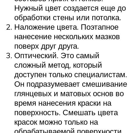
Нужный цвет создается еще до
обработки стены или потолка.
Наложение цвета. Поэтапное
нанесение нескольких мазков
поверх друг друга.
Оптический. Это самый
сложный метод, который
доступен только специалистам.
Он подразумевает смешивание
глянцевых и матовых основ во
время нанесения краски на
поверхность. Смешать цвета
красок можно только на
обрабатываемой поверхности,