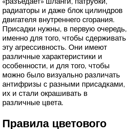
«разъедает» шланги, патрубки,
радиаторы и даже блок цилиндров
двигателя внутреннего сгорания.
Присадки нужны, в первую очередь,
именно для того, чтобы сдерживать
эту агрессивность. Они имеют
различные характеристики и
особенности, и для того, чтобы
можно было визуально различать
антифризы с разными присадками,
их и стали окрашивать в
различные цвета.
Правила цветового