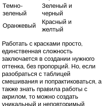
Темно-
Зеленый и
зеленый
черный
Красный и
Оранжевый
желтый
Работать с красками просто,
единственная сложность
заключается в создании нужного
оттенка, без пропорций. Но, если
разобраться с таблицей
смешивания и попрактиковаться, а
также знать правила работы с
акрилом, то можно создать
уникальный и неповторимый