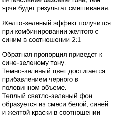
ярче будет результат смешивания.
Желто-зеленый эффект получится
при комбинировании желтого с
синим в соотношении 2:1
Обратная пропорция приведет к
сине-зеленому тону.
Темно-зеленый цвет достигается
прибавлением черного в
половинном объеме.
Теплый светло-зеленый фон
образуется из смеси белой, синей
и желтой краски в соотношении