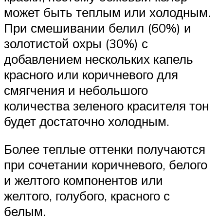
может быть теплым или холодным.
При смешивании белил (60%) и
золотистой охры (30%) с
добавлением нескольких капель
красного или коричневого для
смягчения и небольшого
количества зеленого красителя тон
будет достаточно холодным.
Более теплые оттенки получаются
при сочетании коричневого, белого
и желтого компонентов или
желтого, голубого, красного с
белым.