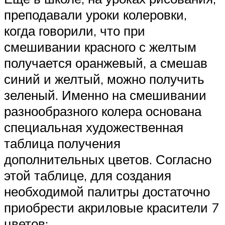
преподавали уроки колеровки,
когда говорили, что при
смешивании красного с желтым
получается оранжевый, а смешав
синий и желтый, можно получить
зеленый. Именно на смешивании
разнообразного колера основана
специальная художественная
таблица получения
дополнительных цветов. Согласно
этой таблице, для создания
необходимой палитры достаточно
приобрести акриловые красители 7
цветов: