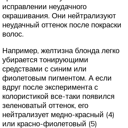
исправлении неудачного
окрашивания. Они нейтрализуют
неудачный оттенок после покраски
волос.
Например, желтизна блонда легко
убирается тонирующими
средствами с синим или
фиолетовым пигментом. А если
вдруг после эксперимента с
колористикой все-таки появился
зеленоватый оттенок, его
нейтрализует медно-красный (4)
или красно-фиолетовый (5)