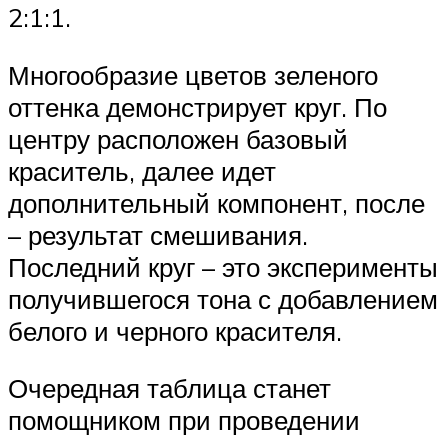
2:1:1.
Многообразие цветов зеленого
оттенка демонстрирует круг. По
центру расположен базовый
краситель, далее идет
дополнительный компонент, после
– результат смешивания.
Последний круг – это эксперименты
получившегося тона с добавлением
белого и черного красителя.
Очередная таблица станет
помощником при проведении