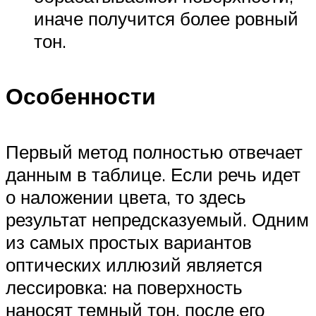
иначе получится более ровный
тон.
Особенности
Первый метод полностью отвечает
данным в таблице. Если речь идет
о наложении цвета, то здесь
результат непредсказуемый. Одним
из самых простых вариантов
оптических иллюзий является
лессировка: на поверхность
наносят темный тон, после его