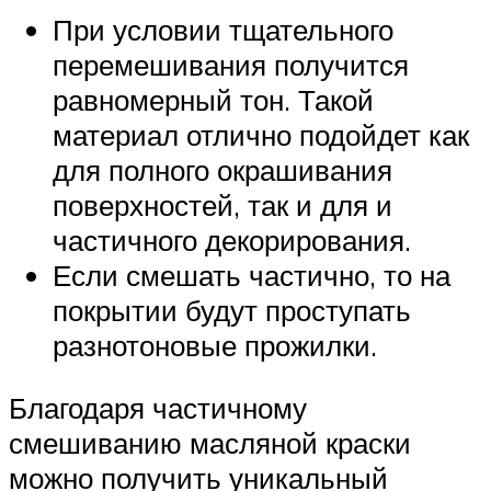
При условии тщательного
перемешивания получится
равномерный тон. Такой
материал отлично подойдет как
для полного окрашивания
поверхностей, так и для и
частичного декорирования.
Если смешать частично, то на
покрытии будут проступать
разнотоновые прожилки.
Благодаря частичному
смешиванию масляной краски
можно получить уникальный