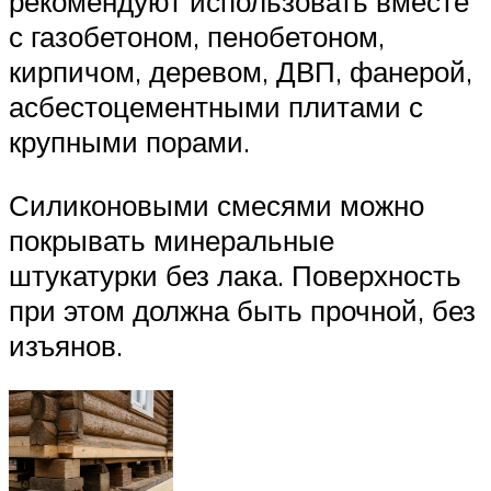
рекомендуют использовать вместе
с газобетоном, пенобетоном,
кирпичом, деревом, ДВП, фанерой,
асбестоцементными плитами с
крупными порами.
Силиконовыми смесями можно
покрывать минеральные
штукатурки без лака. Поверхность
при этом должна быть прочной, без
изъянов.