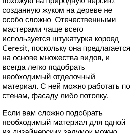
похожую на природную версию,
созданную жуком на дереве не
особо сложно. Отечественными
мастерами чаще всего
используется штукатурка короед
Ceresit, поскольку она предлагается
на основе множества видов, и
всегда легко подобрать
необходимый отделочный
материал. С ней можно работать по
стенам, фасаду либо потолку.
Если вам сложно подобрать
необходимый материал для одной
из дизайнерских задумок можно