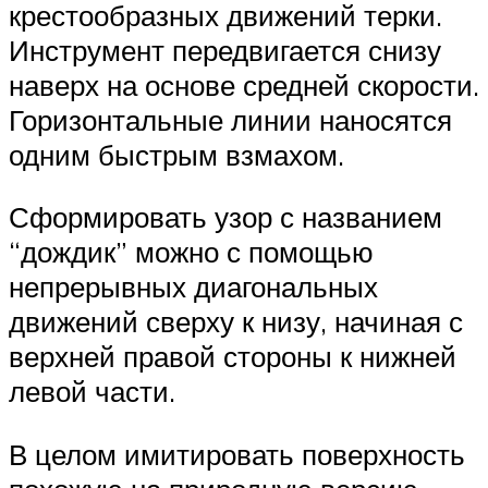
крестообразных движений терки.
Инструмент передвигается снизу
наверх на основе средней скорости.
Горизонтальные линии наносятся
одним быстрым взмахом.
Сформировать узор с названием
“дождик” можно с помощью
непрерывных диагональных
движений сверху к низу, начиная с
верхней правой стороны к нижней
левой части.
В целом имитировать поверхность