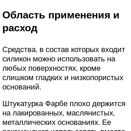
Область применения и
расход
Средства, в состав которых входит
силикон можно использовать на
любых поверхностях, кроме
слишком гладких и низкопористых
оснований.
Штукатурка Фарбе плохо держится
на лакированных, маслянистых,
металлических основаниях. Ее