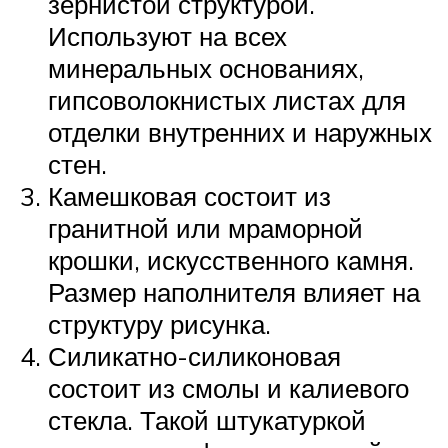
зернистой структурой.
Используют на всех
минеральных основаниях,
гипсоволокнистых листах для
отделки внутренних и наружных
стен.
Камешковая состоит из
гранитной или мраморной
крошки, искусственного камня.
Размер наполнителя влияет на
структуру рисунка.
Силикатно-силиконовая
состоит из смолы и калиевого
стекла. Такой штукатуркой