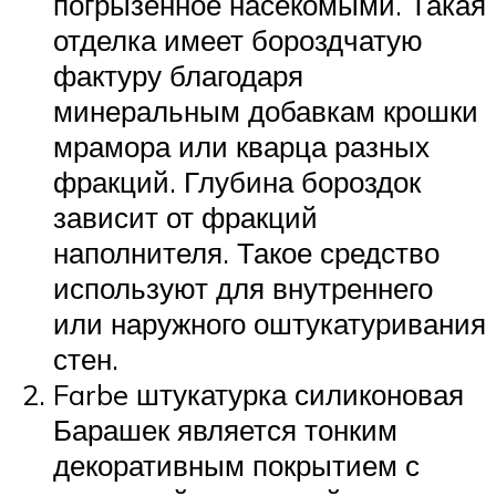
погрызенное насекомыми. Такая
отделка имеет бороздчатую
фактуру благодаря
минеральным добавкам крошки
мрамора или кварца разных
фракций. Глубина бороздок
зависит от фракций
наполнителя. Такое средство
используют для внутреннего
или наружного оштукатуривания
стен.
Farbe штукатурка силиконовая
Барашек является тонким
декоративным покрытием с