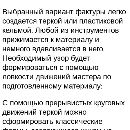
Выбранный вариант фактуры легко
создается теркой или пластиковой
кельмой. Любой из инструментов
прижимается к материалу и
немного вдавливается в него.
Необходимый узор будет
формироваться с помощью
ловкости движений мастера по
подготовленному материалу:
С помощью прерывистых круговых
движений теркой можно
сформировать классические