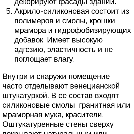
декорируют фасады зданий.
Акрило-силиконовая состоит из
полимеров и смолы, крошки
мрамора и гидрофобизирующих
добавок. Имеет высокую
адгезию, эластичность и не
поглощает влагу.
Внутри и снаружи помещение
часто отделывают венецианской
штукатуркой. В ее состав входят
силиконовые смолы, гранитная или
мраморная мука, красители.
Оштукатуренные стены сверху
покрывают натуральным или