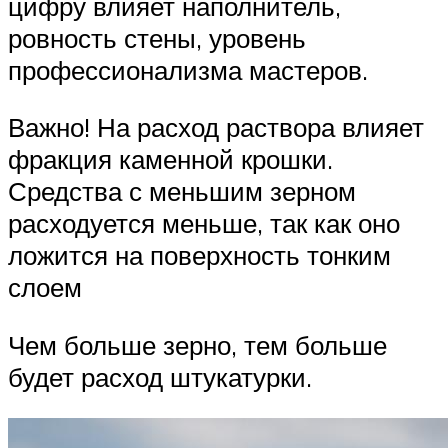
цифру влияет наполнитель,
ровность стены, уровень
профессионализма мастеров.
Важно! На расход раствора влияет
фракция каменной крошки.
Средства с меньшим зерном
расходуется меньше, так как оно
ложится на поверхность тонким
слоем
Чем больше зерно, тем больше
будет расход штукатурки.