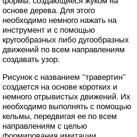
формы, создающиеся жуком на
основе дерева. Для этого
необходимо немного нажать на
инструмент и с помощью
кругообразных либо дугообразных
движений по всем направлениям
создавать узор.
Рисунок с названием “травертин”
создается на основе коротких и
немного отрывистых движений. Их
необходимо выполнять с помощью
кельмы, передвигая ее по всем
направлениям с целью
формирования имитации