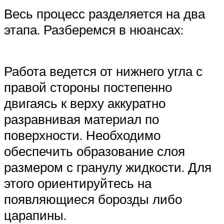
Весь процесс разделяется на два
этапа. Разберемся в нюансах:
Работа ведется от нижнего угла с
правой стороны постепенно
двигаясь к верху аккуратно
разравнивая материал по
поверхности. Необходимо
обеспечить образование слоя
размером с гранулу жидкости. Для
этого ориентируйтесь на
появляющиеся борозды либо
царапины.