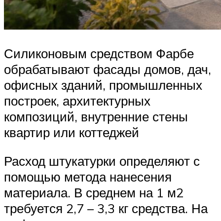
Силиконовым средством Фарбе
обрабатывают фасады домов, дач,
офисных зданий, промышленных
построек, архитектурных
композиций, внутренние стены
квартир или коттеджей
Расход штукатурки определяют с
помощью метода нанесения
материала. В среднем на 1 м2
требуется 2,7 – 3,3 кг средства. На