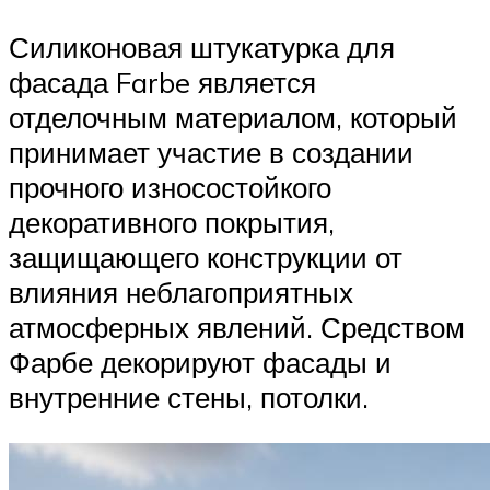
Силиконовая штукатурка для
фасада Farbe является
отделочным материалом, который
принимает участие в создании
прочного износостойкого
декоративного покрытия,
защищающего конструкции от
влияния неблагоприятных
атмосферных явлений. Средством
Фарбе декорируют фасады и
внутренние стены, потолки.