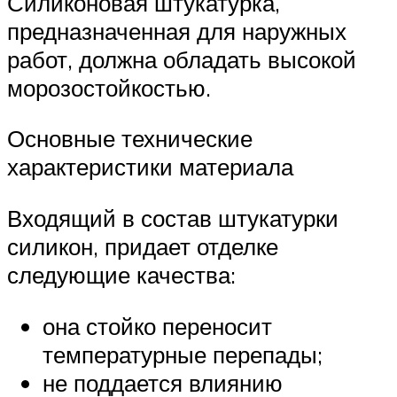
Силиконовая штукатурка,
предназначенная для наружных
работ, должна обладать высокой
морозостойкостью.
Основные технические
характеристики материала
Входящий в состав штукатурки
силикон, придает отделке
следующие качества:
она стойко переносит
температурные перепады;
не поддается влиянию