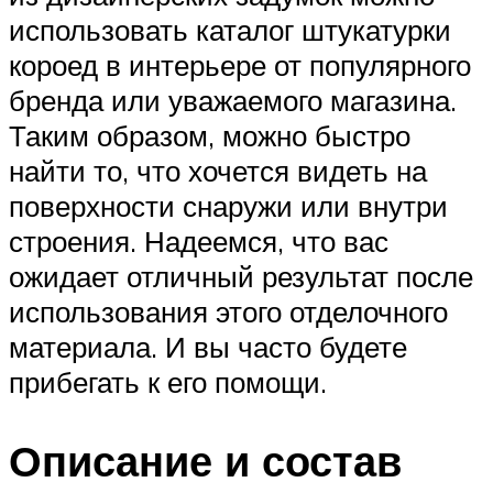
использовать каталог штукатурки
короед в интерьере от популярного
бренда или уважаемого магазина.
Таким образом, можно быстро
найти то, что хочется видеть на
поверхности снаружи или внутри
строения. Надеемся, что вас
ожидает отличный результат после
использования этого отделочного
материала. И вы часто будете
прибегать к его помощи.
Описание и состав