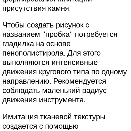
присутствия камня.
Чтобы создать рисунок с
названием “пробка” потребуется
гладилка на основе
пенополистирола. Для этого
выполняются интенсивные
движения кругового типа по одному
направлению. Рекомендуется
соблюдать маленький радиус
движения инструмента.
Имитация тканевой текстуры
создается с помощью