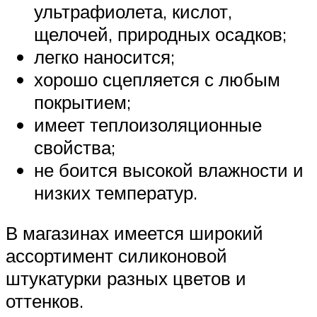
ультрафиолета, кислот,
щелочей, природных осадков;
легко наносится;
хорошо сцепляется с любым
покрытием;
имеет теплоизоляционные
свойства;
не боится высокой влажности и
низких температур.
В магазинах имеется широкий
ассортимент силиконовой
штукатурки разных цветов и
оттенков.