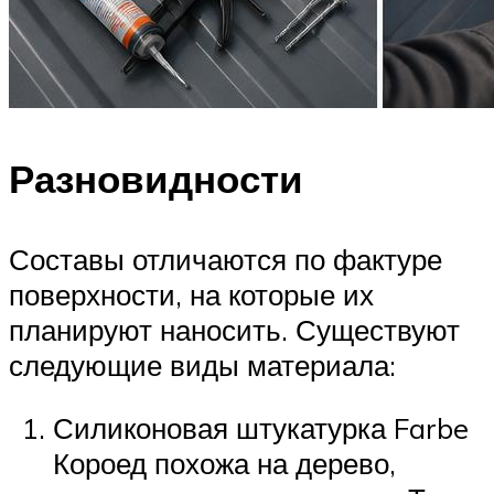
Разновидности
Составы отличаются по фактуре
поверхности, на которые их
планируют наносить. Существуют
следующие виды материала:
Силиконовая штукатурка Farbe
Короед похожа на дерево,