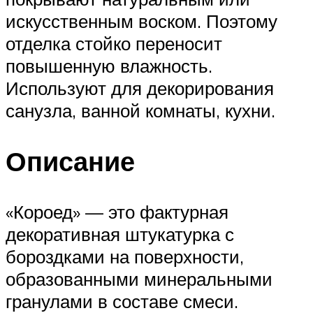
искусственным воском. Поэтому
отделка стойко переносит
повышенную влажность.
Используют для декорирования
санузла, ванной комнаты, кухни.
Описание
«Короед» — это фактурная
декоративная штукатурка с
бороздками на поверхности,
образованными минеральными
гранулами в составе смеси.