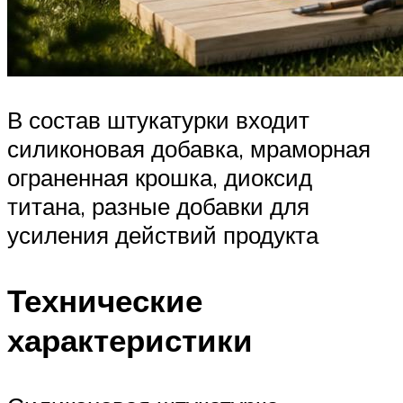
В состав штукатурки входит
силиконовая добавка, мраморная
ограненная крошка, диоксид
титана, разные добавки для
усиления действий продукта
Технические
характеристики