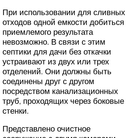
При использовании для сливных
отходов одной емкости добиться
приемлемого результата
невозможно. В связи с этим
септики для дачи без откачки
устраивают из двух или трех
отделений. Они должны быть
соединены друг с другом
посредством канализационных
труб, проходящих через боковые
стенки.
Представлено очистное