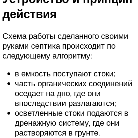
действия
Схема работы сделанного своими
руками септика происходит по
следующему алгоритму:
в емкость поступают стоки;
часть органических соединений
оседает на дно, где они
впоследствии разлагаются;
осветленные стоки подаются в
дренажную систему, где они
растворяются в грунте.