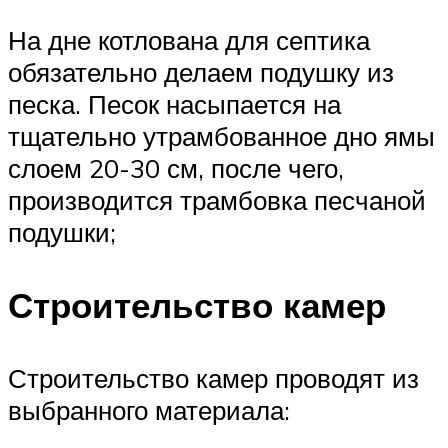
На дне котлована для септика
обязательно делаем подушку из
песка. Песок насыпается на
тщательно утрамбованное дно ямы
слоем 20-30 см, после чего,
производится трамбовка песчаной
подушки;
Строительство камер
Строительство камер проводят из
выбранного материала: