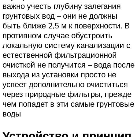
важно учесть глубину залегания
грунтовых вод – они не должны
быть ближе 2,5 м к поверхности. В
противном случае обустроить
локальную систему канализации с
естественной фильтрационной
очисткой не получится – вода после
выхода из установки просто не
успеет дополнительно очиститься
через природные фильтры, прежде
чем попадет в эти самые грунтовые
воды
Устройство и принцип