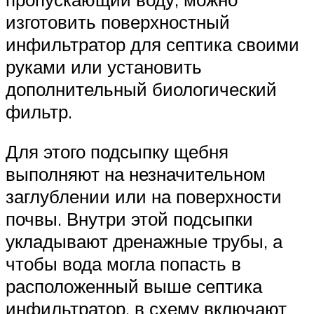
изготовить поверхностный
инфильтратор для септика своими
руками или установить
дополнительный биологический
фильтр.
Для этого подсыпку щебня
выполняют на незначительном
заглублении или на поверхности
почвы. Внутри этой подсыпки
укладывают дренажные трубы, а
чтобы вода могла попасть в
расположенный выше септика
инфильтратор, в схему включают