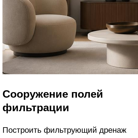
Сооружение полей
фильтрации
Построить фильтрующий дренаж