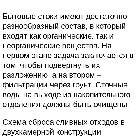
Бытовые стоки имеют достаточно
разнообразный состав, в который
входят как органические, так и
неорганические вещества. На
первом этапе задача заключается в
том, чтобы подвергнуть их
разложению, а на втором –
фильтрации через грунт. Сточные
воды на выходе из накопительного
отделения должны быть очищены.
Схема сброса сливных отходов в
двухкамерной конструкции