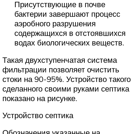
Присутствующие в почве
бактерии завершают процесс
аэробного разрушения
содержащихся в отстоявшихся
водах биологических веществ.
Такая двухступенчатая система
фильтрации позволяет очистить
стоки на 90-95%. Устройство такого
сделанного своими руками септика
показано на рисунке.
Устройство септика
Обозначения указанные на