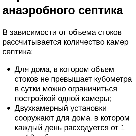
анаэробного септика
В зависимости от объема стоков
рассчитывается количество камер
септика:
Для дома, в котором объем
стоков не превышает кубометра
в сутки можно ограничиться
постройкой одной камеры;
Двухкамерный установки
сооружают для дома, в котором
каждый день расходуется от 1