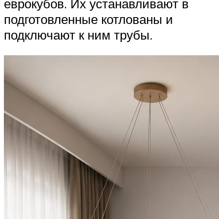
еврокубов. Их устанавливают в
подготовленные котлованы и
подключают к ним трубы.