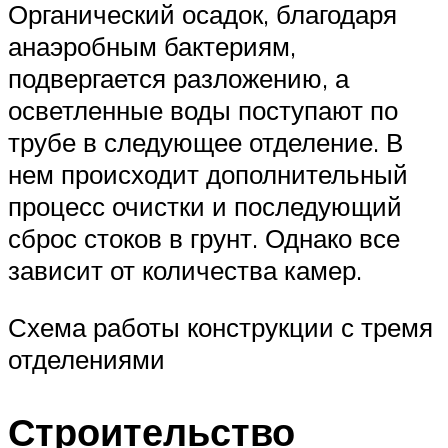
Органический осадок, благодаря
анаэробным бактериям,
подвергается разложению, а
осветленные воды поступают по
трубе в следующее отделение. В
нем происходит дополнительный
процесс очистки и последующий
сброс стоков в грунт. Однако все
зависит от количества камер.
Схема работы конструкции с тремя
отделениями
Строительство