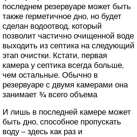
последнем резервуаре может быть
также герметичное дно, но будет
сделан водоотвод, который
позволит частично очищенной воде
выходить из септика на следующий
этап очистки. Кстати, первая
камера у септика всегда больше,
чем остальные. Обычно в
резервуаре с двумя камерами она
занимает ¾ всего объема
И лишь в последней камере может
быть дно, способное пропускать
воду – здесь как раз и