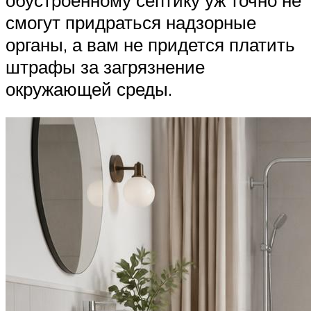
смогут придраться надзорные
органы, а вам не придется платить
штрафы за загрязнение
окружающей среды.