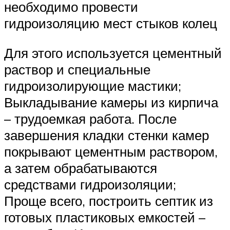
необходимо провести
гидроизоляцию мест стыков колец
Для этого используется цементный
раствор и специальные
гидроизолирующие мастики;
Выкладывание камеры из кирпича
– трудоемкая работа. После
завершения кладки стенки камер
покрывают цементным раствором,
а затем обрабатываются
средствами гидроизоляции;
Проще всего, построить септик из
готовых пластиковых емкостей –