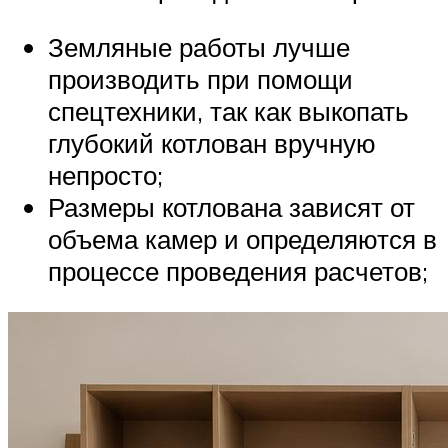
Земляные работы лучше
производить при помощи
спецтехники, так как выкопать
глубокий котлован вручную
непросто;
Размеры котлована зависят от
объема камер и определяются в
процессе проведения расчетов;