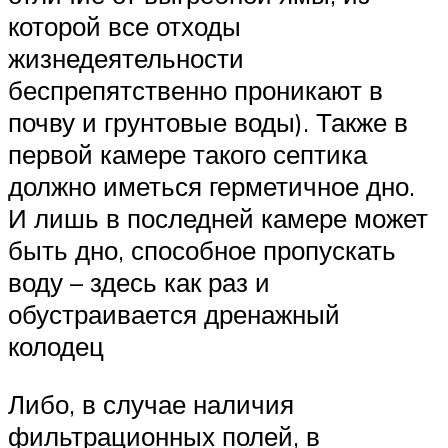
которой все отходы
жизнедеятельности
беспрепятственно проникают в
почву и грунтовые воды). Также в
первой камере такого септика
должно иметься герметичное дно.
И лишь в последней камере может
быть дно, способное пропускать
воду – здесь как раз и
обустраивается дренажный
колодец
Либо, в случае наличия
фильтрационных полей, в