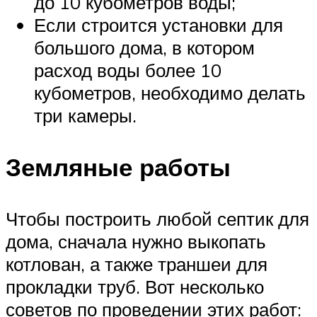
до 10 кубометров воды;
Если строится установки для
большого дома, в котором
расход воды более 10
кубометров, необходимо делать
три камеры.
Земляные работы
Чтобы построить любой септик для
дома, сначала нужно выкопать
котлован, а также траншеи для
прокладки труб. Вот несколько
советов по проведении этих работ: