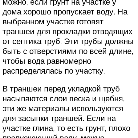
можно, если грунт на участке у
дома хорошо пропускает воду. На
выбранном участке готовят
траншеи для прокладки отводящих
от септика труб. Эти трубы должны
быть с отверстиями по всей длине,
чтобы вода равномерно
распределялась по участку.
В траншеи перед укладкой труб
насыпаются слои песка и щебня,
эти же материалы используются
для засыпки траншей. Если на
участке глина, то есть грунт, плохо
пропускающий воду, можно