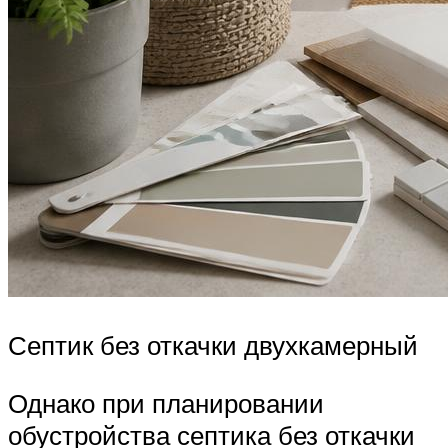
Септик без откачки двухкамерный
Однако при планировании
обустройства септика без откачки