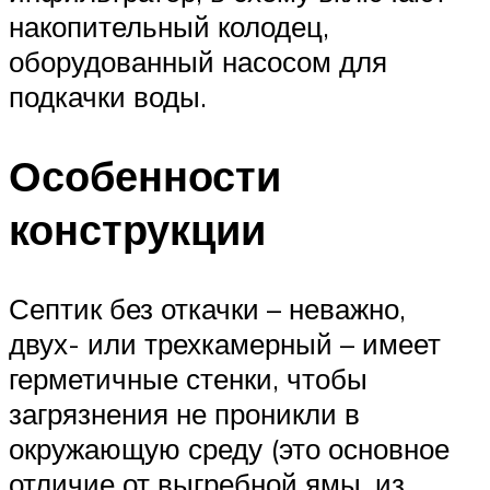
накопительный колодец,
оборудованный насосом для
подкачки воды.
Особенности
конструкции
Септик без откачки – неважно,
двух- или трехкамерный – имеет
герметичные стенки, чтобы
загрязнения не проникли в
окружающую среду (это основное
отличие от выгребной ямы, из