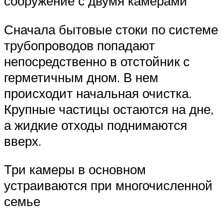
сооружение с двумя камерами
Сначала бытовые стоки по системе
трубопроводов попадают
непосредственно в отстойник с
герметичным дном. В нем
происходит начальная очистка.
Крупные частицы остаются на дне,
а жидкие отходы поднимаются
вверх.
Три камеры в основном
устраиваются при многочисленной
семье