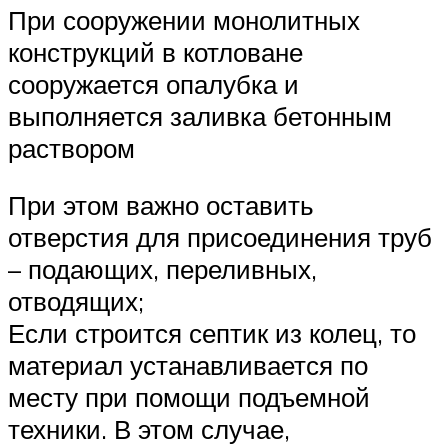
При сооружении монолитных
конструкций в котловане
сооружается опалубка и
выполняется заливка бетонным
раствором
При этом важно оставить
отверстия для присоединения труб
– подающих, переливных,
отводящих;
Если строится септик из колец, то
материал устанавливается по
месту при помощи подъемной
техники. В этом случае,