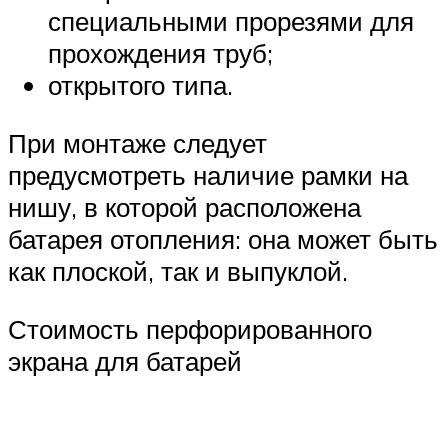
специальными прорезями для
прохождения труб;
открытого типа.
При монтаже следует
предусмотреть наличие рамки на
нишу, в которой расположена
батарея отопления: она может быть
как плоской, так и выпуклой.
Стоимость перфорированного
экрана для батарей