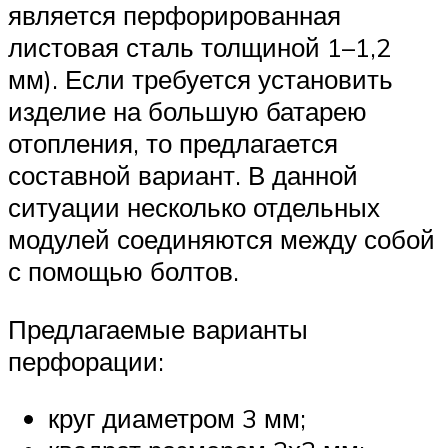
является перфорированная
листовая сталь толщиной 1–1,2
мм). Если требуется установить
изделие на большую батарею
отопления, то предлагается
составной вариант. В данной
ситуации несколько отдельных
модулей соединяются между собой
с помощью болтов.
Предлагаемые варианты
перфорации:
круг диаметром 3 мм;