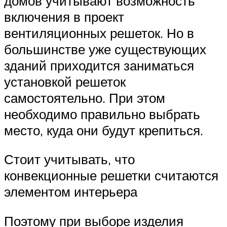
домов учитывают возможность
включения в проект
вентиляционных решеток. Но в
большинстве уже существующих
зданий приходится заниматься
установкой решеток
самостоятельно. При этом
необходимо правильно выбрать
место, куда они будут крепиться.
Стоит учитывать, что
конвекционные решетки считаются
элементом интерьера
Поэтому при выборе изделия