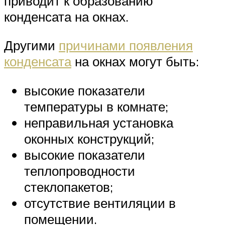
приводит к образованию
конденсата на окнах.
Другими
причинами появления
конденсата
на окнах могут быть:
высокие показатели
температуры в комнате;
неправильная установка
оконных конструкций;
высокие показатели
теплопроводности
стеклопакетов;
отсутствие вентиляции в
помещении.