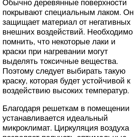
Обычно деревянные поверхности
покрывают специальным лаком. Он
защищает материал от негативных
внешних воздействий. Необходимо
помнить, что некоторые лаки и
краски при нагревании могут
выделять токсичные вещества.
Поэтому следует выбирать такую
краску, которая будет устойчивой к
воздействию высоких температур.
Благодаря решеткам в помещении
устанавливается идеальный
микроклимат. Циркуляция воздуха