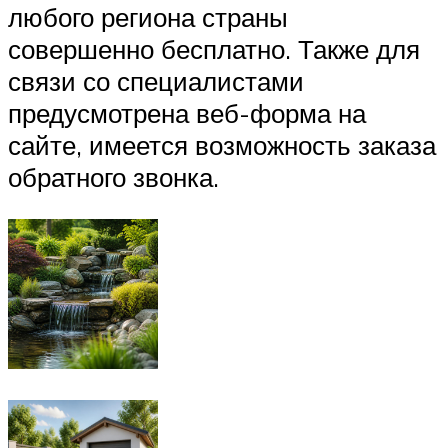
любого региона страны
совершенно бесплатно. Также для
связи со специалистами
предусмотрена веб-форма на
сайте, имеется возможность заказа
обратного звонка.