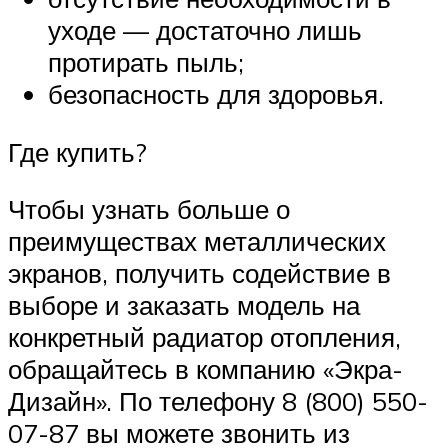
уходе — достаточно лишь
протирать пыль;
безопасность для здоровья.
Где купить?
Чтобы узнать больше о
преимуществах металлических
экранов, получить содействие в
выборе и заказать модель на
конкретный радиатор отопления,
обращайтесь в компанию «Экра-
Дизайн». По телефону 8 (800) 550-
07-87 вы можете звонить из