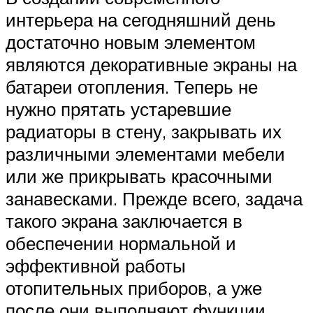
интерьера на сегодняшний день
достаточно новым элементом
являются декоративные экраны на
батареи отопления. Теперь не
нужно прятать устаревшие
радиаторы в стену, закрывать их
различными элементами мебели
или же прикрывать красочными
занавесками. Прежде всего, задача
такого экрана заключается в
обеспечении нормальной и
эффективной работы
отопительных приборов, а уже
после они выполняют функции