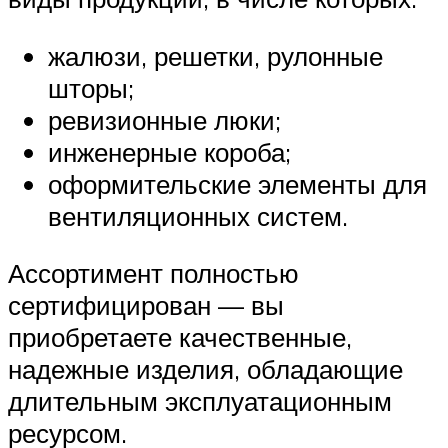
жалюзи, решетки, рулонные
шторы;
ревизионные люки;
инженерные короба;
оформительские элементы для
вентиляционных систем.
Ассортимент полностью
сертифицирован — вы
приобретаете качественные,
надежные изделия, обладающие
длительным эксплуатационным
ресурсом.