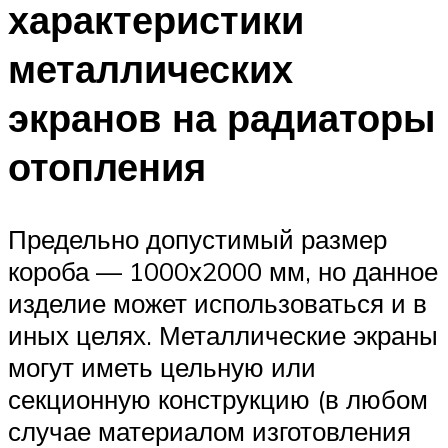
характеристики
металлических
экранов на радиаторы
отопления
Предельно допустимый размер
короба — 1000х2000 мм, но данное
изделие может использоваться и в
иных целях. Металлические экраны
могут иметь цельную или
секционную конструкцию (в любом
случае материалом изготовления