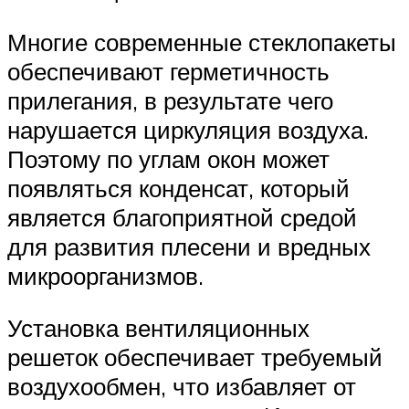
Многие современные стеклопакеты
обеспечивают герметичность
прилегания, в результате чего
нарушается циркуляция воздуха.
Поэтому по углам окон может
появляться конденсат, который
является благоприятной средой
для развития плесени и вредных
микроорганизмов.
Установка вентиляционных
решеток обеспечивает требуемый
воздухообмен, что избавляет от