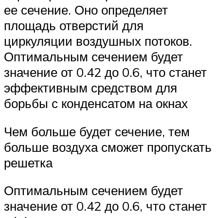
ее сечение. Оно определяет
площадь отверстий для
циркуляции воздушных потоков.
Оптимальным сечением будет
значение от 0.42 до 0.6, что станет
эффективным средством для
борьбы с конденсатом на окнах
Чем больше будет сечение, тем
больше воздуха сможет пропускать
решетка
Оптимальным сечением будет
значение от 0.42 до 0.6, что станет