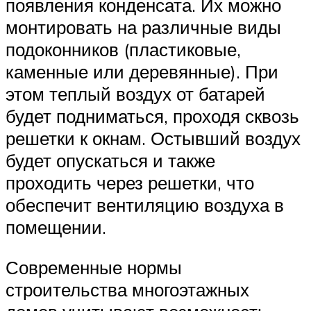
появления конденсата. Их можно
монтировать на различные виды
подоконников (пластиковые,
каменные или деревянные). При
этом теплый воздух от батарей
будет подниматься, проходя сквозь
решетки к окнам. Остывший воздух
будет опускаться и также
проходить через решетки, что
обеспечит вентиляцию воздуха в
помещении.
Современные нормы
строительства многоэтажных