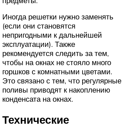
предметы.
Иногда решетки нужно заменять
(если они становятся
непригодными к дальнейшей
эксплуатации). Также
рекомендуется следить за тем,
чтобы на окнах не стояло много
горшков с комнатными цветами.
Это связано с тем, что регулярные
поливы приводят к накоплению
конденсата на окнах.
Технические