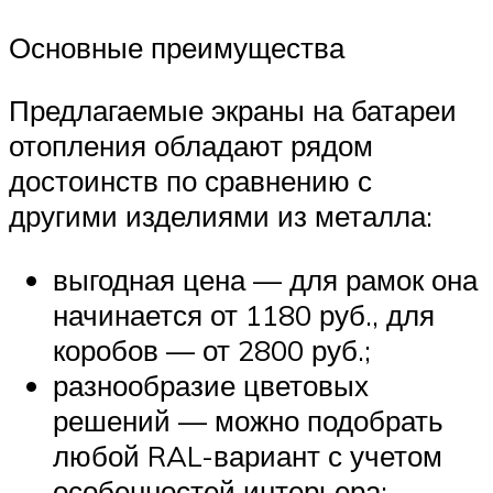
Основные преимущества
Предлагаемые экраны на батареи
отопления обладают рядом
достоинств по сравнению с
другими изделиями из металла:
выгодная цена — для рамок она
начинается от 1180 руб., для
коробов — от 2800 руб.;
разнообразие цветовых
решений — можно подобрать
любой RAL-вариант с учетом
особенностей интерьера;