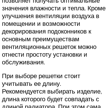
позволяет получать оптимальные
значения влажности и тепла. Кроме
улучшения вентиляции воздуха в
помещении и возможности
декорирования подоконников к
основным преимуществам
вентиляционных решеток можно
отнести простоту установки и
обслуживания.
При выборе решетки стоит
учитывать ее длину.
Рекомендуется выбирать изделие,
длина которого будет совпадать с
длиной радиатора. При этом сама