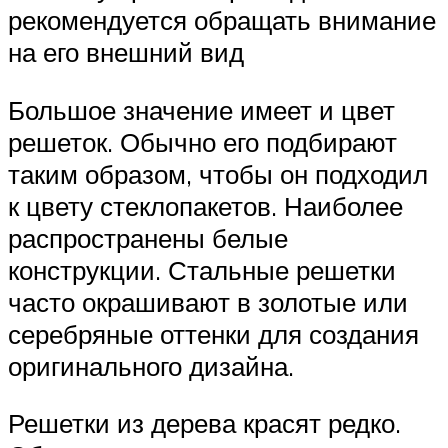
рекомендуется обращать внимание
на его внешний вид
Большое значение имеет и цвет
решеток. Обычно его подбирают
таким образом, чтобы он подходил
к цвету стеклопакетов. Наиболее
распространены белые
конструкции. Стальные решетки
часто окрашивают в золотые или
серебряные оттенки для создания
оригинального дизайна.
Решетки из дерева красят редко.