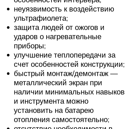
неуязвимость к воздействию
ультрафиолета;
защита людей от ожогов и
ударов о нагревательные
приборы;
улучшение теплопередачи за
счет особенностей конструкции;
быстрый монтаж/демонтаж —
металлический экран при
наличии минимальных навыков
и инструмента можно
установить на батарею
отопления самостоятельно;
отсутствие необходимости в