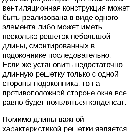
вентиляционная конструкция может
быть реализована в виде одного
элемента либо может иметь
несколько решеток небольшой
длины, смонтированных в
подоконнике последовательно.
Если же установить недостаточно
длинную решетку только с одной
стороны подоконника, то на
противоположной стороне окна все
равно будет появляться конденсат.
Помимо длины важной
характеристикой решетки является