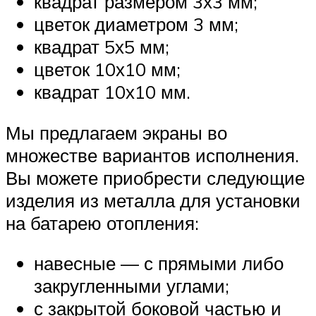
квадрат размером 3х3 мм;
цветок диаметром 3 мм;
квадрат 5х5 мм;
цветок 10х10 мм;
квадрат 10х10 мм.
Мы предлагаем экраны во
множестве вариантов исполнения.
Вы можете приобрести следующие
изделия из металла для установки
на батарею отопления:
навесные — с прямыми либо
закругленными углами;
с закрытой боковой частью и