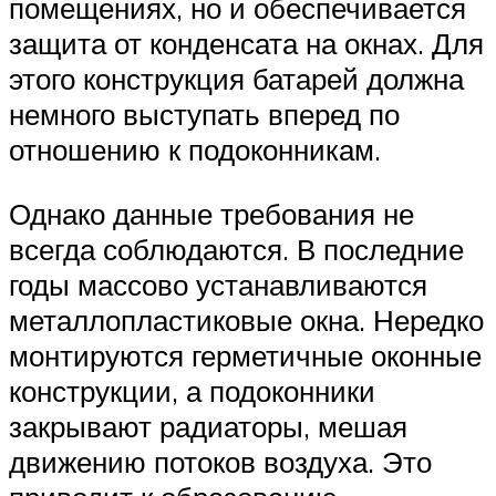
помещениях, но и обеспечивается
защита от конденсата на окнах. Для
этого конструкция батарей должна
немного выступать вперед по
отношению к подоконникам.
Однако данные требования не
всегда соблюдаются. В последние
годы массово устанавливаются
металлопластиковые окна. Нередко
монтируются герметичные оконные
конструкции, а подоконники
закрывают радиаторы, мешая
движению потоков воздуха. Это