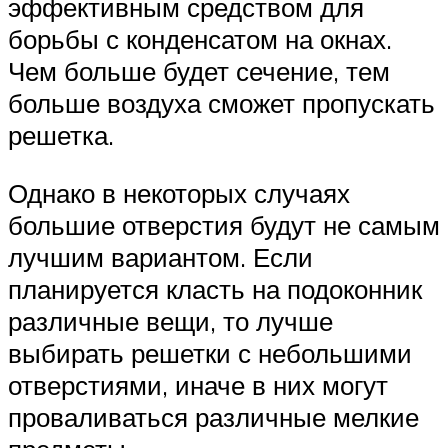
эффективным средством для
борьбы с конденсатом на окнах.
Чем больше будет сечение, тем
больше воздуха сможет пропускать
решетка.
Однако в некоторых случаях
большие отверстия будут не самым
лучшим вариантом. Если
планируется класть на подоконник
различные вещи, то лучше
выбирать решетки с небольшими
отверстиями, иначе в них могут
проваливаться различные мелкие