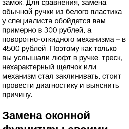
замок. Для сравнения, замена
обычной ручки из белого пластика
у специалиста обойдется вам
примерно в 300 рублей, а
поворотно-откидного механизма – в
4500 рублей. Поэтому как только
вы услышали люфт в ручке, треск,
нехарактерный щелчок или
механизм стал заклинивать, стоит
провести диагностику и выяснить
причину.
Замена оконной