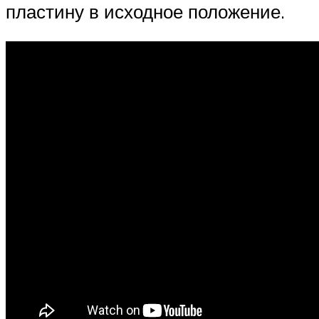
пластину в исходное положение.