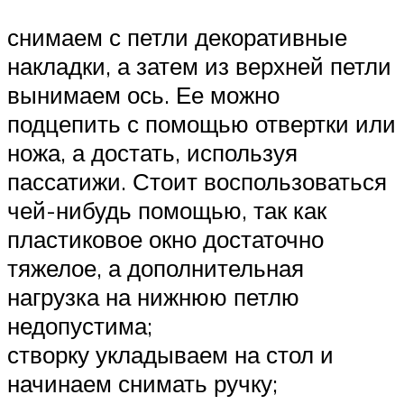
снимаем с петли декоративные
накладки, а затем из верхней петли
вынимаем ось. Ее можно
подцепить с помощью отвертки или
ножа, а достать, используя
пассатижи. Стоит воспользоваться
чей-нибудь помощью, так как
пластиковое окно достаточно
тяжелое, а дополнительная
нагрузка на нижнюю петлю
недопустима;
створку укладываем на стол и
начинаем снимать ручку;