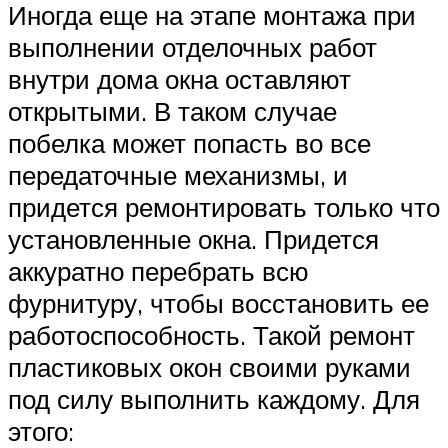
Иногда еще на этапе монтажа при
выполнении отделочных работ
внутри дома окна оставляют
открытыми. В таком случае
побелка может попасть во все
передаточные механизмы, и
придется ремонтировать только что
установленные окна. Придется
аккуратно перебрать всю
фурнитуру, чтобы восстановить ее
работоспособность. Такой ремонт
пластиковых окон своими руками
под силу выполнить каждому. Для
этого: