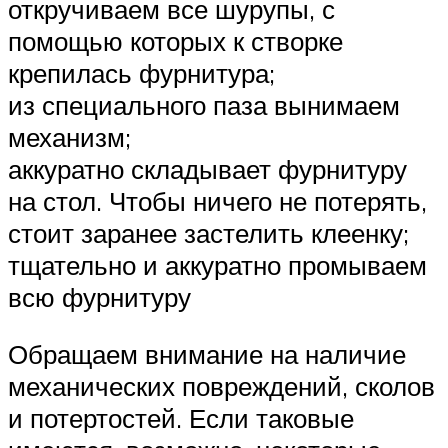
откручиваем все шурупы, с
помощью которых к створке
крепилась фурнитура;
из специального паза вынимаем
механизм;
аккуратно складывает фурнитуру
на стол. Чтобы ничего не потерять,
стоит заранее застелить клеенку;
тщательно и аккуратно промываем
всю фурнитуру
Обращаем внимание на наличие
механических повреждений, сколов
и потертостей. Если таковые