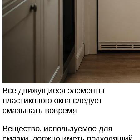
Все движущиеся элементы
пластикового окна следует
смазывать вовремя
Вещество, используемое для
смазки, должно иметь подходящий