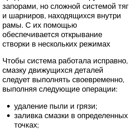
запорами, но сложной системой тяг
и шарниров, находящихся внутри
рамы. С их помощью
обеспечивается открывание
створки в нескольких режимах
Чтобы система работала исправно,
смазку движущихся деталей
следует выполнять своевременно,
выполняя следующие операции:
удаление пыли и грязи;
заливка смазки в определенных
точках;