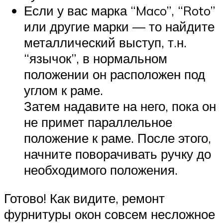
Если у вас марка “Maco”, “Roto”
или другие марки — то найдите
металлический выступ, т.н.
“язычок”, в нормальном
положении он расположен под
углом к раме.
Затем надавите на него, пока он
не примет параллельное
положение к раме. После этого,
начните поворачивать ручку до
необходимого положения.
Готово! Как видите, ремонт
фурнитуры окон совсем несложное