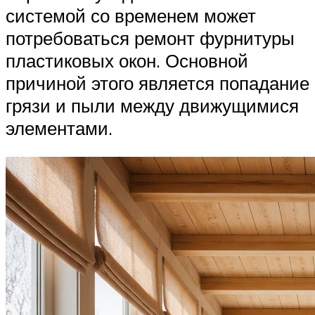
системой со временем может
потребоваться ремонт фурнитуры
пластиковых окон. Основной
причиной этого является попадание
грязи и пыли между движущимися
элементами.