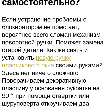
самостоятельно?
Если устранение проблемы с
блокиратором не помогает,
вероятнее всего сломан механизм
поворотной ручки. Поможет замена
старой детали. Как же снять и
установить
новую ручку
пластикового окна
своими руками?
Здесь нет ничего сложного.
Поворачиваем декоративную
пластину у основания рукоятки на
90 °, при помощи отвертки или
шуруповерта откручиваем два