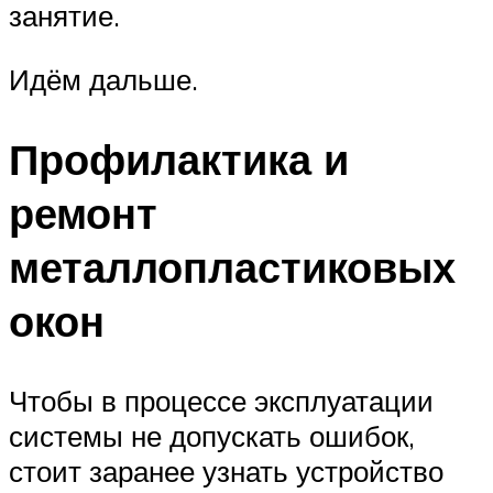
занятие.
Идём дальше.
Профилактика и
ремонт
металлопластиковых
окон
Чтобы в процессе эксплуатации
системы не допускать ошибок,
стоит заранее узнать устройство