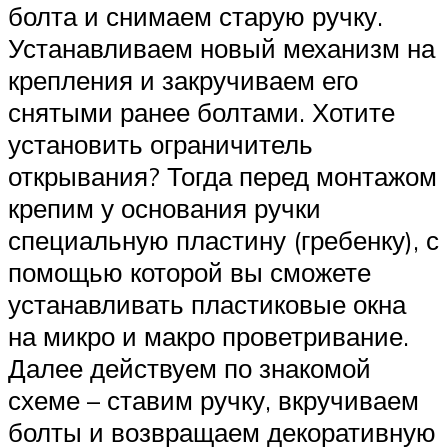
болта и снимаем старую ручку.
Устанавливаем новый механизм на
крепления и закручиваем его
снятыми ранее болтами. Хотите
установить ограничитель
открывания? Тогда перед монтажом
крепим у основания ручки
специальную пластину (гребенку), с
помощью которой вы сможете
устанавливать пластиковые окна
на микро и макро проветривание.
Далее действуем по знакомой
схеме – ставим ручку, вкручиваем
болты и возвращаем декоративную