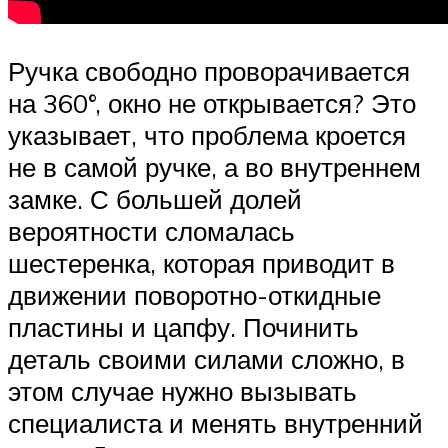
Ручка свободно проворачивается
на 360°, окно не открывается? Это
указывает, что проблема кроется
не в самой ручке, а во внутреннем
замке. С большей долей
вероятности сломалась
шестеренка, которая приводит в
движении поворотно-откидные
пластины и цапфу. Починить
деталь своими силами сложно, в
этом случае нужно вызывать
специалиста и менять внутренний