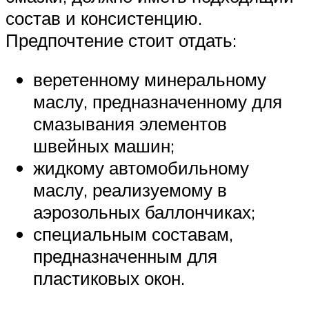
состав и консистенцию.
Предпочтение стоит отдать:
веретенному минеральному
маслу, предназначенному для
смазывания элементов
швейных машин;
жидкому автомобильному
маслу, реализуемому в
аэрозольных баллончиках;
специальным составам,
предназначенным для
пластиковых окон.