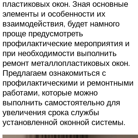
пластиковых окон. Зная основные
элементы и особенности их
взаимодействия, будет намного
проще предусмотреть
профилактические мероприятия и
при необходимости выполнить
ремонт металлопластиковых окон.
Предлагаем ознакомиться с
профилактическими и ремонтными
работами, которые можно
выполнить самостоятельно для
увеличения срока службы
установленной оконной системы.