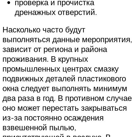
проверка и прочистка
дренажных отверстий.
Насколько часто будут
выполняться данные мероприятия,
зависит от региона и района
проживания. В крупных
промышленных центрах смазку
подвижных деталей пластикового
окна следует выполнять минимум
два раза в год. В противном случае
оно может перестать закрываться
из-за постоянно осаждения
взвешенной пылью,