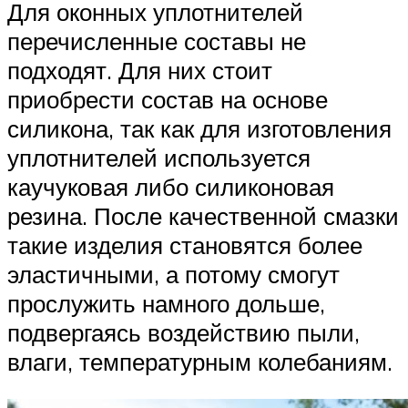
Для оконных уплотнителей
перечисленные составы не
подходят. Для них стоит
приобрести состав на основе
силикона, так как для изготовления
уплотнителей используется
каучуковая либо силиконовая
резина. После качественной смазки
такие изделия становятся более
эластичными, а потому смогут
прослужить намного дольше,
подвергаясь воздействию пыли,
влаги, температурным колебаниям.