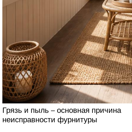
Грязь и пыль – основная причина
неисправности фурнитуры