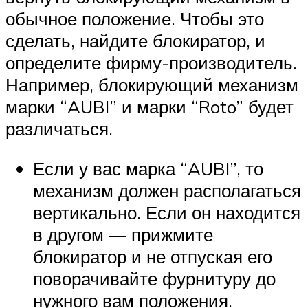
обычное положение. Чтобы это
сделать, найдите блокиратор, и
определите фирму-производитель.
Например, блокирующий механизм
марки “AUBI” и марки “Roto” будет
различаться.
Если у вас марка “AUBI”, то
механизм должен располагаться
вертикально. Если он находится
в другом — прижмите
блокиратор и не отпуская его
поворачивайте фурнитуру до
нужного вам положения.