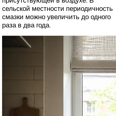
присутствующей в воздухе. В
сельской местности периодичность
смазки можно увеличить до одного
раза в два года.