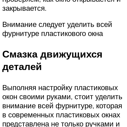
закрывается.
Внимание следует уделить всей
фурнитуре пластикового окна
Смазка движущихся
деталей
Выполняя настройку пластиковых
окон своими руками, стоит уделить
внимание всей фурнитуре, которая
в современных пластиковых окнах
представлена не только ручками и