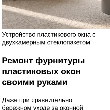
Устройство пластикового окна с
двухкамерным стеклопакетом
Ремонт фурнитуры
пластиковых окон
своими руками
Даже при сравнительно
бережном уходе за оконной