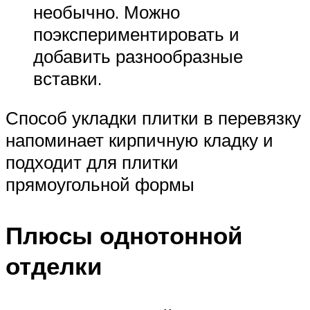
необычно. Можно
поэкспериментировать и
добавить разнообразные
вставки.
Способ укладки плитки в перевязку
напоминает кирпичную кладку и
подходит для плитки
прямоугольной формы
Плюсы однотонной
отделки