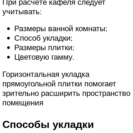
При расчёте кафеля следует
учитывать:
Размеры ванной комнаты;
Способ укладки;
Размеры плитки;
Цветовую гамму.
Горизонтальная укладка
прямоугольной плитки помогает
зрительно расширить пространство
помещения
Способы укладки