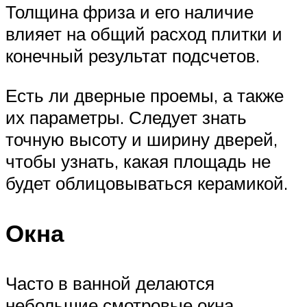
Толщина фриза и его наличие
влияет на общий расход плитки и
конечный результат подсчетов.
Есть ли дверные проемы, а также
их параметры. Следует знать
точную высоту и ширину дверей,
чтобы узнать, какая площадь не
будет облицовываться керамикой.
Окна
Часто в ванной делаются
небольшие смотровые окна,