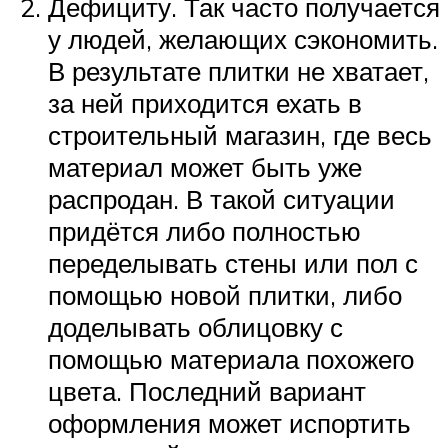
Дефициту. Так часто получается
у людей, желающих сэкономить.
В результате плитки не хватает,
за ней приходится ехать в
строительный магазин, где весь
материал может быть уже
распродан. В такой ситуации
придётся либо полностью
переделывать стены или пол с
помощью новой плитки, либо
доделывать облицовку с
помощью материала похожего
цвета. Последний вариант
оформления может испортить