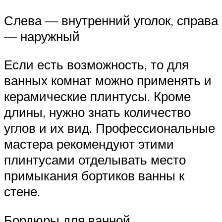
Слева — внутренний уголок, справа
— наружный
Если есть возможность, то для
ванных комнат можно применять и
керамические плинтусы. Кроме
длины, нужно знать количество
углов и их вид. Профессиональные
мастера рекомендуют этими
плинтусами отделывать место
примыкания бортиков ванны к
стене.
Бордюры для ванной