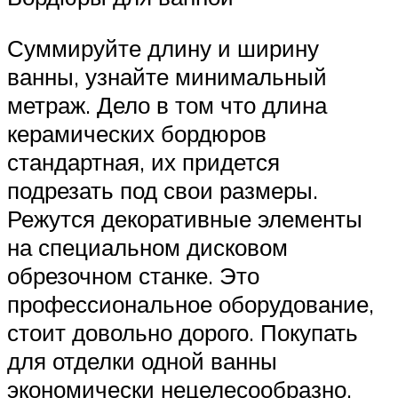
Суммируйте длину и ширину
ванны, узнайте минимальный
метраж. Дело в том что длина
керамических бордюров
стандартная, их придется
подрезать под свои размеры.
Режутся декоративные элементы
на специальном дисковом
обрезочном станке. Это
профессиональное оборудование,
стоит довольно дорого. Покупать
для отделки одной ванны
экономически нецелесообразно.