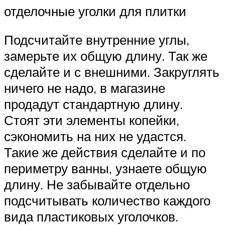
отделочные уголки для плитки
Подсчитайте внутренние углы,
замерьте их общую длину. Так же
сделайте и с внешними. Закруглять
ничего не надо, в магазине
продадут стандартную длину.
Стоят эти элементы копейки,
сэкономить на них не удастся.
Такие же действия сделайте и по
периметру ванны, узнаете общую
длину. Не забывайте отдельно
подсчитывать количество каждого
вида пластиковых уголочков.