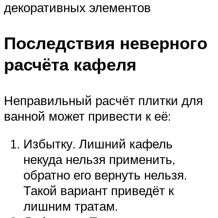
декоративных элементов
Последствия неверного
расчёта кафеля
Неправильный расчёт плитки для
ванной может привести к её:
Избытку. Лишний кафель
некуда нельзя применить,
обратно его вернуть нельзя.
Такой вариант приведёт к
лишним тратам.