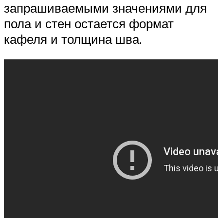
запрашиваемыми значениями для
пола и стен остается формат
кафеля и толщина шва.