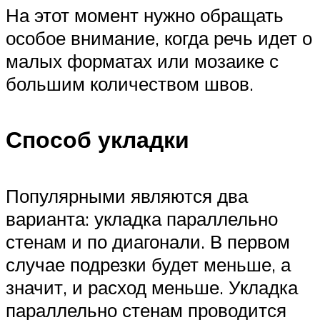
На этот момент нужно обращать
особое внимание, когда речь идет о
малых форматах или мозаике с
большим количеством швов.
Способ укладки
Популярными являются два
варианта: укладка параллельно
стенам и по диагонали. В первом
случае подрезки будет меньше, а
значит, и расход меньше. Укладка
параллельно стенам проводится