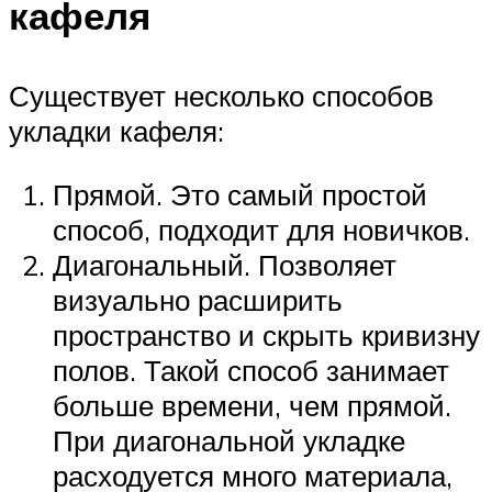
кафеля
Существует несколько способов
укладки кафеля:
Прямой. Это самый простой
способ, подходит для новичков.
Диагональный. Позволяет
визуально расширить
пространство и скрыть кривизну
полов. Такой способ занимает
больше времени, чем прямой.
При диагональной укладке
расходуется много материала,