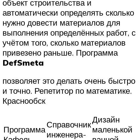
объект строительства и
автоматически определять сколько
нужно довести материалов для
выполнения определённых работ, с
учётом того, сколько материалов
привезено раньше. Программа
DefSmeta
позволяет это делать очень быстро
и точно. Репетитор по математике.
Краснообск
Дизайн
Справочник
Программа
маленькой
инженера-
Кафель
ванной