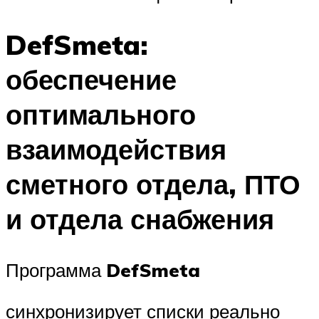
DefSmeta:
обеспечение
оптимального
взаимодействия
сметного отдела, ПТО
и отдела снабжения
Программа
DefSmeta
синхронизирует списки реально