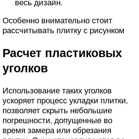
весь дизайн.
Особенно внимательно стоит
рассчитывать плитку с рисунком
Расчет пластиковых
уголков
Использование таких уголков
ускоряет процесс укладки плитки,
позволяет скрыть небольшие
погрешности, допущенные во
время замера или обрезания