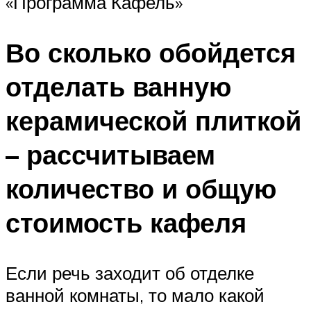
«Программа Кафель»
Во сколько обойдется
отделать ванную
керамической плиткой
– рассчитываем
количество и общую
стоимость кафеля
Если речь заходит об отделке
ванной комнаты, то мало какой