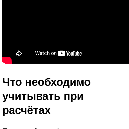
Что необходимо
учитывать при
расчётах