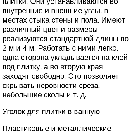
плитки. Они устанавливаются во
внутренние и внешние углы, в
местах стыка стены и пола. Имеют
различный цвет и размеры,
реализуются стандартной длины по
2 м и 4 м. Работать с ними легко,
одна сторона укладывается на клей
под плитку, а во вторую края
заходят свободно. Это позволяет
скрывать неровности среза,
небольшие сколы и т. д.
Уголок для плитки в ванную
Пластиковые и металлические