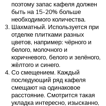
поэтому запас кафеля должен
быть на 15-20% больше
необходимого количества.
Шахматный. Используется при
отделке плитками разных
цветов, например: чёрного и
белого, молочного и
коричневого, белого и зелёного,
жёлтого и синего.
Со смещением. Каждый
последующий ряд кафеля
смещают на одинаковое
расстояние. Смотрится такая
укладка интересно, изысканно,