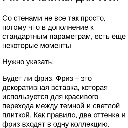
Со стенами не все так просто,
потому что в дополнение к
стандартным параметрам, есть еще
некоторые моменты.
Нужно указать:
Будет ли фриз. Фриз – это
декоративная вставка, которая
используется для красивого
перехода между темной и светлой
плиткой. Как правило, два оттенка и
фриз входят в одну коллекцию.