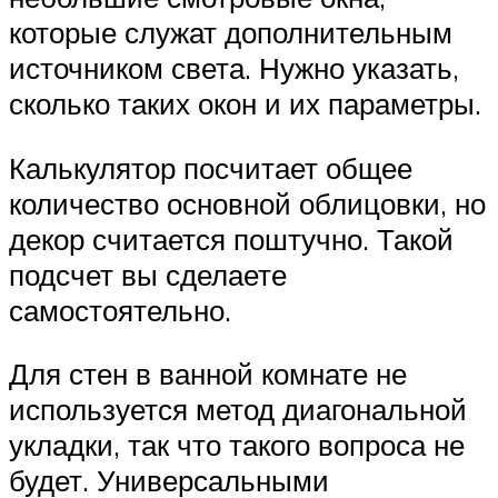
которые служат дополнительным
источником света. Нужно указать,
сколько таких окон и их параметры.
Калькулятор посчитает общее
количество основной облицовки, но
декор считается поштучно. Такой
подсчет вы сделаете
самостоятельно.
Для стен в ванной комнате не
используется метод диагональной
укладки, так что такого вопроса не
будет. Универсальными