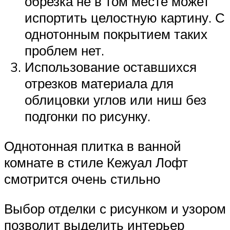
обрезка не в том месте может
испортить целостную картину. С
однотонным покрытием таких
проблем нет.
Использование оставшихся
отрезков материала для
облицовки углов или ниш без
подгонки по рисунку.
Однотонная плитка в ванной
комнате в стиле Кежуал Лофт
смотрится очень стильно
Выбор отделки с рисунком и узором
позволит выделить интерьер