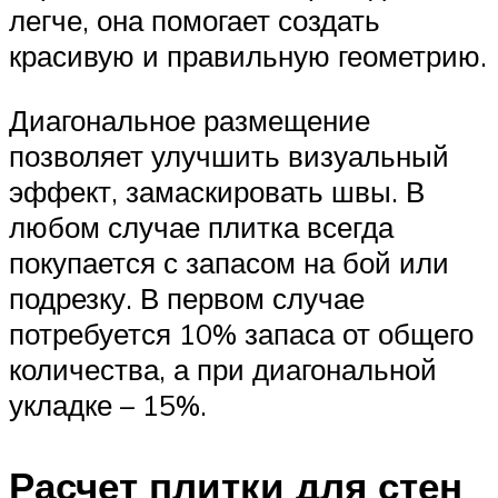
легче, она помогает создать
красивую и правильную геометрию.
Диагональное размещение
позволяет улучшить визуальный
эффект, замаскировать швы. В
любом случае плитка всегда
покупается с запасом на бой или
подрезку. В первом случае
потребуется 10% запаса от общего
количества, а при диагональной
укладке – 15%.
Расчет плитки для стен