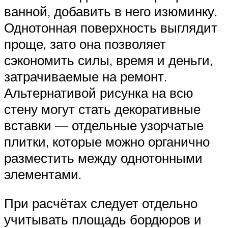
ванной, добавить в него изюминку.
Однотонная поверхность выглядит
проще, зато она позволяет
сэкономить силы, время и деньги,
затрачиваемые на ремонт.
Альтернативой рисунка на всю
стену могут стать декоративные
вставки — отдельные узорчатые
плитки, которые можно органично
разместить между однотонными
элементами.
При расчётах следует отдельно
учитывать площадь бордюров и