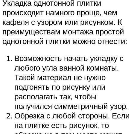
Укладка однотонной плитки
происходит намного проще, чем
кафеля с узором или рисунком. К
преимуществам монтажа простой
однотонной плитки можно отнести:
Возможность начать укладку с
любого угла ванной комнаты.
Такой материал не нужно
подгонять по рисунку или
располагать так, чтобы
получился симметричный узор.
Обрезка с любой стороны. Если
на плитке есть рисунок, то