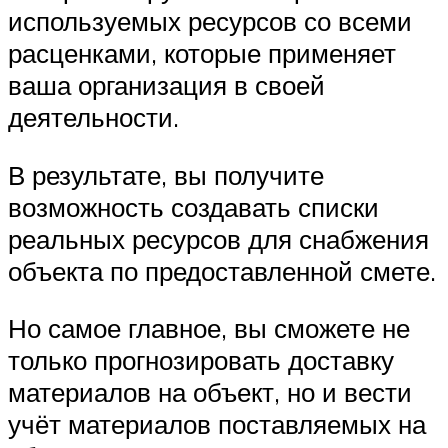
используемых ресурсов со всеми
расценками, которые применяет
ваша организация в своей
деятельности.
В результате, вы получите
возможность создавать списки
реальных ресурсов для снабжения
объекта по предоставленной смете.
Но самое главное, вы сможете не
только прогнозировать доставку
материалов на объект, но и вести
учёт материалов поставляемых на