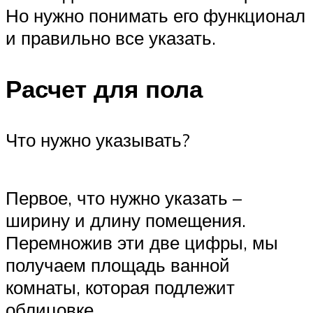
Но нужно понимать его функционал
и правильно все указать.
Расчет для пола
Что нужно указывать?
Первое, что нужно указать –
ширину и длину помещения.
Перемножив эти две цифры, мы
получаем площадь ванной
комнаты, которая подлежит
облицовке.