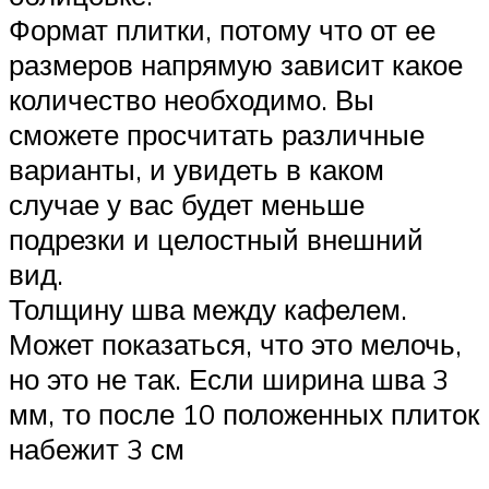
Формат плитки, потому что от ее
размеров напрямую зависит какое
количество необходимо. Вы
сможете просчитать различные
варианты, и увидеть в каком
случае у вас будет меньше
подрезки и целостный внешний
вид.
Толщину шва между кафелем.
Может показаться, что это мелочь,
но это не так. Если ширина шва 3
мм, то после 10 положенных плиток
набежит 3 см