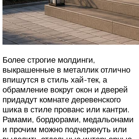
Более строгие молдинги,
выкрашенные в металлик отлично
впишутся в стиль хай-тек, а
обрамление вокруг окон и дверей
придадут комнате деревенского
шика в стиле прованс или кантри.
Рамами, бордюрами, медальонами
и прочим можно подчеркнуть или
выделить отдельные интерьерные