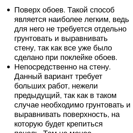
Поверх обоев. Такой способ
является наиболее легким, ведь
для него не требуется отдельно
грунтовать и выравнивать
стену, так как все уже было
сделано при поклейке обоев.
Непосредственно на стену.
Данный вариант требует
больших работ, нежели
предыдущий, так как в таком
случае необходимо грунтовать и
выравнивать поверхность, на
которую будет крепиться
панель. Тем не менее,