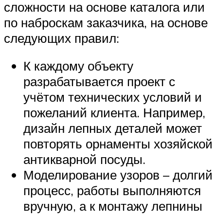
сложности на основе каталога или
по наброскам заказчика, на основе
следующих правил:
К каждому объекту
разрабатывается проект с
учётом технических условий и
пожеланий клиента. Например,
дизайн лепных деталей может
повторять орнаменты хозяйской
антикварной посуды.
Моделирование узоров – долгий
процесс, работы выполняются
вручную, а к монтажу лепнины