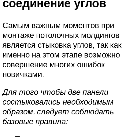
соединение углов
Самым важным моментов при
монтаже потолочных молдингов
является стыковка углов, так как
именно на этом этапе возможно
совершение многих ошибок
новичками.
Для того чтобы две панели
состыковались необходимым
образом, следует соблюдать
базовые правила: