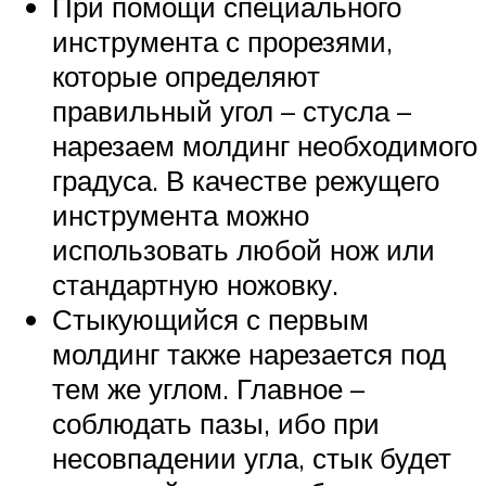
При помощи специального
инструмента с прорезями,
которые определяют
правильный угол – стусла –
нарезаем молдинг необходимого
градуса. В качестве режущего
инструмента можно
использовать любой нож или
стандартную ножовку.
Стыкующийся с первым
молдинг также нарезается под
тем же углом. Главное –
соблюдать пазы, ибо при
несовпадении угла, стык будет