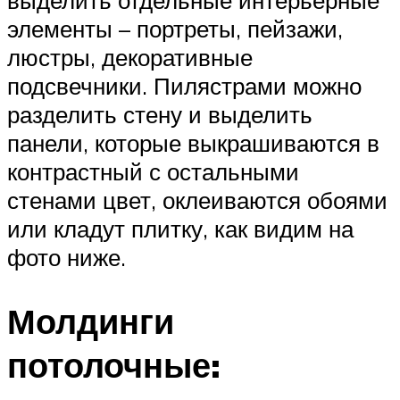
элементы – портреты, пейзажи,
люстры, декоративные
подсвечники. Пилястрами можно
разделить стену и выделить
панели, которые выкрашиваются в
контрастный с остальными
стенами цвет, оклеиваются обоями
или кладут плитку, как видим на
фото ниже.
Молдинги
потолочные: