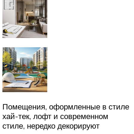
Помещения, оформленные в стиле
хай-тек, лофт и современном
стиле, нередко декорируют