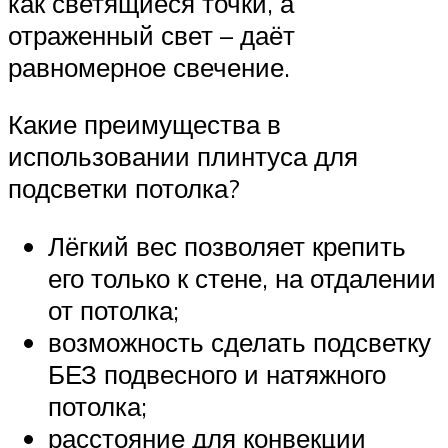
как светящиеся точки, а
отраженный свет – даёт
равномерное свечение.
Какие преимущества в
использовании плинтуса для
подсветки потолка?
Лёгкий вес позволяет крепить
его только к стене, на отдалении
от потолка;
возможность сделать подсветку
БЕЗ подвесного и натяжного
потолка;
расстояние для конвекции