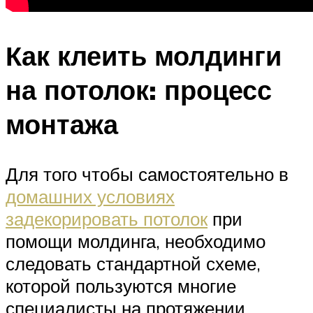
Как клеить молдинги
на потолок: процесс
монтажа
Для того чтобы самостоятельно в
домашних условиях
задекорировать потолок
при
помощи молдинга, необходимо
следовать стандартной схеме,
которой пользуются многие
специалисты на протяжении