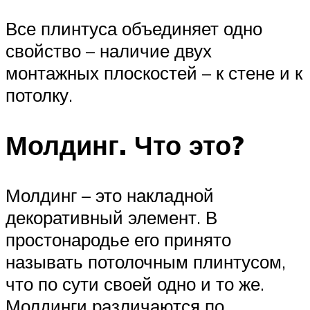
Все плинтуса объединяет одно
свойство – наличие двух
монтажных плоскостей – к стене и к
потолку.
Молдинг. Что это?
Молдинг – это накладной
декоративный элемент. В
простонародье его принято
называть потолочным плинтусом,
что по сути своей одно и то же.
Молдинги различаются по