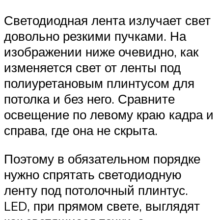
Светодиодная лента излучает свет
довольно резкими пучками. На
изображении ниже очевидно, как
изменяется свет от ленты под
полиуретановым плинтусом для
потолка и без него. Сравните
освещение по левому краю кадра и
справа, где она не скрыта.
Поэтому в обязательном порядке
нужно спрятать светодиодную
ленту под потолочный плинтус.
LED, при прямом свете, выглядят