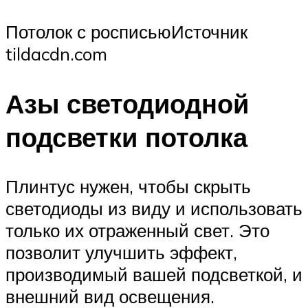
Потолок с росписьюИсточник
tildacdn.com
Азы светодиодной
подсветки потолка
Плинтус нужен, чтобы скрыть
светодиоды из виду и использовать
только их отраженный свет. Это
позволит улучшить эффект,
производимый вашей подсветкой, и
внешний вид освещения.