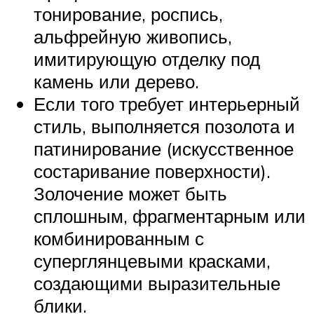
тонирование, роспись,
альфрейную живопись,
имитирующую отделку под
камень или дерево.
Если того требует интерьерный
стиль, выполняется позолота и
патинирование (искусственное
состаривание поверхности).
Золочение может быть
сплошным, фрагментарным или
комбинированным с
суперглянцевыми красками,
создающими выразительные
блики.