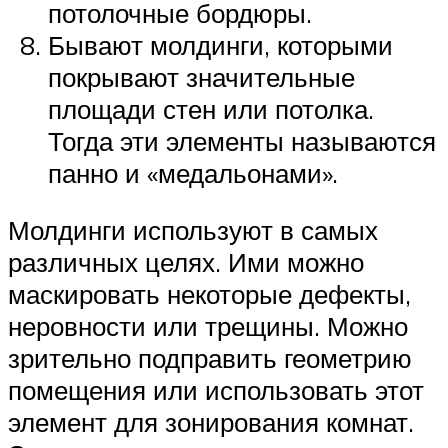
потолочные бордюры.
Бывают молдинги, которыми
покрывают значительные
площади стен или потолка.
Тогда эти элементы называются
панно и «медальонами».
Молдинги используют в самых
различных целях. Ими можно
маскировать некоторые дефекты,
неровности или трещины. Можно
зрительно подправить геометрию
помещения или использовать этот
элемент для зонирования комнат.