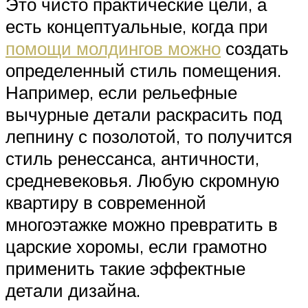
Это чисто практические цели, а
есть концептуальные, когда при
помощи молдингов можно
создать
определенный стиль помещения.
Например, если рельефные
вычурные детали раскрасить под
лепнину с позолотой, то получится
стиль ренессанса, античности,
средневековья. Любую скромную
квартиру в современной
многоэтажке можно превратить в
царские хоромы, если грамотно
применить такие эффектные
детали дизайна.