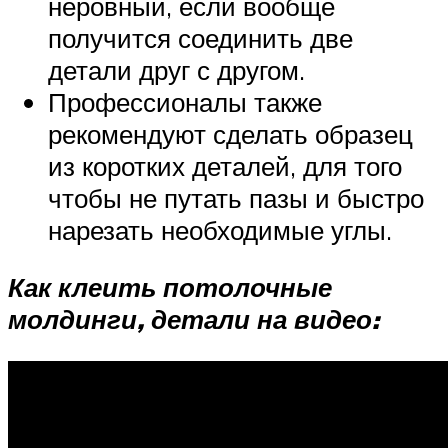
неровный, если вообще
получится соединить две
детали друг с другом.
Профессионалы также
рекомендуют сделать образец
из коротких деталей, для того
чтобы не путать пазы и быстро
нарезать необходимые углы.
Как клеить потолочные
молдинги, детали на видео: