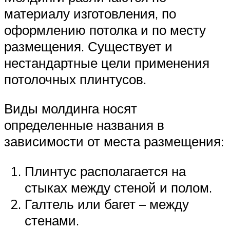
материалу изготовления, по
оформлению потолка и по месту
размещения. Существует и
нестандартные цели применения
потолочных плинтусов.
Виды молдинга носят
определенные названия в
зависимости от места размещения:
Плинтус располагается на
стыках между стеной и полом.
Галтель или багет – между
стенами.