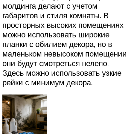
молдинга делают с учетом
габаритов и стиля комнаты. В
просторных высоких помещениях
можно использовать широкие
планки с обилием декора, но в
маленьком невысоком помещении
они будут смотреться нелепо.
Здесь можно использовать узкие
рейки с минимум декора.