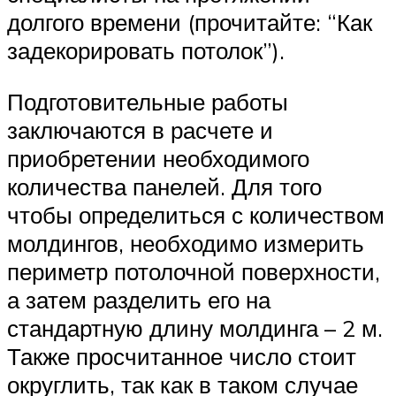
долгого времени (прочитайте: “Как
задекорировать потолок”).
Подготовительные работы
заключаются в расчете и
приобретении необходимого
количества панелей. Для того
чтобы определиться с количеством
молдингов, необходимо измерить
периметр потолочной поверхности,
а затем разделить его на
стандартную длину молдинга – 2 м.
Также просчитанное число стоит
округлить, так как в таком случае