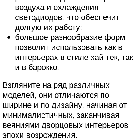
воздуха и охлаждения
светодиодов, что обеспечит
долгую их работу;
большое разнообразие форм
позволит использовать как в
интерьерах в стиле хай тек, так
и в барокко.
Взгляните на ряд различных
моделей, они отличаются по
ширине и по дизайну, начиная от
минималистичных, заканчивая
веяниями дворцовых интерьеров
эпохи возрождения.