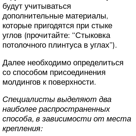
будут учитываться
дополнительные материалы,
которые пригодятся при стыке
углов (прочитайте: “Стыковка
потолочного плинтуса в углах”).
Далее необходимо определиться
со способом присоединения
молдингов к поверхности.
Специалисты выделяют два
наиболее распространенных
способа, в зависимости от места
крепления: