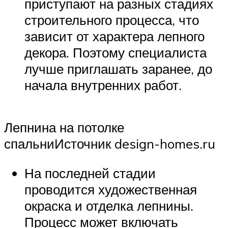
приступают на разных стадиях
строительного процесса, что
зависит от характера лепного
декора. Поэтому специалиста
лучше приглашать заранее, до
начала внутренних работ.
Лепнина на потолке
спальниИсточник design-homes.ru
На последней стадии
проводится художественная
окраска и отделка лепнины.
Процесс может включать