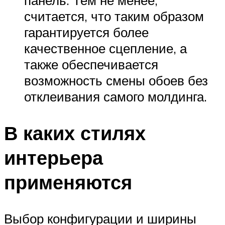
считается, что таким образом
гарантируется более
качественное сцепление, а
также обеспечивается
возможность смены обоев без
отклеивания самого молдинга.
В каких стилях
интерьера
применяются
Выбор конфигурации и ширины