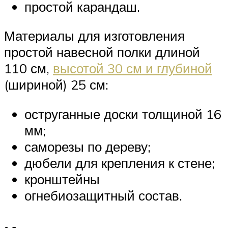
простой карандаш.
Материалы для изготовления
простой навесной полки длиной
110 см,
высотой 30 см и глубиной
(шириной) 25 см:
оструганные доски толщиной 16
мм;
саморезы по дереву;
дюбели для крепления к стене;
кронштейны
огнебиозащитный состав.