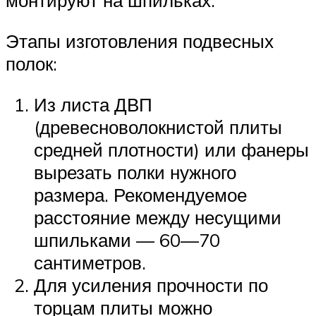
монтируют на шпильках.
Этапы изготовления подвесных
полок:
Из листа ДВП
(древесноволокнистой плиты
средней плотности) или фанеры
вырезать полки нужного
размера. Рекомендуемое
расстояние между несущими
шпильками — 60—70
сантиметров.
Для усиления прочности по
торцам плиты можно