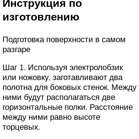
Инструкция по
изготовлению
Подготовка поверхности в самом
разгаре
Шаг 1. Используя электролобзик
или ножовку, заготавливают два
полотна для боковых стенок. Между
ними будут располагаться две
горизонтальные полки. Расстояние
между ними равно высоте
торцевых.