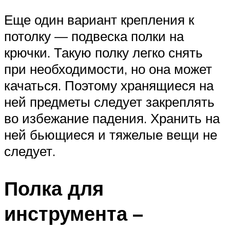
Еще один вариант крепления к
потолку — подвеска полки на
крючки. Такую полку легко снять
при необходимости, но она может
качаться. Поэтому хранящиеся на
ней предметы следует закреплять
во избежание падения. Хранить на
ней бьющиеся и тяжелые вещи не
следует.
Полка для
инструмента –