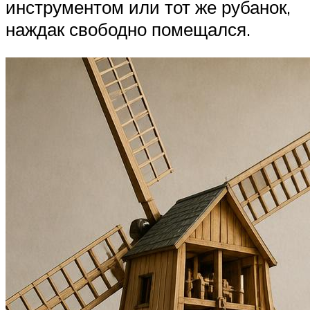
инструментом или тот же рубанок,
наждак свободно помещался.