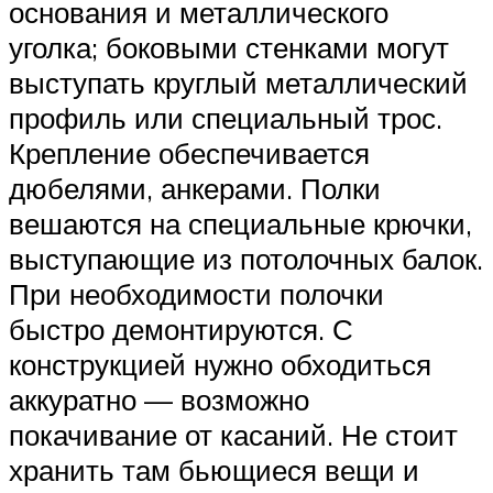
основания и металлического
уголка; боковыми стенками могут
выступать круглый металлический
профиль или специальный трос.
Крепление обеспечивается
дюбелями, анкерами. Полки
вешаются на специальные крючки,
выступающие из потолочных балок.
При необходимости полочки
быстро демонтируются. С
конструкцией нужно обходиться
аккуратно — возможно
покачивание от касаний. Не стоит
хранить там бьющиеся вещи и