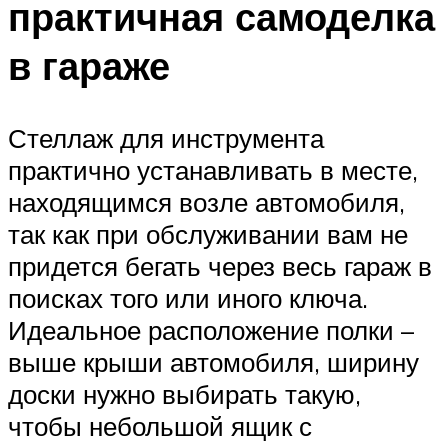
практичная самоделка
в гараже
Стеллаж для инструмента
практично устанавливать в месте,
находящимся возле автомобиля,
так как при обслуживании вам не
придется бегать через весь гараж в
поисках того или иного ключа.
Идеальное расположение полки –
выше крыши автомобиля, ширину
доски нужно выбирать такую,
чтобы небольшой ящик с