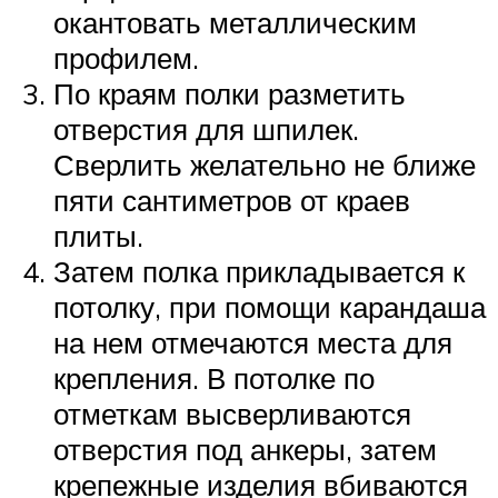
окантовать металлическим
профилем.
По краям полки разметить
отверстия для шпилек.
Сверлить желательно не ближе
пяти сантиметров от краев
плиты.
Затем полка прикладывается к
потолку, при помощи карандаша
на нем отмечаются места для
крепления. В потолке по
отметкам высверливаются
отверстия под анкеры, затем
крепежные изделия вбиваются