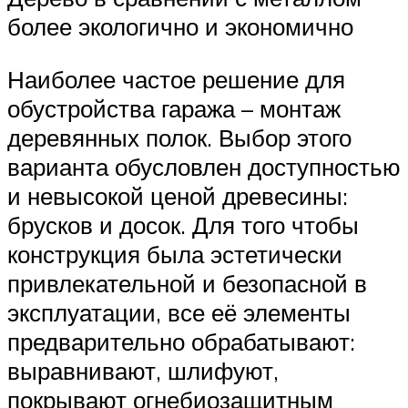
более экологично и экономично
Наиболее частое решение для
обустройства гаража – монтаж
деревянных полок. Выбор этого
варианта обусловлен доступностью
и невысокой ценой древесины:
брусков и досок. Для того чтобы
конструкция была эстетически
привлекательной и безопасной в
эксплуатации, все её элементы
предварительно обрабатывают:
выравнивают, шлифуют,
покрывают огнебиозащитным