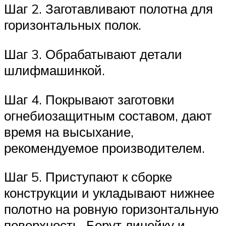
Шаг 2. Заготавливают полотна для
горизонтальных полок.
Шаг 3. Обрабатывают детали
шлифмашинкой.
Шаг 4. Покрывают заготовки
огнебиозащитным составом, дают
время на высыхание,
рекомендуемое производителем.
Шаг 5. Приступают к сборке
конструкции и укладывают нижнее
полотно на ровную горизонтальную
поверхность. Берут линейку и