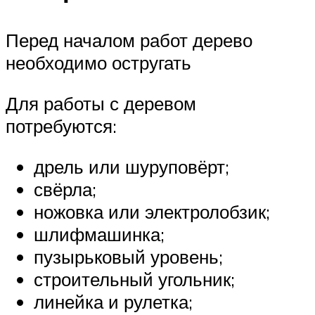
Перед началом работ дерево
необходимо остругать
Для работы с деревом
потребуются:
дрель или шуруповёрт;
свёрла;
ножовка или электролобзик;
шлифмашинка;
пузырьковый уровень;
строительный угольник;
линейка и рулетка;