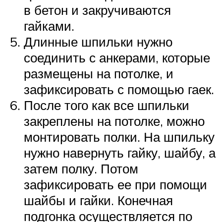
в бетон и закручиваются
гайками.
Длинные шпильки нужно
соединить с анкерами, которые
размещены на потолке, и
зафиксировать с помощью гаек.
После того как все шпильки
закреплены на потолке, можно
монтировать полки. На шпильку
нужно навернуть гайку, шайбу, а
затем полку. Потом
зафиксировать ее при помощи
шайбы и гайки. Конечная
подгонка осуществляется по