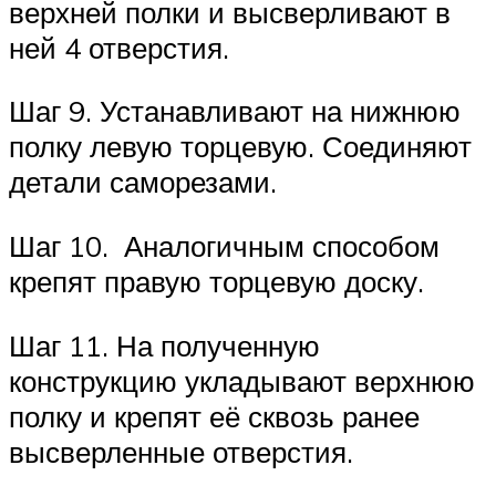
верхней полки и высверливают в
ней 4 отверстия.
Шаг 9. Устанавливают на нижнюю
полку левую торцевую. Соединяют
детали саморезами.
Шаг 10. Аналогичным способом
крепят правую торцевую доску.
Шаг 11. На полученную
конструкцию укладывают верхнюю
полку и крепят её сквозь ранее
высверленные отверстия.