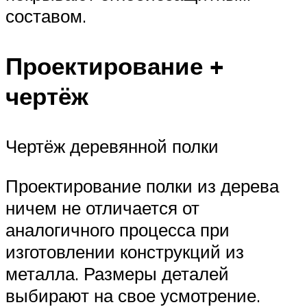
составом.
Проектирование +
чертёж
Чертёж деревянной полки
Проектирование полки из дерева
ничем не отличается от
аналогичного процесса при
изготовлении конструкций из
металла. Размеры деталей
выбирают на свое усмотрение.