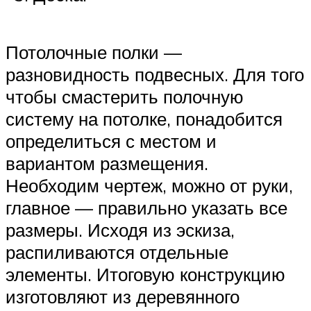
Потолочные полки —
разновидность подвесных. Для того
чтобы смастерить полочную
систему на потолке, понадобится
определиться с местом и
вариантом размещения.
Необходим чертеж, можно от руки,
главное — правильно указать все
размеры. Исходя из эскиза,
распиливаются отдельные
элементы. Итоговую конструкцию
изготовляют из деревянного