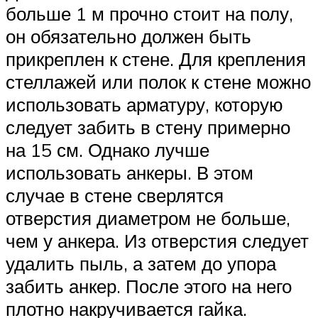
больше 1 м прочно стоит на полу,
он обязательно должен быть
прикреплен к стене. Для крепления
стеллажей или полок к стене можно
использовать арматуру, которую
следует забить в стену примерно
на 15 см. Однако лучше
использовать анкеры. В этом
случае в стене сверлятся
отверстия диаметром не больше,
чем у анкера. Из отверстия следует
удалить пыль, а затем до упора
забить анкер. После этого на него
плотно накручивается гайка.