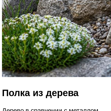
Полка из дерева
Дерево в сравнении с металлом