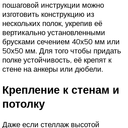
пошаговой инструкции можно
изготовить конструкцию из
нескольких полок, укрепив её
вертикально установленными
брусками сечением 40х50 мм или
50х50 мм. Для того чтобы придать
полке устойчивость, её крепят к
стене на анкеры или дюбели.
Крепление к стенам и
потолку
Даже если стеллаж высотой