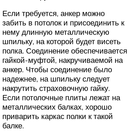
Если требуется, анкер можно
забить в потолок и присоединить к
нему длинную металлическую
шпильку, на которой будет висеть
полка. Соединение обеспечивается
гайкой-муфтой, накручиваемой на
анкер. Чтобы соединение было
надежнее, на шпильку следует
накрутить страховочную гайку.
Если потолочные плиты лежат на
металлических балках, хорошо
приварить каркас полки к такой
балке.