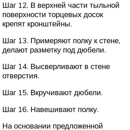
Шаг 12. В верхней части тыльной
поверхности торцевых досок
крепят кронштейны.
Шаг 13. Примеряют полку к стене,
делают разметку под дюбели.
Шаг 14. Высверливают в стене
отверстия.
Шаг 15. Вкручивают дюбели.
Шаг 16. Навешивают полку.
На основании предложенной