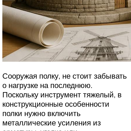
Сооружая полку, не стоит забывать
о нагрузке на последнюю.
Поскольку инструмент тяжелый, в
конструкционные особенности
полки нужно включить
металлические усиления из