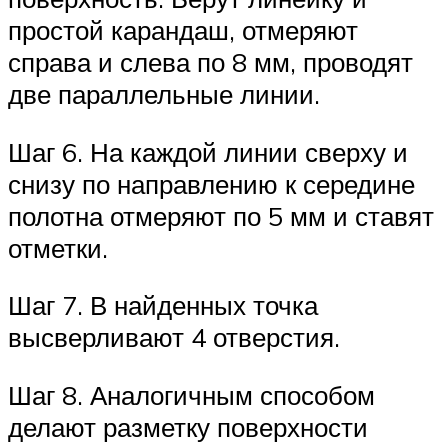
простой карандаш, отмеряют
справа и слева по 8 мм, проводят
две параллельные линии.
Шаг 6. На каждой линии сверху и
снизу по направлению к середине
полотна отмеряют по 5 мм и ставят
отметки.
Шаг 7. В найденных точка
высверливают 4 отверстия.
Шаг 8. Аналогичным способом
делают разметку поверхности