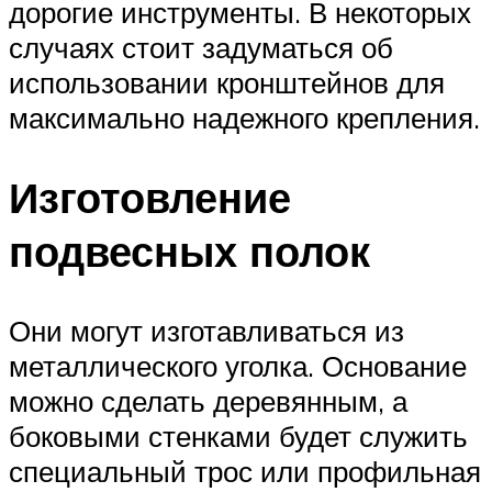
дорогие инструменты. В некоторых
случаях стоит задуматься об
использовании кронштейнов для
максимально надежного крепления.
Изготовление
подвесных полок
Они могут изготавливаться из
металлического уголка. Основание
можно сделать деревянным, а
боковыми стенками будет служить
специальный трос или профильная