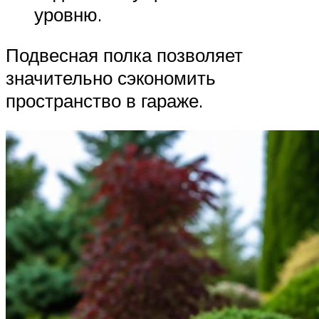
уровню.
Подвесная полка позволяет
значительно сэкономить
пространство в гараже.