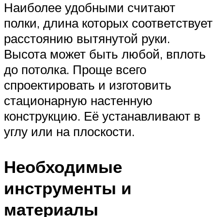
Наиболее удобными считают
полки, длина которых соответствует
расстоянию вытянутой руки.
Высота может быть любой, вплоть
до потолка. Проще всего
спроектировать и изготовить
стационарную настенную
конструкцию. Её устанавливают в
углу или на плоскости.
Необходимые
инструменты и
материалы