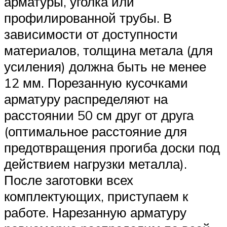
арматуры, уголка или
профилированной трубы. В
зависимости от доступности
материалов, толщина метала (для
усиления) должна быть не менее
12 мм. Порезанную кусочками
арматуру распределяют на
расстоянии 50 см друг от друга
(оптимальное расстояние для
предотвращения прогиба доски под
действием нагрузки металла).
После заготовки всех
комплектующих, приступаем к
работе. Нарезанную арматуру