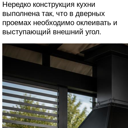
Нередко конструкция кухни
выполнена так, что в дверных
проемах необходимо оклеивать и
выступающий внешний угол.