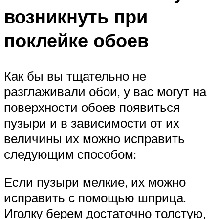
возникнуть при
поклейке обоев
Как бы вы тщательно не
разглаживали обои, у вас могут на
поверхности обоев появиться
пузыри и в зависимости от их
величины их можно исправить
следующим способом:
Если пузыри мелкие, их можно
исправить с помощью шприца.
Иголку берем достаточно толстую,