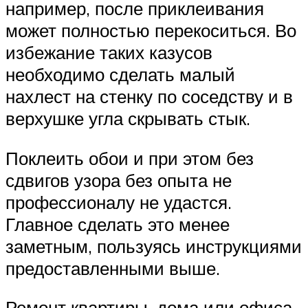
например, после приклеивания
может полностью перекоситься. Во
избежание таких казусов
необходимо сделать малый
нахлест на стенку по соседству и в
верхушке угла скрывать стык.
Поклеить обои и при этом без
сдвигов узора без опыта не
профессионалу не удастся.
Главное сделать это менее
заметным, пользуясь инструкциями
предоставленными выше.
Ремонт квартиры, дома или офиса