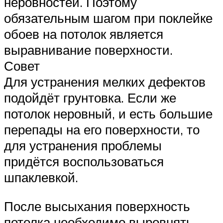
неровностей. Поэтому
обязательным шагом при поклейке
обоев на потолок является
выравнивание поверхности.
Совет
Для устранения мелких дефектов
подойдёт грунтовка. Если же
потолок неровный, и есть большие
перепады на его поверхности, то
для устранения проблемы
придётся воспользоваться
шпаклевкой.
После высыхания поверхность
потолка необходимо выровнять,