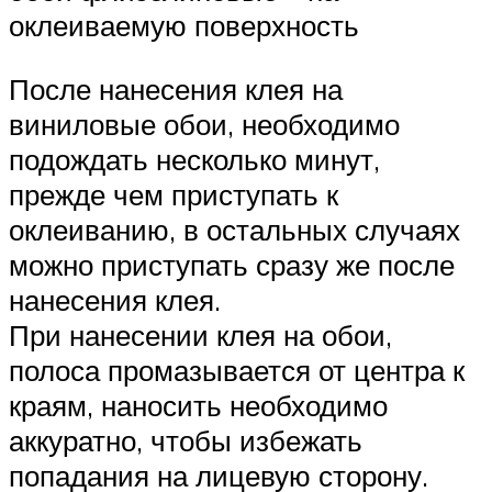
оклеиваемую поверхность
После нанесения клея на
виниловые обои, необходимо
подождать несколько минут,
прежде чем приступать к
оклеиванию, в остальных случаях
можно приступать сразу же после
нанесения клея.
При нанесении клея на обои,
полоса промазывается от центра к
краям, наносить необходимо
аккуратно, чтобы избежать
попадания на лицевую сторону.