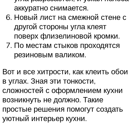
аккуратно снимается.
Новый лист на смежной стене с
другой стороны угла клеят
поверх флизелиновой кромки.
По местам стыков проходятся
резиновым валиком.
Вот и все хитрости, как клеить обои
в углах. Зная эти тонкости,
сложностей с оформлением кухни
возникнуть не должно. Такие
простые решения помогут создать
уютный интерьер кухни.