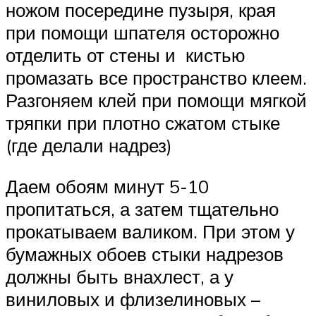
ножом посередине пузыря, края
при помощи шпателя осторожно
отделить от стены и кистью
промазать все пространство клеем.
Разгоняем клей при помощи мягкой
тряпки при плотно сжатом стыке
(где делали надрез)
Даем обоям минут 5-10
пропитаться, а затем тщательно
прокатываем валиком. При этом у
бумажных обоев стыки надрезов
должны быть внахлест, а у
виниловых и флизелиновых –