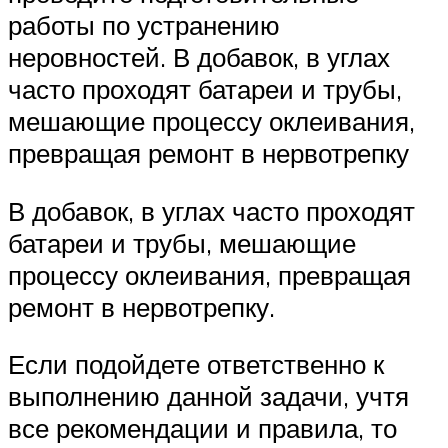
работы по устранению
неровностей. В добавок, в углах
часто проходят батареи и трубы,
мешающие процессу оклеивания,
превращая ремонт в нервотрепку
В добавок, в углах часто проходят
батареи и трубы, мешающие
процессу оклеивания, превращая
ремонт в нервотрепку.
Если подойдете ответственно к
выполнению данной задачи, учтя
все рекомендации и правила, то