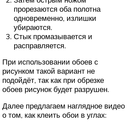
прорезаются оба полотна
одновременно, излишки
убираются.
Стык промазывается и
расправляется.
При использовании обоев с
рисунком такой вариант не
подойдёт, так как при обрезке
обоев рисунок будет разрушен.
Далее предлагаем наглядное видео
о том, как клеить обои в углах: