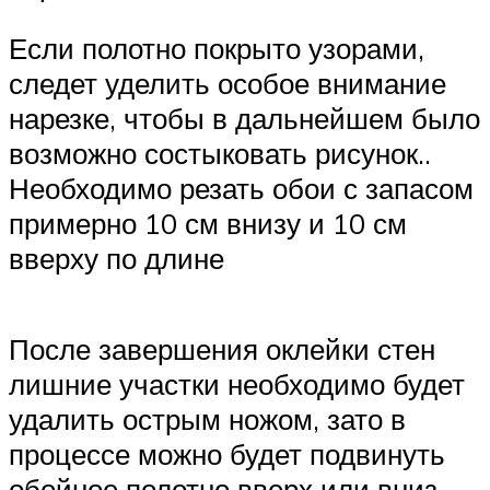
Если полотно покрыто узорами,
следет уделить особое внимание
нарезке, чтобы в дальнейшем было
возможно состыковать рисунок..
Необходимо резать обои с запасом
примерно 10 см внизу и 10 см
вверху по длине
После завершения оклейки стен
лишние участки необходимо будет
удалить острым ножом, зато в
процессе можно будет подвинуть
обойное полотно вверх или вниз,