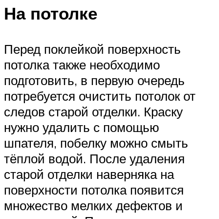
На потолке
Перед поклейкой поверхность
потолка также необходимо
подготовить, в первую очередь
потребуется очистить потолок от
следов старой отделки. Краску
нужно удалить с помощью
шпателя, побелку можно смыть
тёплой водой. После удаления
старой отделки наверняка на
поверхности потолка появится
множество мелких дефектов и