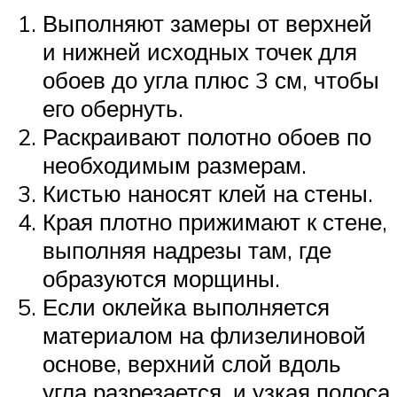
Выполняют замеры от верхней
и нижней исходных точек для
обоев до угла плюс 3 см, чтобы
его обернуть.
Раскраивают полотно обоев по
необходимым размерам.
Кистью наносят клей на стены.
Края плотно прижимают к стене,
выполняя надрезы там, где
образуются морщины.
Если оклейка выполняется
материалом на флизелиновой
основе, верхний слой вдоль
угла разрезается, и узкая полоса