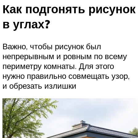
Как подгонять рисунок
в углах?
Важно, чтобы рисунок был
непрерывным и ровным по всему
периметру комнаты. Для этого
нужно правильно совмещать узор,
и обрезать излишки