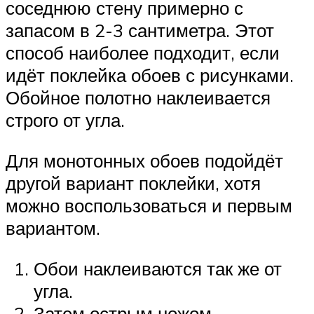
соседнюю стену примерно с
запасом в 2-3 сантиметра. Этот
способ наиболее подходит, если
идёт поклейка обоев с рисунками.
Обойное полотно наклеивается
строго от угла.
Для монотонных обоев подойдёт
другой вариант поклейки, хотя
можно воспользоваться и первым
вариантом.
Обои наклеиваются так же от
угла.
Затем острым ножом