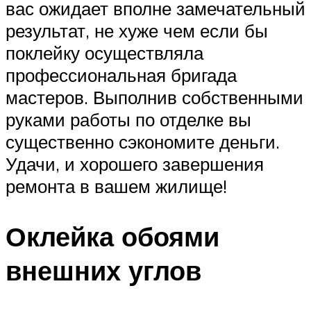
вас ожидает вполне замечательный
результат, не хуже чем если бы
поклейку осуществляла
профессиональная бригада
мастеров. Выполнив собственными
руками работы по отделке вы
существенно сэкономите деньги.
Удачи, и хорошего завершения
ремонта в вашем жилище!
Оклейка обоями
внешних углов