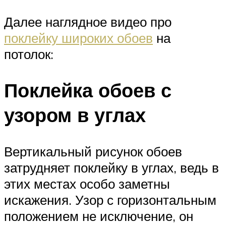
Далее наглядное видео про
поклейку широких обоев
на
потолок:
Поклейка обоев с
узором в углах
Вертикальный рисунок обоев
затрудняет поклейку в углах, ведь в
этих местах особо заметны
искажения. Узор с горизонтальным
положением не исключение, он