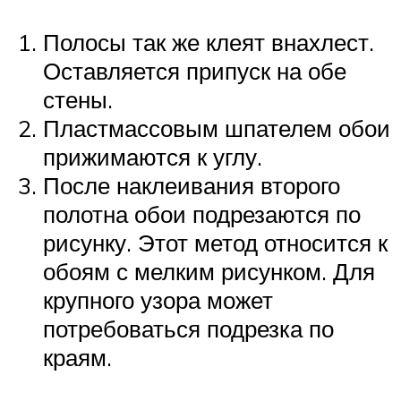
Полосы так же клеят внахлест.
Оставляется припуск на обе
стены.
Пластмассовым шпателем обои
прижимаются к углу.
После наклеивания второго
полотна обои подрезаются по
рисунку. Этот метод относится к
обоям с мелким рисунком. Для
крупного узора может
потребоваться подрезка по
краям.