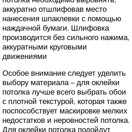
аккуратно отшлифовав место
нанесения шпаклевки с помощью
наждачной бумаги. Шлифовка
производится без сильного нажима,
аккуратными круговыми
движениями
Особое внимание следует уделить
выбору материала – для оклейки
потолка лучше всего выбрать обои
с плотной текстурой, которая также
поспособствует маскировке мелких
недостатков и неровностей потолка.
Для оклейки потолка подойдут