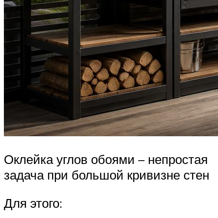
Оклейка углов обоями – непростая
задача при большой кривизне стен
Для этого: