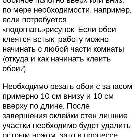
по мере необходимости, например,
если потребуется
«подогнать»рисунок. Если обои
клеятся встык, работу можно
начинать с любой части комнаты
(откуда и как начинать клеить
обои?)
Необходимо резать обои с запасом
примерно 10 см внизу и 10 см
вверху по длине. После
завершения оклейки стен лишние
участки необходимо будет удалить
острым ножом, зато в процессе