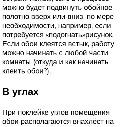
можно будет подвинуть обойное
полотно вверх или вниз, по мере
необходимости, например, если
потребуется «подогнать»рисунок.
Если обои клеятся встык, работу
можно начинать с любой части
комнаты (откуда и как начинать
клеить обои?).
В углах
При поклейке углов помещения
обои располагаются внахлёст на