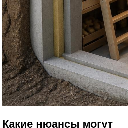
Какие нюансы могут