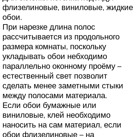
флизелиновые, виниловые, жидкие
обои.
При нарезке длина полос
рассчитывается из продольного
размера комнаты, поскольку
укладывать обои небходимо
параллельно оконному проёму –
естественный свет позволит
сделать менее заметными стыки
между полосами материала.
Если обои бумажные или
виниловые, клей необходимо
наносить на сам материал, если
обои флизелиновые – на