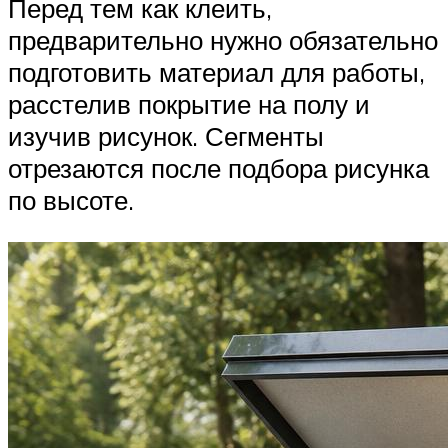
Перед тем как клеить,
предварительно нужно обязательно
подготовить материал для работы,
расстелив покрытие на полу и
изучив рисунок. Сегменты
отрезаются после подбора рисунка
по высоте.