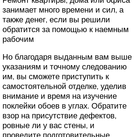
занимает много времени и сил, а
также денег, если вы решили
обратится за помощью к наемным
рабочим
Но благодаря выданным вам выше
указаниям и точному следованию
им, вы сможете приступить к
самостоятельной отделке, уделив
внимание и время на изучение
поклейки обоев в углах. Обратите
взор на присутствие дефектов,
ровные ли у вас стены, и
проведите подготовительные