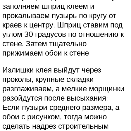
заполняем шприц клеем и
прокалываем пузырь по кругу от
краев к центру. Шприц ставим под
углом 30 градусов по отношению к
стене. Затем тщательно
прижимаем обои к стене
Излишки клея выйдут через
проколы, крупные складки
разглаживаем, а мелкие морщинки
разойдутся после высыхания;
Если пузыри среднего размера, а
обои с рисунком, тогда можно
сделать надрез строительным