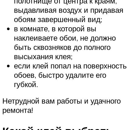
полотнище от центра к краям,
выдавливая воздух и придавая
обоям завершенный вид;
в комнате, в которой вы
наклеиваете обои, не должно
быть сквозняков до полного
высыхания клея;
если клей попал на поверхность
обоев, быстро удалите его
губкой.
Нетрудной вам работы и удачного
ремонта!