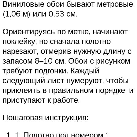
Виниловые обои бывают метровые
(1,06 м) или 0,53 см.
Ориентируясь по метке, начинают
поклейку, но сначала полотно
нарезают, отмерив нужную длину с
запасом 8–10 см. Обои с рисунком
требуют подгонки. Каждый
следующий лист нумеруют, чтобы
приклеить в правильном порядке, и
приступают к работе.
Пошаговая инструкция:
1. Полотно под номером 1