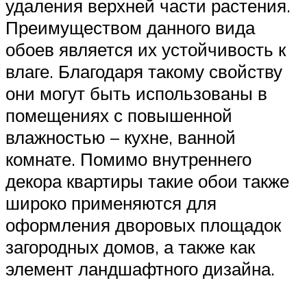
удаления верхней части растения.
Преимуществом данного вида
обоев является их устойчивость к
влаге. Благодаря такому свойству
они могут быть использованы в
помещениях с повышенной
влажностью – кухне, ванной
комнате. Помимо внутреннего
декора квартиры такие обои также
широко применяются для
оформления дворовых площадок
загородных домов, а также как
элемент ландшафтного дизайна.