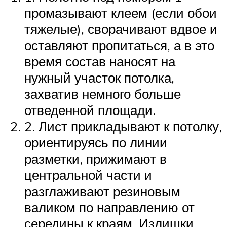
промазывают клеем (если обои
тяжелые), сворачивают вдвое и
оставляют пропитаться, а в это
время состав наносят на
нужный участок потолка,
захватив немного больше
отведенной площади.
2. Лист прикладывают к потолку,
ориентируясь по линии
разметки, прижимают в
центральной части и
разглаживают резиновым
валиком по направлению от
середины к краям. Излишки