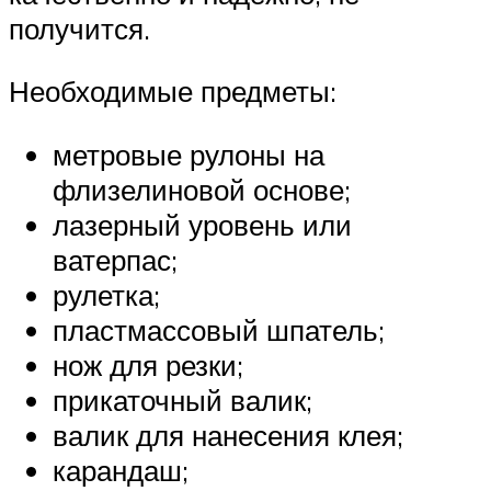
получится.
Необходимые предметы:
метровые рулоны на
флизелиновой основе;
лазерный уровень или
ватерпас;
рулетка;
пластмассовый шпатель;
нож для резки;
прикаточный валик;
валик для нанесения клея;
карандаш;