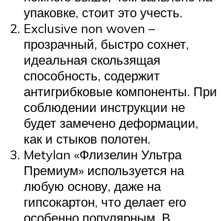
упаковке, стоит это учесть.
Exclusive non woven –
прозрачный, быстро сохнет,
идеальная скользящая
способность, содержит
антигрибковые компоненты. При
соблюдении инструкции не
будет замечено деформации,
как и стыков полотен.
Metylan «Флизелин Ультра
Премиум» используется на
любую основу, даже на
гипсокартон, что делает его
особенно популярным. В