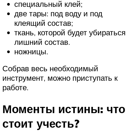
специальный клей;
две тары: под воду и под
клеящий состав;
ткань, которой будет убираться
лишний состав.
ножницы.
Собрав весь необходимый
инструмент, можно приступать к
работе.
Моменты истины: что
стоит учесть?