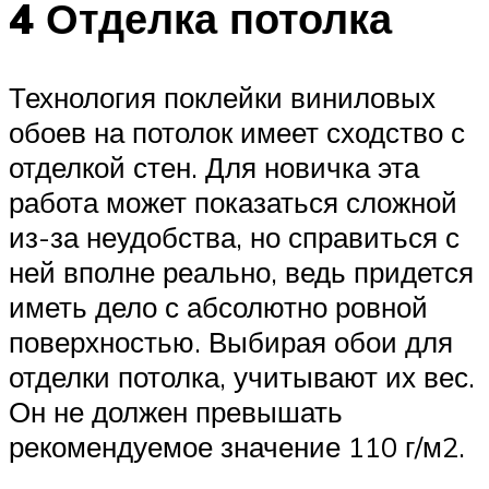
4 Отделка потолка
Технология поклейки виниловых
обоев на потолок имеет сходство с
отделкой стен. Для новичка эта
работа может показаться сложной
из-за неудобства, но справиться с
ней вполне реально, ведь придется
иметь дело с абсолютно ровной
поверхностью. Выбирая обои для
отделки потолка, учитывают их вес.
Он не должен превышать
рекомендуемое значение 110 г/м2.