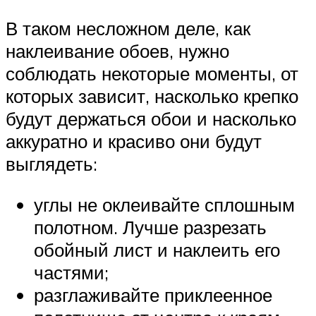
В таком несложном деле, как
наклеивание обоев, нужно
соблюдать некоторые моменты, от
которых зависит, насколько крепко
будут держаться обои и насколько
аккуратно и красиво они будут
выглядеть:
углы не оклеивайте сплошным
полотном. Лучше разрезать
обойный лист и наклеить его
частями;
разглаживайте приклеенное