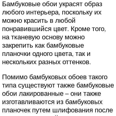
Бамбуковые обои украсят образ
любого интерьера, поскольку их
можно красить в любой
понравившийся цвет. Кроме того,
на тканевую основу можно
закрепить как бамбуковые
планочки одного цвета, так и
нескольких разных оттенков.
Помимо бамбуковых обоев такого
типа существуют также бамбуковые
обои лакированные – они также
изготавливаются из бамбуковых
планочек путем шлифования после