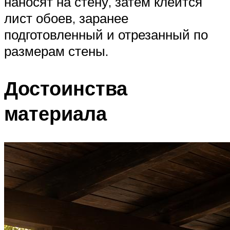
наносят на стену, затем клеится
лист обоев, заранее
подготовленный и отрезанный по
размерам стены.
Достоинства
материала