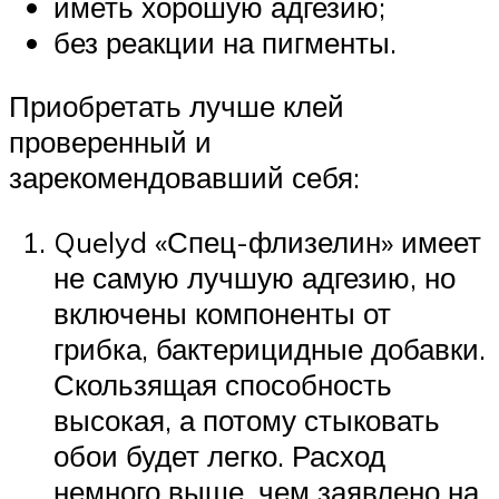
иметь хорошую адгезию;
без реакции на пигменты.
Приобретать лучше клей
проверенный и
зарекомендовавший себя:
Quelyd «Спец-флизелин» имеет
не самую лучшую адгезию, но
включены компоненты от
грибка, бактерицидные добавки.
Скользящая способность
высокая, а потому стыковать
обои будет легко. Расход
немного выше, чем заявлено на