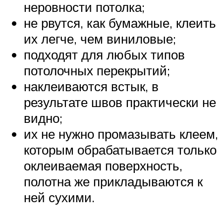
неровности потолка;
не рвутся, как бумажные, клеить
их легче, чем виниловые;
подходят для любых типов
потолочных перекрытий;
наклеиваются встык, в
результате швов практически не
видно;
их не нужно промазывать клеем,
которым обрабатывается только
оклеиваемая поверхность,
полотна же прикладываются к
ней сухими.