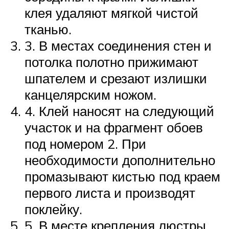
клея удаляют мягкой чистой
тканью.
3. В местах соединения стен и
потолка полотно прижимают
шпателем и срезают излишки
канцелярским ножом.
4. Клей наносят на следующий
участок и на фрагмент обоев
под номером 2. При
необходимости дополнительно
промазывают кистью под краем
первого листа и производят
поклейку.
5. В месте крепления люстры