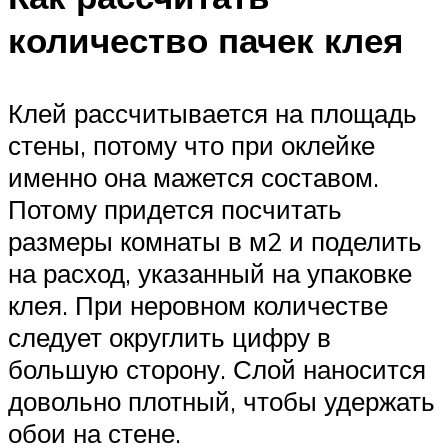
количество пачек клея
Клей рассчитывается на площадь
стены, потому что при оклейке
именно она мажется составом.
Потому придется посчитать
размеры комнаты в м2 и поделить
на расход, указанный на упаковке
клея. При неровном количестве
следует округлить цифру в
большую сторону. Слой наносится
довольно плотный, чтобы удержать
обои на стене.