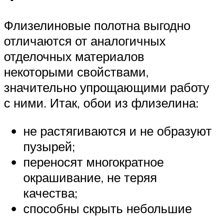
Флизелиновые полотна выгодно
отличаются от аналогичных
отделочных материалов
некоторыми свойствами,
значительно упрощающими работу
с ними. Итак, обои из флизелина:
не растягиваются и не образуют
пузырей;
переносят многократное
окрашивание, не теряя
качества;
способны скрыть небольшие