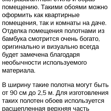
помещению. Такими обоями можно
оформить как квартирные
помещения, так и комнаты на даче.
Отделка помещения полотнами из
бамбука смотрится очень богато,
оригинально и визуально всегда
будет замечена благодаря
необычности используемого
материала.
В ширину такие полотна могут быть
от 90 см до 2,5 м. Для изготовления
таких полотен обоев используется
расщепленная верхняя часть