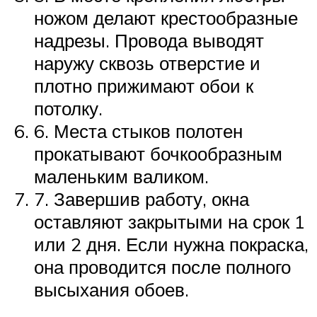
ножом делают крестообразные
надрезы. Провода выводят
наружу сквозь отверстие и
плотно прижимают обои к
потолку.
6. Места стыков полотен
прокатывают бочкообразным
маленьким валиком.
7. Завершив работу, окна
оставляют закрытыми на срок 1
или 2 дня. Если нужна покраска,
она проводится после полного
высыхания обоев.