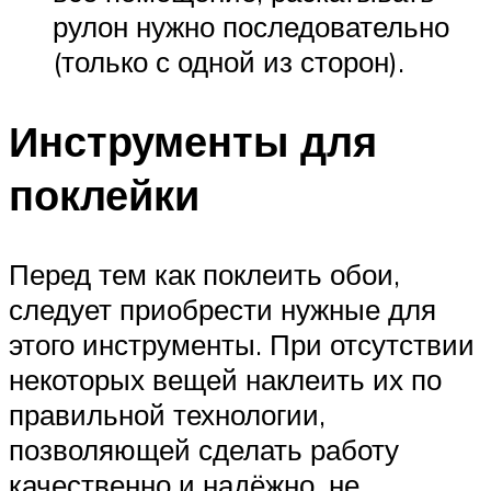
рулон нужно последовательно
(только с одной из сторон).
Инструменты для
поклейки
Перед тем как поклеить обои,
следует приобрести нужные для
этого инструменты. При отсутствии
некоторых вещей наклеить их по
правильной технологии,
позволяющей сделать работу
качественно и надёжно, не