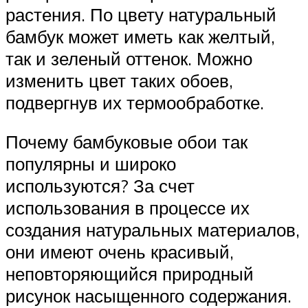
растения. По цвету натуральный
бамбук может иметь как желтый,
так и зеленый оттенок. Можно
изменить цвет таких обоев,
подвергнув их термообработке.
Почему бамбуковые обои так
популярны и широко
используются? За счет
использования в процессе их
создания натуральных материалов,
они имеют очень красивый,
неповторяющийся природный
рисунок насыщенного содержания.