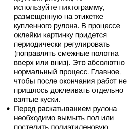
используйте пиктограмму,
размещенную на этикетке
купленного рулона. В процессе
оклейки картинку придется
периодически регулировать
(поправлять смежные полотна
вверх или вниз). Это абсолютно
нормальный процесс. Главное,
чтобы после окончания работ не
пришлось доклеивать отдельно
взятые куски.
Перед раскатыванием рулона
необходимо вымыть пол или
постелить полиэтиленовую