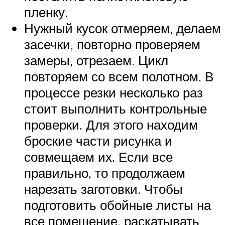
пленку.
Нужный кусок отмеряем, делаем
засечки, повторно проверяем
замеры, отрезаем. Цикл
повторяем со всем полотном. В
процессе резки несколько раз
стоит выполнить контрольные
проверки. Для этого находим
броские части рисунка и
совмещаем их. Если все
правильно, то продолжаем
нарезать заготовки. Чтобы
подготовить обойные листы на
все помещение, раскатывать