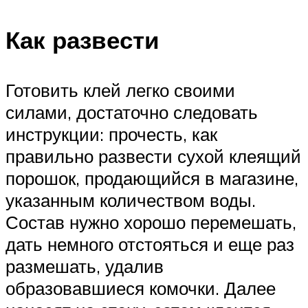
Как развести
Готовить клей легко своими
силами, достаточно следовать
инструкции: прочесть, как
правильно развести сухой клеящий
порошок, продающийся в магазине,
указанным количеством воды.
Состав нужно хорошо перемешать,
дать немного отстояться и еще раз
размешать, удалив
образовавшиеся комочки. Далее