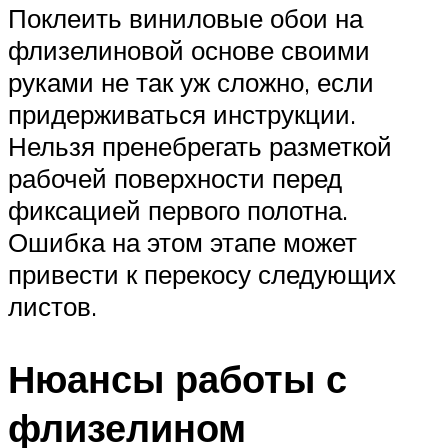
Поклеить виниловые обои на
флизелиновой основе своими
руками не так уж сложно, если
придерживаться инструкции.
Нельзя пренебрегать разметкой
рабочей поверхности перед
фиксацией первого полотна.
Ошибка на этом этапе может
привести к перекосу следующих
листов.
Нюансы работы с
флизелином