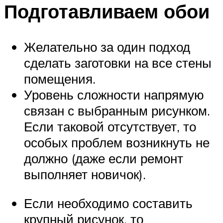
Подготавливаем обои
Желательно за один подход
сделать заготовки на все стены
помещения.
Уровень сложности напрямую
связан с выбранным рисунком.
Если таковой отсутствует, то
особых проблем возникнуть не
должно (даже если ремонт
выполняет новичок).
Если необходимо составить
крупный рисунок, то