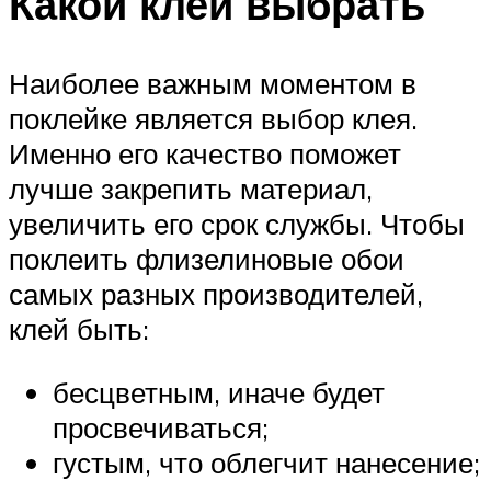
Какой клей выбрать
Наиболее важным моментом в
поклейке является выбор клея.
Именно его качество поможет
лучше закрепить материал,
увеличить его срок службы. Чтобы
поклеить флизелиновые обои
самых разных производителей,
клей быть:
бесцветным, иначе будет
просвечиваться;
густым, что облегчит нанесение;