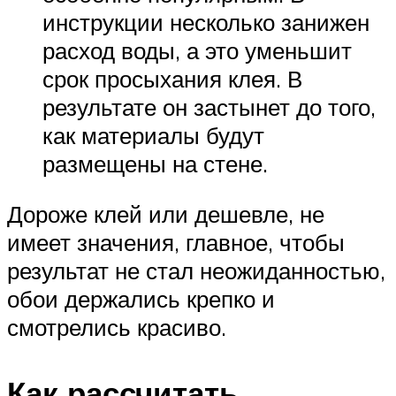
инструкции несколько занижен
расход воды, а это уменьшит
срок просыхания клея. В
результате он застынет до того,
как материалы будут
размещены на стене.
Дороже клей или дешевле, не
имеет значения, главное, чтобы
результат не стал неожиданностью,
обои держались крепко и
смотрелись красиво.
Как рассчитать