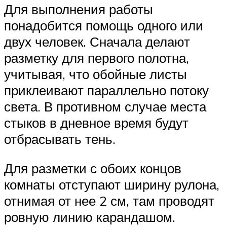
Для выполнения работы
понадобится помощь одного или
двух человек. Сначала делают
разметку для первого полотна,
учитывая, что обойные листы
приклеивают параллельно потоку
света. В противном случае места
стыков в дневное время будут
отбрасывать тень.
Для разметки с обоих концов
комнаты отступают ширину рулона,
отнимая от нее 2 см, там проводят
ровную линию карандашом.