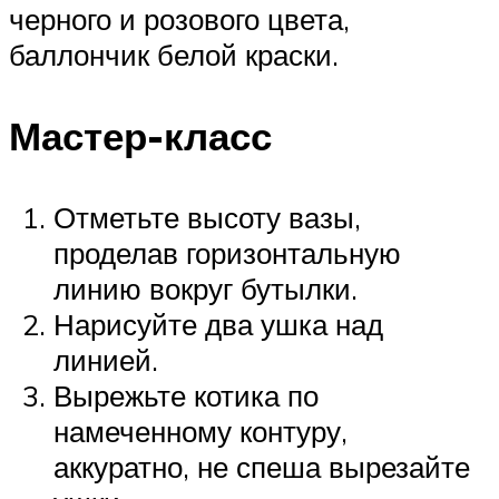
черного и розового цвета,
баллончик белой краски.
Мастер-класс
Отметьте высоту вазы,
проделав горизонтальную
линию вокруг бутылки.
Нарисуйте два ушка над
линией.
Вырежьте котика по
намеченному контуру,
аккуратно, не спеша вырезайте