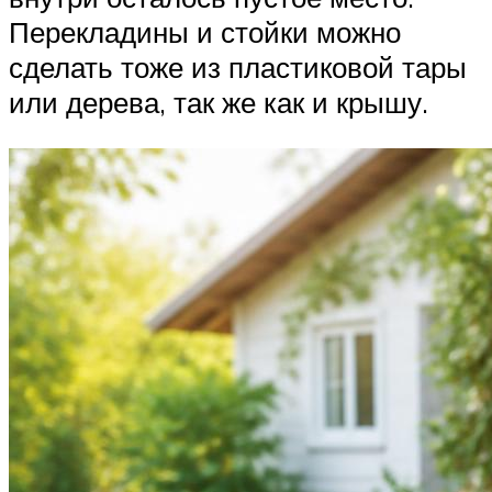
Перекладины и стойки можно
сделать тоже из пластиковой тары
или дерева, так же как и крышу.