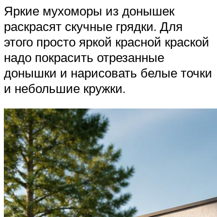
Яркие мухоморы из донышек
раскрасят скучные грядки. Для
этого просто яркой красной краской
надо покрасить отрезанные
донышки и нарисовать белые точки
и небольшие кружки.