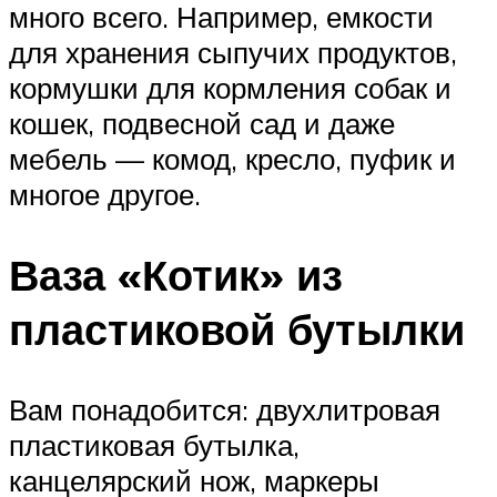
много всего. Например, емкости
для хранения сыпучих продуктов,
кормушки для кормления собак и
кошек, подвесной сад и даже
мебель — комод, кресло, пуфик и
многое другое.
Ваза «Котик» из
пластиковой бутылки
Вам понадобится: двухлитровая
пластиковая бутылка,
канцелярский нож, маркеры