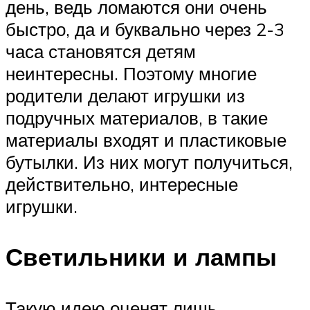
день, ведь ломаются они очень
быстро, да и буквально через 2-3
часа становятся детям
неинтересны. Поэтому многие
родители делают игрушки из
подручных материалов, в такие
материалы входят и пластиковые
бутылки. Из них могут получиться,
действительно, интересные
игрушки.
Светильники и лампы
Такую идею оценят лишь