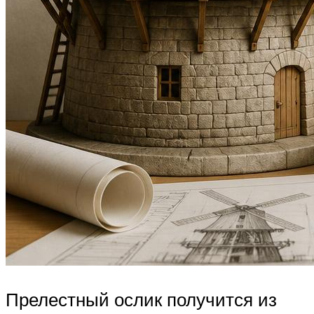
Прелестный ослик получится из