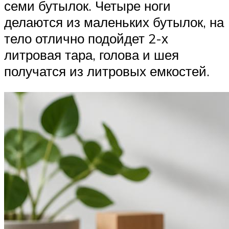
семи бутылок. Четыре ноги
делаются из маленьких бутылок, на
тело отлично подойдет 2-х
литровая тара, голова и шея
получатся из литровых емкостей.