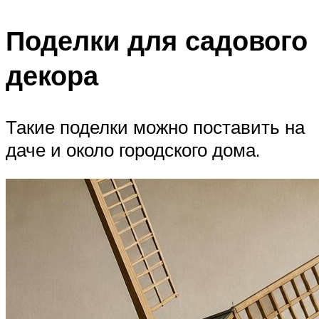
Поделки для садового
декора
Такие поделки можно поставить на
даче и около городского дома.