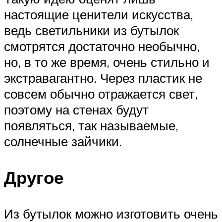
настоящие ценители искусства,
ведь светильники из бутылок
смотрятся достаточно необычно,
но, в то же время, очень стильно и
экстравагантно. Через пластик не
совсем обычно отражается свет,
поэтому на стенах будут
появляться, так называемые,
солнечные зайчики.
Другое
Из бутылок можно изготовить очень