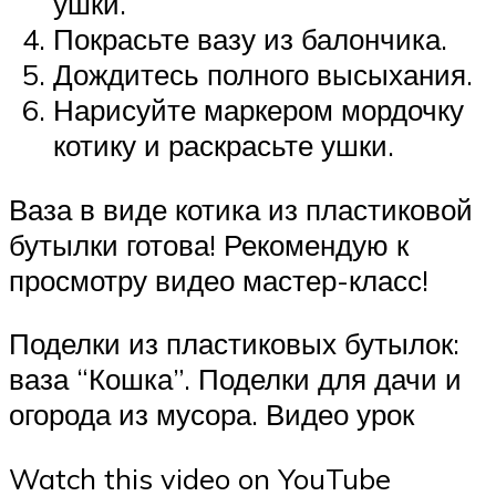
ушки.
Покрасьте вазу из балончика.
Дождитесь полного высыхания.
Нарисуйте маркером мордочку
котику и раскрасьте ушки.
Ваза в виде котика из пластиковой
бутылки готова! Рекомендую к
просмотру видео мастер-класс!
Поделки из пластиковых бутылок:
ваза “Кошка”. Поделки для дачи и
огорода из мусора. Видео урок
Watch this video on YouTube