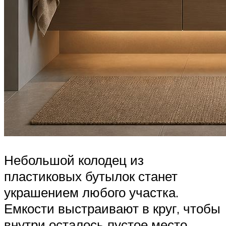
Небольшой колодец из
пластиковых бутылок станет
украшением любого участка.
Емкости выстраивают в круг, чтобы
внутри осталось пустое место.