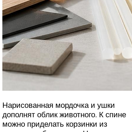
Нарисованная мордочка и ушки
дополнят облик животного. К спине
можно приделать корзинки из