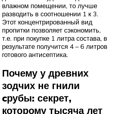
влажном помещении, то лучше
разводить в соотношении 1 к 3.
Этот концентрированный вид
пропитки позволяет сэкономить,
т.е. при покупке 1 литра состава, в
результате получится 4 – 6 литров
готового антисептика.
Почему у древних
зодчих не гнили
cрубы: секрет,
которому тысяча лет