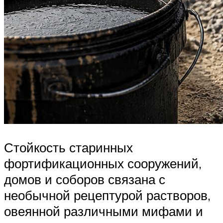
Стойкость старинных
фортификационных сооружений,
домов и соборов связана с
необычной рецептурой растворов,
овеянной различными мифами и