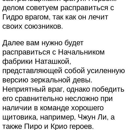
делом советуем расправиться с
Гидро врагом, так как он лечит
своих союзников.
Далее вам нужно будет
расправиться с Начальником
фабрики Наташкой,
представляющей собой усиленную
версию зеркальной девы.
Неприятный враг, однако победить
его сравнительно несложно при
наличии в команде хорошего
щитовика, например, Чжун Ли, а
также Пиро и Крио героев.