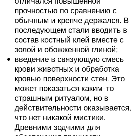
отличался повышенной
прочностью по сравнению с
обычным и крепче держался. В
последующем стали вводить в
состав костный клей вместе с
золой и обожженной глиной;
введение в связующую смесь
крови животных и обработка
кровью поверхности стен. Это
может показаться каким-то
страшным ритуалом, но в
действительности оказывается,
что нет никакой мистики.
Древними зодчими для