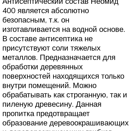
Антисептический состав Неомид
400 является абсолютно
безопасным, т.к. он
изготавливается на водной основе.
В составе антисептика не
присутствуют соли тяжелых
металлов. Предназначается для
обработки деревянных
поверхностей находящихся только
внутри помещений. Можно
обрабатывать как строганную, так и
пиленую древесину. Данная
пропитка предотвращает
образование деревоокрашивающих