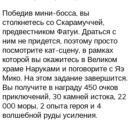
Победив мини-босса, вы
столкнетесь со Скарамуччей,
предвестником Фатуи. Драться с
ним не придется, поэтому просто
посмотрите кат-сцену, в рамках
которой вы окажитесь в Великом
храме Наруками и поговорите с Яэ
Мико. На этом задание завершится.
Вы получите в награду 450 очков
приключений, 30 камней истока, 22
000 моры, 2 опыта героя и 4
волшебной руды усиления.