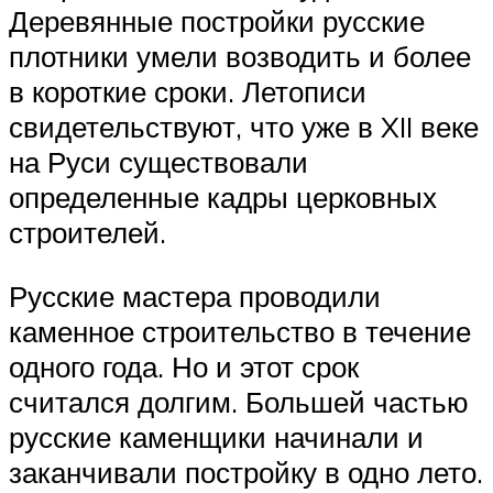
Деревянные постройки русские
плотники умели возводить и более
в короткие сроки. Летописи
свидетельствуют, что уже в XII веке
на Руси существовали
определенные кадры церковных
строителей.
Русские мастера проводили
каменное строительство в течение
одного года. Но и этот срок
считался долгим. Большей частью
русские каменщики начинали и
заканчивали постройку в одно лето.