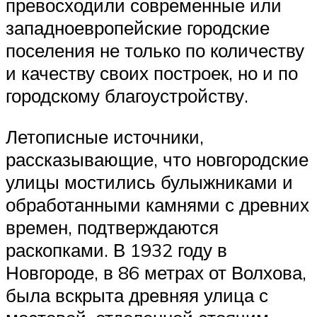
превосходили современные или
западноевропейские городские
поселения не только по количеству
и качеству своих построек, но и по
городскому благоустройству.
Летописные источники,
рассказывающие, что новгородские
улицы мостились булыжниками и
обработанными камнями с древних
времен, подтверждаются
раскопками. В 1932 году в
Новгороде, в 86 метрах от Волхова,
была вскрыта древняя улица с