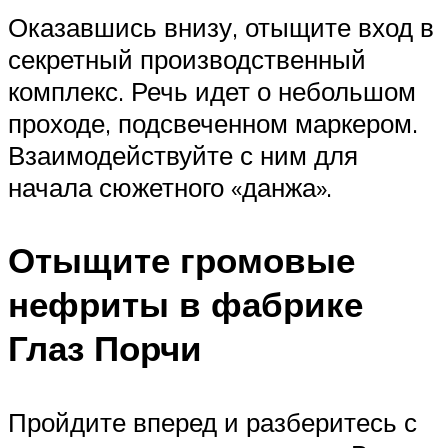
Оказавшись внизу, отыщите вход в
секретный производственный
комплекс. Речь идет о небольшом
проходе, подсвеченном маркером.
Взаимодействуйте с ним для
начала сюжетного «данжа».
Отыщите громовые
нефриты в фабрике
Глаз Порчи
Пройдите вперед и разберитесь с