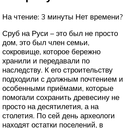
На чтение: 3 минуты Нет времени?
Сруб на Руси – это был не просто
дом, это был член семьи,
сокровище, которое бережно
хранили и передавали по
наследству. К его строительству
подходили с должным почтением и
особенными приёмами, которые
помогали сохранить древесину не
просто на десятилетия, а на
столетия. По сей день археологи
находят остатки поселений, в