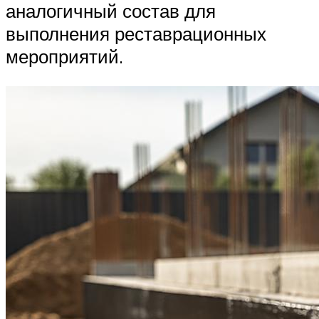
аналогичный состав для
выполнения реставрационных
мероприятий.