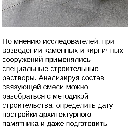
По мнению исследователей, при
возведении каменных и кирпичных
сооружений применялись
специальные строительные
растворы. Анализируя состав
связующей смеси можно
разобраться с методикой
строительства, определить дату
постройки архитектурного
памятника и даже подготовить