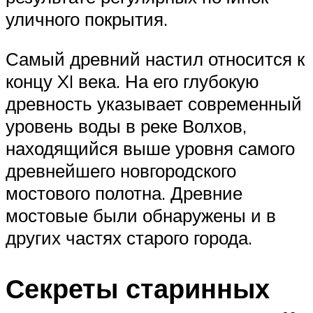
уличного покрытия.
Самый древний настил относится к
концу XI века. На его глубокую
древность указывает современный
уровень воды в реке Волхов,
находящийся выше уровня самого
древнейшего новгородского
мостового полотна. Древние
мостовые были обнаружены и в
других частях старого города.
Секреты старинных