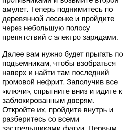
амулет. Теперь поднимитесь по
деревянной лесенке и пройдите
через небольшую полосу
препятствий с электро зарядами.
Далее вам нужно будет прыгать по
подъемникам, чтобы взобраться
наверх и найти там последний
громовой нефрит. Заполучив все
«ключи», спрыгните вниз и идите к
заблокированным дверям.
Откройте их, пройдите внутрь и
разберитесь со всеми
застрельщиками фатуи. Первым