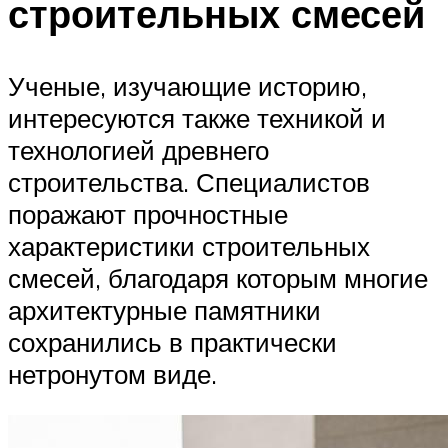
строительных смесей
Ученые, изучающие историю,
интересуются также техникой и
технологией древнего
строительства. Специалистов
поражают прочностные
характеристики строительных
смесей, благодаря которым многие
архитектурные памятники
сохранились в практически
нетронутом виде.