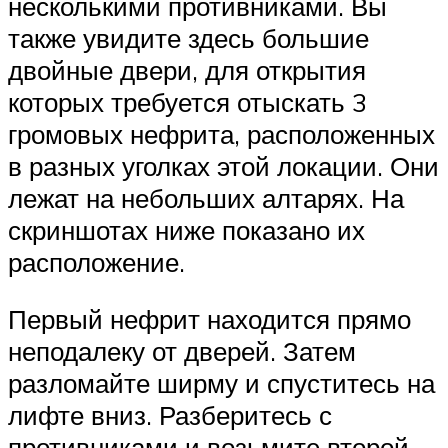
несколькими противниками. Вы
также увидите здесь большие
двойные двери, для открытия
которых требуется отыскать 3
громовых нефрита, расположенных
в разных уголках этой локации. Они
лежат на небольших алтарях. На
скриншотах ниже показано их
расположение.
Первый нефрит находится прямо
неподалеку от дверей. Затем
разломайте ширму и спуститесь на
лифте вниз. Разберитесь с
противниками и возьмите второй