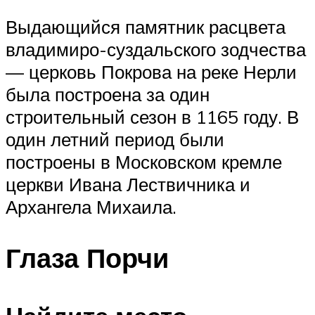
Выдающийся памятник расцвета
владимиро-суздальского зодчества
— церковь Покрова на реке Нерли
была построена за один
строительный сезон в 1165 году. В
один летний период были
построены в Московском кремле
церкви Ивана Лествичника и
Архангела Михаила.
Глаза Порчи