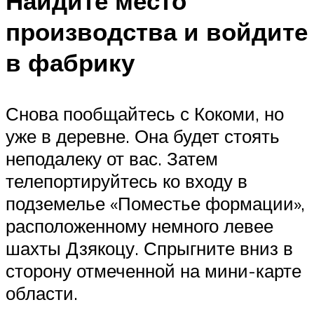
Найдите место
производства и войдите
в фабрику
Снова пообщайтесь с Кокоми, но
уже в деревне. Она будет стоять
неподалеку от вас. Затем
телепортируйтесь ко входу в
подземелье «Поместье формации»,
расположенному немного левее
шахты Дзякоцу. Спрыгните вниз в
сторону отмеченной на мини-карте
области.