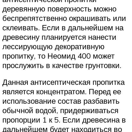
деревянную поверхность можно
беспрепятственно окрашивать или
склеивать. Если в дальнейшем на
древесину планируется нанести
лессирующую декоративную
пропитку, то Неомид 400 может
прослужить в качестве грунтовки.
Данная антисептическая пропитка
является концентратом. Перед ее
использование состав разбавить
обычной водой, придерживаться
пропорции 1 к 5. Если древесина в
дальнейшем будет находиться во