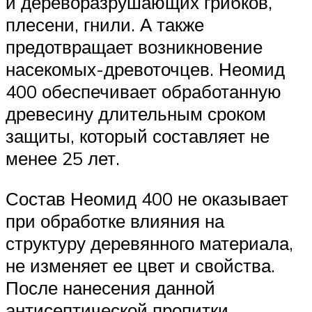
и дереворазрушающих грибков,
плесени, гнили. А также
предотвращает возникновение
насекомых-древоточцев. Неомид
400 обеспечивает обработанную
древесину длительным сроком
защиты, который составляет не
менее 25 лет.
Состав Неомид 400 не оказывает
при обработке влияния на
структуру деревянного материала,
не изменяет ее цвет и свойства.
После нанесения данной
антисептической пропитки