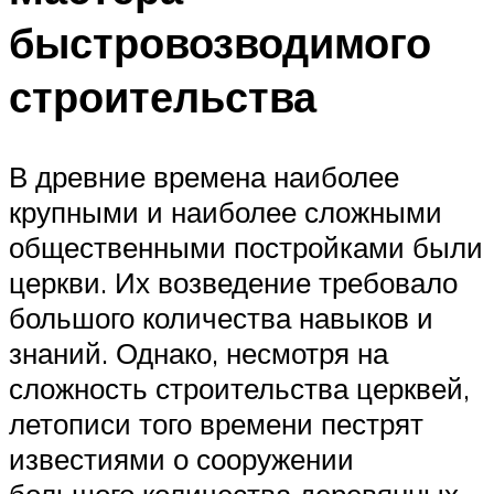
быстровозводимого
строительства
В древние времена наиболее
крупными и наиболее сложными
общественными постройками были
церкви. Их возведение требовало
большого количества навыков и
знаний. Однако, несмотря на
сложность строительства церквей,
летописи того времени пестрят
известиями о сооружении