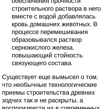
обеспечения прочности
строительного раствора в него
вместе с водой добавлялась
кровь домашних животных. В
процессе перемешивания
образовывался раствор
сернокислого железа,
повышающий стойкость
связующего состава.
Существует еще вымысел о том,
что необычные технологические
приемы строительства древних
зодчих так и не раскрыты, а
воспроизвести их в современных