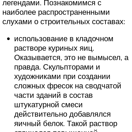
легендами. Познакомимся с
наиболее распространенными
слухами о строительных составах:
использование в кладочном
растворе куриных яиц.
Оказывается, это не вымысел, а
правда. Скульпторами и
художниками при создании
сложных фресок на сводчатой
части зданий в состав
штукатурной смеси
действительно добавлялся
яичный белок. Такой раствор