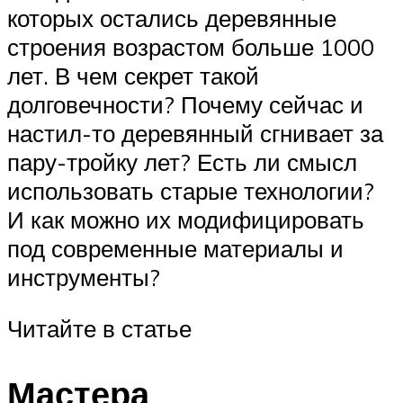
которых остались деревянные
строения возрастом больше 1000
лет. В чем секрет такой
долговечности? Почему сейчас и
настил-то деревянный сгнивает за
пару-тройку лет? Есть ли смысл
использовать старые технологии?
И как можно их модифицировать
под современные материалы и
инструменты?
Читайте в статье
Мастера