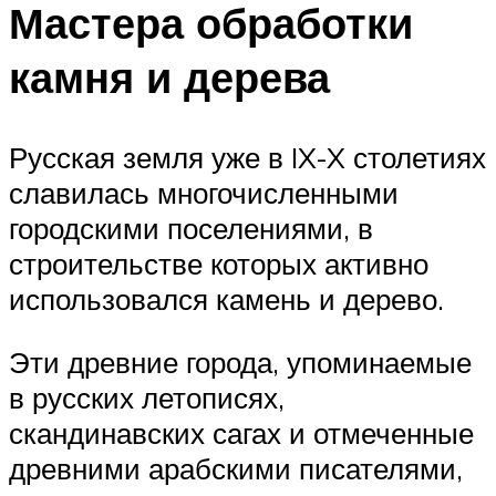
Мастера обработки
камня и дерева
Русская земля уже в IX-X столетиях
славилась многочисленными
городскими поселениями, в
строительстве которых активно
использовался камень и дерево.
Эти древние города, упоминаемые
в русских летописях,
скандинавских сагах и отмеченные
древними арабскими писателями,