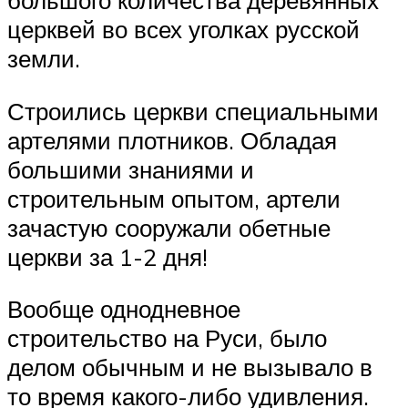
большого количества деревянных
церквей во всех уголках русской
земли.
Строились церкви специальными
артелями плотников. Обладая
большими знаниями и
строительным опытом, артели
зачастую сооружали обетные
церкви за 1-2 дня!
Вообще однодневное
строительство на Руси, было
делом обычным и не вызывало в
то время какого-либо удивления.