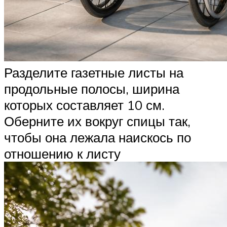
Разделите газетные листы на
продольные полосы, ширина
которых составляет 10 см.
Оберните их вокруг спицы так,
чтобы она лежала наискось по
отношению к листу