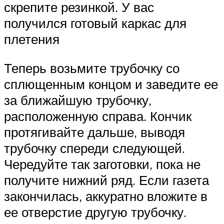
скрепите резинкой. У вас
получился готовый каркас для
плетения
Теперь возьмите трубочку со
сплющенным концом и заведите ее
за ближайшую трубочку,
расположенную справа. Кончик
протягивайте дальше, выводя
трубочку спереди следующей.
Чередуйте так заготовки, пока не
получите нижний ряд. Если газета
закончилась, аккуратно вложите в
ее отверстие другую трубочку.