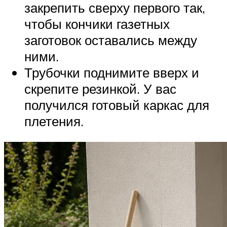
закрепить сверху первого так,
чтобы кончики газетных
заготовок оставались между
ними.
Трубочки поднимите вверх и
скрепите резинкой. У вас
получился готовый каркас для
плетения.