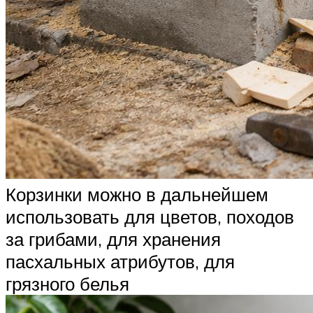
Корзинки можно в дальнейшем
использовать для цветов, походов
за грибами, для хранения
пасхальных атрибутов, для
грязного белья