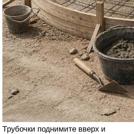
Трубочки поднимите вверх и