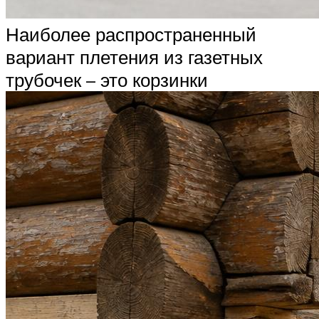
Наиболее распространенный
вариант плетения из газетных
трубочек – это корзинки