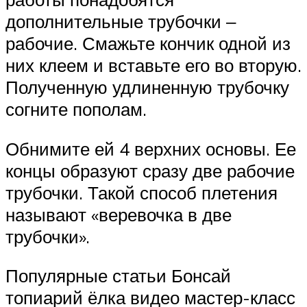
дополнительные трубочки ‒
рабочие. Смажьте кончик одной из
них клеем и вставьте его во вторую.
Полученную удлиненную трубочку
согните пополам.
Обнимите ей 4 верхних основы. Ее
концы образуют сразу две рабочие
трубочки. Такой способ плетения
называют «веревочка в две
трубочки».
Популярные статьи Бонсай
топиарий ёлка видео мастер-класс