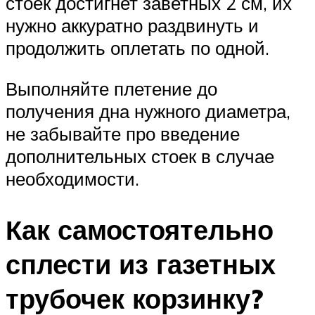
стоек достигнет заветных 2 см, их
нужно аккуратно раздвинуть и
продолжить оплетать по одной.
Выполняйте плетение до
получения дна нужного диаметра,
не забывайте про введение
дополнительных стоек в случае
необходимости.
Как самостоятельно
сплести из газетных
трубочек корзинку?