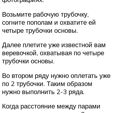
Возьмите рабочую трубочку,
согните пополам и охватите ей
четыре трубочки основы.
Далее плетите уже известной вам
веревочкой, охватывая по четыре
трубочки основы.
Во втором ряду нужно оплетать уже
по 2 трубочки. Таким образом
нужно выполнить 2-3 ряда.
Когда расстояние между парами