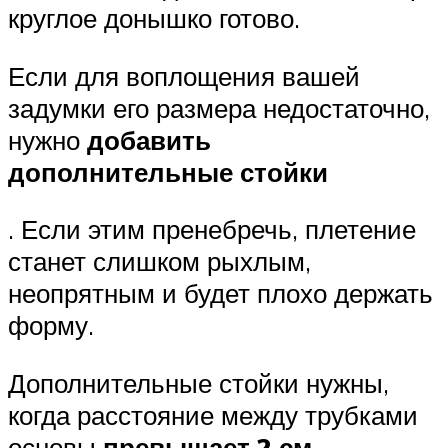
круглое донышко готово.
Если для воплощения вашей
задумки его размера недостаточно,
нужно
добавить
дополнительные стойки
. Если этим пренебречь, плетение
станет слишком рыхлым,
неопрятным и будет плохо держать
форму.
Дополнительные стойки нужны,
когда расстояние между трубками
основы
превышает 2 см