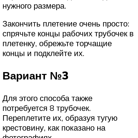
нужного размера.
Закончить плетение очень просто:
спрячьте концы рабочих трубочек в
плетенку, обрежьте торчащие
концы и подклейте их.
Вариант №3
Для этого способа также
потребуется 8 трубочек.
Переплетите их, образуя тугую
крестовину, как показано на
фотографиях.