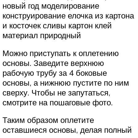
новый год моделирование
конструирование елочка из картона
и косточек сливы картон клей
материал природный
Можно приступать к оплетению
основы. Заведите верхнюю
рабочую трубу за 4 боковые
основы, а нижнюю пустите по ним
сверху. Чтобы не запутаться,
смотрите на пошаговые фото.
Таким образом оплетите
оставшиеся основы, делая полный