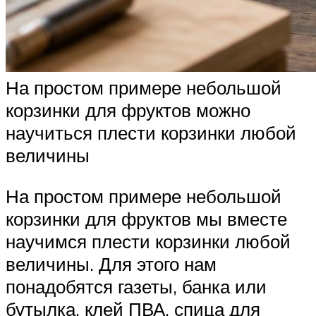
На простом примере небольшой
корзинки для фруктов можно
научиться плести корзинки любой
величины
На простом примере небольшой
корзинки для фруктов мы вместе
научимся плести корзинки любой
величины. Для этого нам
понадобятся газеты, банка или
бутылка, клей ПВА, спица для