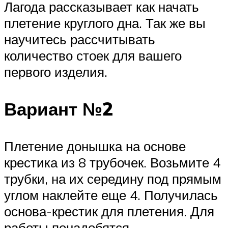
Лагода рассказывает как начать
плетение круглого дна. Так же вы
научитесь рассчитывать
количество стоек для вашего
первого изделия.
Вариант №2
Плетение донышка на основе
крестика из 8 трубочек. Возьмите 4
трубки, на их середину под прямым
углом наклейте еще 4. Получилась
основа-крестик для плетения. Для
работы понадобятся