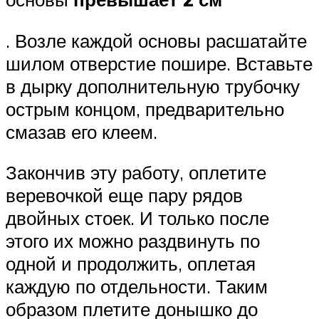
. Возле каждой основы расшатайте
шилом отверстие пошире. Вставьте
в дырку дополнительную трубочку
острым концом, предварительно
смазав его клеем.
Закончив эту работу, оплетите
веревочкой еще пару рядов
двойных стоек. И только после
этого их можно раздвинуть по
одной и продолжить, оплетая
каждую по отдельности. Таким
образом плетите донышко до