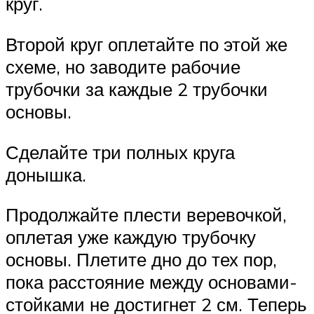
круг.
Второй круг оплетайте по этой же
схеме, но заводите рабочие
трубочки за каждые 2 трубочки
основы.
Сделайте три полных круга
донышка.
Продолжайте плести веревочкой,
оплетая уже каждую трубочку
основы. Плетите дно до тех пор,
пока расстояние между основами-
стойками не достигнет 2 см. Теперь