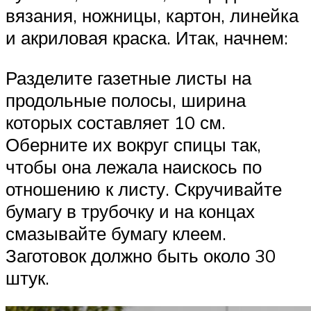
вязания, ножницы, картон, линейка
и акриловая краска. Итак, начнем:
Разделите газетные листы на
продольные полосы, ширина
которых составляет 10 см.
Оберните их вокруг спицы так,
чтобы она лежала наискось по
отношению к листу. Скручивайте
бумагу в трубочку и на концах
смазывайте бумагу клеем.
Заготовок должно быть около 30
штук.