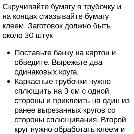
Скручивайте бумагу в трубочку и
на концах смазывайте бумагу
клеем. Заготовок должно быть
около 30 штук
Поставьте банку на картон и
обведите. Вырежьте два
одинаковых круга.
Каркасные трубочки нужно
сплющить на 3 см с одной
стороны и приклеить на один из
ранее вырезанных кругов со
стороны сплющивания. Второй
круг нужно обработать клеем и