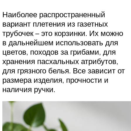
Наиболее распространенный
вариант плетения из газетных
трубочек – это корзинки. Их можно
в дальнейшем использовать для
цветов, походов за грибами, для
хранения пасхальных атрибутов,
для грязного белья. Все зависит от
размера изделия, прочности и
наличия ручки.