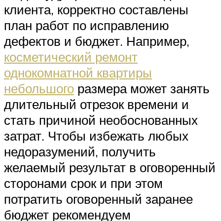
клиента, корректно составлены
план работ по исправлению
дефектов и бюджет. Например,
косметический ремонт
однокомнатной квартиры
небольшого
размера может занять
длительный отрезок времени и
стать причиной необоснованных
затрат. Чтобы избежать любых
недоразумений, получить
желаемый результат в оговоренный
сторонами срок и при этом
потратить оговоренный заранее
бюджет рекомендуем