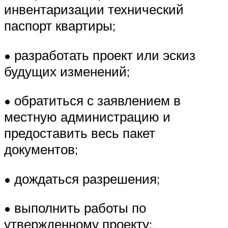
инвентаризации технический
паспорт квартиры;
• разработать проект или эскиз
будущих изменений;
• обратиться с заявлением в
местную администрацию и
предоставить весь пакет
документов;
• дождаться разрешения;
• выполнить работы по
утвержденному проекту;