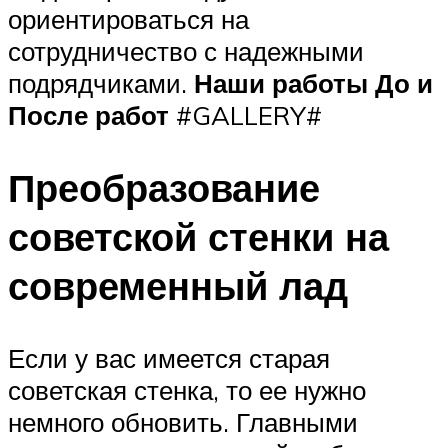
ориентироваться на
сотрудничество с надежными
подрядчиками.
Наши работы До и
После работ
#GALLERY#
Преобразование
советской стенки на
современный лад
Если у вас имеется старая
советская стенка, то ее нужно
немного обновить. Главными