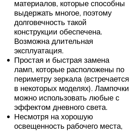
материалов, которые способны
выдержать многое, поэтому
долговечность такой
конструкции обеспечена.
Возможна длительная
эксплуатация.
Простая и быстрая замена
ламп, которые расположены по
периметру зеркала (встречается
в некоторых моделях). Лампочки
можно использовать любые с
эффектом дневного света.
Несмотря на хорошую
освещенность рабочего места,