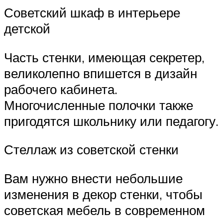
Советский шкаф в интерьере
детской
Часть стенки, имеющая секретер,
великолепно впишется в дизайн
рабочего кабинета.
Многочисленные полочки также
пригодятся школьнику или педагогу.
Стеллаж из советской стенки
Вам нужно внести небольшие
изменения в декор стенки, чтобы
советская мебель в современном