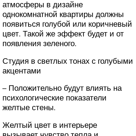
атмосферы в дизайне
однокомнатной квартиры должны
появиться голубой или коричневый
цвет. Такой же эффект будет и от
появления зеленого.
Студия в светлых тонах с голубыми
акцентами
– Положительно будут влиять на
психологические показатели
желтые стены.
Желтый цвет в интерьере
вызывает чувство тепла и