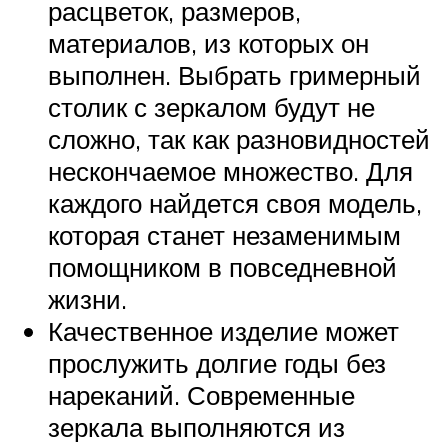
расцветок, размеров,
материалов, из которых он
выполнен. Выбрать гримерный
столик с зеркалом будут не
сложно, так как разновидностей
нескончаемое множество. Для
каждого найдется своя модель,
которая станет незаменимым
помощником в повседневной
жизни.
Качественное изделие может
прослужить долгие годы без
нареканий. Современные
зеркала выполняются из