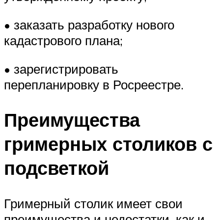
• заказать разработку нового
кадастрового плана;
• зарегистрировать
перепланировку в Росреестре.
Преимущества
гримерных столиков с
подсветкой
Гримерный столик имеет свои
преимущества и недостатки, как и