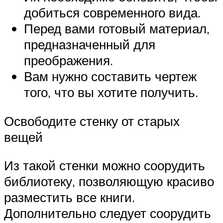
добиться современного вида.
Перед вами готовый материал,
предназначенный для
преображения.
Вам нужно составить чертеж
того, что вы хотите получить.
Освободите стенку от старых
вещей
Из такой стенки можно соорудить
библиотеку, позволяющую красиво
разместить все книги.
Дополнительно следует соорудить