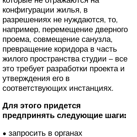
конфигурации жилья, в
разрешениях не нуждаются, то,
например, перемещение дверного
проема, совмещение санузла,
превращение коридора в часть
жилого пространства студии – все
это требует разработки проекта и
утверждения его в
соответствующих инстанциях.
Для этого придется
предпринять следующие шаги:
• запросить в органах