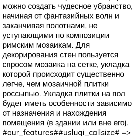
можно создать чудесное убранство,
начиная от фантазийных волн и
заканчивая полотнами, не
уступающими по композиции
римским мозаикам. Для
декорирования стен пользуется
спросом мозаика на сетке, укладка
которой происходит существенно
легче, чем мозаичной плитки
россыпью. Укладка плитки на пол
будет иметь особенности зависимо
от назначения и нахождения
помещения (в здании или вне его).
#our_features##uslugi_callsize# =>