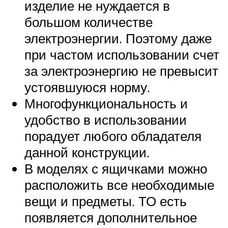
изделие не нуждается в
большом количестве
электроэнергии. Поэтому даже
при частом использовании счет
за электроэнергию не превысит
устоявшуюся норму.
Многофункциональность и
удобство в использовании
порадует любого обладателя
данной конструкции.
В моделях с ящичками можно
расположить все необходимые
вещи и предметы. ТО есть
появляется дополнительное