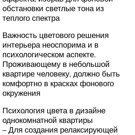
обстановки светлые тона из
теплого спектра
Важность цветового решения
интерьера неоспорима и в
психологическом аспекте.
Проживающему в небольшой
квартире человеку, должно быть
комфортно в красках фонового
окружения
Психология цвета в дизайне
однокомнатной квартиры
– Для создания релаксирующей