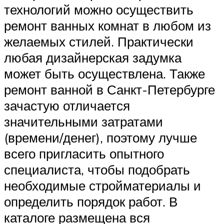
технологий можно осуществить
ремонт ванных комнат в любом из
желаемых стилей. Практически
любая дизайнерская задумка
может быть осуществлена. Также
ремонт ванной в Санкт-Петербурге
зачастую отличается
значительными затратами
(времени/денег), поэтому лучше
всего пригласить опытного
специалиста, чтобы подобрать
необходимые стройматериалы и
определить порядок работ. В
каталоге размещена вся