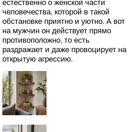
естественно о женской части
человечества, которой в такой
обстановке приятно и уютно. А вот
на мужчин он действует прямо
противоположно, то есть
раздражает и даже провоцирует на
открытую агрессию.