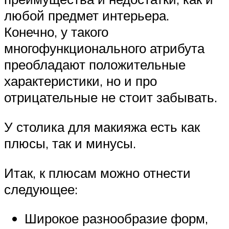
любой предмет интерьера.
Конечно, у такого
многофункционального атрибута
преобладают положительные
характеристики, но и про
отрицательные не стоит забывать.
У столика для макияжа есть как
плюсы, так и минусы.
Итак, к плюсам можно отнести
следующее:
Широкое разнообразие форм,