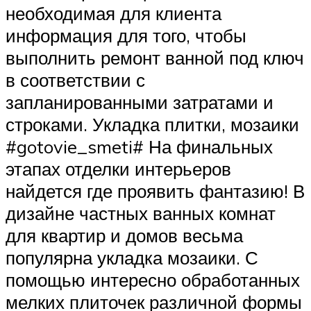
необходимая для клиента
информация для того, чтобы
выполнить ремонт ванной под ключ
в соответствии с
запланированными затратами и
строками. Укладка плитки, мозаики
#gotovie_smeti# На финальных
этапах отделки интерьеров
найдется где проявить фантазию! В
дизайне частных ванных комнат
для квартир и домов весьма
популярна укладка мозаики. С
помощью интересно обработанных
мелких плиточек различной формы