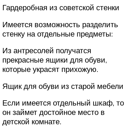
Гардеробная из советской стенки
Имеется возможность разделить
стенку на отдельные предметы:
Из антресолей получатся
прекрасные ящики для обуви,
которые украсят прихожую.
Ящик для обуви из старой мебели
Если имеется отдельный шкаф, то
он займет достойное место в
детской комнате.