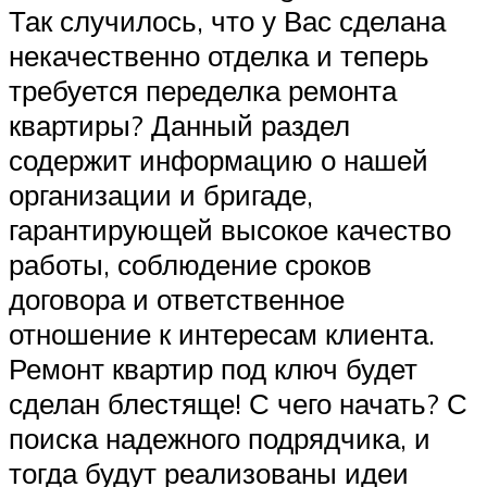
Так случилось, что у Вас сделана
некачественно отделка и теперь
требуется переделка ремонта
квартиры? Данный раздел
содержит информацию о нашей
организации и бригаде,
гарантирующей высокое качество
работы, соблюдение сроков
договора и ответственное
отношение к интересам клиента.
Ремонт квартир под ключ будет
сделан блестяще! С чего начать? С
поиска надежного подрядчика, и
тогда будут реализованы идеи