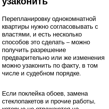
узаконить
Перепланировку однокомнатной
квартиры нужно согласовывать с
властями, и есть несколько
способов это сделать – можно
получить разрешение
предварительно или же изменения
можно узаконить по факту, в том
числе и судебном порядке.
Если поклейка обоев, замена
стеклопакетов и прочие работы,
которые не отражаются на