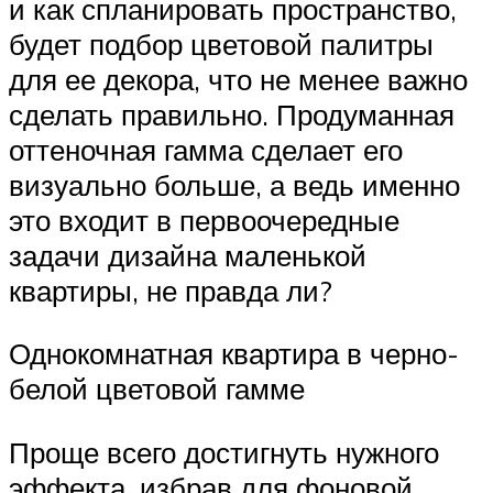
и как спланировать пространство,
будет подбор цветовой палитры
для ее декора, что не менее важно
сделать правильно. Продуманная
оттеночная гамма сделает его
визуально больше, а ведь именно
это входит в первоочередные
задачи дизайна маленькой
квартиры, не правда ли?
Однокомнатная квартира в черно-
белой цветовой гамме
Проще всего достигнуть нужного
эффекта, избрав для фоновой