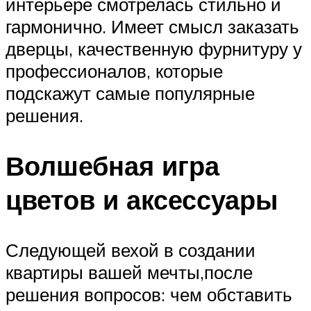
интерьере смотрелась стильно и
гармонично. Имеет смысл заказать
дверцы, качественную фурнитуру у
профессионалов, которые
подскажут самые популярные
решения.
Волшебная игра
цветов и аксессуары
Следующей вехой в создании
квартиры вашей мечты,после
решения вопросов: чем обставить