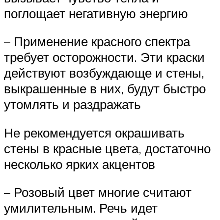
поглощает негативную энергию
– Применение красного спектра
требует осторожности. Эти краски
действуют возбуждающе и стены,
выкрашенные в них, будут быстро
утомлять и раздражать
Не рекомендуется окрашивать
стены в красные цвета, достаточно
несколько ярких акцентов
– Розовый цвет многие считают
умилительным. Речь идет