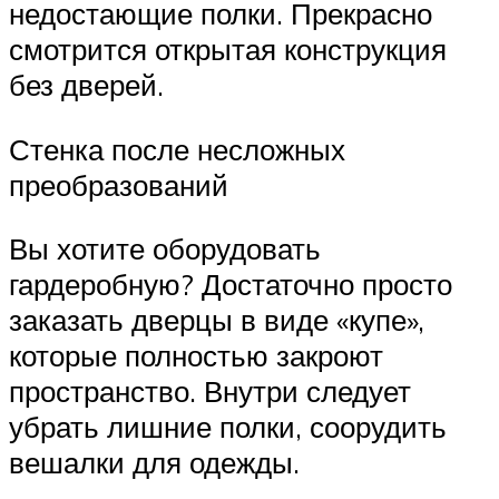
недостающие полки. Прекрасно
смотрится открытая конструкция
без дверей.
Стенка после несложных
преобразований
Вы хотите оборудовать
гардеробную? Достаточно просто
заказать дверцы в виде «купе»,
которые полностью закроют
пространство. Внутри следует
убрать лишние полки, соорудить
вешалки для одежды.