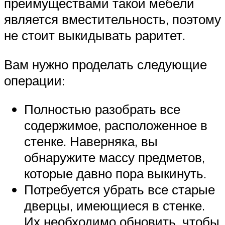
преимуществами такой мебели
является вместительность, поэтому
не стоит выкидывать раритет.
Вам нужно проделать следующие
операции:
Полностью разобрать все
содержимое, расположенное в
стенке. Наверняка, вы
обнаружите массу предметов,
которые давно пора выкинуть.
Потребуется убрать все старые
дверцы, имеющиеся в стенке.
Их необходимо обновить, чтобы