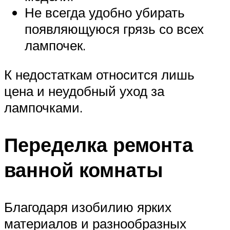
Не всегда удобно убирать
появляющуюся грязь со всех
лампочек.
К недостаткам относится лишь
цена и неудобный уход за
лампочками.
Переделка ремонта
ванной комнаты
Благодаря изобилию ярких
материалов и разнообразных