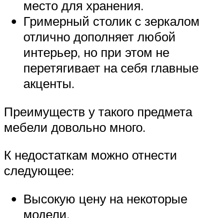
место для хранения.
Гримерный столик с зеркалом
отлично дополняет любой
интерьер, но при этом не
перетягивает на себя главные
акценты.
Преимуществ у такого предмета
мебели довольно много.
К недостаткам можно отнести
следующее:
Высокую цену на некоторые
модели.