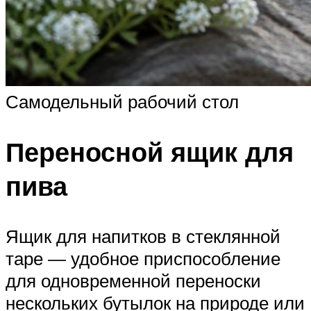
Самодельный рабочий стол
Переносной ящик для
пива
Ящик для напитков в стеклянной
таре — удобное приспособление
для одновременной переноски
нескольких бутылок на природе или