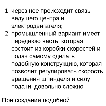
через нее происходит связь
ведущего центра и
электродвигателя;
промышленный вариант имеет
переднюю часть, которая
состоит из коробки скоростей и
подач самому сделать
подобную конструкцию, которая
позволит регулировать скорость
вращения шпинделя и силу
подачи, довольно сложно.
При создании подобной