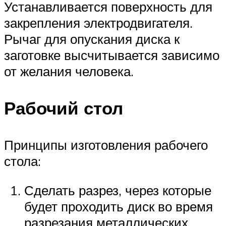
Устанавливается поверхность для
закрепления электродвигателя.
Рычаг для опускания диска к
заготовке высчитывается зависимо
от желания человека.
Рабочий стол
Принципы изготовления рабочего
стола:
Сделать разрез, через которые
будет проходить диск во время
разрезания металлических