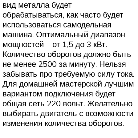
вид металла будет
обрабатываться, как часто будет
использоваться самодельная
машина. Оптимальный диапазон
мощностей – от 1,5 до 3 кВт.
Количество оборотов должно быть
не менее 2500 за минуту. Нельзя
забывать про требуемую силу тока.
Для домашней мастерской лучшим
вариантом подключения будет
общая сеть 220 вольт. Желательно
выбирать двигатель с возможности
изменения количества оборотов.