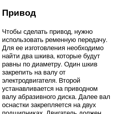
Привод
Чтобы сделать привод, нужно
использовать ременную передачу.
Для ее изготовления необходимо
найти два шкива, которые будут
равны по диаметру. Один шкив
закрепить на валу от
электродвигателя. Второй
устанавливается на приводном
валу абразивного диска. Далее вал
оснастки закрепляется на двух
подшипниках. Двигатель должен