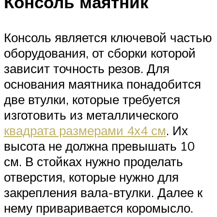
Консоль маятник
Консоль является ключевой частью
оборудования, от сборки которой
зависит точность резов. Для
основания маятника понадобится
две втулки, которые требуется
изготовить из металлического
квадрата размерами 4х4 см
. Их
высота не должна превышать 10
см. В стойках нужно проделать
отверстия, которые нужно для
закрепления вала-втулки. Далее к
нему приваривается коромысло.