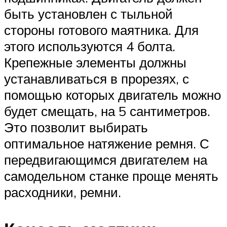
быть установлен с тыльной
стороны готового маятника. Для
этого используются 4 болта.
Крепежные элементы должны
устанавливаться в прорезях, с
помощью которых двигатель можно
будет смещать, на 5 сантиметров.
Это позволит выбирать
оптимальное натяжение ремня. С
передвигающимся двигателем на
самодельном станке проще менять
расходники, ремни.