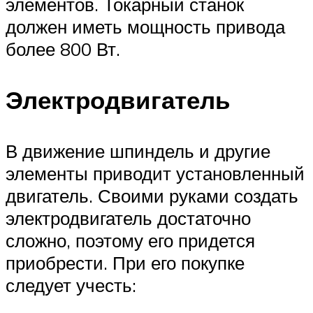
элементов. Токарный станок
должен иметь мощность привода
более 800 Вт.
Электродвигатель
В движение шпиндель и другие
элементы приводит установленный
двигатель. Своими руками создать
электродвигатель достаточно
сложно, поэтому его придется
приобрести. При его покупке
следует учесть: