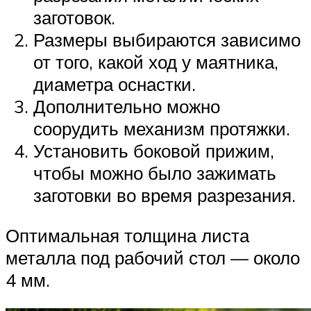
заготовок.
Размеры выбираются зависимо
от того, какой ход у маятника,
диаметра оснастки.
Дополнительно можно
соорудить механизм протяжки.
Установить боковой прижим,
чтобы можно было зажимать
заготовки во время разрезания.
Оптимальная толщина листа
металла под рабочий стол — около
4 мм.