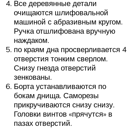
Все деревянные детали
очищаются шлифовальной
машиной с абразивным кругом.
Ручка отшлифована вручную
наждаком.
по краям дна просверливается 4
отверстия тонким сверлом.
Снизу гнезда отверстий
зенкованы.
Борта устанавливаются по
бокам днища. Саморезы
прикручиваются снизу снизу.
Головки винтов «прячутся» в
пазах отверстий.