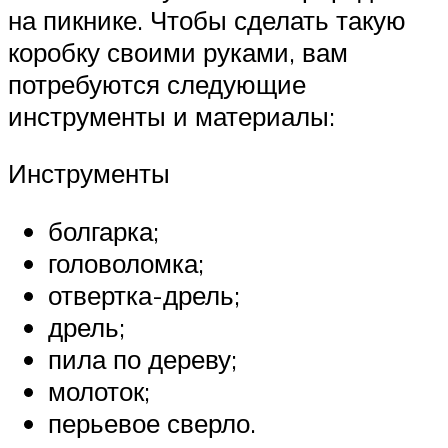
на пикнике. Чтобы сделать такую ​​
коробку своими руками, вам
потребуются следующие
инструменты и материалы:
Инструменты
болгарка;
головоломка;
отвертка-дрель;
дрель;
пила по дереву;
молоток;
перьевое сверло.