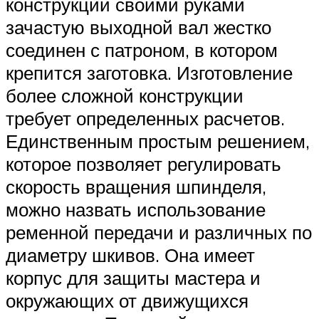
конструкции своими руками
зачастую выходной вал жестко
соединен с патроном, в котором
крепится заготовка. Изготовление
более сложной конструкции
требует определенных расчетов.
Единственным простым решением,
которое позволяет регулировать
скорость вращения шпинделя,
можно назвать использование
ременной передачи и различных по
диаметру шкивов. Она имеет
корпус для защиты мастера и
окружающих от движущихся