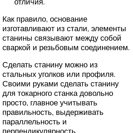
отличия.
Как правило, основание
изготавливают из стали, элементы
станины связывают между собой
сваркой и резьбовым соединением.
Сделать станину можно из
стальных уголков или профиля.
Своими руками сделать станину
для токарного станка довольно
просто, главное учитывать
правильность, выдерживать
параллельность и
перпендикулярность.