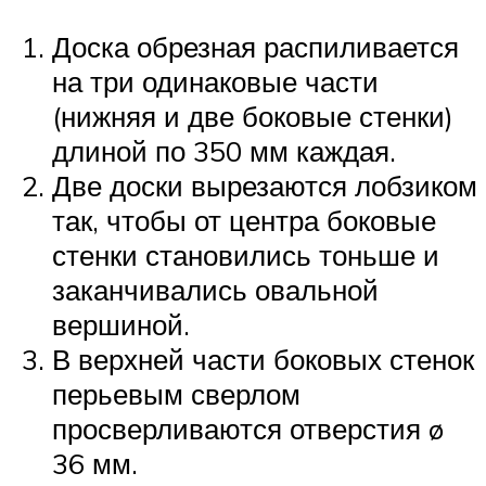
Доска обрезная распиливается
на три одинаковые части
(нижняя и две боковые стенки)
длиной по 350 мм каждая.
Две доски вырезаются лобзиком
так, чтобы от центра боковые
стенки становились тоньше и
заканчивались овальной
вершиной.
В верхней части боковых стенок
перьевым сверлом
просверливаются отверстия ø
36 мм.