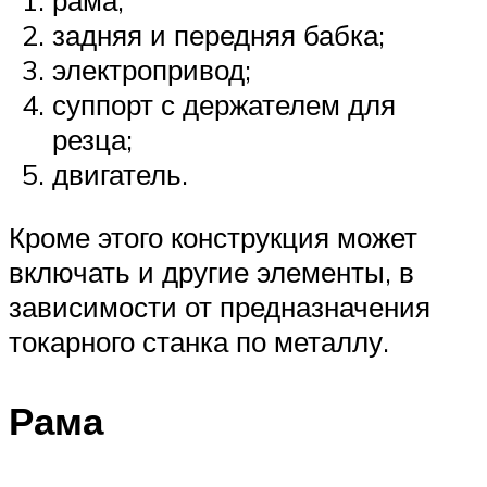
задняя и передняя бабка;
электропривод;
суппорт с держателем для
резца;
двигатель.
Кроме этого конструкция может
включать и другие элементы, в
зависимости от предназначения
токарного станка по металлу.
Рама