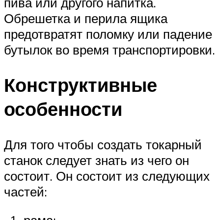
пива или другого напитка.
Обрешетка и перила ящика
предотвратят поломку или падение
бутылок во время транспортировки.
Конструктивные
особенности
Для того чтобы создать токарный
станок следует знать из чего он
состоит. Он состоит из следующих
частей:
рама;