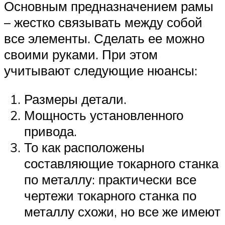
Основным предназначением рамы
– жестко связывать между собой
все элементы. Сделать ее можно
своими руками. При этом
учитывают следующие нюансы:
Размеры детали.
Мощность установленного
привода.
То как расположены
составляющие токарного станка
по металлу: практически все
чертежи токарного станка по
металлу схожи, но все же имеют