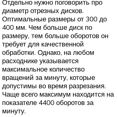
Отдельно нужно поговорить про
диаметр отрезных дисков.
Оптимальные размеры от 300 до
400 мм. Чем больше диск по
размеру, тем больше оборотов он
требует для качественной
обработки. Однако, на любом
расходнике указывается
максимальное количество
вращений за минуту, которые
допустимы во время разрезания.
Чаще всего максимум находится на
показателе 4400 оборотов за
минуту.