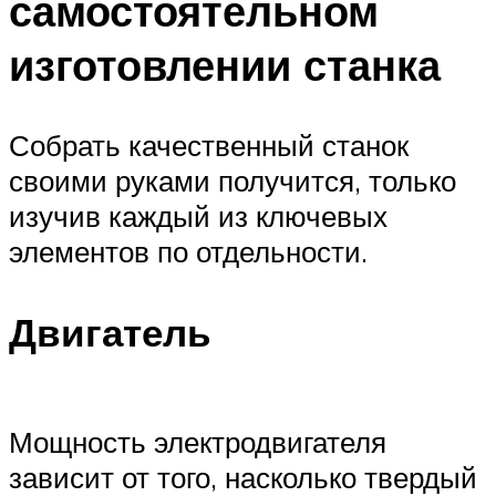
самостоятельном
изготовлении станка
Собрать качественный станок
своими руками получится, только
изучив каждый из ключевых
элементов по отдельности.
Двигатель
Мощность электродвигателя
зависит от того, насколько твердый