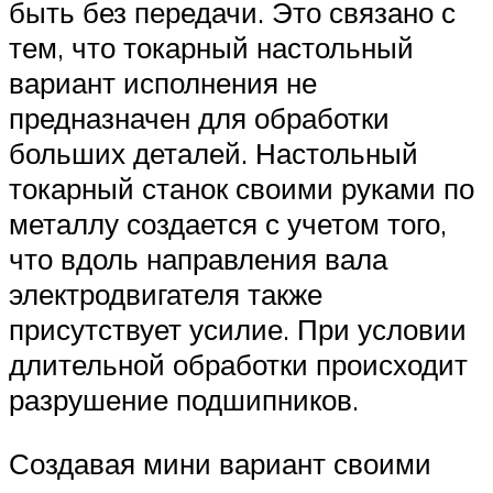
быть без передачи. Это связано с
тем, что токарный настольный
вариант исполнения не
предназначен для обработки
больших деталей. Настольный
токарный станок своими руками по
металлу создается с учетом того,
что вдоль направления вала
электродвигателя также
присутствует усилие. При условии
длительной обработки происходит
разрушение подшипников.
Создавая мини вариант своими