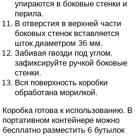
упираются в боковые стенки и
перила.
В отверстия в верхней части
боковых стенок вставляется
шток диаметром 36 мм.
Забивая гвозди под углом,
зафиксируйте ручкой боковые
стенки.
Вся поверхность коробки
обработана морилкой.
Коробка готова к использованию. В
портативном контейнере можно
бесплатно разместить 6 бутылок