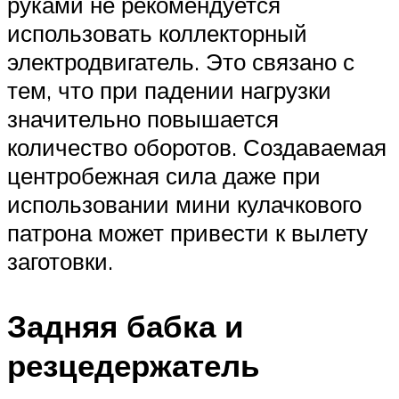
руками не рекомендуется
использовать коллекторный
электродвигатель. Это связано с
тем, что при падении нагрузки
значительно повышается
количество оборотов. Создаваемая
центробежная сила даже при
использовании мини кулачкового
патрона может привести к вылету
заготовки.
Задняя бабка и
резцедержатель