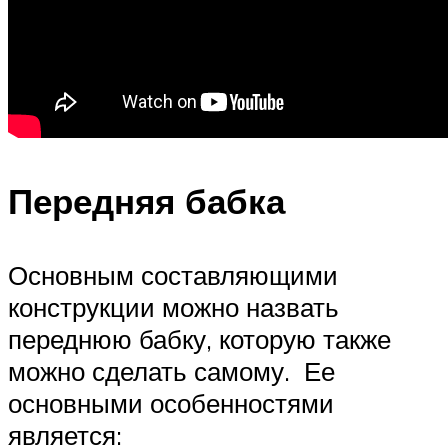
Передняя бабка
Основным составляющими
конструкции можно назвать
переднюю бабку, которую также
можно сделать самому. Ее
основными особенностями
является: