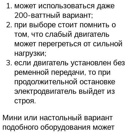
может использоваться даже
200-ваттный вариант;
при выборе стоит помнить о
том, что слабый двигатель
может перегреться от сильной
нагрузки;
если двигатель установлен без
ременной передачи, то при
продолжительной остановке
электродвигатель выйдет из
строя.
Мини или настольный вариант
подобного оборудования может