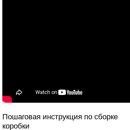
Пошаговая инструкция по сборке
коробки