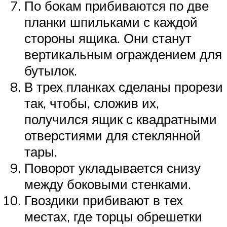
По бокам прибиваются по две
планки шпильками с каждой
стороны ящика. Они станут
вертикальным ограждением для
бутылок.
В трех планках сделаны прорези
так, чтобы, сложив их,
получился ящик с квадратными
отверстиями для стеклянной
тары.
Поворот укладывается снизу
между боковыми стенками.
Гвоздики прибивают в тех
местах, где торцы обрешетки