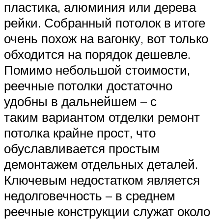
пластика, алюминия или дерева
рейки. Собранный потолок в итоге
очень похож на вагонку, вот только
обходится на порядок дешевле.
Помимо небольшой стоимости,
реечные потолки достаточно
удобны в дальнейшем – с
таким вариантом отделки ремонт
потолка крайне прост, что
обуславливается простым
демонтажем отдельных деталей.
Ключевым недостатком является
недолговечность – в среднем
реечные конструкции служат около