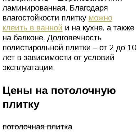
ламинированная. Благодаря
влагостойкости плитку
можно
клеить в ванной
и на кухне, а также
на балконе. Долговечность
полистирольной плитки – от 2 до 10
лет в зависимости от условий
эксплуатации.
Цены на потолочную
плитку
потолочная плитка