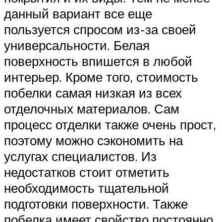
данный вариант все еще
пользуется спросом из-за своей
универсальности. Белая
поверхность впишется в любой
интерьер. Кроме того, стоимость
побелки самая низкая из всех
отделочных материалов. Сам
процесс отделки также очень прост,
поэтому можно сэкономить на
услугах специалистов. Из
недостатков стоит отметить
необходимость тщательной
подготовки поверхности. Также
побелка имеет свойство постоянно