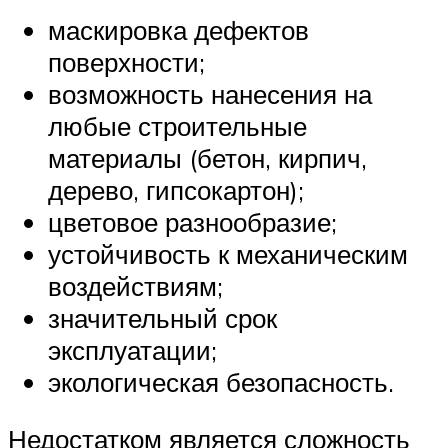
маскировка дефектов
поверхности;
возможность нанесения на
любые строительные
материалы (бетон, кирпич,
дерево, гипсокартон);
цветовое разнообразие;
устойчивость к механическим
воздействиям;
значительный срок
эксплуатации;
экологическая безопасность.
Недостатком является сложность