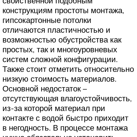
свойственной подобным
конструкциям простоты монтажа,
гипсокартонные потолки
отличаются пластичностью и
возможностью обустройства как
простых, так и многоуровневых
систем сложной конфигурации.
Также стоит отметить относительно
низкую стоимость материалов.
Основной недостаток –
отсутствующая влагоустойчивость,
из-за которой материал при
контакте с водой быстро приходит
в негодность. В процессе монтажа