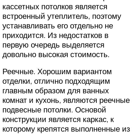
кассетных потолков является
встроенный утеплитель, поэтому
устанавливать его отдельно не
приходится. Из недостатков в
первую очередь выделяется
довольно высокая стоимость.
Реечные. Хорошим вариантом
отделки, отлично подходящим
главным образом для ванных
комнат и кухонь, являются реечные
подвесные потолки. Основой
конструкции является каркас, к
которому крепятся выполненные из