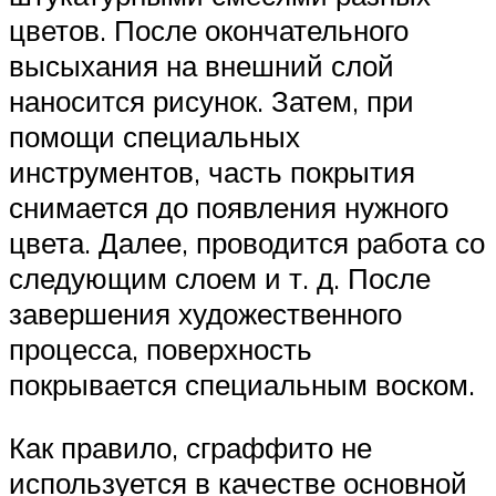
цветов. После окончательного
высыхания на внешний слой
наносится рисунок. Затем, при
помощи специальных
инструментов, часть покрытия
снимается до появления нужного
цвета. Далее, проводится работа со
следующим слоем и т. д. После
завершения художественного
процесса, поверхность
покрывается специальным воском.
Как правило, сграффито не
используется в качестве основной