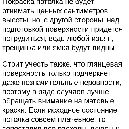
Покраска потолка не будет
отнимать ценных сантиметров
высоты, но, с другой стороны, над
подготовкой поверхности придется
потрудиться, ведь любой изъян,
трещинка или ямка будут видны
Стоит учесть также, что глянцевая
поверхность только подчеркнет
даже незначительные неровности,
поэтому в ряде случаев лучше
обращать внимание на матовые
краски. Если исходное состояние
потолка совсем плачевное, то
сопоставив все расходы, плюсы и