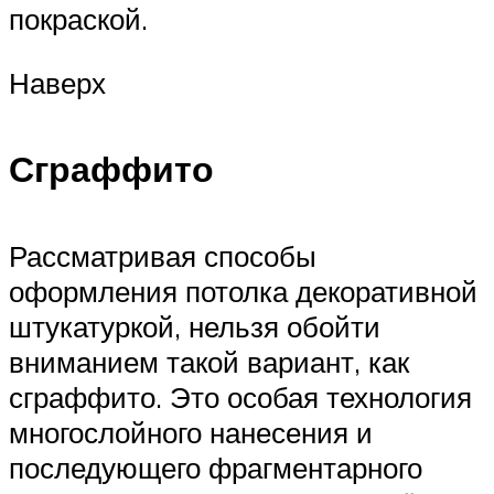
покраской.
Наверх
Сграффито
Рассматривая способы
оформления потолка декоративной
штукатуркой, нельзя обойти
вниманием такой вариант, как
сграффито. Это особая технология
многослойного нанесения и
последующего фрагментарного