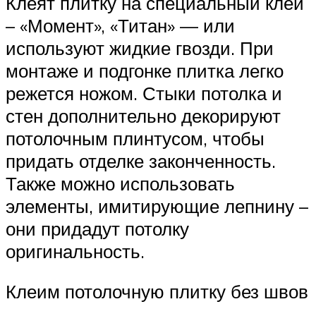
Клеят плитку на специальный клей
– «Момент», «Титан» — или
используют жидкие гвозди. При
монтаже и подгонке плитка легко
режется ножом. Стыки потолка и
стен дополнительно декорируют
потолочным плинтусом, чтобы
придать отделке законченность.
Также можно использовать
элементы, имитирующие лепнину –
они придадут потолку
оригинальность.
Клеим потолочную плитку без швов