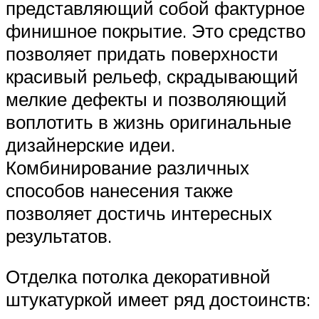
представляющий собой фактурное
финишное покрытие. Это средство
позволяет придать поверхности
красивый рельеф, скрадывающий
мелкие дефекты и позволяющий
воплотить в жизнь оригинальные
дизайнерские идеи.
Комбинирование различных
способов нанесения также
позволяет достичь интересных
результатов.
Отделка потолка декоративной
штукатуркой имеет ряд достоинств: