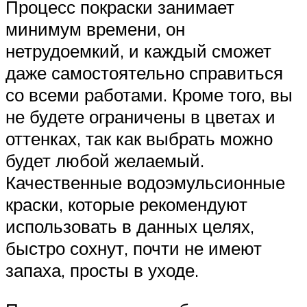
Процесс покраски занимает
минимум времени, он
нетрудоемкий, и каждый сможет
даже самостоятельно справиться
со всеми работами. Кроме того, вы
не будете ограничены в цветах и
оттенках, так как выбрать можно
будет любой желаемый.
Качественные водоэмульсионные
краски, которые рекомендуют
использовать в данных целях,
быстро сохнут, почти не имеют
запаха, просты в уходе.