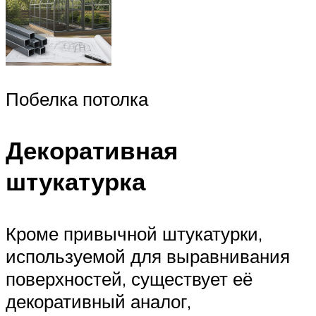
Побелка потолка
Декоративная
штукатурка
Кроме привычной штукатурки,
используемой для выравнивания
поверхностей, существует её
декоративный аналог,