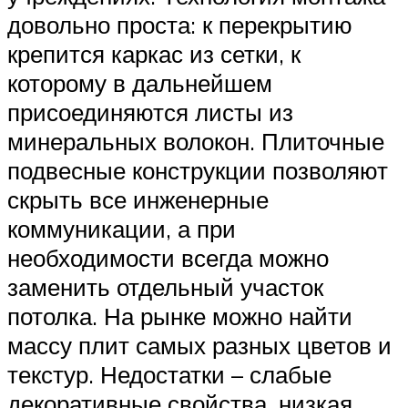
довольно проста: к перекрытию
крепится каркас из сетки, к
которому в дальнейшем
присоединяются листы из
минеральных волокон. Плиточные
подвесные конструкции позволяют
скрыть все инженерные
коммуникации, а при
необходимости всегда можно
заменить отдельный участок
потолка. На рынке можно найти
массу плит самых разных цветов и
текстур. Недостатки – слабые
декоративные свойства, низкая