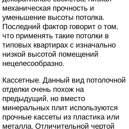
механическая прочность и
уменьшение высоты потолка.
Последний фактор говорит о том,
что применять такие потолки в
типовых квартирах с изначально
низкой высотой помещений
нецелесообразно.
Кассетные. Данный вид потолочной
отделки очень похож на
предыдущий, но вместо
минеральных плит используются
прочные кассеты из пластика или
металла. Отличительной чертой