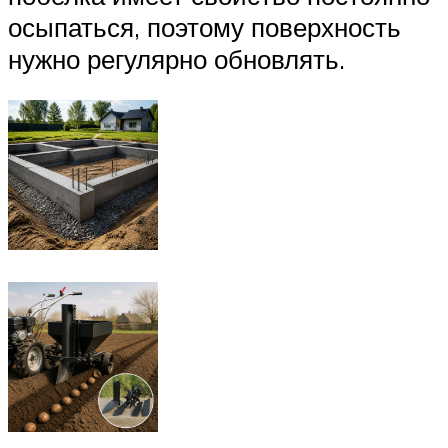
осыпаться, поэтому поверхность
нужно регулярно обновлять.