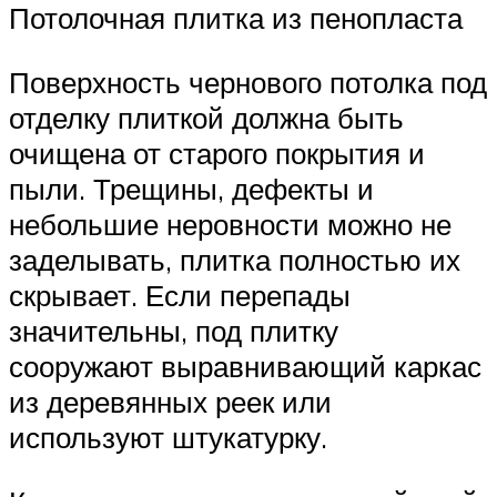
Потолочная плитка из пенопласта
Поверхность чернового потолка под
отделку плиткой должна быть
очищена от старого покрытия и
пыли. Трещины, дефекты и
небольшие неровности можно не
заделывать, плитка полностью их
скрывает. Если перепады
значительны, под плитку
сооружают выравнивающий каркас
из деревянных реек или
используют штукатурку.