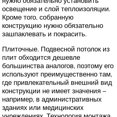
нужно обязательно установить
освещение и слой теплоизоляции.
Кроме того, собранную
конструкцию нужно обязательно
зашпаклевать и покрасить.
Плиточные. Подвесной потолок из
плит обходится дешевле
большинства аналогов, поэтому его
используют преимущественно там,
где привлекательный внешний вид
конструкции не имеет значения –
например, в административных
зданиях или медицинских
учреждениях. Технология монтажа