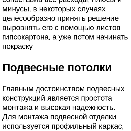
минусы, в некоторых случаях
целесообразно принять решение
выровнять его с помощью листов
гипсокартона, а уже потом начинать
покраску
Подвесные потолки
Главным достоинством подвесных
конструкций является простота
монтажа и высокая надежность.
Для монтажа подвесной отделки
используется профильный каркас,