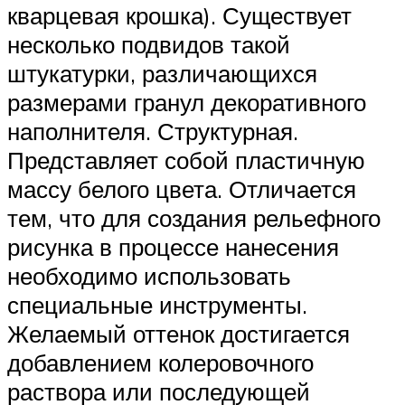
кварцевая крошка). Существует
несколько подвидов такой
штукатурки, различающихся
размерами гранул декоративного
наполнителя. Структурная.
Представляет собой пластичную
массу белого цвета. Отличается
тем, что для создания рельефного
рисунка в процессе нанесения
необходимо использовать
специальные инструменты.
Желаемый оттенок достигается
добавлением колеровочного
раствора или последующей