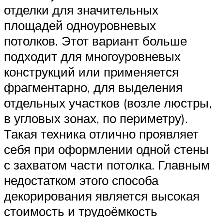
отделки для значительных
площадей одноуровневых
потолков. Этот вариант больше
подходит для многоуровневых
конструкций или применяется
фрагментарно, для выделения
отдельных участков (возле люстры,
в угловых зонах, по периметру).
Такая техника отлично проявляет
себя при оформлении одной стены
с захватом части потолка. Главным
недостатком этого способа
декорирования является высокая
стоимость и трудоёмкость