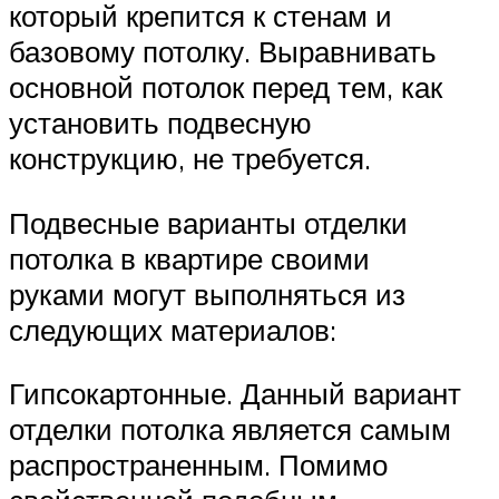
который крепится к стенам и
базовому потолку. Выравнивать
основной потолок перед тем, как
установить подвесную
конструкцию, не требуется.
Подвесные варианты отделки
потолка в квартире своими
руками могут выполняться из
следующих материалов:
Гипсокартонные. Данный вариант
отделки потолка является самым
распространенным. Помимо