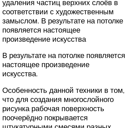
удаления частиц верхних слоёв в
соответствии с художественным
замыслом. В результате на потолке
появляется настоящее
произведение искусства
В результате на потолке появляется
настоящее произведение
искусства.
Особенность данной техники в том,
что для создания многослойного
рисунка рабочая поверхность
поочерёдно покрывается
штукатурными смесями разных