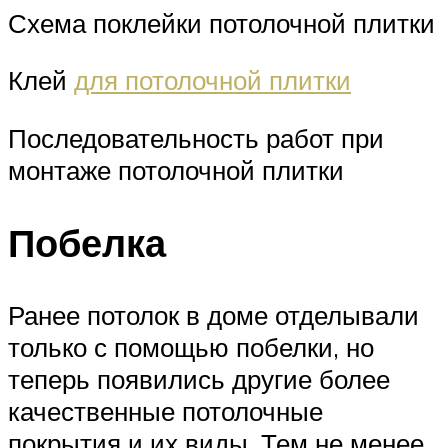
Схема поклейки потолочной плитки
Клей
для потолочной плитки
Последовательность работ при
монтаже потолочной плитки
Побелка
Ранее потолок в доме отделывали
только с помощью побелки, но
теперь появились другие более
качественные потолочные
покрытия и их виды. Тем не менее