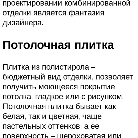
проектировании комбинированной
отделки является фантазия
дизайнера.
Потолочная плитка
Плитка из полистирола –
бюджетный вид отделки, позволяет
получить моющееся покрытие
потолка, гладкое или с рисунком.
Потолочная плитка бывает как
белая, так и цветная, чаще
пастельных оттенков, а ее
поверхность – шероховатая или