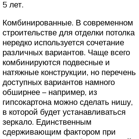
5 лет.
Комбинированные. В современном
строительстве для отделки потолка
нередко используется сочетание
различных вариантов. Чаще всего
комбинируются подвесные и
натяжные конструкции, но перечень
доступных вариантов намного
обширнее – например, из
гипсокартона можно сделать нишу,
в которой будет устанавливаться
зеркало. Единственным
сдерживающим фактором при