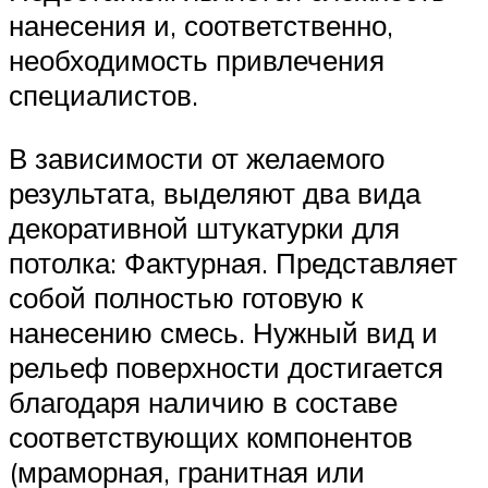
нанесения и, соответственно,
необходимость привлечения
специалистов.
В зависимости от желаемого
результата, выделяют два вида
декоративной штукатурки для
потолка: Фактурная. Представляет
собой полностью готовую к
нанесению смесь. Нужный вид и
рельеф поверхности достигается
благодаря наличию в составе
соответствующих компонентов
(мраморная, гранитная или