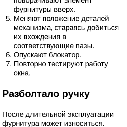
фурнитуры вверх.
Меняют положение деталей
механизма, стараясь добиться
их вхождения в
соответствующие пазы.
Опускают блокатор.
Повторно тестируют работу
окна.
Разболтало ручку
После длительной эксплуатации
фурнитура может износиться.