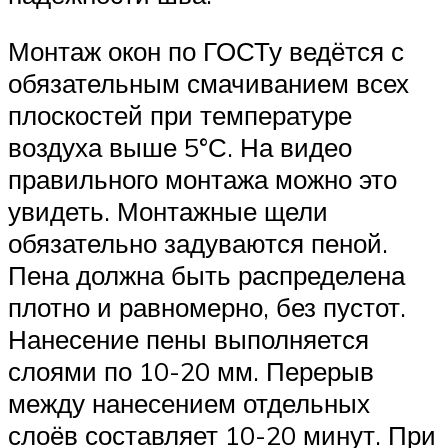
Монтаж окон по ГОСТу ведётся с
обязательным смачиванием всех
плоскостей при температуре
воздуха выше 5°С. На видео
правильного монтажа можно это
увидеть. Монтажные щели
обязательно задуваются пеной.
Пена должна быть распределена
плотно и равномерно, без пустот.
Нанесение пены выполняется
слоями по 10-20 мм. Перерыв
между нанесением отдельных
слоёв составляет 10-20 минут. При