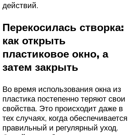
действий.
Перекосилась створка:
как открыть
пластиковое окно, а
затем закрыть
Во время использования окна из
пластика постепенно теряют свои
свойства. Это происходит даже в
тех случаях, когда обеспечивается
правильный и регулярный уход.