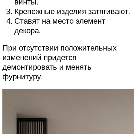
винты.
Крепежные изделия затягивают.
Ставят на место элемент
декора.
При отсутствии положительных
изменений придется
демонтировать и менять
фурнитуру.