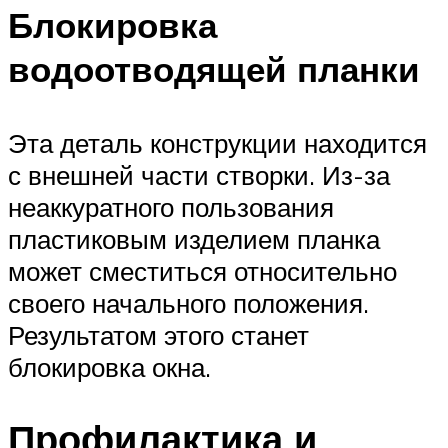
Блокировка
водоотводящей планки
Эта деталь конструкции находится
с внешней части створки. Из-за
неаккуратного пользования
пластиковым изделием планка
может сместиться относительно
своего начального положения.
Результатом этого станет
блокировка окна.
Профилактика и