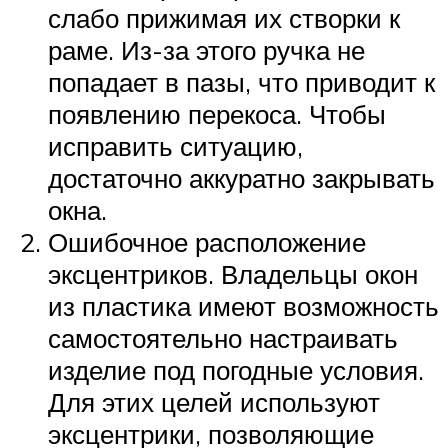
слабо прижимая их створки к
раме. Из-за этого ручка не
попадает в пазы, что приводит к
появлению перекоса. Чтобы
исправить ситуацию,
достаточно аккуратно закрывать
окна.
Ошибочное расположение
эксцентриков. Владельцы окон
из пластика имеют возможность
самостоятельно настраивать
изделие под погодные условия.
Для этих целей используют
эксцентрики, позволяющие