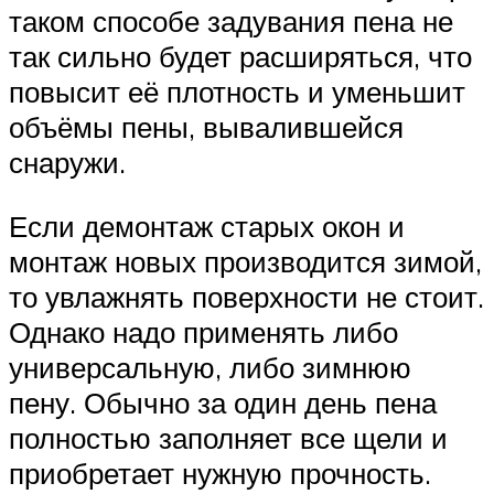
таком способе задувания пена не
так сильно будет расширяться, что
повысит её плотность и уменьшит
объёмы пены, вывалившейся
снаружи.
Если демонтаж старых окон и
монтаж новых производится зимой,
то увлажнять поверхности не стоит.
Однако надо применять либо
универсальную, либо зимнюю
пену. Обычно за один день пена
полностью заполняет все щели и
приобретает нужную прочность.