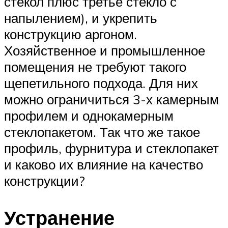
стекол плюс третье стекло с
напылением), и укрепить
конструкцию аргоном.
Хозяйственное и промышленное
помещения не требуют такого
щепетильного подхода. Для них
можно ограничиться 3-х камерным
профилем и однокамерным
стеклопакетом. Так что же такое
профиль, фурнитура и стеклопакет
и каково их влияние на качество
конструкции?
Устранение