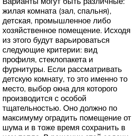
Варианты могут быть различные:
жилая комната (зал, спальня),
детская, промышленное либо
хозяйственное помещение. Исходя
из этого будут варьироваться
следующие критерии: вид
профиля, стеклопакета и
фурнитуры. Если рассматривать
детскую комнату, то это именно то
место, выбор окна для которого
производится с особой
тщательностью. Оно должно по
максимуму оградить помещение от
шума и в тоже время сохранить в