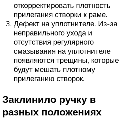
откорректировать плотность
прилегания створки к раме.
Дефект на уплотнителе. Из-за
неправильного ухода и
отсутствия регулярного
смазывания на уплотнителе
появляются трещины, которые
будут мешать плотному
прилеганию створок.
Заклинило ручку в
разных положениях