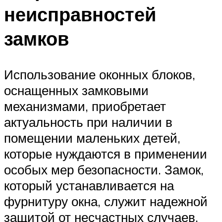
неисправностей
замков
Использование оконных блоков,
оснащенных замковыми
механизмами, приобретает
актуальность при наличии в
помещении маленьких детей,
которые нуждаются в применении
особых мер безопасности. Замок,
который устанавливается на
фурнитуру окна, служит надежной
защитой от несчастных случаев.