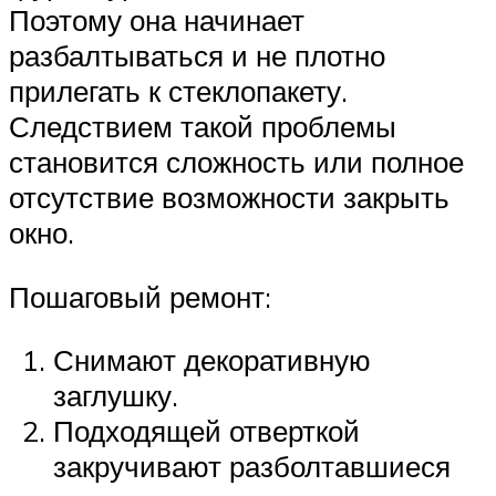
Поэтому она начинает
разбалтываться и не плотно
прилегать к стеклопакету.
Следствием такой проблемы
становится сложность или полное
отсутствие возможности закрыть
окно.
Пошаговый ремонт:
Снимают декоративную
заглушку.
Подходящей отверткой
закручивают разболтавшиеся