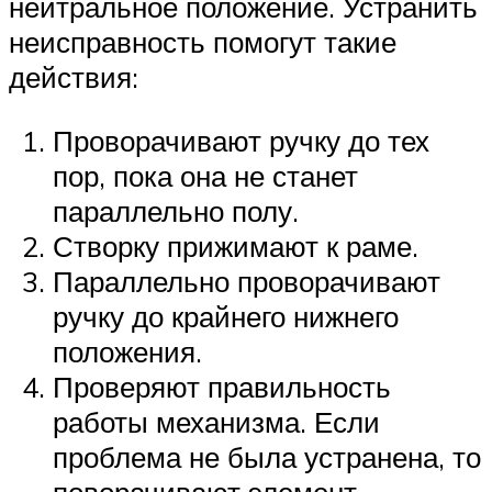
нейтральное положение. Устранить
неисправность помогут такие
действия:
Проворачивают ручку до тех
пор, пока она не станет
параллельно полу.
Створку прижимают к раме.
Параллельно проворачивают
ручку до крайнего нижнего
положения.
Проверяют правильность
работы механизма. Если
проблема не была устранена, то
поворачивают элемент