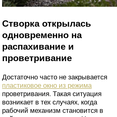
Створка открылась
одновременно на
распахивание и
проветривание
Достаточно часто не закрывается
пластиковое окно из режима
проветривания. Такая ситуация
возникает в тех случаях, когда
рабочий механизм становится в