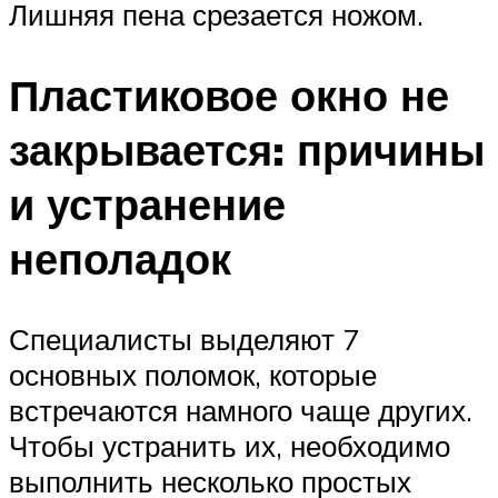
Лишняя пена срезается ножом.
Пластиковое окно не
закрывается: причины
и устранение
неполадок
Специалисты выделяют 7
основных поломок, которые
встречаются намного чаще других.
Чтобы устранить их, необходимо
выполнить несколько простых