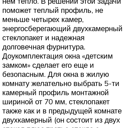
нем тепло. В решении этой задачи
поможет теплый профиль, не
меньше четырех камер,
энергосберегающий двухкамерный
стеклопакет и надежная
долговечная фурнитура.
Доукомплектация окна «детским
замком» сделает его еще и
безопасным. Для окна в жилую
комнату желательно выбрать 5-ти
камерный профиль монтажной
шириной от 70 мм, стеклопакет
также как и в предыдущей комнате
двухкамерный (он состоит из двух