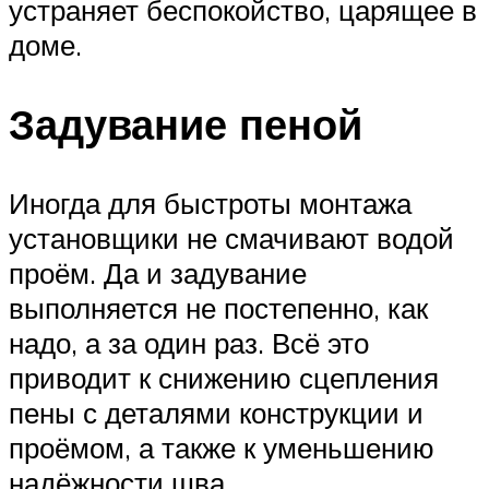
устраняет беспокойство, царящее в
доме.
Задувание пеной
Иногда для быстроты монтажа
установщики не смачивают водой
проём. Да и задувание
выполняется не постепенно, как
надо, а за один раз. Всё это
приводит к снижению сцепления
пены с деталями конструкции и
проёмом, а также к уменьшению
надёжности шва.