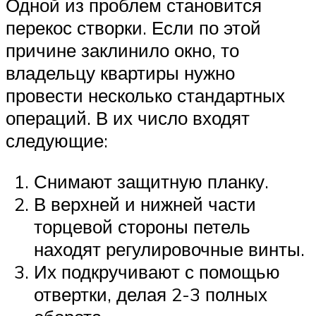
Одной из проблем становится
перекос створки. Если по этой
причине заклинило окно, то
владельцу квартиры нужно
провести несколько стандартных
операций. В их число входят
следующие:
Снимают защитную планку.
В верхней и нижней части
торцевой стороны петель
находят регулировочные винты.
Их подкручивают с помощью
отвертки, делая 2-3 полных