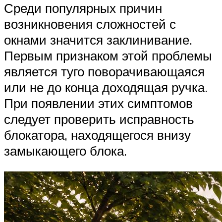
Среди популярных причин
возникновения сложностей с
окнами значится заклинивание.
Первым признаком этой проблемы
является туго поворачивающаяся
или не до конца доходящая ручка.
При появлении этих симптомов
следует проверить исправность
блокатора, находящегося внизу
замыкающего блока.