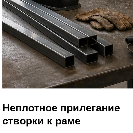
Неплотное прилегание
створки к раме