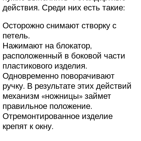
действия. Среди них есть такие:
Осторожно снимают створку с
петель.
Нажимают на блокатор,
расположенный в боковой части
пластикового изделия.
Одновременно поворачивают
ручку. В результате этих действий
механизм «ножницы» займет
правильное положение.
Отремонтированное изделие
крепят к окну.