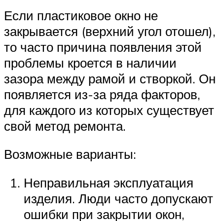
Если пластиковое окно не
закрывается (верхний угол отошел),
то часто причина появления этой
проблемы кроется в наличии
зазора между рамой и створкой. Он
появляется из-за ряда факторов,
для каждого из которых существует
свой метод ремонта.
Возможные варианты:
Неправильная эксплуатация
изделия. Люди часто допускают
ошибки при закрытии окон,