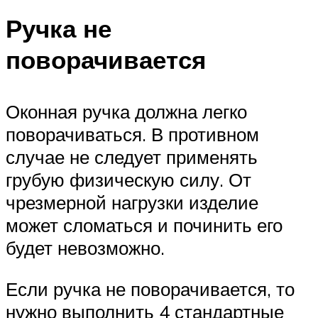
Ручка не
поворачивается
Оконная ручка должна легко
поворачиваться. В противном
случае не следует применять
грубую физическую силу. От
чрезмерной нагрузки изделие
может сломаться и починить его
будет невозможно.
Если ручка не поворачивается, то
нужно выполнить 4 стандартные