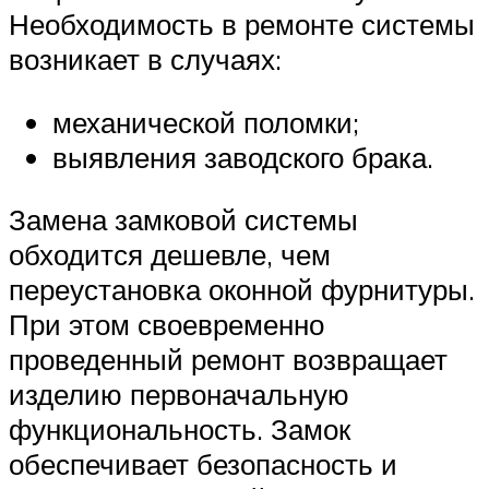
Необходимость в ремонте системы
возникает в случаях:
механической поломки;
выявления заводского брака.
Замена замковой системы
обходится дешевле, чем
переустановка оконной фурнитуры.
При этом своевременно
проведенный ремонт возвращает
изделию первоначальную
функциональность. Замок
обеспечивает безопасность и