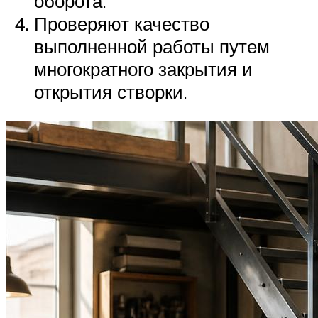
оборота.
Проверяют качество
выполненной работы путем
многократного закрытия и
открытия створки.