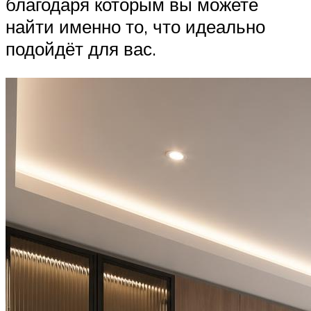
благодаря которым вы можете
найти именно то, что идеально
подойдёт для вас.