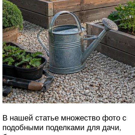
В нашей статье множество фото с
подобными поделками для дачи,