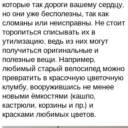
которые так дороги вашему сердцу,
но они уже бесполезны, так как
сломаны или неисправны. Не стоит
торопиться списывать их в
утилизацию, ведь из них могут
получиться оригинальные и
полезные вещи. Например,
любимый старый велосипед можно
превратить в красочную цветочную
клумбу, вооружившись не менее
новыми ёмкостями (кашпо,
кастрюли, корзины и пр.) и
красками любимых цветов.