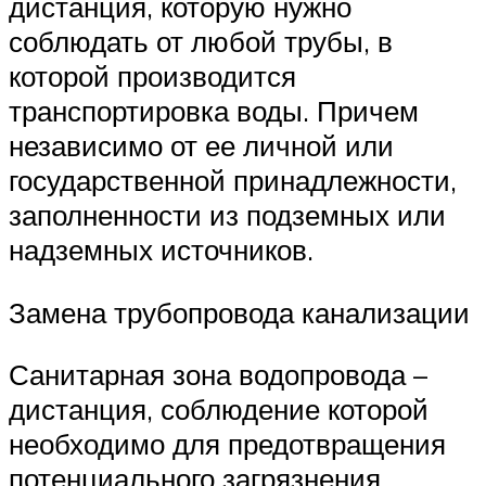
дистанция, которую нужно
соблюдать от любой трубы, в
которой производится
транспортировка воды. Причем
независимо от ее личной или
государственной принадлежности,
заполненности из подземных или
надземных источников.
Замена трубопровода канализации
Санитарная зона водопровода –
дистанция, соблюдение которой
необходимо для предотвращения
потенциального загрязнения