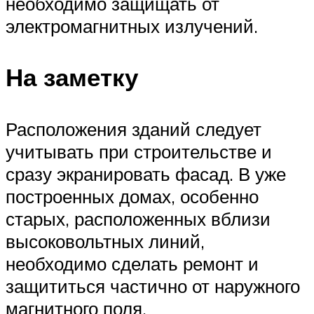
необходимо защищать от
электромагнитных излучений.
На заметку
Расположения зданий следует
учитывать при строительстве и
сразу экранировать фасад. В уже
построенных домах, особенно
старых, расположенных вблизи
высоковольтных линий,
необходимо сделать ремонт и
защититься частично от наружного
магнитного поля.