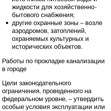
жидкости для хозяйственно-
бытового снабжения;
другие охранные зоны – возле
аэродромов, затоплений,
охраняемых культурных и
исторических объектов.
Работы по прокладке канализации
в городе
Цели законодательного
ограничения, проведенного на
федеральном уровне, – утвердить
особые условия эксплуатации или