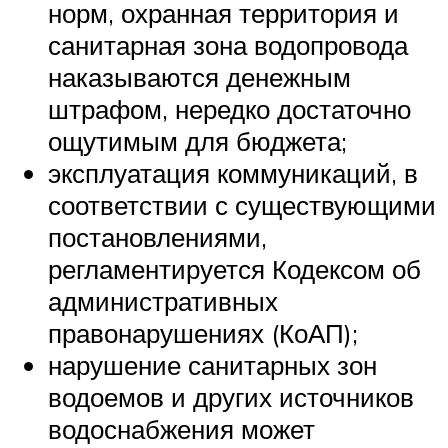
норм, охранная территория и
санитарная зона водопровода
наказываются денежным
штрафом, нередко достаточно
ощутимым для бюджета;
эксплуатация коммуникаций, в
соответствии с существующими
постановлениями,
регламентируется Кодексом об
административных
правонарушениях (КоАП);
нарушение санитарных зон
водоемов и других источников
водоснабжения может