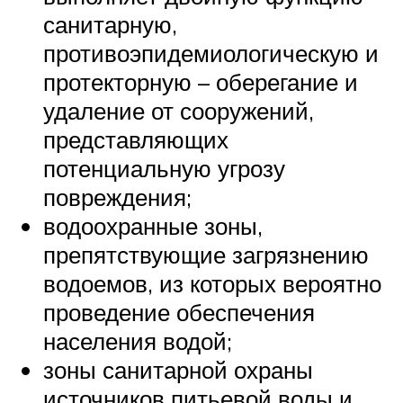
санитарную,
противоэпидемиологическую и
протекторную – оберегание и
удаление от сооружений,
представляющих
потенциальную угрозу
повреждения;
водоохранные зоны,
препятствующие загрязнению
водоемов, из которых вероятно
проведение обеспечения
населения водой;
зоны санитарной охраны
источников питьевой воды и