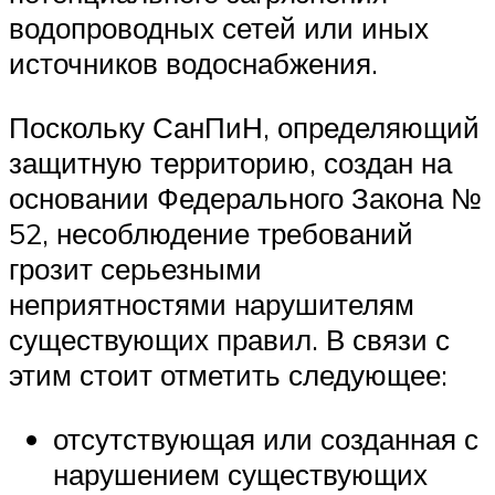
водопроводных сетей или иных
источников водоснабжения.
Поскольку СанПиН, определяющий
защитную территорию, создан на
основании Федерального Закона №
52, несоблюдение требований
грозит серьезными
неприятностями нарушителям
существующих правил. В связи с
этим стоит отметить следующее:
отсутствующая или созданная с
нарушением существующих