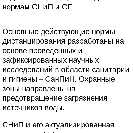
нормам СНиП и СП.
Основные действующие нормы
дистанцирования разработаны на
основе проведенных и
зафиксированных научных
исследований в области санитарии
и гигиены – СанПиН. Охранные
зоны направлены на
предотвращение загрязнения
источников воды.
СНиП и его актуализированная