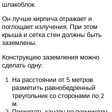
шлакоблок.
Он лучше кирпича отражает и
поглощает излучения. При этом
крыша и сетка стен должны быть
заземлены.
Конструкцию заземления можно
сделать одну:
На расстоянии от 5 метров
разметить равнобедренный
треугольник со сторонами по 2
м.
Прокопать канаву по периметру