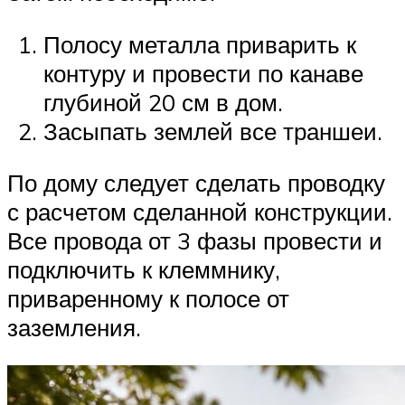
Полосу металла приварить к
контуру и провести по канаве
глубиной 20 см в дом.
Засыпать землей все траншеи.
По дому следует сделать проводку
с расчетом сделанной конструкции.
Все провода от 3 фазы провести и
подключить к клеммнику,
приваренному к полосе от
заземления.