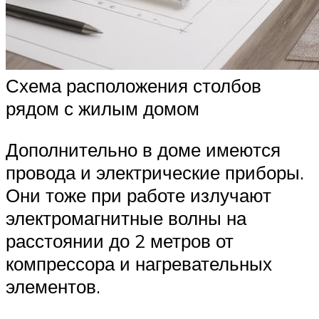
Схема расположения столбов
рядом с жилым домом
Дополнительно в доме имеются
провода и электрические приборы.
Они тоже при работе излучают
электромагнитные волны на
расстоянии до 2 метров от
компрессора и нагревательных
элементов.