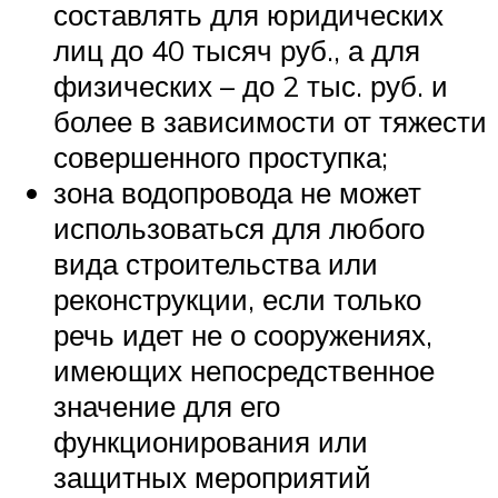
составлять для юридических
лиц до 40 тысяч руб., а для
физических – до 2 тыс. руб. и
более в зависимости от тяжести
совершенного проступка;
зона водопровода не может
использоваться для любого
вида строительства или
реконструкции, если только
речь идет не о сооружениях,
имеющих непосредственное
значение для его
функционирования или
защитных мероприятий