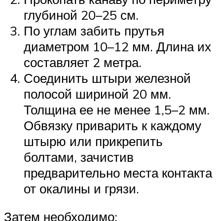
глубиной 20–25 см.
По углам забить прутья
диаметром 10–12 мм. Длина их
составляет 2 метра.
Соединить штыри железной
полосой шириной 20 мм.
Толщина ее не менее 1,5–2 мм.
Обвязку приварить к каждому
штырю или прикрепить
болтами, зачистив
предварительно места контакта
от окалины и грязи.
Затем необходимо: