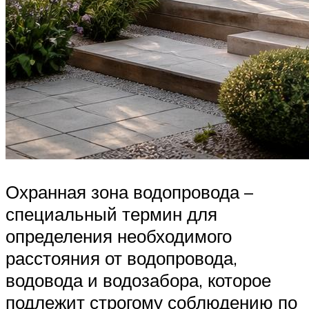
Охранная зона водопровода –
специальный термин для
определения необходимого
расстояния от водопровода,
водовода и водозабора, которое
подлежит строгому соблюдению по