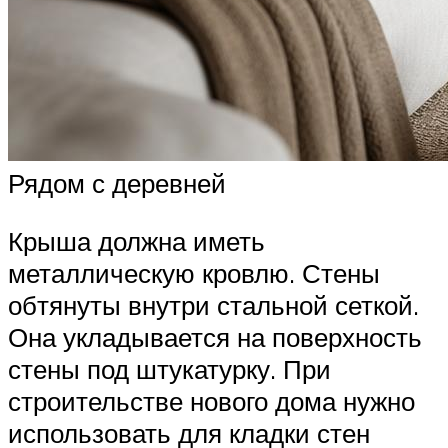
Рядом с деревней
Крыша должна иметь
металлическую кровлю. Стены
обтянуты внутри стальной сеткой.
Она укладывается на поверхность
стены под штукатурку. При
строительстве нового дома нужно
использовать для кладки стен