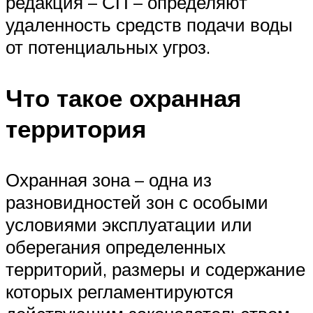
редакция – СП – определяют
удаленность средств подачи воды
от потенциальных угроз.
Что такое охранная
территория
Охранная зона – одна из
разновидностей зон с особыми
условиями эксплуатации или
оберегания определенных
территорий, размеры и содержание
которых регламентируются