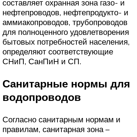
составляет охранная зона газо- и
нефтепроводов, нефтепродукто- и
аммиакопроводов, трубопроводов
для полноценного удовлетворения
бытовых потребностей населения,
определяют соответствующие
СНиП, СанПиН и СП.
Санитарные нормы для
водопроводов
Согласно санитарным нормам и
правилам, санитарная зона –