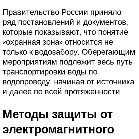
Правительство России приняло
ряд постановлений и документов,
которые показывают, что понятие
«охранная зона» относится не
только к водозабору. Оберегающим
мероприятиям подлежит весь путь
транспортировки воды по
водопроводу, начиная от источника
и далее по всей протяженности.
Методы защиты от
электромагнитного