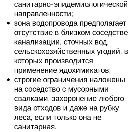
санитарно-эпидемиологической
направленности;
зона водопровода предполагает
отсутствие в близком соседстве
канализации, сточных вод,
сельскохозяйственных угодий, в
которых производится
применение ядохимикатов;
строгие ограничения наложены
на соседство с мусорными
свалками, захоронение любого
вида отходов и даже на рубку
леса, если только она не
санитарная.