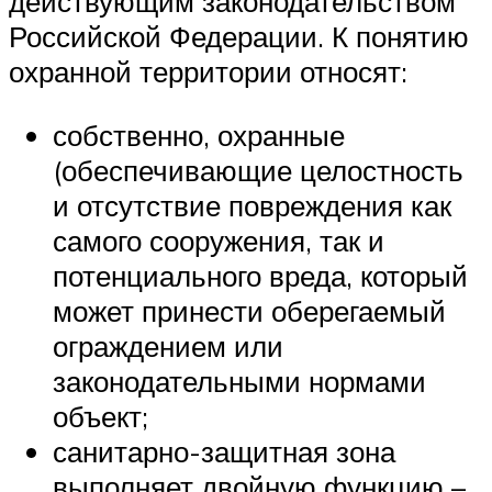
действующим законодательством
Российской Федерации. К понятию
охранной территории относят:
собственно, охранные
(обеспечивающие целостность
и отсутствие повреждения как
самого сооружения, так и
потенциального вреда, который
может принести оберегаемый
ограждением или
законодательными нормами
объект;
санитарно-защитная зона
выполняет двойную функцию –