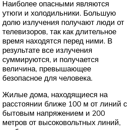
Наиболее опасными являются
утюги и холодильники. Большую
долю излучения получают люди от
телевизоров, так как длительное
время находятся перед ними. В
результате все излучения
суммируются, и получается
величина, превышающее
безопасное для человека.
Жилые дома, находящиеся на
расстоянии ближе 100 м от линий с
бытовым напряжением и 200
метров от высоковольтных линий,