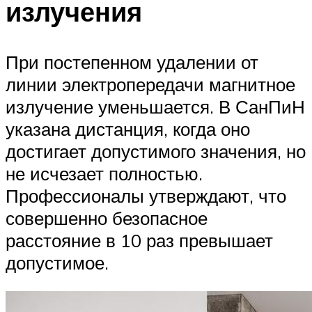
излучения
При постепенном удалении от
линии электропередачи магнитное
излучение уменьшается. В СанПиН
указана дистанция, когда оно
достигает допустимого значения, но
не исчезает полностью.
Профессионалы утверждают, что
совершенно безопасное
расстояние в 10 раз превышает
допустимое.