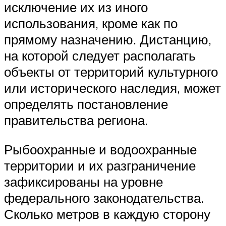
исключение их из иного
использования, кроме как по
прямому назначению. Дистанцию,
на которой следует располагать
объекты от территорий культурного
или исторического наследия, может
определять постановление
правительства региона.
Рыбоохранные и водоохранные
территории и их разграничение
зафиксированы на уровне
федерального законодательства.
Сколько метров в каждую сторону