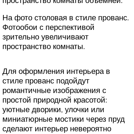
пространство комнаты объемней.
На фото столовая в стиле прованс.
Фотообои с перспективой
зрительно увеличивают
пространство комнаты.
Для оформления интерьера в
стиле прованс подойдут
романтичные изображения с
простой природной красотой:
уютные дворики, улочки или
миниатюрные мостики через пруд
сделают интерьер невероятно