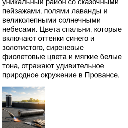
уникальный район со сказочными
пейзажами, полями лаванды и
великолепными солнечными
небесами. Цвета спальни, которые
включают оттенки синего и
золотистого, сиреневые
фиолетовые цвета и мягкие белые
тона, отражают удивительное
природное окружение в Провансе.