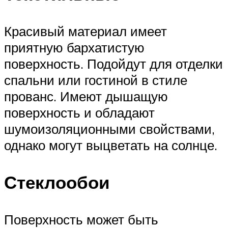
Красивый материал имеет
приятную бархатистую
поверхность. Подойдут для отделки
спальни или гостиной в стиле
прованс. Имеют дышащую
поверхность и обладают
шумоизоляционными свойствами,
однако могут выцветать на солнце.
Стеклообои
Поверхность может быть