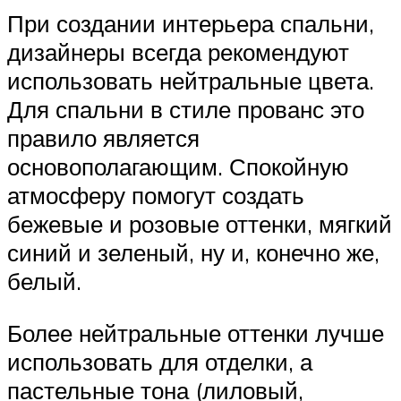
При создании интерьера спальни,
дизайнеры всегда рекомендуют
использовать нейтральные цвета.
Для спальни в стиле прованс это
правило является
основополагающим. Спокойную
атмосферу помогут создать
бежевые и розовые оттенки, мягкий
синий и зеленый, ну и, конечно же,
белый.
Более нейтральные оттенки лучше
использовать для отделки, а
пастельные тона (лиловый,