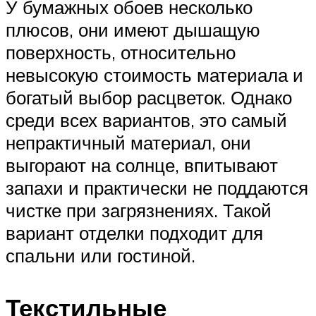
У бумажных обоев несколько
плюсов, они имеют дышащую
поверхность, относительно
невысокую стоимость материала и
богатый выбор расцветок. Однако
среди всех вариантов, это самый
непрактичный материал, они
выгорают на солнце, впитывают
запахи и практически не поддаются
чистке при загрязнениях. Такой
вариант отделки подходит для
спальни или гостиной.
Текстильные