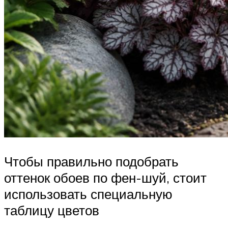
Чтобы правильно подобрать
оттенок обоев по фен-шуй, стоит
использовать специальную
таблицу цветов