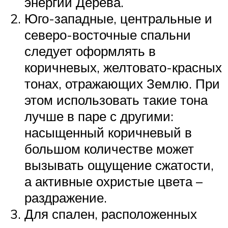
энергии Дерева.
Юго-западные, центральные и
северо-восточные спальни
следует оформлять в
коричневых, желтовато-красных
тонах, отражающих Землю. При
этом использовать такие тона
лучше в паре с другими:
насыщенный коричневый в
большом количестве может
вызывать ощущение сжатости,
а активные охристые цвета –
раздражение.
Для спален, расположенных