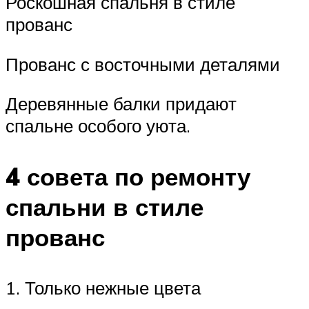
Роскошная спальня в стиле
прованс
Прованс с восточными деталями
Деревянные балки придают
спальне особого уюта.
4 совета по ремонту
спальни в стиле
прованс
1. Только нежные цвета