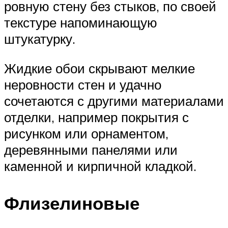
ровную стену без стыков, по своей
текстуре напоминающую
штукатурку.
Жидкие обои скрывают мелкие
неровности стен и удачно
сочетаются с другими материалами
отделки, например покрытия с
рисунком или орнаментом,
деревянными панелями или
каменной и кирпичной кладкой.
Флизелиновые