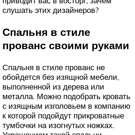
приводит вас в восторг, зачем
слушать этих дизайнеров?
Спальня в стиле
прованс своими руками
Спальня в стиле прованс не
обойдется без изящной мебели,
выполненной из дерева или
металла. Можно подобрать кровать
с изящным изголовьем в компанию
к которой подойдут прикроватные
тумбочки на изогнутых ножках.
Украшением такой спальни