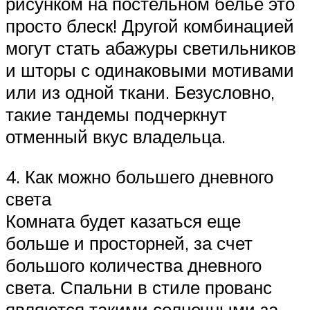
рисунком на постельном белье это
просто блеск! Другой комбинацией
могут стать абажуры светильников
и шторы с одинаковыми мотивами
или из одной ткани. Безусловно,
такие тандемы подчеркнут
отменный вкус владельца.
4. Как можно большего дневного
света
Комната будет казаться еще
больше и просторней, за счет
большого количества дневного
света. Спальни в стиле прованс
являются такими солнечными за