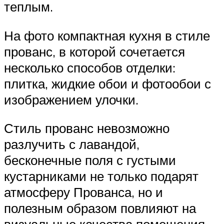
теплым.
На фото компактная кухня в стиле
прованс, в которой сочетается
несколько способов отделки:
плитка, жидкие обои и фотообои с
изображением улочки.
Стиль прованс невозможно
разлучить с лавандой,
бесконечные поля с густыми
кустарниками не только подарят
атмосферу Прованса, но и
полезным образом повлияют на