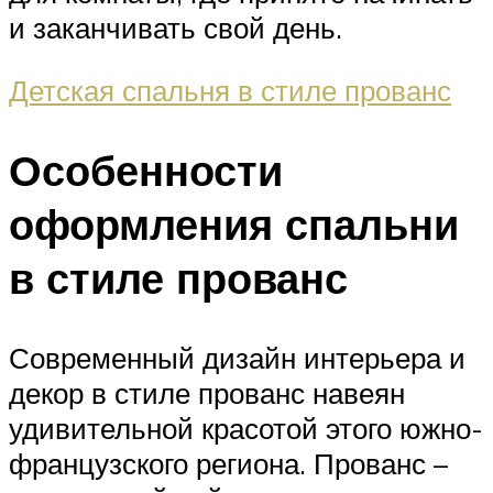
и заканчивать свой день.
Детская спальня в стиле прованс
Особенности
оформления спальни
в стиле прованс
Современный дизайн интерьера и
декор в стиле прованс навеян
удивительной красотой этого южно-
французского региона. Прованс –