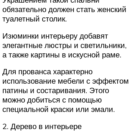
обязательно должен стать женский
туалетный столик.
Изюминки интерьеру добавят
элегантные люстры и светильники,
а также картины в искусной раме.
Для прованса характерно
использование мебели с эффектом
патины и состаривания. Этого
можно добиться с помощью
специальной краски или эмали.
2. Дерево в интерьере