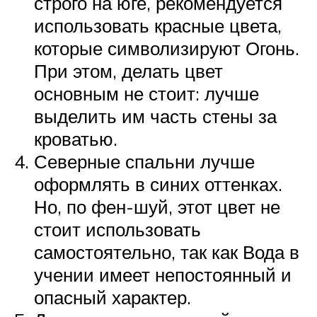
строго на юге, рекомендуется
использовать красные цвета,
которые символизируют Огонь.
При этом, делать цвет
основным не стоит: лучше
выделить им часть стены за
кроватью.
Северные спальни лучше
оформлять в синих оттенках.
Но, по фен-шуй, этот цвет не
стоит использовать
самостоятельно, так как Вода в
учении имеет непостоянный и
опасный характер.