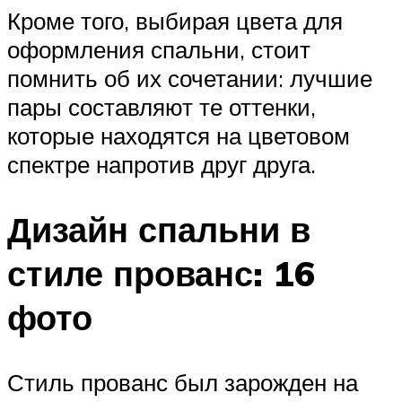
Кроме того, выбирая цвета для
оформления спальни, стоит
помнить об их сочетании: лучшие
пары составляют те оттенки,
которые находятся на цветовом
спектре напротив друг друга.
Дизайн спальни в
стиле прованс: 16
фото
Стиль прованс был зарожден на