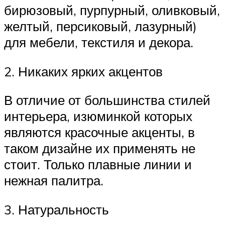
бирюзовый, пурпурный, оливковый,
желтый, персиковый, лазурный)
для мебели, текстиля и декора.
2. Никаких ярких акцентов
В отличие от большинства стилей
интерьера, изюминкой которых
являются красочные акценты, в
таком дизайне их применять не
стоит. Только плавные линии и
нежная палитра.
3. Натуральность