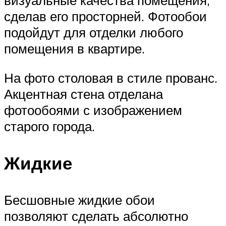
визуальные качества помещения,
сделав его просторней. Фотообои
подойдут для отделки любого
помещения в квартире.
На фото столовая в стиле прованс.
Акцентная стена отделана
фотообоями с изображением
старого города.
Жидкие
Бесшовные жидкие обои
позволяют сделать абсолютно