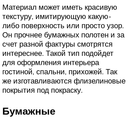
Материал может иметь красивую
текстуру, имитирующую какую-
либо поверхность или просто узор.
Он прочнее бумажных полотен и за
счет разной фактуры смотрятся
интереснее. Такой тип подойдет
для оформления интерьера
гостиной, спальни, прихожей. Так
же изготавливаются флизелиновые
покрытия под покраску.
Бумажные