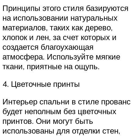
Принципы этого стиля базируются
на использовании натуральных
материалов, таких как дерево,
хлопок и лен, за счет которых и
создается благоухающая
атмосфера. Используйте мягкие
ткани, приятные на ощупь.
4. Цветочные принты
Интерьер спальни в стиле прованс
будет неполным без цветочных
принтов. Они могут быть
использованы для отделки стен,