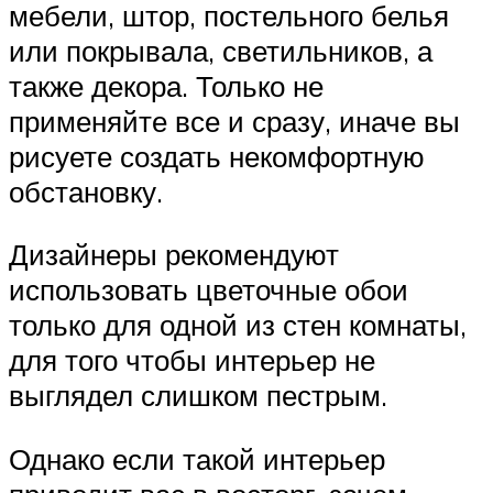
мебели, штор, постельного белья
или покрывала, светильников, а
также декора. Только не
применяйте все и сразу, иначе вы
рисуете создать некомфортную
обстановку.
Дизайнеры рекомендуют
использовать цветочные обои
только для одной из стен комнаты,
для того чтобы интерьер не
выглядел слишком пестрым.
Однако если такой интерьер