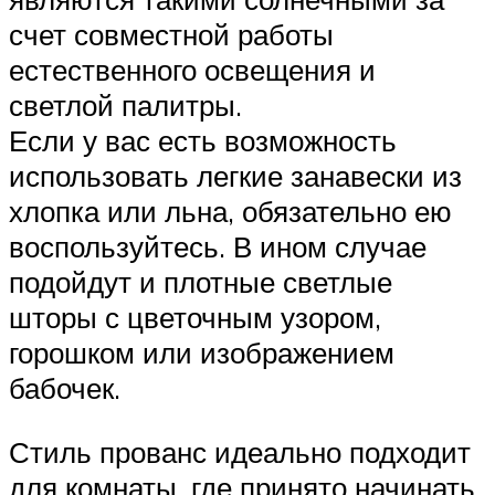
счет совместной работы
естественного освещения и
светлой палитры.
Если у вас есть возможность
использовать легкие занавески из
хлопка или льна, обязательно ею
воспользуйтесь. В ином случае
подойдут и плотные светлые
шторы с цветочным узором,
горошком или изображением
бабочек.
Стиль прованс идеально подходит
для комнаты, где принято начинать