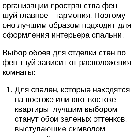
организации пространства фен-
шуй главное – гармония. Поэтому
оно лучшим образом подходит для
оформления интерьера спальни.
Выбор обоев для отделки стен по
фен-шуй зависит от расположения
комнаты:
Для спален, которые находятся
на востоке или юго-востоке
квартиры, лучшим выбором
станут обои зеленых оттенков,
выступающие символом