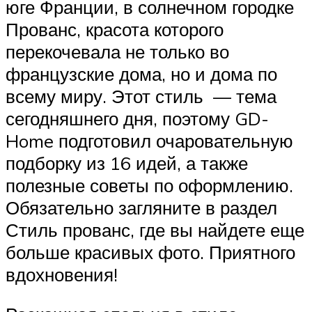
юге Франции, в солнечном городке
Прованс, красота которого
перекочевала не только во
французские дома, но и дома по
всему миру. Этот стиль — тема
сегодняшнего дня, поэтому GD-
Home подготовил очаровательную
подборку из 16 идей, а также
полезные советы по оформлению.
Обязательно загляните в раздел
Стиль прованс, где вы найдете еще
больше красивых фото. Приятного
вдохновения!