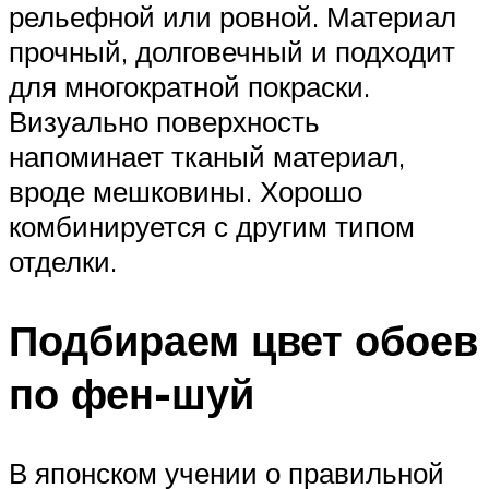
рельефной или ровной. Материал
прочный, долговечный и подходит
для многократной покраски.
Визуально поверхность
напоминает тканый материал,
вроде мешковины. Хорошо
комбинируется с другим типом
отделки.
Подбираем цвет обоев
по фен-шуй
В японском учении о правильной