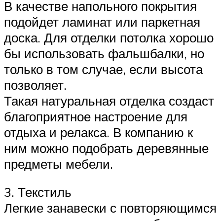
В качестве напольного покрытия
подойдет ламинат или паркетная
доска. Для отделки потолка хорошо
бы использовать фальшбалки, но
только в том случае, если высота
позволяет.
Такая натуральная отделка создаст
благоприятное настроение для
отдыха и релакса. В компанию к
ним можно подобрать деревянные
предметы мебели.
3. Текстиль
Легкие занавески с повторяющимся