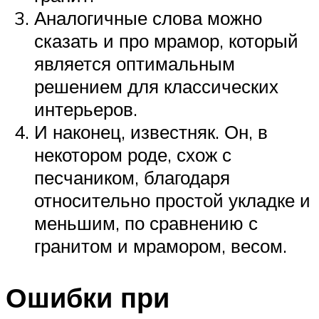
Аналогичные слова можно
сказать и про мрамор, который
является оптимальным
решением для классических
интерьеров.
И наконец, известняк. Он, в
некотором роде, схож с
песчаником, благодаря
относительно простой укладке и
меньшим, по сравнению с
гранитом и мрамором, весом.
Ошибки при