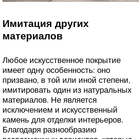
Имитация других
материалов
Любое искусственное покрытие
имеет одну особенность: оно
призвано, в той или иной степени,
имитировать один из натуральных
материалов. Не является
исключением и искусственный
камень для отделки интерьеров.
Благодаря разнообразию