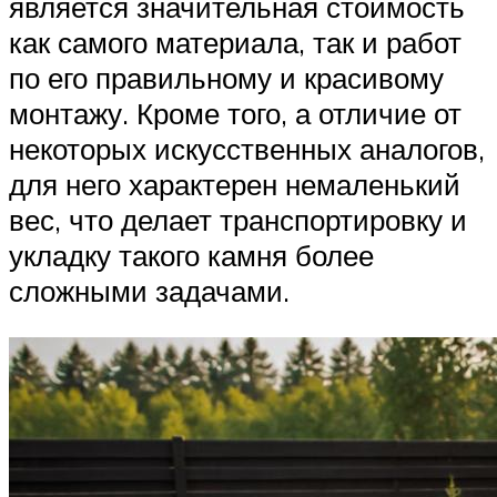
является значительная стоимость
как самого материала, так и работ
по его правильному и красивому
монтажу. Кроме того, а отличие от
некоторых искусственных аналогов,
для него характерен немаленький
вес, что делает транспортировку и
укладку такого камня более
сложными задачами.