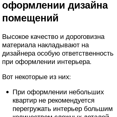
оформлении дизайна
помещений
Высокое качество и дороговизна
материала накладывают на
дизайнера особую ответственность
при оформлении интерьера.
Вот некоторые из них:
При оформлении небольших
квартир не рекомендуется
перегружать интерьер большим
количеством сложных деталей.