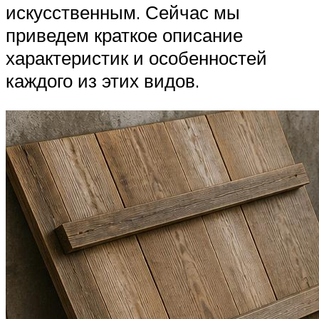
искусственным. Сейчас мы
приведем краткое описание
характеристик и особенностей
каждого из этих видов.