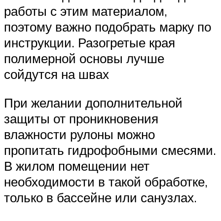
работы с этим материалом,
поэтому важно подобрать марку по
инструкции. Разогретые края
полимерной основы лучше
сойдутся на швах
При желании дополнительной
защиты от проникновения
влажности рулоны можно
пропитать гидрофобными смесями.
В жилом помещении нет
необходимости в такой обработке,
только в бассейне или санузлах.