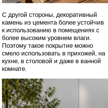
С другой стороны, декоративный
камень из цемента более устойчив
к использованию в помещениях с
более высоким уровнем влаги.
Поэтому такое покрытие можно
смело использовать в прихожей, на
кухне, в столовой и даже в ванной
комнате.