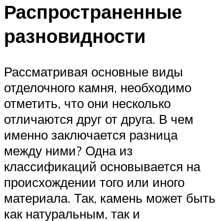
Распространенные
разновидности
Рассматривая основные виды
отделочного камня, необходимо
отметить, что они несколько
отличаются друг от друга. В чем
именно заключается разница
между ними? Одна из
классификаций основывается на
происхождении того или иного
материала. Так, камень может быть
как натуральным, так и