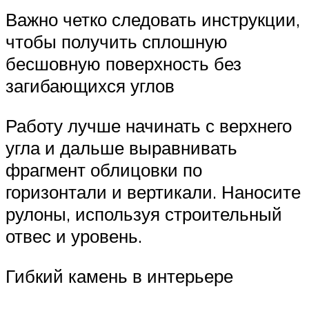
Важно четко следовать инструкции,
чтобы получить сплошную
бесшовную поверхность без
загибающихся углов
Работу лучше начинать с верхнего
угла и дальше выравнивать
фрагмент облицовки по
горизонтали и вертикали. Наносите
рулоны, используя строительный
отвес и уровень.
Гибкий камень в интерьере