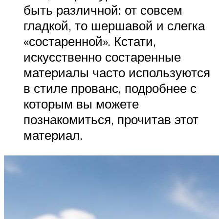
быть различной: от совсем
гладкой, то шершавой и слегка
«состаренной». Кстати,
искусственно состаренные
материалы часто используются
в стиле прованс, подробнее с
которым вы можете
познакомиться, прочитав этот
материал.