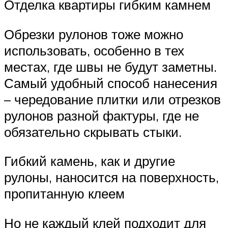
Отделка квартиры гибким камнем
Обрезки рулонов тоже можно
использовать, особенно в тех
местах, где швы не будут заметны.
Самый удобный способ нанесения
– чередование плитки или отрезков
рулонов разной фактуры, где не
обязательно скрывать стыки.
Гибкий камень, как и другие
рулоны, наносится на поверхность,
пропитанную клеем
Но не каждый клей подходит для