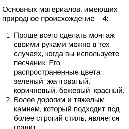
Основных материалов, имеющих
природное происхождение – 4:
Проще всего сделать монтаж
своими руками можно в тех
случаях, когда вы используете
песчаник. Его
распространенные цвета:
зеленый, желтоватый,
коричневый, бежевый, красный.
Более дорогим и тяжелым
камнем, который подходит под
более строгий стиль, является
гранит.