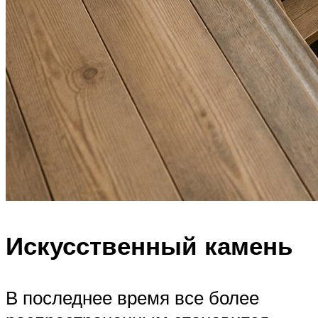
Искусственный камень
В последнее время все более