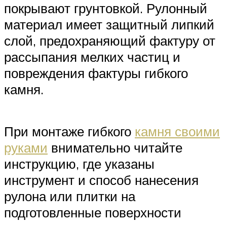
покрывают грунтовкой. Рулонный
материал имеет защитный липкий
слой, предохраняющий фактуру от
рассыпания мелких частиц и
повреждения фактуры гибкого
камня.
При монтаже гибкого
камня своими
руками
внимательно читайте
инструкцию, где указаны
инструмент и способ нанесения
рулона или плитки на
подготовленные поверхности