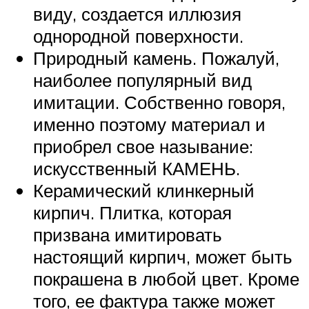
виду, создается иллюзия
однородной поверхности.
Природный камень. Пожалуй,
наиболее популярный вид
имитации. Собственно говоря,
именно поэтому материал и
приобрел свое называние:
искусственный КАМЕНЬ.
Керамический клинкерный
кирпич. Плитка, которая
призвана имитировать
настоящий кирпич, может быть
покрашена в любой цвет. Кроме
того, ее фактура также может