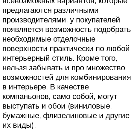
всевозможных вариантов, которые
предлагаются различными
производителями, у покупателей
появляется возможность подобрать
необходимые отделочные
поверхности практически по любой
интерьерный стиль. Кроме того,
нельзя забывать и про множество
возможностей для комбинирования
в интерьере. В качестве
компаньонов, само собой, могут
выступать и обои (виниловые,
бумажные, флизелиновые и другие
их виды).