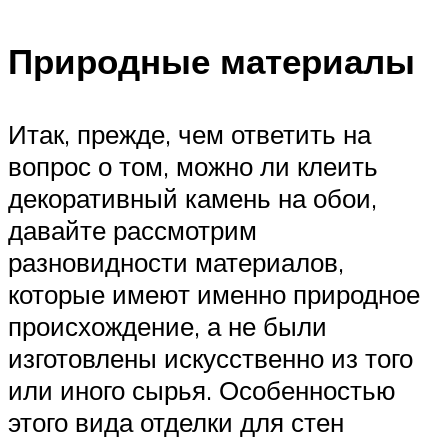
Природные материалы
Итак, прежде, чем ответить на
вопрос о том, можно ли клеить
декоративный камень на обои,
давайте рассмотрим
разновидности материалов,
которые имеют именно природное
происхождение, а не были
изготовлены искусственно из того
или иного сырья. Особенностью
этого вида отделки для стен