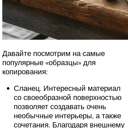
Давайте посмотрим на самые
популярные «образцы» для
копирования:
Сланец. Интересный материал
со своеобразной поверхностью
позволяет создавать очень
необычные интерьеры, а также
сочетания. Благодаря внешнему