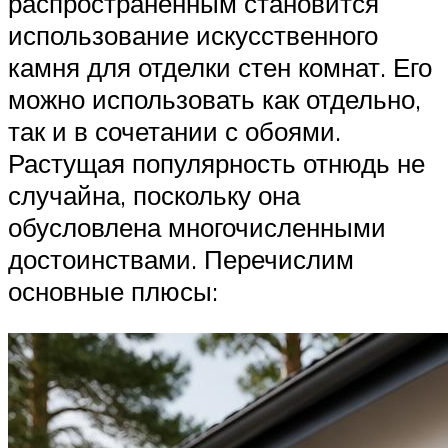
распространенным становится
использование искусственного
камня для отделки стен комнат. Его
можно использовать как отдельно,
так и в сочетании с обоями.
Растущая популярность отнюдь не
случайна, поскольку она
обусловлена многочисленными
достоинствами. Перечислим
основные плюсы: