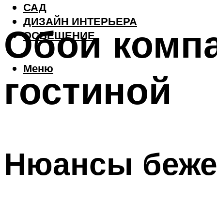
САД
ДИЗАЙН ИНТЕРЬЕРА
Обои комп
ОСВЕЩЕНИЕ
Меню
гостиной
Нюансы беже