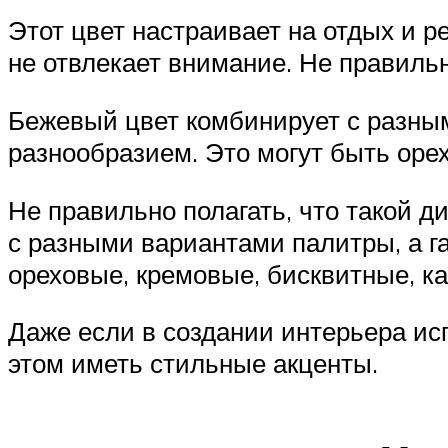
Этот цвет настраивает на отдых и р
не отвлекает внимание. Не правиль
Бежевый цвет комбинирует с разным
разнообразием. Это могут быть оре
Не правильно полагать, что такой 
с разными вариантами палитры, а га
ореховые, кремовые, бисквитные, к
Даже если в создании интерьера ис
этом иметь стильные акценты.