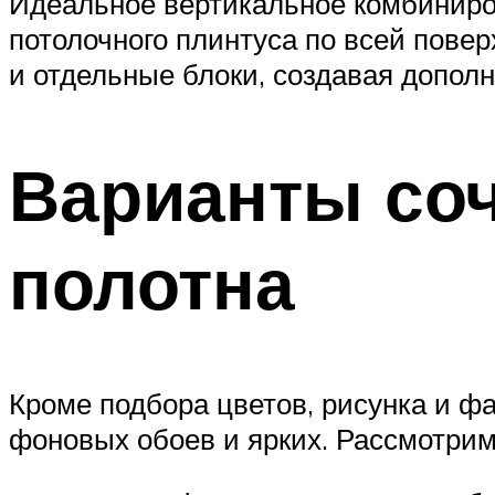
Идеальное вертикальное комбиниро
потолочного плинтуса по всей повер
и отдельные блоки, создавая допол
Варианты соч
полотна
Кроме подбора цветов, рисунка и ф
фоновых обоев и ярких. Рассмотрим