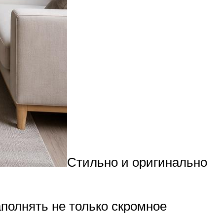
Стильно и оригинально
полнять не только скромное