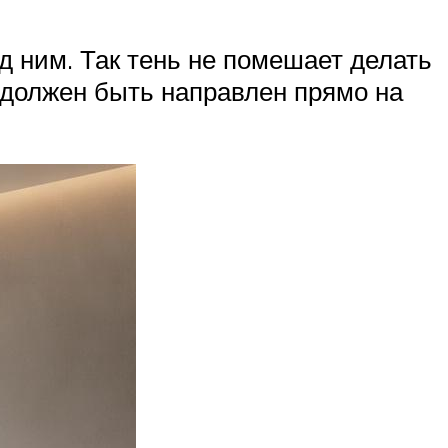
д ним. Так тень не помешает делать
 должен быть направлен прямо на