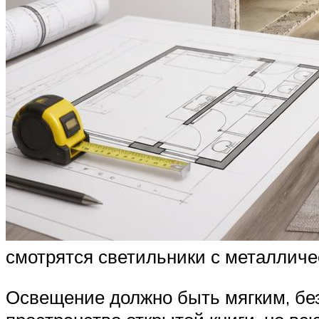
смотрятся светильники с металлич
Освещение должно быть мягким, без