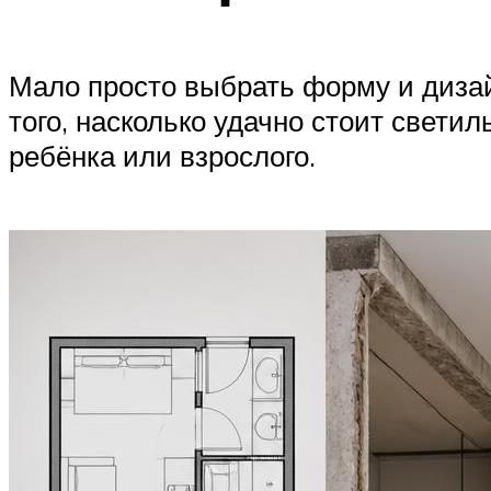
Мало просто выбрать форму и дизай
того, насколько удачно стоит свети
ребёнка или взрослого.