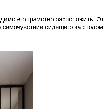
димо его грамотно расположить. От
же самочувствие сидящего за столом