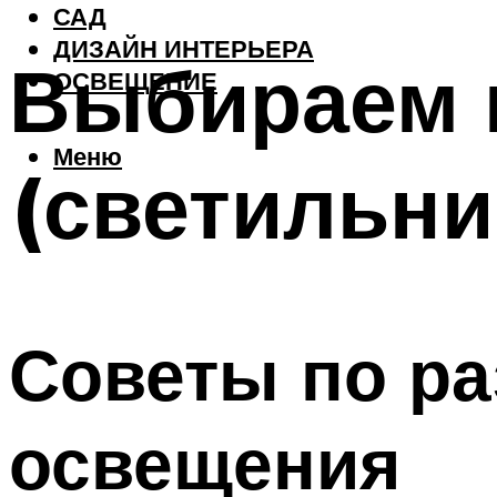
САД
ДИЗАЙН ИНТЕРЬЕРА
Выбираем 
ОСВЕЩЕНИЕ
Меню
(светильни
Советы по р
освещения