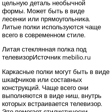
цельную деталь необычной
формы. Может быть в виде
лесенки или прямоугольника.
Литые полки используются чаще
всего в современном стиле.
Литая стеклянная полка под
телевизорИсточник mebilio.ru
Каркасные полки могут быть в виде
шкафчиков или составных
конструкций. Чаще всего они
выполняются в виде ниш, внутрь
которых встраивается телевизор.
Это помогает стилистически