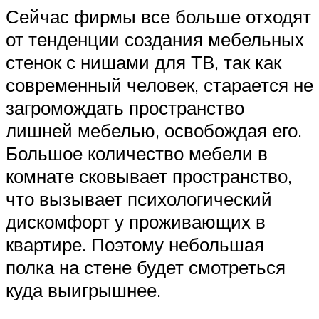
Сейчас фирмы все больше отходят
от тенденции создания мебельных
стенок с нишами для ТВ, так как
современный человек, старается не
загромождать пространство
лишней мебелью, освобождая его.
Большое количество мебели в
комнате сковывает пространство,
что вызывает психологический
дискомфорт у проживающих в
квартире. Поэтому небольшая
полка на стене будет смотреться
куда выигрышнее.