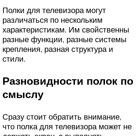
Полки для телевизора могут
различаться по нескольким
характеристикам. Им свойственны
разные функции, разные системы
крепления, разная структура и
стили.
Разновидности полок по
смыслу
Сразу стоит обратить внимание,
что полка для телевизора может не
держать экран, а выполнять