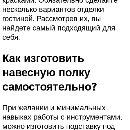
несколько вариантов отделки
гостиной. Рассмотрев их, вы
найдете самый подходящий для
себя.
Как изготовить
навесную полку
самостоятельно?
При желании и минимальных
навыках работы с инструментами,
можно изготовить подставку под