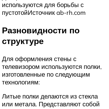
используются для борьбы с
пустотойИсточник ab-rh.com
Разновидности по
структуре
Для оформления стены с
телевизором используются полки,
изготовленные по следующим
технологиям:
Литые полки делаются из стекла
или метала. Представляют собой