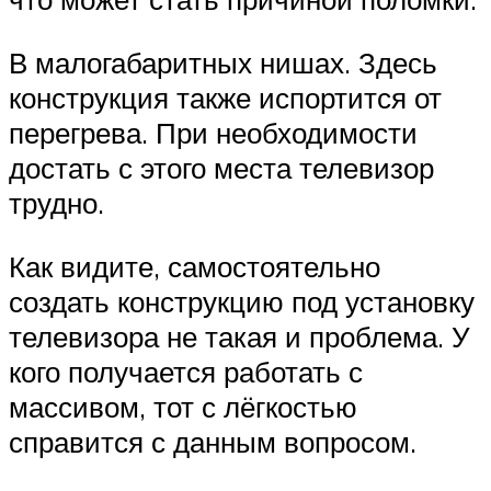
В малогабаритных нишах. Здесь
конструкция также испортится от
перегрева. При необходимости
достать с этого места телевизор
трудно.
Как видите, самостоятельно
создать конструкцию под установку
телевизора не такая и проблема. У
кого получается работать с
массивом, тот с лёгкостью
справится с данным вопросом.