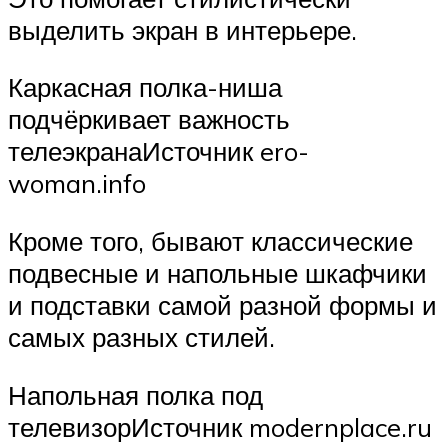
выделить экран в интерьере.
Каркасная полка-ниша
подчёркивает важность
телеэкранаИсточник ero-
woman.info
Кроме того, бывают классические
подвесные и напольные шкафчики
и подставки самой разной формы и
самых разных стилей.
Напольная полка под
телевизорИсточник modernplace.ru