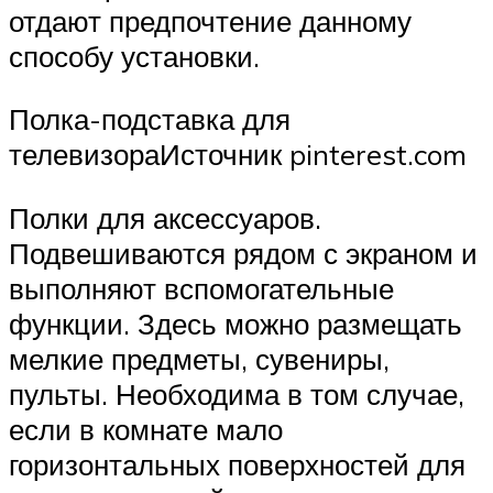
отдают предпочтение данному
способу установки.
Полка-подставка для
телевизораИсточник pinterest.com
Полки для аксессуаров.
Подвешиваются рядом с экраном и
выполняют вспомогательные
функции. Здесь можно размещать
мелкие предметы, сувениры,
пульты. Необходима в том случае,
если в комнате мало
горизонтальных поверхностей для