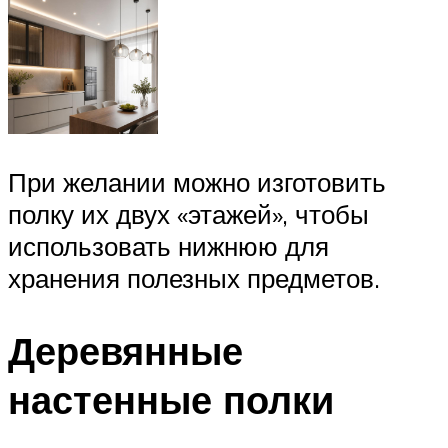
При желании можно изготовить
полку их двух «этажей», чтобы
использовать нижнюю для
хранения полезных предметов.
Деревянные
настенные полки