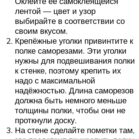
Оклейте её самоклеящейся
лентой — цвет и узор
выбирайте в соответствии со
своим вкусом.
Крепёжные уголки привинтите к
полке саморезами. Эти уголки
нужны для подвешивания полки
к стенке, поэтому крепить их
надо с максимальной
надёжностью. Длина саморезов
должна быть немного меньше
толщины полки, чтобы они не
проткнули доску.
На стене сделайте пометки там,