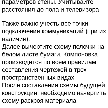
параметров стены. Учитывайте
расстояния до пола и телевизора
Также важно учесть все точки
подключения коммуникаций (при их
наличии).
Далее вычертите схему полочки на
белом листе бумаги. Компоновка
производится по всем правилам
составления чертежей в трех
пространственных видах.
После составления схемы будущей
конструкции, необходимо начертить
схему раскроя материала