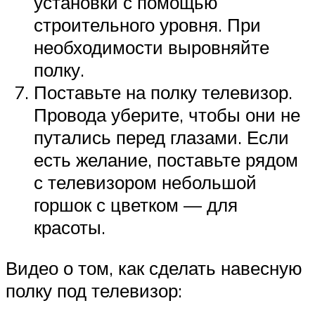
установки с помощью
строительного уровня. При
необходимости выровняйте
полку.
Поставьте на полку телевизор.
Провода уберите, чтобы они не
путались перед глазами. Если
есть желание, поставьте рядом
с телевизором небольшой
горшок с цветком — для
красоты.
Видео о том, как сделать навесную
полку под телевизор: