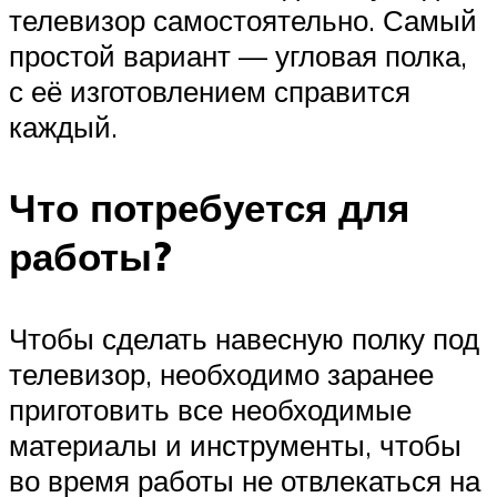
телевизор самостоятельно. Самый
простой вариант — угловая полка,
с её изготовлением справится
каждый.
Что потребуется для
работы?
Чтобы сделать навесную полку под
телевизор, необходимо заранее
приготовить все необходимые
материалы и инструменты, чтобы
во время работы не отвлекаться на