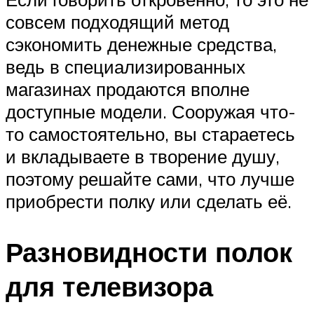
совсем подходящий метод
сэкономить денежные средства,
ведь в специализированных
магазинах продаются вполне
доступные модели. Сооружая что-
то самостоятельно, вы стараетесь
и вкладываете в творение душу,
поэтому решайте сами, что лучше
приобрести полку или сделать её.
Разновидности полок
для телевизора