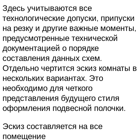
Здесь учитываются все
технологические допуски, припуски
на резку и другие важные моменты,
предусмотренные технической
документацией о порядке
составления данных схем.
Отдельно чертится эскиз комнаты в
нескольких вариантах. Это
необходимо для четкого
представления будущего стиля
оформления подвесной полочки.
Эскиз составляется на все
помещение