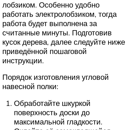
лобзиком. Особенно удобно
работать электролобзиком, тогда
работа будет выполнена за
считанные минуты. Подготовив
кусок дерева, далее следуйте ниже
приведённой пошаговой
инструкции.
Порядок изготовления угловой
навесной полки:
Обработайте шкуркой
поверхность доски до
максимальной гладкости.