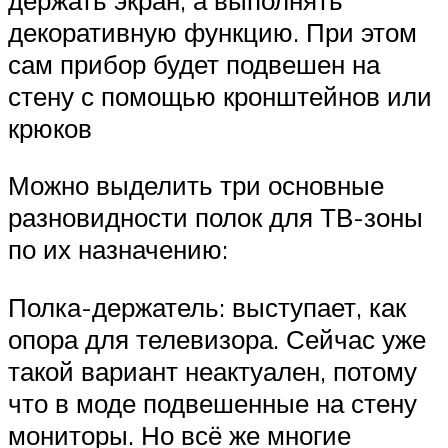
декоративную функцию. При этом
сам прибор будет подвешен на
стену с помощью кронштейнов или
крюков
Можно выделить три основные
разновидности полок для ТВ-зоны
по их назначению:
Полка-держатель: выступает, как
опора для телевизора. Сейчас уже
такой вариант неактуален, потому
что в моде подвешенные на стену
мониторы. Но всё же многие