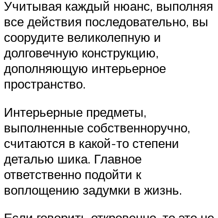
Учитывая каждый нюанс, выполняя
все действия последовательно, вы
соорудите великолепную и
долговечную конструкцию,
дополняющую интерьерное
пространство.
Интерьерные предметы,
выполненные собственноручно,
считаются в какой-то степени
деталью шика. Главное
ответственно подойти к
воплощению задумки в жизнь.
Если говорить откровенно, то это не