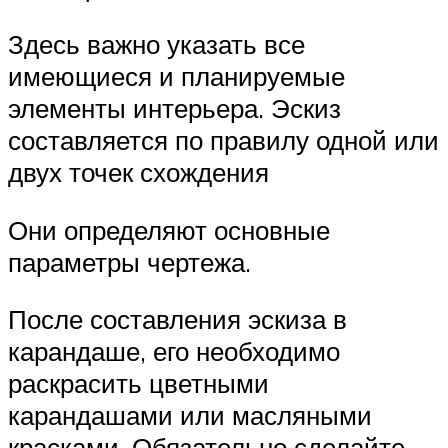
Здесь важно указать все
имеющиеся и планируемые
элементы интерьера. Эскиз
составляется по правилу одной или
двух точек схождения
Они определяют основные
параметры чертежа.
После составления эскиза в
карандаше, его необходимо
раскрасить цветными
карандашами или масляными
красками. Обязательно сделайте