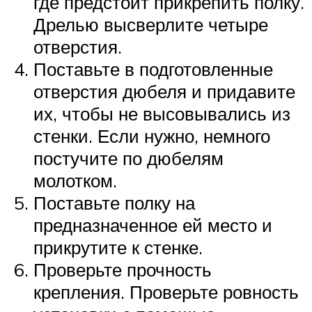
где предстоит прикрепить полку.
Дрелью высверлите четыре
отверстия.
Поставьте в подготовленные
отверстия дюбеля и придавите
их, чтобы не высовывались из
стенки. Если нужно, немного
постучите по дюбелям
молотком.
Поставьте полку на
предназначенное ей место и
прикрутите к стенке.
Проверьте прочность
крепления. Проверьте ровность