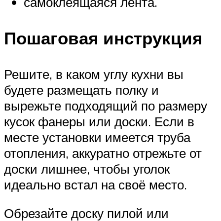
самоклеящаяся лента.
Пошаговая инструкция
Решите, в каком углу кухни вы
будете размещать полку и
вырежьте подходящий по размеру
кусок фанеры или доски. Если в
месте установки имеется труба
отопления, аккуратно отрежьте от
доски лишнее, чтобы уголок
идеально встал на своё место.
Обрезайте доску пилой или