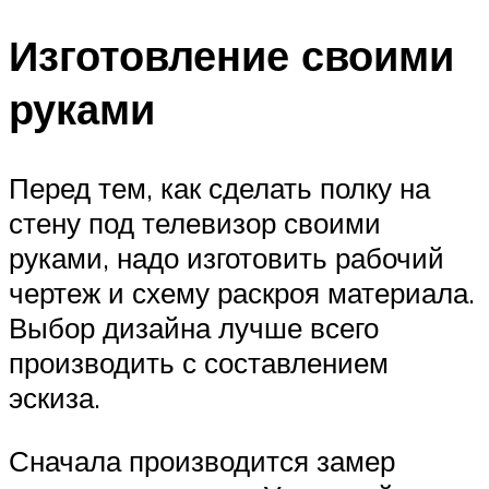
Изготовление своими
руками
Перед тем, как сделать полку на
стену под телевизор своими
руками, надо изготовить рабочий
чертеж и схему раскроя материала.
Выбор дизайна лучше всего
производить с составлением
эскиза.
Сначала производится замер