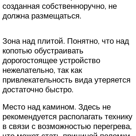
созданная собственноручно, не
должна размещаться.
Зона над плитой. Понятно, что над
копотью обустраивать
дорогостоящее устройство
нежелательно, так как
привлекательность вида утеряется
достаточно быстро.
Место над камином. Здесь не
рекомендуется располагать технику
в связи с возможностью перегрева,
что может стать причиной поломки.