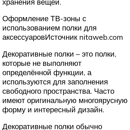
хранения вещей.
Оформление ТВ-зоны с
использованием полки для
аксессуаровИсточник nitaweb.com
Декоративные полки – это полки,
которые не выполняют
определённой функции, а
используются для заполнения
свободного пространства. Часто
имеют оригинальную многоярусную
форму и интересный дизайн.
Декоративные полки обычно