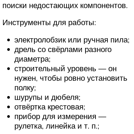
поиски недостающих компонентов.
Инструменты для работы:
электролобзик или ручная пила;
дрель со свёрлами разного
диаметра;
строительный уровень — он
нужен, чтобы ровно установить
полку;
шурупы и дюбеля;
отвёртка крестовая;
прибор для измерения —
рулетка, линейка и т. п.;