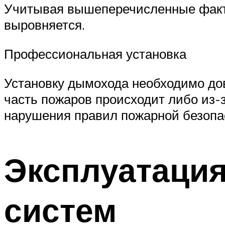
Учитывая вышеперечисленные фактор
выровняется.
Профессиональная установка
Установку дымохода необходимо до
часть пожаров происходит либо из-з
нарушения правил пожарной безопа
Эксплуатаци
систем