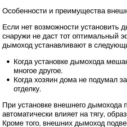
Особенности и преимущества внеш
Если нет возможности установить д
снаружи не даст тот оптимальный эф
дымоход устанавливают в следующи
Когда установке дымохода мешают
многое другое.
Когда хозяин дома не подумал за
отделку.
При установке внешнего дымохода п
автоматически влияет на тягу, обра
Кроме того, внешних дымоход подве