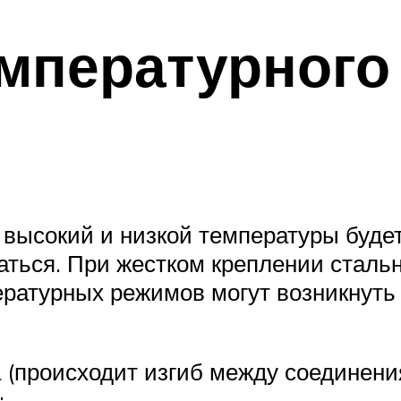
мпературного
 высокий и низкой температуры будет
ваться. При жестком креплении сталь
ературных режимов могут возникнуть
(происходит изгиб между соединени
;