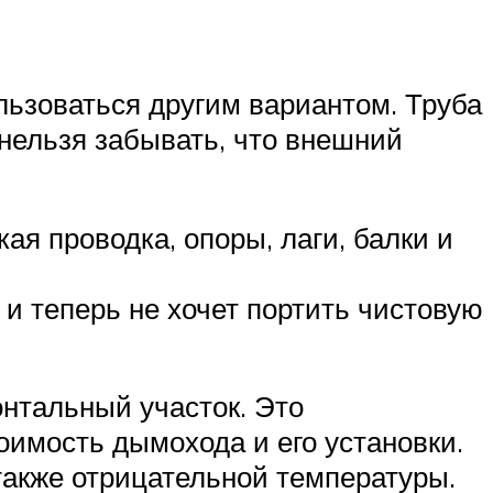
льзоваться другим вариантом. Труба
 нельзя забывать, что внешний
ая проводка, опоры, лаги, балки и
 и теперь не хочет портить чистовую
онтальный участок. Это
тоимость дымохода и его установки.
также отрицательной температуры.