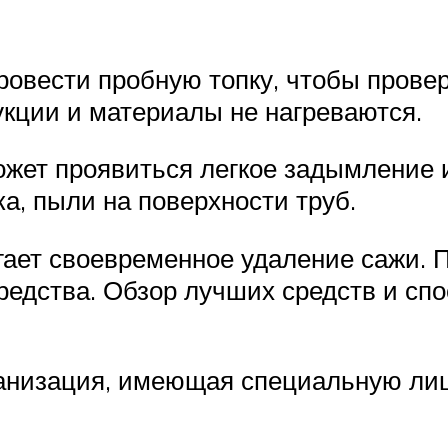
овести пробную топку, чтобы провер
кции и материалы не нагреваются.
жет проявиться легкое задымление 
ка, пыли на поверхности труб.
ает своевременное удаление сажи. 
едства. Обзор лучших средств и спо
рганизация, имеющая специальную ли