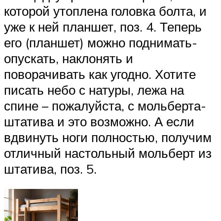
которой утоплена головка болта, и
уже к ней планшет, поз. 4. Теперь
его (планшет) можно поднимать-
опускать, наклонять и
поворачивать как угодно. Хотите
писать небо с натуры, лежа на
спине – пожалуйста, с мольберта-
штатива и это возможно. А если
вдвинуть ноги полностью, получим
отличный настольный мольберт из
штатива, поз. 5.