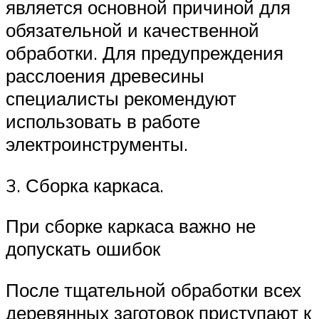
является основной причиной для
обязательной и качественной
обработки. Для предупреждения
расслоения древесины
специалисты рекомендуют
использовать в работе
электроинструменты.
3. Сборка каркаса.
При сборке каркаса важно не
допускать ошибок
После тщательной обработки всех
деревянных заготовок приступают к