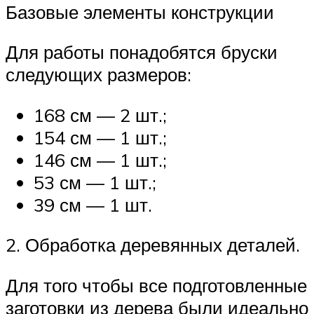
Базовые элементы конструкции
Для работы понадобятся бруски
следующих размеров:
168 см — 2 шт.;
154 см — 1 шт.;
146 см — 1 шт.;
53 см — 1 шт.;
39 см — 1 шт.
2. Обработка деревянных деталей.
Для того чтобы все подготовленные
заготовки из дерева были идеально