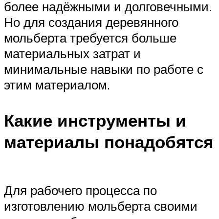
более надёжными и долговечными.
Но для создания деревянного
мольберта требуется больше
материальных затрат и
минимальные навыки по работе с
этим материалом.
Какие инструменты и
материалы понадобятся
Для рабочего процесса по
изготовлению мольберта своими