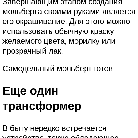
Завершающим этапом создания
мольберта своими руками является
его окрашивание. Для этого можно
использовать обычную краску
желаемого цвета, морилку или
прозрачный лак.
Самодельный мольберт готов
Еще один
трансформер
В быту нередко встречается
устройство, также обладающее