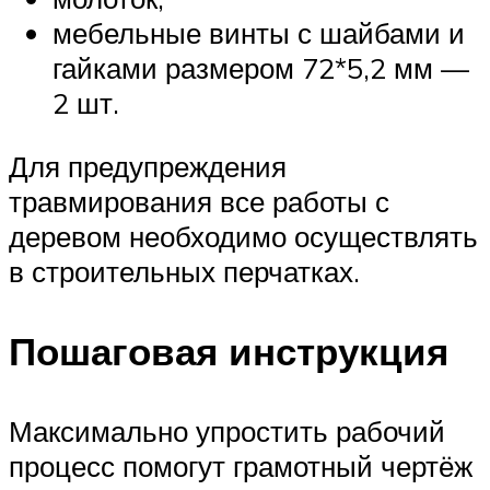
мебельные винты с шайбами и
гайками размером 72*5,2 мм —
2 шт.
Для предупреждения
травмирования все работы с
деревом необходимо осуществлять
в строительных перчатках.
Пошаговая инструкция
Максимально упростить рабочий
процесс помогут грамотный чертёж