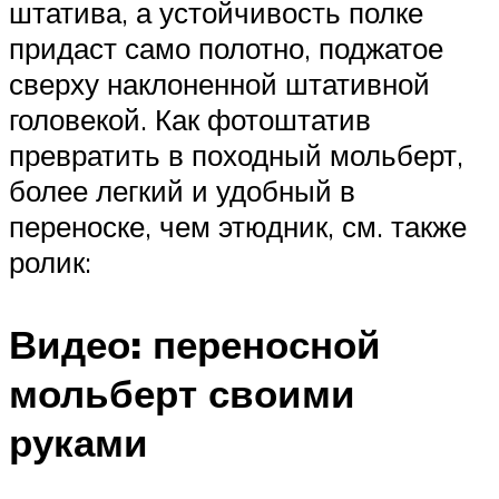
штатива, а устойчивость полке
придаст само полотно, поджатое
сверху наклоненной штативной
головекой. Как фотоштатив
превратить в походный мольберт,
более легкий и удобный в
переноске, чем этюдник, см. также
ролик:
Видео: переносной
мольберт своими
руками