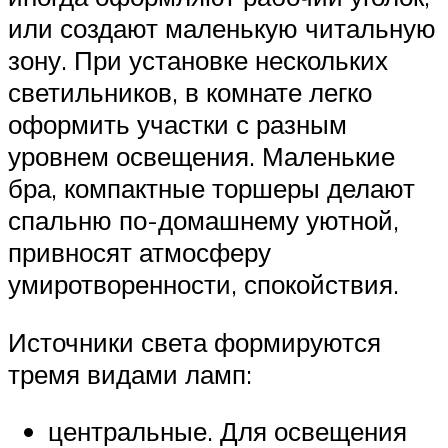
или создают маленькую читальную
зону. При установке нескольких
светильников, в комнате легко
оформить участки с разным
уровнем освещения. Маленькие
бра, компактные торшеры делают
спальню по-домашнему уютной,
привносят атмосферу
умиротворенности, спокойствия.
Источники света формируются
тремя видами ламп:
центральные. Для освещения