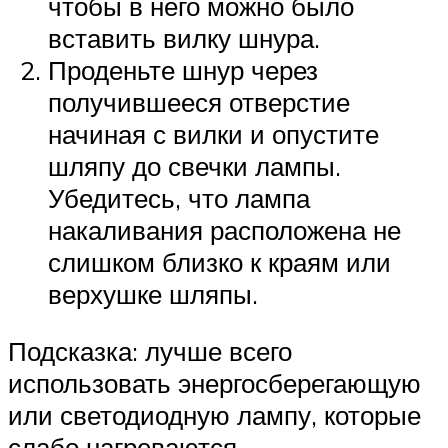
чтобы в него можно было
вставить вилку шнура.
Проденьте шнур через
получившееся отверстие
начиная с вилки и опустите
шляпу до свечки лампы.
Убедитесь, что лампа
накаливания расположена не
слишком близко к краям или
верхушке шляпы.
Подсказка: лучше всего
использовать энергосберегающую
или светодиодную лампу, которые
слабо нагреваются.