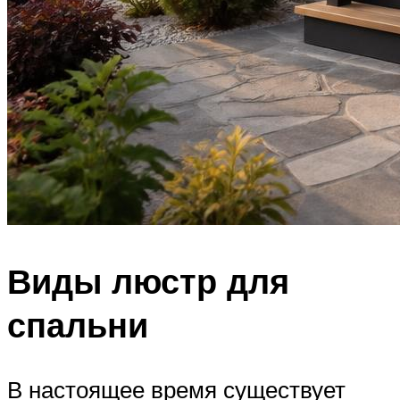
Виды люстр для
спальни
В настоящее время существует