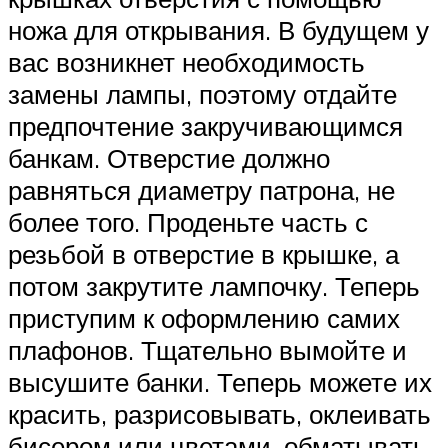
ножа для открывания. В будущем у
вас возникнет необходимость
замены лампы, поэтому отдайте
предпочтение закручивающимся
банкам. Отверстие должно
равняться диаметру патрона, не
более того. Проденьте часть с
резьбой в отверстие в крышке, а
потом закрутите лампочку. Теперь
приступим к оформлению самих
плафонов. Тщательно вымойте и
высушите банки. Теперь можете их
красить, разрисовывать, оклеивать
бисером или цветами, обматывать