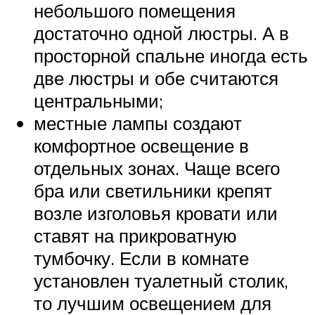
небольшого помещения
достаточно одной люстры. А в
просторной спальне иногда есть
две люстры и обе считаются
центральными;
местные лампы создают
комфортное освещение в
отдельных зонах. Чаще всего
бра или светильники крепят
возле изголовья кровати или
ставят на прикроватную
тумбочку. Если в комнате
установлен туалетный столик,
то лучшим освещением для