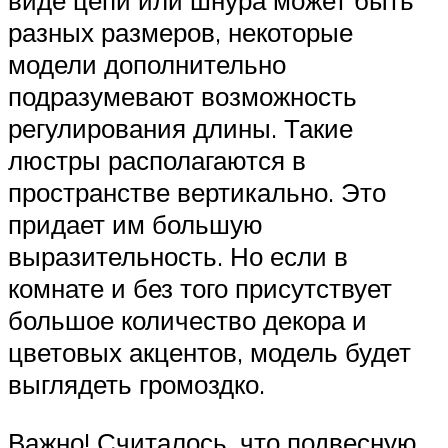
виде цепи или шнура может быть
разных размеров, некоторые
модели дополнительно
подразумевают возможность
регулирования длины. Такие
люстры располагаются в
пространстве вертикально. Это
придает им большую
выразительность. Но если в
комнате и без того присутствует
большое количество декора и
цветовых акцентов, модель будет
выглядеть громоздко.
Важно! Считалось, что подвесную