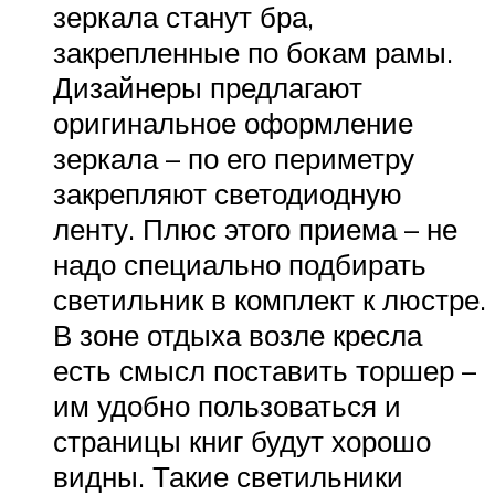
зеркала станут бра,
закрепленные по бокам рамы.
Дизайнеры предлагают
оригинальное оформление
зеркала – по его периметру
закрепляют светодиодную
ленту. Плюс этого приема – не
надо специально подбирать
светильник в комплект к люстре.
В зоне отдыха возле кресла
есть смысл поставить торшер –
им удобно пользоваться и
страницы книг будут хорошо
видны. Такие светильники