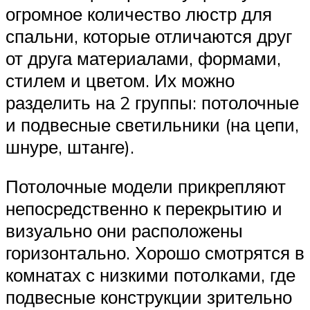
огромное количество люстр для
спальни, которые отличаются друг
от друга материалами, формами,
стилем и цветом. Их можно
разделить на 2 группы: потолочные
и подвесные светильники (на цепи,
шнуре, штанге).
Потолочные модели прикрепляют
непосредственно к перекрытию и
визуально они расположены
горизонтально. Хорошо смотрятся в
комнатах с низкими потолками, где
подвесные конструкции зрительно