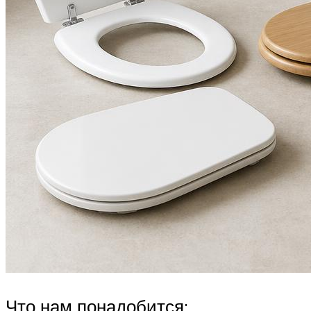
Что нам понадобится: