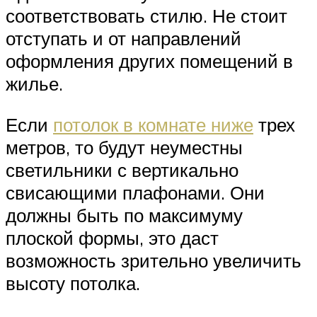
соответствовать стилю. Не стоит
отступать и от направлений
оформления других помещений в
жилье.
Если
потолок в комнате ниже
трех
метров, то будут неуместны
светильники с вертикально
свисающими плафонами. Они
должны быть по максимуму
плоской формы, это даст
возможность зрительно увеличить
высоту потолка.