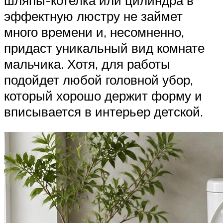
эффектную люстру не займет
много времени и, несомненно,
придаст уникальный вид комнате
мальчика. Хотя, для работы
подойдет любой головной убор,
который хорошо держит форму и
вписывается в интерьер детской.