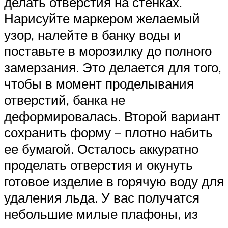
делать отверстия на стенках.
Нарисуйте маркером желаемый
узор, налейте в банку воды и
поставьте в морозилку до полного
замерзания. Это делается для того,
чтобы в момент проделывания
отверстий, банка не
деформировалась. Второй вариант
сохранить форму – плотно набить
ее бумагой. Осталось аккуратно
проделать отверстия и окунуть
готовое изделие в горячую воду для
удаления льда. У вас получатся
небольшие милые плафоны, из