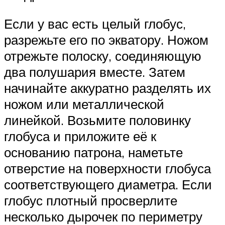
Если у вас есть целый глобус,
разрежьте его по экватору. Ножом
отрежьте полоску, соединяющую
два полушария вместе. Затем
начинайте аккуратно разделять их
ножом или металлической
линейкой. Возьмите половинку
глобуса и приложите её к
основанию патрона, наметьте
отверстие на поверхности глобуса
соответствующего диаметра. Если
глобус плотный просверлите
несколько дырочек по периметру