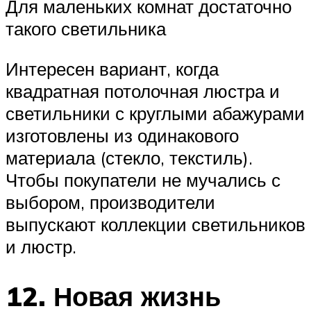
Для маленьких комнат достаточно
такого светильника
Интересен вариант, когда
квадратная потолочная люстра и
светильники с круглыми абажурами
изготовлены из одинакового
материала (стекло, текстиль).
Чтобы покупатели не мучались с
выбором, производители
выпускают коллекции светильников
и люстр.
12. Новая жизнь