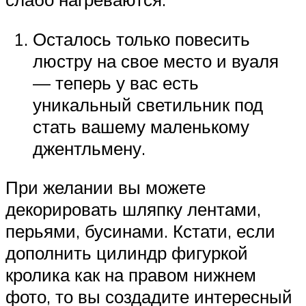
Осталось только повесить
люстру на свое место и вуаля
— теперь у вас есть
уникальный светильник под
стать вашему маленькому
джентльмену.
При желании вы можете
декорировать шляпку лентами,
перьями, бусинами. Кстати, если
дополнить цилиндр фигуркой
кролика как на правом нижнем
фото, то вы создадите интересный