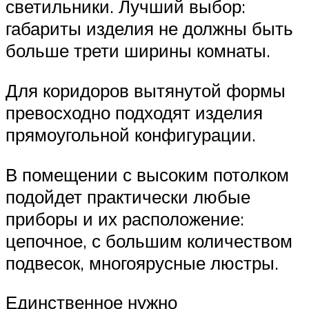
светильники. Лучший выбор:
габариты изделия не должны быть
больше трети ширины комнаты.
Для коридоров вытянутой формы
превосходно подходят изделия
прямоугольной конфигурации.
В помещении с высоким потолком
подойдет практически любые
приборы и их расположение:
цепочное, с большим количеством
подвесок, многоярусные люстры.
Единственное нужно