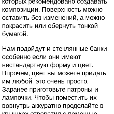
которых рекомендовано создавать
композиции. Поверхность можно
оставить без изменений, а можно
покрасить или обернуть тонкой
бумагой.
Нам подойдут и стеклянные банки,
особенно если они имеют
нестандартную форму и цвет.
Впрочем, цвет вы можете придать
им любой, это очень просто.
Заранее приготовьте патроны и
лампочки. Чтобы поместить их
вовнутрь аккуратно проделайте в
крышках отверстия с помощью