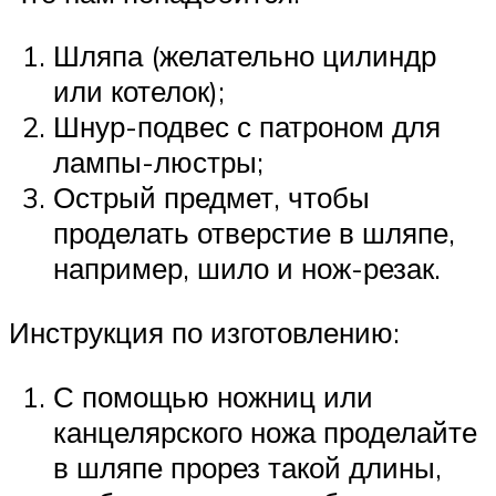
Шляпа (желательно цилиндр
или котелок);
Шнур-подвес с патроном для
лампы-люстры;
Острый предмет, чтобы
проделать отверстие в шляпе,
например, шило и нож-резак.
Инструкция по изготовлению:
С помощью ножниц или
канцелярского ножа проделайте
в шляпе прорез такой длины,