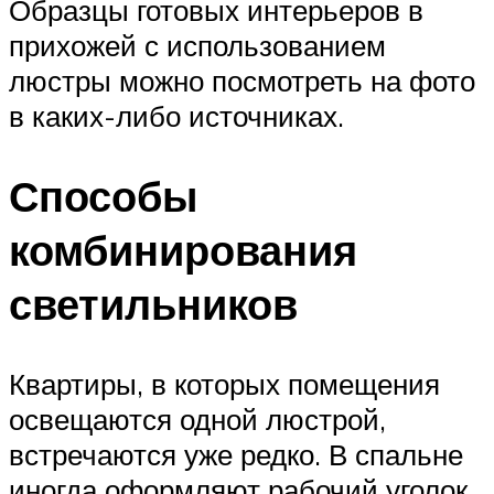
Образцы готовых интерьеров в
прихожей с использованием
люстры можно посмотреть на фото
в каких-либо источниках.
Способы
комбинирования
светильников
Квартиры, в которых помещения
освещаются одной люстрой,
встречаются уже редко. В спальне
иногда оформляют рабочий уголок,