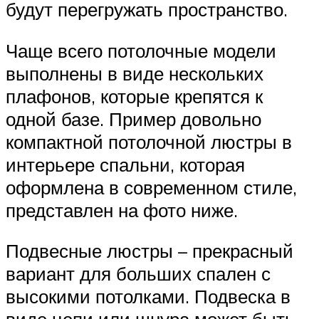
будут перегружать пространство.
Чаще всего потолочные модели
выполнены в виде нескольких
плафонов, которые крепятся к
одной базе. Пример довольно
компактной потолочной люстры в
интерьере спальни, которая
оформлена в современном стиле,
представлен на фото ниже.
Подвесные люстры – прекрасный
вариант для больших спален с
высокими потолками. Подвеска в