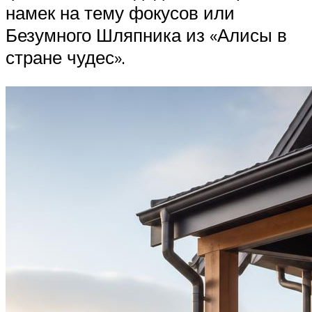
намек на тему фокусов или
Безумного Шляпника из «Алисы в
стране чудес».