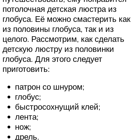
потолочная детская люстра из
глобуса. Её можно смастерить как
из половины глобуса, так и из
целого. Рассмотрим, как сделать
детскую люстру из половинки
глобуса. Для этого следует
приготовить:
патрон со шнуром;
глобус;
быстросохнущий клей;
лента;
нож;
дрель.