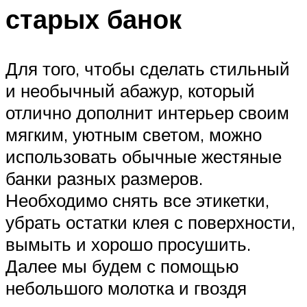
старых банок
Для того, чтобы сделать стильный
и необычный абажур, который
отлично дополнит интерьер своим
мягким, уютным светом, можно
использовать обычные жестяные
банки разных размеров.
Необходимо снять все этикетки,
убрать остатки клея с поверхности,
вымыть и хорошо просушить.
Далее мы будем с помощью
небольшого молотка и гвоздя