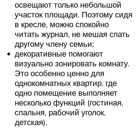
освещают только небольшой
участок площади. Поэтому сидя
в кресле, можно спокойно
читать журнал, не мешая спать
другому члену семьи;
декоративные помогают
визуально зонировать комнату.
Это особенно ценно для
однокомнатных квартир, где
одно помещение выполняет
несколько функций (гостиная,
спальня, рабочий уголок,
детская).