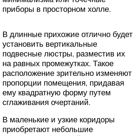
приборы в просторном холле.
В длинные прихожие отлично будет
установить вертикальные
подвесные люстры, разместив их
на равных промежутках. Такое
расположение зрительно изменяют
пропорции помещения, придавая
ему квадратную форму путем
сглаживания очертаний.
В маленькие и узкие коридоры
приобретают небольшие