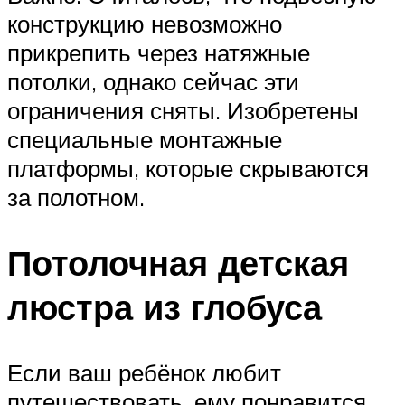
конструкцию невозможно
прикрепить через натяжные
потолки, однако сейчас эти
ограничения сняты. Изобретены
специальные монтажные
платформы, которые скрываются
за полотном.
Потолочная детская
люстра из глобуса
Если ваш ребёнок любит
путешествовать, ему понравится