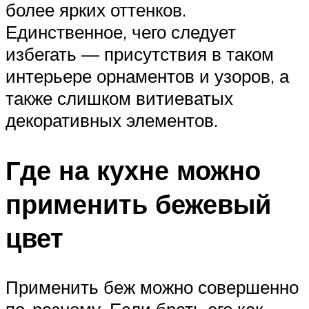
более ярких оттенков.
Единственное, чего следует
избегать — присутствия в таком
интерьере орнаментов и узоров, а
также слишком витиеватых
декоративных элементов.
Где на кухне можно
применить бежевый
цвет
Применить беж можно совершенно