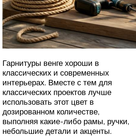
Гарнитуры венге хороши в
классических и современных
интерьерах. Вместе с тем для
классических проектов лучше
использовать этот цвет в
дозированном количестве,
выполняя какие-либо рамы, ручки,
небольшие детали и акценты.