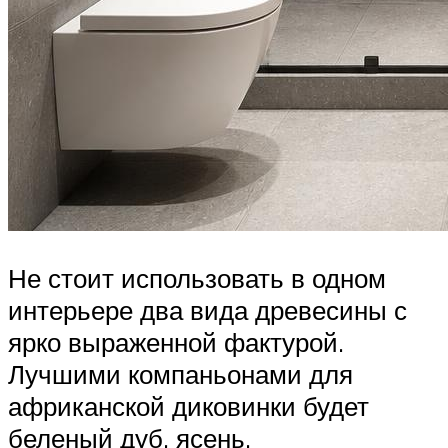
Не стоит использовать в одном
интерьере два вида древесины с
ярко выраженной фактурой.
Лучшими компаньонами для
африканской диковинки будет
беленый дуб, ясень.