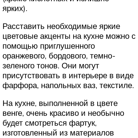
ярких).
Расставить необходимые яркие
цветовые акценты на кухне можно с
помощью приглушенного
оранжевого, бордового, темно-
зеленого тонов. Они могут
присутствовать в интерьере в виде
фарфора, напольных ваз, текстиле.
На кухне, выполненной в цвете
венге, очень красиво и необычно
будет смотреться фартук,
изготовленный из материалов