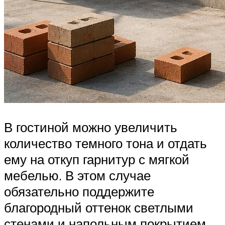
В гостиной можно увеличить
количество темного тона и отдать
ему на откуп гарнитур с мягкой
мебелью. В этом случае
обязательно поддержите
благородный оттенок светлыми
стенами и напольным покрытием.