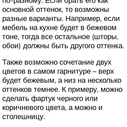
по-разному. Если брать его как
основной оттенок, то возможны
разные варианты. Например, если
мебель на кухне будет в бежевом
тоне, тогда все остальное (шторы,
обои) должны быть другого оттенка.
Также возможно сочетание двух
цветов в самом гарнитуре – верх
будет бежевым, а низ на несколько
оттенков темнее. К примеру, можно
сделать фартук черного или
коричневого цвета, а можно и
столешницу.