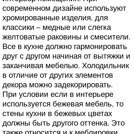
современном дизайне используют
хромированные изделия, для
классики – медные или слегка
желтоватые раковины и смесители.
Все в кухне должно гармонировать
друг с другом начиная от вытяжки и
заканчивая мебелью. Холодильник
в отличие от других элементов
декора можно задекорировать.
При условии если в интерьере
используется бежевая мебель, то
стены кухни в бежевых цветах
должны быть другого оттенка. Это
также относится и к меблировки