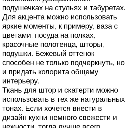
подушечках на стульях и табуретах.
Для акцента можно использовать
яркие моменты, к примеру, ваза с
цветами, посуда на полках,
красочные полотенца, шторы,
подушки. Бежевый оттенок
способен не только подчеркнуть, но
и придать колорита общему
интерьеру.
Ткань для штор и скатерти можно
использовать в тех же натуральных
тонах. Если хочется внести в
дизайн кухни немного свежести и
нежности, тогда лучше всего