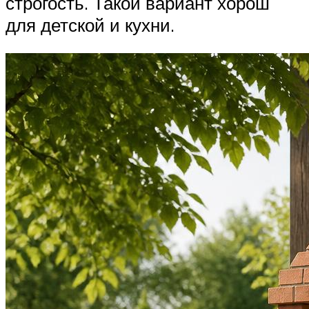
строгость. Такой вариант хорош
для детской и кухни.