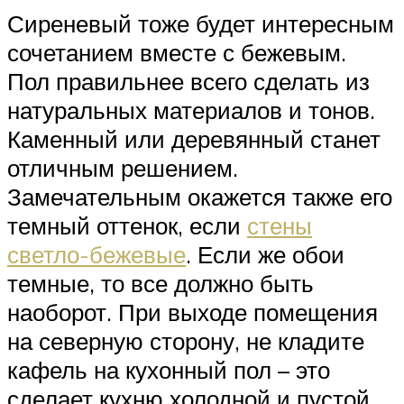
Сиреневый тоже будет интересным
сочетанием вместе с бежевым.
Пол правильнее всего сделать из
натуральных материалов и тонов.
Каменный или деревянный станет
отличным решением.
Замечательным окажется также его
темный оттенок, если
стены
светло-бежевые
. Если же обои
темные, то все должно быть
наоборот. При выходе помещения
на северную сторону, не кладите
кафель на кухонный пол – это
сделает кухню холодной и пустой.