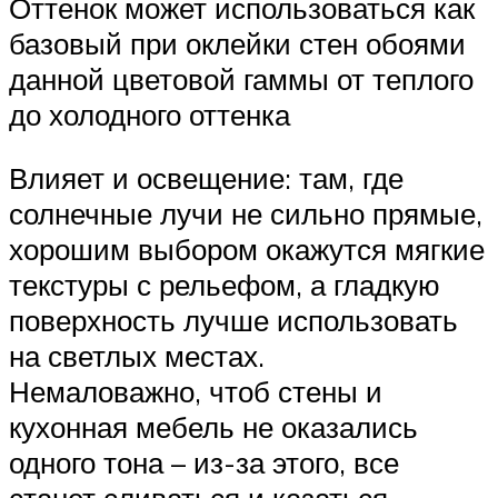
Оттенок может использоваться как
базовый при оклейки стен обоями
данной цветовой гаммы от теплого
до холодного оттенка
Влияет и освещение: там, где
солнечные лучи не сильно прямые,
хорошим выбором окажутся мягкие
текстуры с рельефом, а гладкую
поверхность лучше использовать
на светлых местах.
Немаловажно, чтоб стены и
кухонная мебель не оказались
одного тона – из-за этого, все