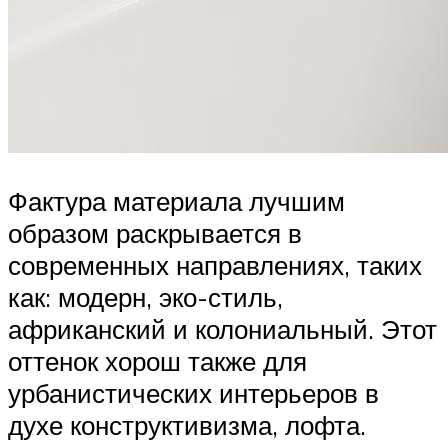
Фактура материала лучшим
образом раскрывается в
современных направлениях, таких
как: модерн, эко-стиль,
африканский и колониальный. Этот
оттенок хорош также для
урбанистических интерьеров в
духе конструктивизма, лофта.