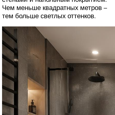
Чем меньше квадратных метров –
тем больше светлых оттенков.