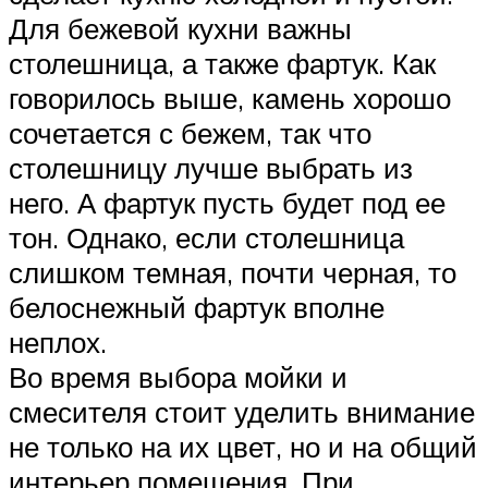
Для бежевой кухни важны
столешница, а также фартук. Как
говорилось выше, камень хорошо
сочетается с бежем, так что
столешницу лучше выбрать из
него. А фартук пусть будет под ее
тон. Однако, если столешница
слишком темная, почти черная, то
белоснежный фартук вполне
неплох.
Во время выбора мойки и
смесителя стоит уделить внимание
не только на их цвет, но и на общий
интерьер помещения. При