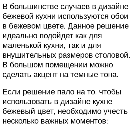
В большинстве случаев в дизайне
бежевой кухни используются обои
в бежевом цвете. Данное решение
идеально подойдет как для
маленькой кухни, так и для
внушительных размеров столовой.
В большом помещении можно
сделать акцент на темные тона.
Если решение пало на то, чтобы
использовать в дизайне кухне
бежевый цвет, необходимо учесть
несколько важных моментов: