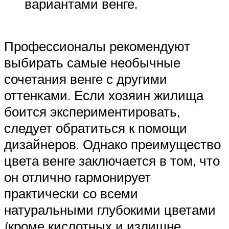
вариантами венге.
Профессионалы рекомендуют
выбирать самые необычные
сочетания венге с другими
оттенками. Если хозяин жилища
боится экспериментировать,
следует обратиться к помощи
дизайнеров. Однако преимущество
цвета венге заключается в том, что
он отлично гармонирует
практически со всеми
натуральными глубокими цветами
(кроме кислотных и излишне