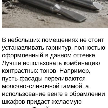
В небольших помещениях не стоит
устанавливать гарнитур, полностью
оформленный в данном оттенке.
Лучше использовать комбинацию
контрастных тонов. Например,
пусть фасады переливаются
молочно-сливочной гаммой, а
использование венге в обрамлении
шкафов придаст желаемую