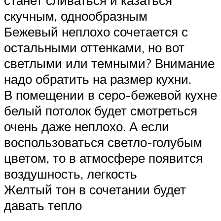
станет сливаться и казаться
скучным, однообразным
Бежевый неплохо сочетается с
остальными оттенками, но вот
светлыми или темными? Внимание
надо обратить на размер кухни.
В помещении в серо-бежевой кухне
белый потолок будет смотреться
очень даже неплохо. А если
воспользоваться светло-голубым
цветом, то в атмосфере появится
воздушность, легкость
Желтый тон в сочетании будет
давать тепло