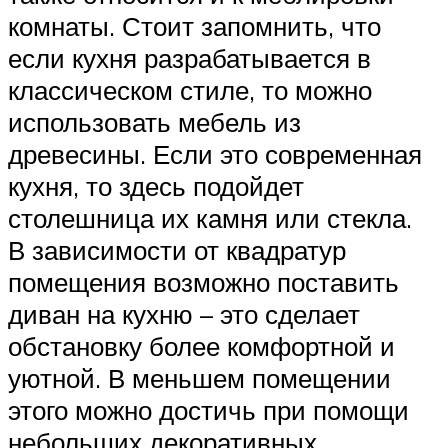
комнаты. Стоит запомнить, что
если кухня разрабатывается в
классическом стиле, то можно
использовать мебель из
древесины. Если это современная
кухня, то здесь подойдет
столешница их камня или стекла.
В зависимости от квадратур
помещения возможно поставить
диван на кухню – это сделает
обстановку более комфортной и
уютной. В меньшем помещении
этого можно достичь при помощи
небольших декоративных