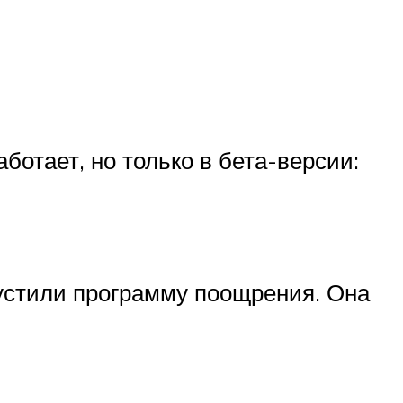
ботает, но только в бета-версии:
пустили программу поощрения. Она