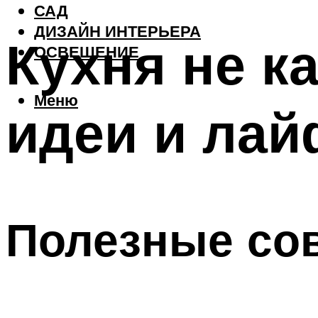
САД
ДИЗАЙН ИНТЕРЬЕРА
Кухня не к
ОСВЕЩЕНИЕ
Меню
идеи и лай
Полезные со