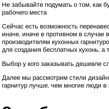
Не забывайте подумать о том, как б
рабочего места
Сейчас есть возможность перенавес
иначе, иначе в противном в случае 
производителям кухонных гарнитуров
для создания бесплатных кухонь, а 
Выбор у кого заказывать дешевле сл
Далее мы рассмотрим стили дизайна
гарнитур лучше, чем многие люди в 