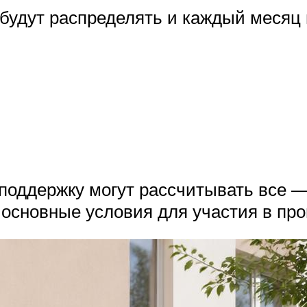
будут распределять и каждый месяц 
d
оддержку могут рассчитывать все — 
 основные условия для участия в пр