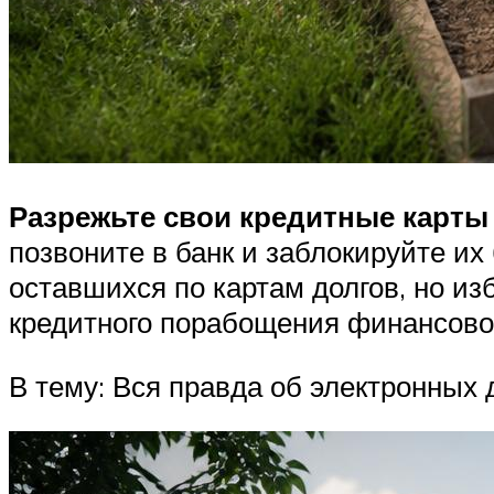
Разрежьте свои кредитные карты
позвоните в банк и заблокируйте их 
оставшихся по картам долгов, но и
кредитного порабощения финансово
В тему: Вся правда об электронных 