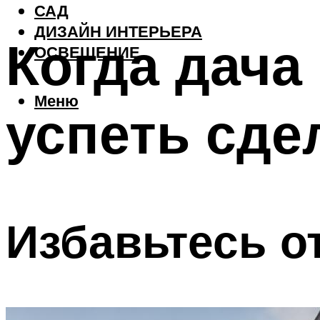
САД
ДИЗАЙН ИНТЕРЬЕРА
Когда дача 
ОСВЕЩЕНИЕ
Меню
успеть сде
Избавьтесь о