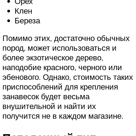
Орех
Клен
Береза
Помимо этих, достаточно обычных
пород, может использоваться и
более экзотическое дерево,
наподобие красного, черного или
эбенового. Однако, стоимость таких
приспособлений для крепления
занавесок будет весьма
внушительной и найти их
получится не в каждом магазине.