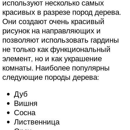
используют несколько самых
красивых в разрезе пород дерева.
Они создают очень красивый
рисунок на направляющих и
позволяют использовать гардины
не только как функциональный
элемент, но и как украшение
комнаты. Наиболее популярны
следующие породы дерева:
Дуб
Вишня
Сосна
Лиственница