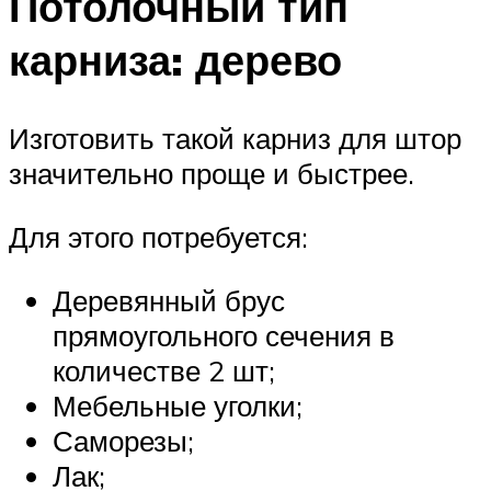
Потолочный тип
карниза: дерево
Изготовить такой карниз для штор
значительно проще и быстрее.
Для этого потребуется:
Деревянный брус
прямоугольного сечения в
количестве 2 шт;
Мебельные уголки;
Саморезы;
Лак;