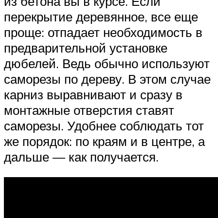
из бетона вы в курсе. Если
перекрытие деревянное, все еще
проще: отпадает необходимость в
предварительной установке
дюбелей. Ведь обычно используют
саморезы по дереву. В этом случае
карниз выравнивают и сразу в
монтажные отверстия ставят
саморезы. Удобнее соблюдать тот
же порядок: по краям и в центре, а
дальше — как получается.