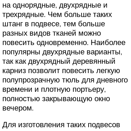
на однорядные, двухрядные и
трехрядные. Чем больше таких
штанг в подвесе, тем больше
разных видов тканей можно
повесить одновременно. Наиболее
популярны двухрядные варианты,
так как двухрядный деревянный
карниз позволит повесить легкую
полупрозрачную тюль для дневного
времени и плотную портьеру,
полностью закрывающую окно
вечером.
Для изготовления таких подвесов