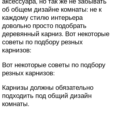
аксессуара, но так же не забывать
об общем дизайне комнаты: не к
каждому стилю интерьера
довольно просто подобрать
деревянный карниз. Вот некоторые
советы по подбору резных
карнизов:
Вот некоторые советы по подбору
резных карнизов:
Карнизы должны обязательно
подходить под общий дизайн
комнаты.