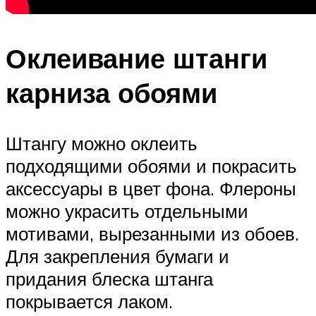
Оклеивание штанги
карниза обоями
Штангу можно оклеить
подходящими обоями и покрасить
аксессуары в цвет фона. Флероны
можно украсить отдельными
мотивами, вырезанными из обоев.
Для закрепления бумаги и
придания блеска штанга
покрывается лаком.