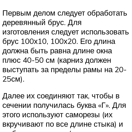
Первым делом следует обработать
деревянный брус. Для
изготовления следует использовать
брус 100х10, 100х20. Его длина
должна быть равна длине окна
плюс 40-50 см (карниз должен
выступать за пределы рамы на 20-
25см).
Далее их соединяют так, чтобы в
сечении получилась буква «Г». Для
этого используют саморезы (их
вкручивают по все длине стыка) и