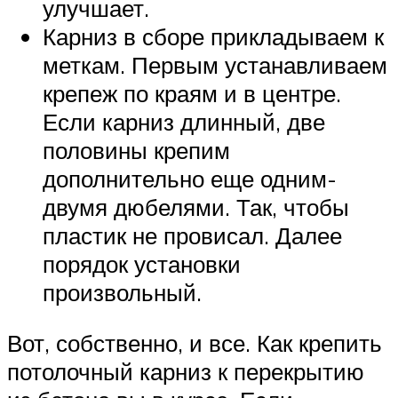
улучшает.
Карниз в сборе прикладываем к
меткам. Первым устанавливаем
крепеж по краям и в центре.
Если карниз длинный, две
половины крепим
дополнительно еще одним-
двумя дюбелями. Так, чтобы
пластик не провисал. Далее
порядок установки
произвольный.
Вот, собственно, и все. Как крепить
потолочный карниз к перекрытию