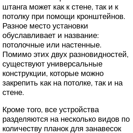
штанга может как к стене, так и к
потолку при помощи кронштейнов.
Разное место установки
обуславливает и название:
потолочные или настенные.
Помимо этих двух разновидностей,
существуют универсальные
конструкции, которые можно
закрепить как на потолке, так и на
стене.
Кроме того, все устройства
разделяются на несколько видов по
количеству планок для занавесок