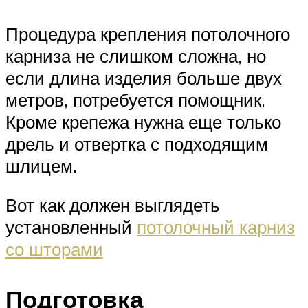
Процедура крепления потолочного
карниза не слишком сложна, но
если длина изделия больше двух
метров, потребуется помощник.
Кроме крепежа нужна еще только
дрель и отвертка с подходящим
шлицем.
Вот как должен выглядеть
установленный
потолочный карниз
со шторами
Подготовка