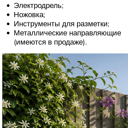
Электродрель;
Ножовка;
Инструменты для разметки;
Металлические направляющие
(имеются в продаже).