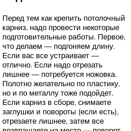
Перед тем как крепить потолочный
карниз, надо провести некоторые
подготовительные работы. Первое,
что делаем — подгоняем длину.
Если вас все устраивает —
отлично. Если надо отрезать
лишнее — потребуется ножовка.
Полотно желательно по пластику,
но и по металлу тоже подойдет.
Если карниз в сборе, снимаете
заглушки и повороты (если есть),
отрезаете лишнее, затем все
возвращаете на место — поворот,