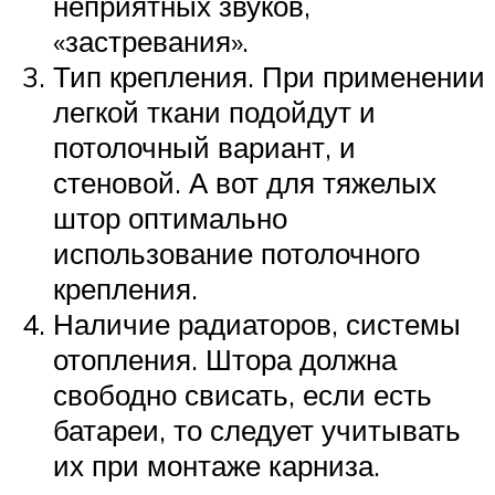
неприятных звуков,
«застревания».
Тип крепления. При применении
легкой ткани подойдут и
потолочный вариант, и
стеновой. А вот для тяжелых
штор оптимально
использование потолочного
крепления.
Наличие радиаторов, системы
отопления. Штора должна
свободно свисать, если есть
батареи, то следует учитывать
их при монтаже карниза.