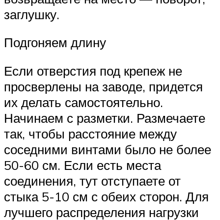
заглушку.
Подгоняем длину
Если отверстия под крепеж не
просверлены на заводе, придется
их делать самостоятельно.
Начинаем с разметки. Размечаете
так, чтобы расстояние между
соседними винтами было не более
50-60 см. Если есть места
соединения, тут отступаете от
стыка 5-10 см с обеих сторон. Для
лучшего распределения нагрузки