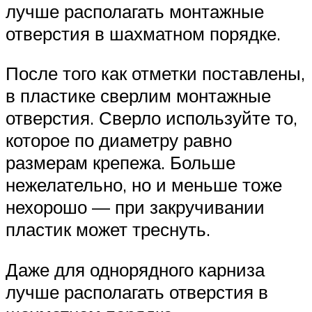
лучше располагать монтажные
отверстия в шахматном порядке.
После того как отметки поставлены,
в пластике сверлим монтажные
отверстия. Сверло используйте то,
которое по диаметру равно
размерам крепежа. Больше
нежелательно, но и меньше тоже
нехорошо — при закручивании
пластик может треснуть.
Даже для однорядного карниза
лучше располагать отверстия в