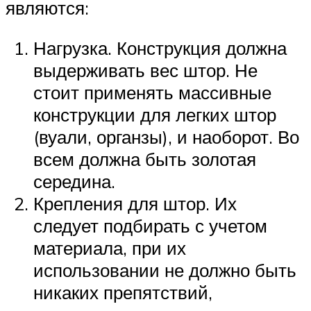
являются:
Нагрузка. Конструкция должна
выдерживать вес штор. Не
стоит применять массивные
конструкции для легких штор
(вуали, органзы), и наоборот. Во
всем должна быть золотая
середина.
Крепления для штор. Их
следует подбирать с учетом
материала, при их
использовании не должно быть
никаких препятствий,