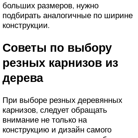
больших размеров, нужно
подбирать аналогичные по ширине
конструкции.
Советы по выбору
резных карнизов из
дерева
При выборе резных деревянных
карнизов, следует обращать
внимание не только на
конструкцию и дизайн самого