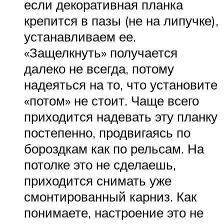
если декоративная планка
крепится в пазы (не на липучке),
устанавливаем ее.
«Защелкнуть» получается
далеко не всегда, потому
надеяться на то, что установите
«потом» не стоит. Чаще всего
приходится надевать эту планку
постепенно, продвигаясь по
бороздкам как по рельсам. На
потолке это не сделаешь,
приходится снимать уже
смонтированный карниз. Как
понимаете, настроение это не