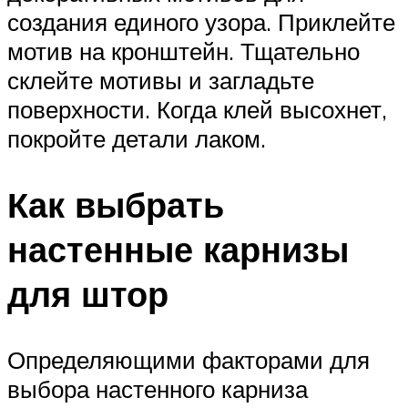
создания единого узора. Приклейте
мотив на кронштейн. Тщательно
склейте мотивы и загладьте
поверхности. Когда клей высохнет,
покройте детали лаком.
Как выбрать
настенные карнизы
для штор
Определяющими факторами для
выбора настенного карниза