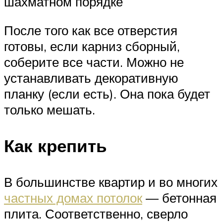
шахматном порядке
После того как все отверстия
готовы, если карниз сборный,
соберите все части. Можно не
устанавливать декоративную
планку (если есть). Она пока будет
только мешать.
Как крепить
В большинстве квартир и во многих
частных домах потолок
— бетонная
плита. Соответственно, сверло