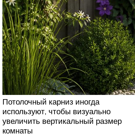
Потолочный карниз иногда
используют, чтобы визуально
увеличить вертикальный размер
комнаты