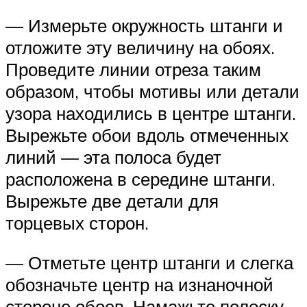
— Измерьте окружность штанги и
отложите эту величину на обоях.
Проведите линии отреза таким
образом, чтобы мотивы или детали
узора находились в центре штанги.
Вырежьте обои вдоль отмеченных
линий — эта полоса будет
расположена в середине штанги.
Вырежьте две детали для
торцевых сторон.
— Отметьте центр штанги и слегка
обозначьте центр на изнаночной
стороне обоев. Намажьте полоску