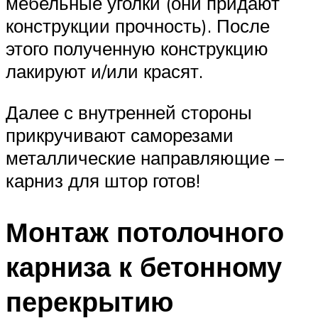
мебельные уголки (они придают
конструкции прочность). После
этого полученную конструкцию
лакируют и/или красят.
Далее с внутренней стороны
прикручивают саморезами
металлические направляющие –
карниз для штор готов!
Монтаж потолочного
карниза к бетонному
перекрытию