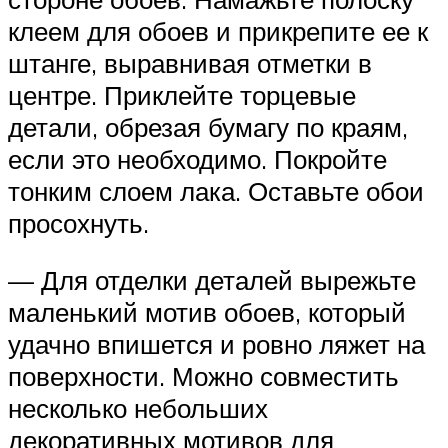
клеем для обоев и прикрепите ее к
штанге, выравнивая отметки в
центре. Приклейте торцевые
детали, обрезая бумагу по краям,
если это необходимо. Покройте
тонким слоем лака. Оставьте обои
просохнуть.
— Для отделки деталей вырежьте
маленький мотив обоев, который
удачно впишется и ровно ляжет на
поверхности. Можно совместить
несколько небольших
декоративных мотивов для