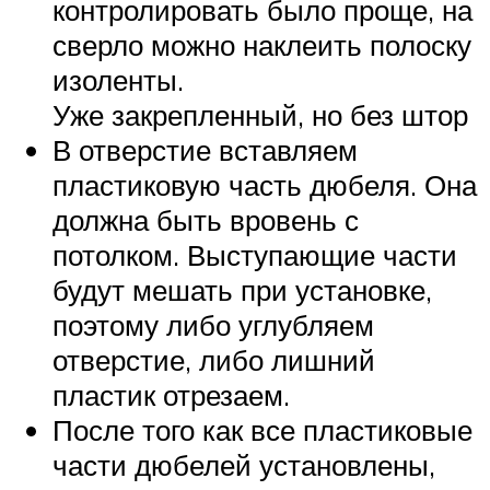
контролировать было проще, на
сверло можно наклеить полоску
изоленты.
Уже закрепленный, но без штор
В отверстие вставляем
пластиковую часть дюбеля. Она
должна быть вровень с
потолком. Выступающие части
будут мешать при установке,
поэтому либо углубляем
отверстие, либо лишний
пластик отрезаем.
После того как все пластиковые
части дюбелей установлены,