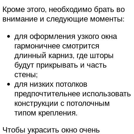
Кроме этого, необходимо брать во
внимание и следующие моменты:
для оформления узкого окна
гармоничнее смотрится
длинный карниз, где шторы
будут прикрывать и часть
стены;
для низких потолков
предпочтительнее использовать
конструкции с потолочным
типом крепления.
Чтобы украсить окно очень