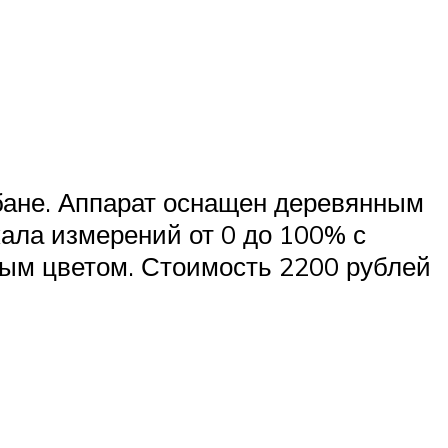
бане. Аппарат оснащен деревянным
ала измерений от 0 до 100% с
ным цветом. Стоимость 2200 рублей