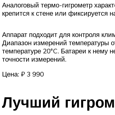
Аналоговый термо-гигрометр харак
крепится к стене или фиксируется на
Аппарат подходит для контроля кли
Диапазон измерений температуры от 
температуре 20°C. Батареи к нему н
точности измерений.
Цена: ₽ 3 990
Лучший гигром