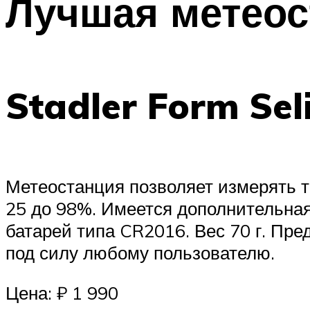
Лучшая метеос
Stadler Form Sel
Метеостанция позволяет измерять т
25 до 98%. Имеется дополнительна
батарей типа CR2016. Вес 70 г. Пре
под силу любому пользователю.
Цена: ₽ 1 990