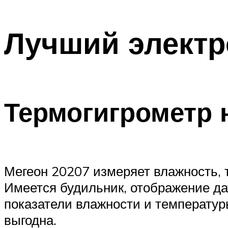
Лучший электр
Термогигрометр 
Мегеон 20207 измеряет влажность, 
Имеется будильник, отображение д
показатели влажности и температур
выгодна.