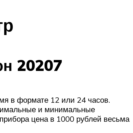
тр
он 20207
мя в формате 12 или 24 часов.
ксимальные и минимальные
 прибора цена в 1000 рублей весьма