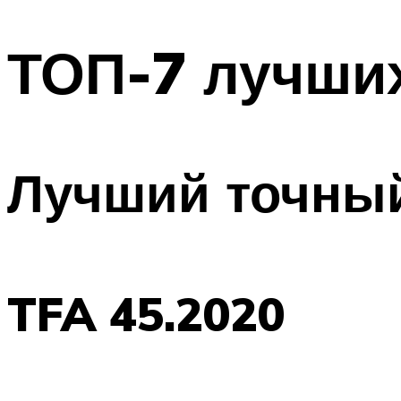
ТОП-7 лучших
Лучший точный
TFA 45.2020