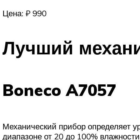
Цена: ₽ 990
Лучший механи
Boneco A7057
Механический прибор определяет у
диапазоне от 20 до 100% влажности