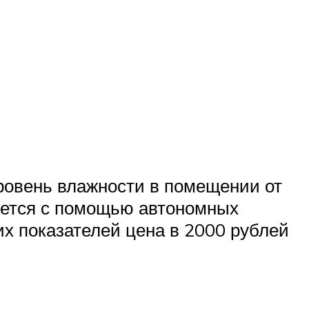
уровень влажности в помещении от
яется с помощью автономных
их показателей цена в 2000 рублей