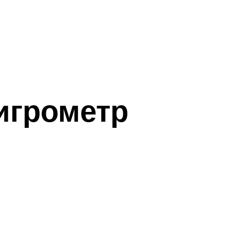
игрометр