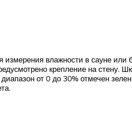
я измерения влажности в сауне или 
едусмотрено крепление на стену. Шк
 диапазон от 0 до 30% отмечен зеле
та.