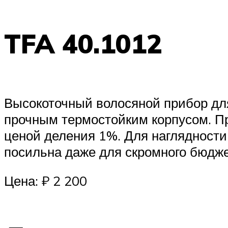
TFA 40.1012
Высокоточный волосяной прибор дл
прочным термостойким корпусом. Пр
ценой деления 1%. Для наглядности
посильна даже для скромного бюдже
Цена: ₽ 2 200